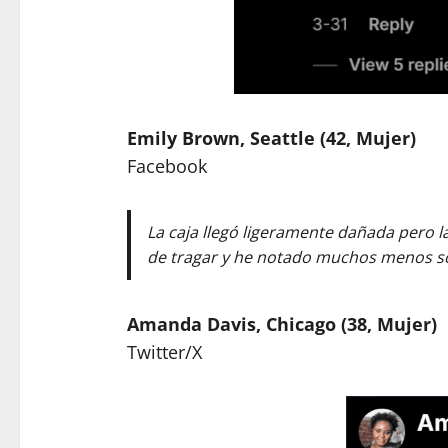
Emily Brown, Seattle (42, Mujer)
Facebook
La caja llegó ligeramente dañada pero l
de tragar y he notado muchos menos sof
Amanda Davis, Chicago (38, Mujer)
Twitter/X