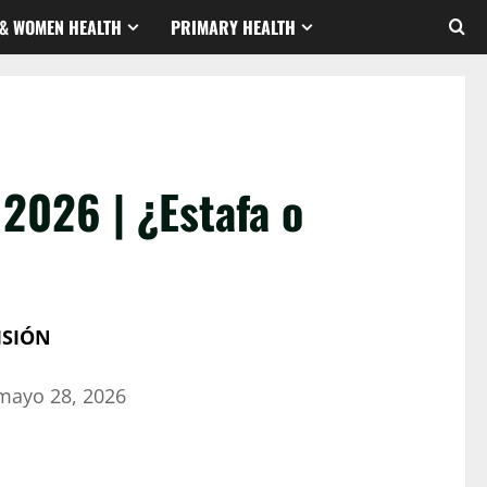
& WOMEN HEALTH
PRIMARY HEALTH
2026 | ¿Estafa o
ISIÓN
mayo 28, 2026