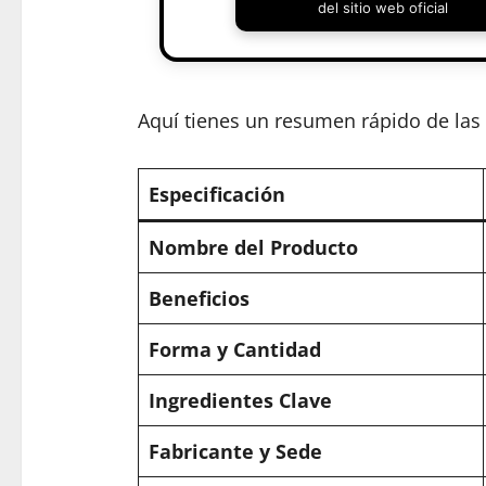
del sitio web oficial
Aquí tienes un resumen rápido de las e
Especificación
Nombre del Producto
Beneficios
Forma y Cantidad
Ingredientes Clave
Fabricante y Sede