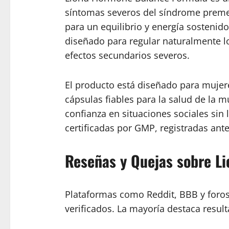
síntomas severos del síndrome premen
para un equilibrio y energía sostenid
diseñado para regular naturalmente lo
efectos secundarios severos.
El producto está diseñado para mujere
cápsulas fiables para la salud de la 
confianza en situaciones sociales sin
certificadas por GMP, registradas ante
Reseñas y Quejas sobre L
Plataformas como Reddit, BBB y foros
verificados. La mayoría destaca resul