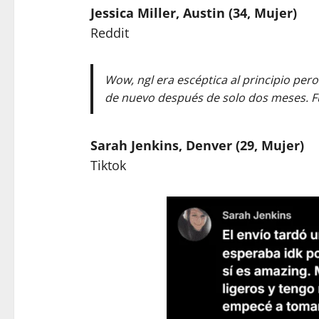
Jessica Miller, Austin (34, Mujer)
Reddit
Wow, ngl era escéptica al principio pe
de nuevo después de solo dos meses. Fu
Sarah Jenkins, Denver (29, Mujer)
Tiktok