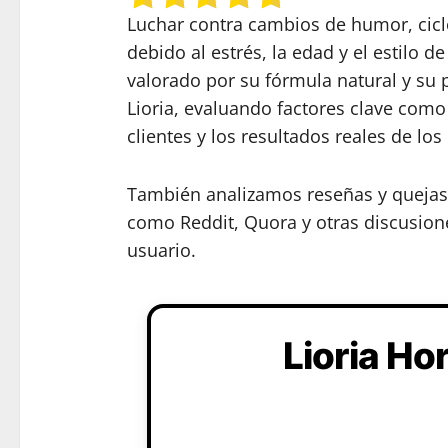
Luchar contra cambios de humor, cicl
debido al estrés, la edad y el estil
valorado por su fórmula natural y su 
Lioria, evaluando factores clave como 
clientes y los resultados reales de los
También analizamos reseñas y quejas v
como Reddit, Quora y otras discusione
usuario.
Lioria H