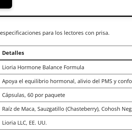
specificaciones para los lectores con prisa.
Detalles
Lioria Hormone Balance Formula
Apoya el equilibrio hormonal, alivio del PMS y conf
Cápsulas, 60 por paquete
Raíz de Maca, Sauzgatillo (Chasteberry), Cohosh Neg
Lioria LLC, EE. UU.