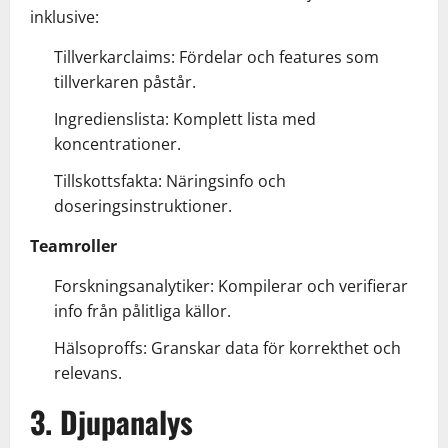
inklusive:
Tillverkarclaims: Fördelar och features som
tillverkaren påstår.
Ingredienslista: Komplett lista med
koncentrationer.
Tillskottsfakta: Näringsinfo och
doseringsinstruktioner.
Teamroller
Forskningsanalytiker: Kompilerar och verifierar
info från pålitliga källor.
Hälsoproffs: Granskar data för korrekthet och
relevans.
3. Djupanalys