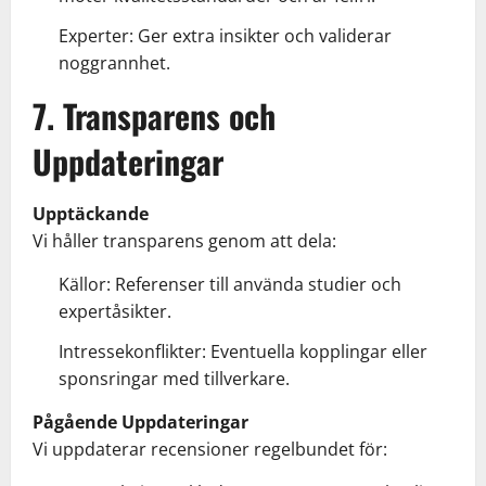
Experter: Ger extra insikter och validerar
noggrannhet.
7. Transparens och
Uppdateringar
Upptäckande
Vi håller transparens genom att dela:
Källor: Referenser till använda studier och
expertåsikter.
Intressekonflikter: Eventuella kopplingar eller
sponsringar med tillverkare.
Pågående Uppdateringar
Vi uppdaterar recensioner regelbundet för: