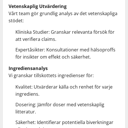
Vetenskaplig Utvärdering
Vårt team gör grundlig analys av det vetenskapliga
stödet:
Kliniska Studier: Granskar relevanta försök för
att verifiera claims.
Expertåsikter: Konsultationer med hälsoproffs
för insikter om effekt och säkerhet.
Ingrediensanalys
Vi granskar tillskottets ingredienser för:
Kvalitet: Utvärderar källa och renhet för varje
ingrediens.
Dosering: Jämför doser med vetenskaplig
litteratur.
Säkerhet: Identifierar potentiella biverkningar