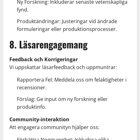
Ny Forskning: Inkluderar senaste vetenskapliga
fynd.
Produktändringar: Justeringar vid ändrade
formuleringar eller produktionsprocesser.
8. Läsarengagemang
Feedback och Korrigeringar
Vi uppskattar läsarfeedback och uppmuntrar:
Rapportera Fel: Meddela oss om felaktigheter i
recensioner.
Förslag: Ge input om ny forskning eller
produktinfo.
Community-interaktion
Att engagera communityn hjälper oss:
Förbättra Noggrannhet: Inkludera olika