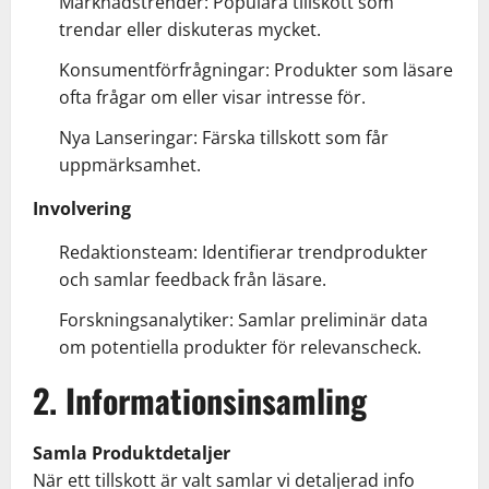
Marknadstrender: Populära tillskott som
trendar eller diskuteras mycket.
Konsumentförfrågningar: Produkter som läsare
ofta frågar om eller visar intresse för.
Nya Lanseringar: Färska tillskott som får
uppmärksamhet.
Involvering
Redaktionsteam: Identifierar trendprodukter
och samlar feedback från läsare.
Forskningsanalytiker: Samlar preliminär data
om potentiella produkter för relevanscheck.
2. Informationsinsamling
Samla Produktdetaljer
När ett tillskott är valt samlar vi detaljerad info