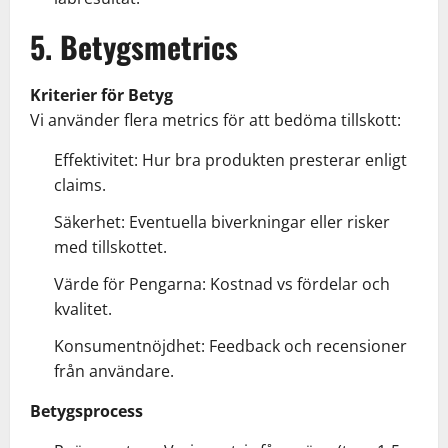
5. Betygsmetrics
Kriterier för Betyg
Vi använder flera metrics för att bedöma tillskott:
Effektivitet: Hur bra produkten presterar enligt
claims.
Säkerhet: Eventuella biverkningar eller risker
med tillskottet.
Värde för Pengarna: Kostnad vs fördelar och
kvalitet.
Konsumentnöjdhet: Feedback och recensioner
från användare.
Betygsprocess