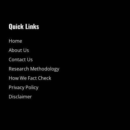
Quick Links
Home
About Us
Contact Us
Research Methodology
How We Fact Check
Privacy Policy
Disclaimer