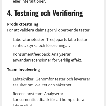
eller interaktioner.
4. Testning och Verifiering
Produkttestning
För att validera claims gör vi oberoende tester:
Laboratorietester: Tredjeparts labb testar
renhet, styrka och föroreningar.
Konsumentfeedback: Analyserar
användarrecensioner för verklig effekt.
Team Involvering
Labtekniker: Genomför tester och levererar
resultat om kvalitet och säkerhet.
Recensionsteam: Analyserar
konsumentfeedback för att komplettera
labresultat.