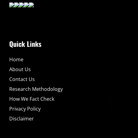
Quick Links
Home
About Us
Contact Us
Research Methodology
How We Fact Check
Privacy Policy
Disclaimer