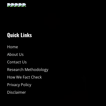
Quick Links
Home
About Us
Contact Us
Research Methodology
How We Fact Check
Privacy Policy
Disclaimer