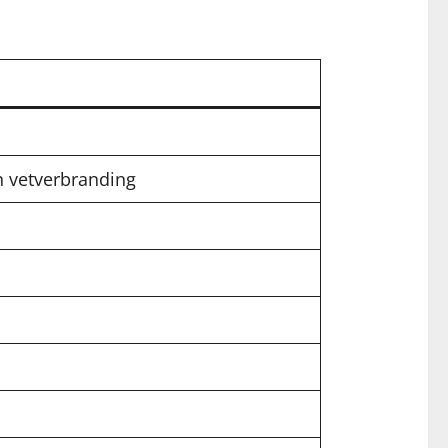
n vetverbranding