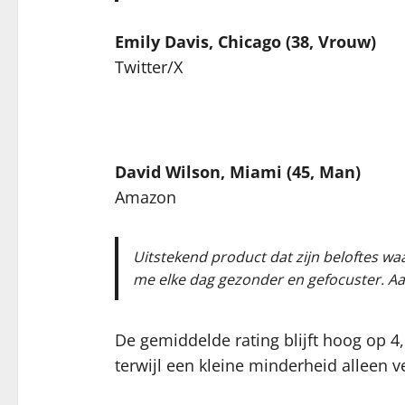
Emily Davis, Chicago (38, Vrouw)
Twitter/X
David Wilson, Miami (45, Man)
Amazon
Uitstekend product dat zijn beloftes wa
me elke dag gezonder en gefocuster. Aan
De gemiddelde rating blijft hoog op 4
terwijl een kleine minderheid alleen