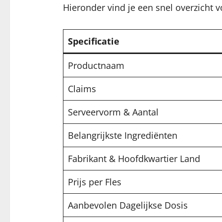
Hieronder vind je een snel overzicht v
Specificatie
Productnaam
Claims
Serveervorm & Aantal
Belangrijkste Ingrediënten
Fabrikant & Hoofdkwartier Land
Prijs per Fles
Aanbevolen Dagelijkse Dosis