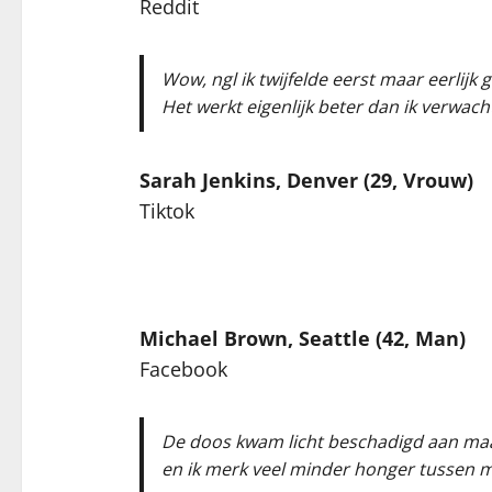
Reddit
Wow, ngl ik twijfelde eerst maar eerlijk 
Het werkt eigenlijk beter dan ik verwach
Sarah Jenkins, Denver (29, Vrouw)
Tiktok
Michael Brown, Seattle (42, Man)
Facebook
De doos kwam licht beschadigd aan maar 
en ik merk veel minder honger tussen ma