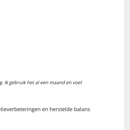
. Ik gebruik het al een maand en voel
atieverbeteringen en herstelde balans