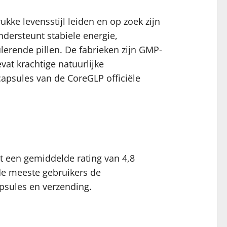
ukke levensstijl leiden en op zoek zijn
dersteunt stabiele energie,
lerende pillen. De fabrieken zijn GMP-
vat krachtige natuurlijke
capsules van de CoreGLP officiële
 een gemiddelde rating van 4,8
de meeste gebruikers de
apsules en verzending.