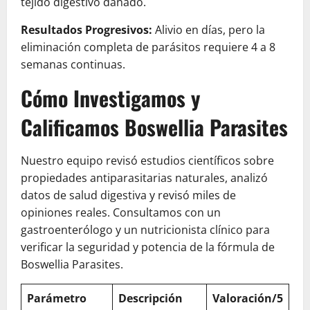
tejido digestivo dañado.
Resultados Progresivos:
Alivio en días, pero la
eliminación completa de parásitos requiere 4 a 8
semanas continuas.
Cómo Investigamos y
Calificamos Boswellia Parasites
Nuestro equipo revisó estudios científicos sobre
propiedades antiparasitarias naturales, analizó
datos de salud digestiva y revisó miles de
opiniones reales. Consultamos con un
gastroenterólogo y un nutricionista clínico para
verificar la seguridad y potencia de la fórmula de
Boswellia Parasites.
Parámetro
Descripción
Valoración/5