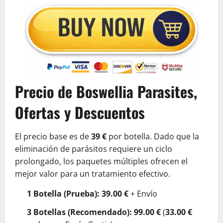
Precio de Boswellia Parasites,
Ofertas y Descuentos
El precio base es de
39 €
por botella. Dado que la
eliminación de parásitos requiere un ciclo
prolongado, los paquetes múltiples ofrecen el
mejor valor para un tratamiento efectivo.
1 Botella (Prueba):
39.00 €
+ Envío
3 Botellas (Recomendado):
99.00 €
(
33.00 €