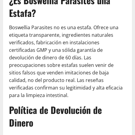
¿Es Boswellia Parasites una
Estafa?
Boswellia Parasites no es una estafa. Ofrece una
etiqueta transparente, ingredientes naturales
verificados, fabricación en instalaciones
certificadas GMP y una sólida garantía de
devolución de dinero de 60 días. Las
preocupaciones sobre estafas suelen venir de
sitios falsos que venden imitaciones de baja
calidad, no del producto real. Las reseñas
verificadas confirman su legitimidad y alta eficacia
para la limpieza intestinal.
Política de Devolución de
Dinero