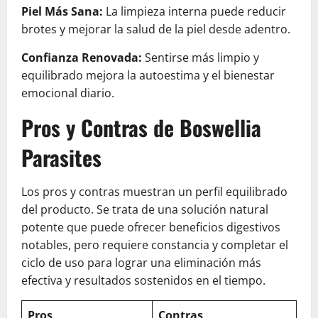
Piel Más Sana:
La limpieza interna puede reducir
brotes y mejorar la salud de la piel desde adentro.
Confianza Renovada:
Sentirse más limpio y
equilibrado mejora la autoestima y el bienestar
emocional diario.
Pros y Contras de Boswellia
Parasites
Los pros y contras muestran un perfil equilibrado
del producto. Se trata de una solución natural
potente que puede ofrecer beneficios digestivos
notables, pero requiere constancia y completar el
ciclo de uso para lograr una eliminación más
efectiva y resultados sostenidos en el tiempo.
Pros
Contras