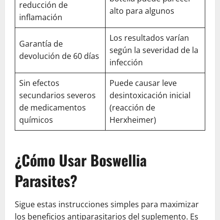
reducción de
alto para algunos
inflamación
Los resultados varían
Garantía de
según la severidad de la
devolución de 60 días
infección
Sin efectos
Puede causar leve
secundarios severos
desintoxicación inicial
de medicamentos
(reacción de
químicos
Herxheimer)
¿Cómo Usar Boswellia
Parasites?
Sigue estas instrucciones simples para maximizar
los beneficios antiparasitarios del suplemento. Es