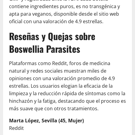
contiene ingredientes puros, es no transgénica y
apta para veganos, disponible desde el sitio web
oficial con una valoración de 4.9 estrellas.
Reseñas y Quejas sobre
Boswellia Parasites
Plataformas como Reddit, foros de medicina
natural y redes sociales muestran miles de
opiniones con una valoración promedio de 4.9
estrellas. Los usuarios elogian la eficacia de la
limpieza y la reducción rápida de síntomas como la
hinchazón y la fatiga, destacando que el proceso es
más suave que con otros tratamientos.
Marta López, Sevilla (45, Mujer)
Reddit