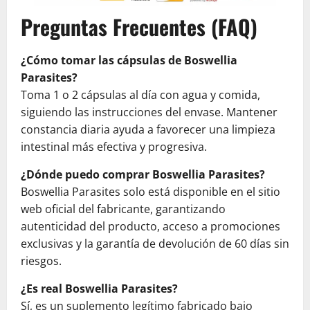
Preguntas Frecuentes (FAQ)
¿Cómo tomar las cápsulas de Boswellia
Parasites?
Toma 1 o 2 cápsulas al día con agua y comida,
siguiendo las instrucciones del envase. Mantener
constancia diaria ayuda a favorecer una limpieza
intestinal más efectiva y progresiva.
¿Dónde puedo comprar Boswellia Parasites?
Boswellia Parasites solo está disponible en el sitio
web oficial del fabricante, garantizando
autenticidad del producto, acceso a promociones
exclusivas y la garantía de devolución de 60 días sin
riesgos.
¿Es real Boswellia Parasites?
Sí, es un suplemento legítimo fabricado bajo