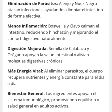
Eliminación de Parásitos:
Ajenjo y Nuez Negra
atacan infecciones, ayudando a limpiar el intestino
de forma efectiva.
Menos Inflamación:
Boswellia y Clavo calman el
intestino, reduciendo hinchazón y mejorando el
confort digestivo naturalmente.
Digestión Mejorada:
Semilla de Calabaza y
Orégano apoyan la salud intestinal y alivian
molestias digestivas crónicas.
Más Energía Vital:
Al eliminar parásitos, el cuerpo
recupera nutrientes y energía constante para el día
a día.
Bienestar General:
Los ingredientes apoyan el
sistema inmunológico, promoviendo equilibrio y
salud general en adultos activos.