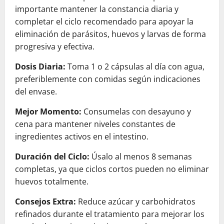
importante mantener la constancia diaria y
completar el ciclo recomendado para apoyar la
eliminación de parásitos, huevos y larvas de forma
progresiva y efectiva.
Dosis Diaria:
Toma 1 o 2 cápsulas al día con agua,
preferiblemente con comidas según indicaciones
del envase.
Mejor Momento:
Consumelas con desayuno y
cena para mantener niveles constantes de
ingredientes activos en el intestino.
Duración del Ciclo:
Úsalo al menos 8 semanas
completas, ya que ciclos cortos pueden no eliminar
huevos totalmente.
Consejos Extra:
Reduce azúcar y carbohidratos
refinados durante el tratamiento para mejorar los