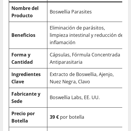
Nombre del
Boswellia Parasites
Producto
Eliminación de parásitos,
Beneficios
limpieza intestinal y reducción de
inflamación
Forma y
Cápsulas, Fórmula Concentrada
Cantidad
Antiparasitaria
Ingredientes
Extracto de Boswellia, Ajenjo,
Clave
Nuez Negra, Clavo
Fabricante y
Boswellia Labs, EE. UU.
Sede
Precio por
39 €
por botella
Botella