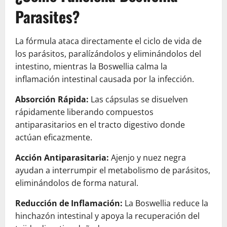
Parasites?
La fórmula ataca directamente el ciclo de vida de
los parásitos, paralízándolos y eliminándolos del
intestino, mientras la Boswellia calma la
inflamación intestinal causada por la infección.
Absorción Rápida:
Las cápsulas se disuelven
rápidamente liberando compuestos
antiparasitarios en el tracto digestivo donde
actúan eficazmente.
Acción Antiparasitaria:
Ajenjo y nuez negra
ayudan a interrumpir el metabolismo de parásitos,
eliminándolos de forma natural.
Reducción de Inflamación:
La Boswellia reduce la
hinchazón intestinal y apoya la recuperación del