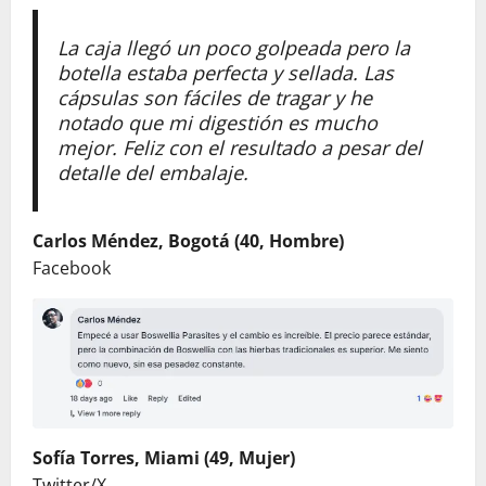
La caja llegó un poco golpeada pero la
botella estaba perfecta y sellada. Las
cápsulas son fáciles de tragar y he
notado que mi digestión es mucho
mejor. Feliz con el resultado a pesar del
detalle del embalaje.
Carlos Méndez, Bogotá (40, Hombre)
Facebook
Sofía Torres, Miami (49, Mujer)
Twitter/X