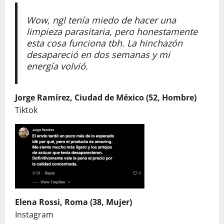
Wow, ngl tenía miedo de hacer una
limpieza parasitaria, pero honestamente
esta cosa funciona tbh. La hinchazón
desapareció en dos semanas y mi
energía volvió.
Jorge Ramírez, Ciudad de México (52, Hombre)
Tiktok
Elena Rossi, Roma (38, Mujer)
Instagram