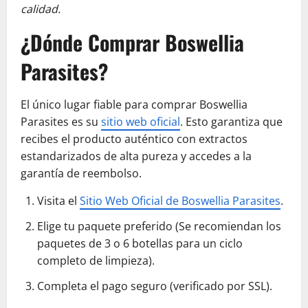
calidad.
¿Dónde Comprar Boswellia
Parasites?
El único lugar fiable para comprar Boswellia
Parasites es su
sitio web oficial
. Esto garantiza que
recibes el producto auténtico con extractos
estandarizados de alta pureza y accedes a la
garantía de reembolso.
Visita el
Sitio Web Oficial de Boswellia Parasites
.
Elige tu paquete preferido (Se recomiendan los
paquetes de 3 o 6 botellas para un ciclo
completo de limpieza).
Completa el pago seguro (verificado por SSL).