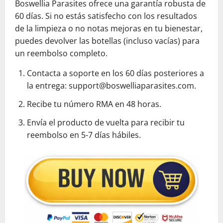
Boswellia Parasites ofrece una garantía robusta de
60 días. Si no estás satisfecho con los resultados
de la limpieza o no notas mejoras en tu bienestar,
puedes devolver las botellas (incluso vacías) para
un reembolso completo.
Contacta a soporte en los 60 días posteriores a
la entrega: support@boswelliaparasites.com.
Recibe tu número RMA en 48 horas.
Envía el producto de vuelta para recibir tu
reembolso en 5-7 días hábiles.