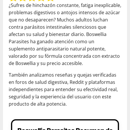
¿Sufres de hinchazón constante, fatiga inexplicable,
problemas digestivos o antojos intensos de azúcar
que no desaparecen? Muchos adultos luchan
contra parásitos intestinales silenciosos que
afectan su salud y bienestar diario. Boswellia
Parasites ha ganado atención como un
suplemento antiparasitario natural potente,
valorado por su fórmula concentrada con extracto
de Boswellia y su precio accesible.
También analizamos reseñas y quejas verificadas
en foros de salud digestiva, Reddit y plataformas
independientes para entender su efectividad real,
seguridad y la experiencia del usuario con este
producto de alta potencia.