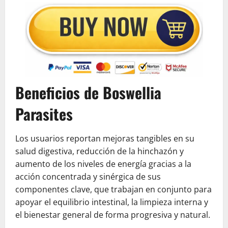
Beneficios de Boswellia
Parasites
Los usuarios reportan mejoras tangibles en su
salud digestiva, reducción de la hinchazón y
aumento de los niveles de energía gracias a la
acción concentrada y sinérgica de sus
componentes clave, que trabajan en conjunto para
apoyar el equilibrio intestinal, la limpieza interna y
el bienestar general de forma progresiva y natural.