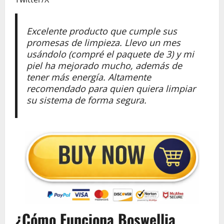
Excelente producto que cumple sus
promesas de limpieza. Llevo un mes
usándolo (compré el paquete de 3) y mi
piel ha mejorado mucho, además de
tener más energía. Altamente
recomendado para quien quiera limpiar
su sistema de forma segura.
¿Cómo Funciona Boswellia