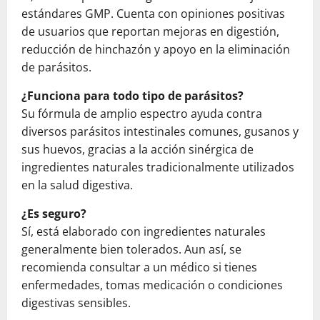
estándares GMP. Cuenta con opiniones positivas
de usuarios que reportan mejoras en digestión,
reducción de hinchazón y apoyo en la eliminación
de parásitos.
¿Funciona para todo tipo de parásitos?
Su fórmula de amplio espectro ayuda contra
diversos parásitos intestinales comunes, gusanos y
sus huevos, gracias a la acción sinérgica de
ingredientes naturales tradicionalmente utilizados
en la salud digestiva.
¿Es seguro?
Sí, está elaborado con ingredientes naturales
generalmente bien tolerados. Aun así, se
recomienda consultar a un médico si tienes
enfermedades, tomas medicación o condiciones
digestivas sensibles.