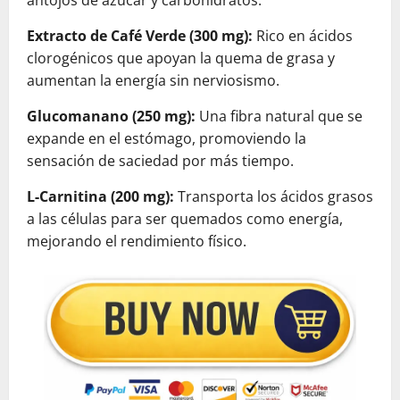
Extracto de Café Verde (300 mg):
Rico en ácidos
clorogénicos que apoyan la quema de grasa y
aumentan la energía sin nerviosismo.
Glucomanano (250 mg):
Una fibra natural que se
expande en el estómago, promoviendo la
sensación de saciedad por más tiempo.
L-Carnitina (200 mg):
Transporta los ácidos grasos
a las células para ser quemados como energía,
mejorando el rendimiento físico.