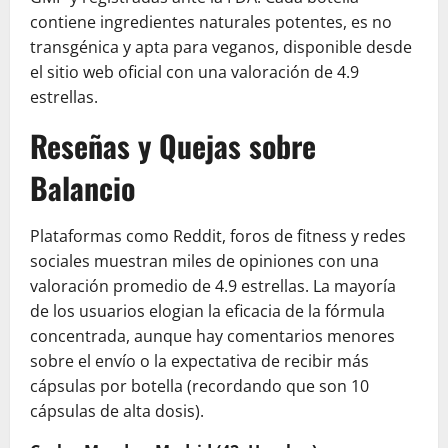
contiene ingredientes naturales potentes, es no
transgénica y apta para veganos, disponible desde
el sitio web oficial con una valoración de 4.9
estrellas.
Reseñas y Quejas sobre
Balancio
Plataformas como Reddit, foros de fitness y redes
sociales muestran miles de opiniones con una
valoración promedio de 4.9 estrellas. La mayoría
de los usuarios elogian la eficacia de la fórmula
concentrada, aunque hay comentarios menores
sobre el envío o la expectativa de recibir más
cápsulas por botella (recordando que son 10
cápsulas de alta dosis).