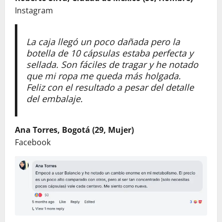
Instagram
La caja llegó un poco dañada pero la
botella de 10 cápsulas estaba perfecta y
sellada. Son fáciles de tragar y he notado
que mi ropa me queda más holgada.
Feliz con el resultado a pesar del detalle
del embalaje.
Ana Torres, Bogotá (29, Mujer)
Facebook