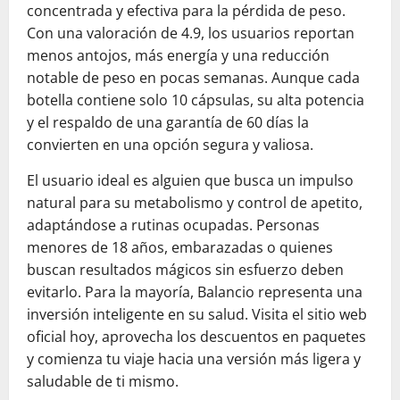
concentrada y efectiva para la pérdida de peso.
Con una valoración de 4.9, los usuarios reportan
menos antojos, más energía y una reducción
notable de peso en pocas semanas. Aunque cada
botella contiene solo 10 cápsulas, su alta potencia
y el respaldo de una garantía de 60 días la
convierten en una opción segura y valiosa.
El usuario ideal es alguien que busca un impulso
natural para su metabolismo y control de apetito,
adaptándose a rutinas ocupadas. Personas
menores de 18 años, embarazadas o quienes
buscan resultados mágicos sin esfuerzo deben
evitarlo. Para la mayoría, Balancio representa una
inversión inteligente en su salud. Visita el sitio web
oficial hoy, aprovecha los descuentos en paquetes
y comienza tu viaje hacia una versión más ligera y
saludable de ti mismo.