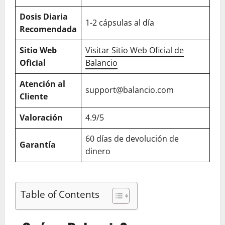
Dosis Diaria
1-2 cápsulas al día
Recomendada
Sitio Web
Visitar Sitio Web Oficial de
Oficial
Balancio
Atención al
support@balancio.com
Cliente
Valoración
4.9/5
60 días de devolución de
Garantía
dinero
Table of Contents