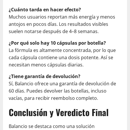
¿Cuánto tarda en hacer efecto?
Muchos usuarios reportan más energía y menos
antojos en pocos días. Los resultados visibles
suelen notarse después de 4–8 semanas.
¿Por qué solo hay 10 cápsulas por botella?
La fórmula es altamente concentrada, por lo que
cada cápsula contiene una dosis potente. Así se
necesitan menos cápsulas diarias.
¿Tiene garantía de devolución?
Sí, Balancio ofrece una garantía de devolución de
60 días. Puedes devolver las botellas, incluso
vacías, para recibir reembolso completo.
Conclusión y Veredicto Final
Balancio se destaca como una solución