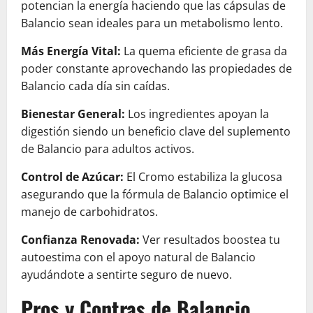
potencian la energía haciendo que las cápsulas de
Balancio sean ideales para un metabolismo lento.
Más Energía Vital:
La quema eficiente de grasa da
poder constante aprovechando las propiedades de
Balancio cada día sin caídas.
Bienestar General:
Los ingredientes apoyan la
digestión siendo un beneficio clave del suplemento
de Balancio para adultos activos.
Control de Azúcar:
El Cromo estabiliza la glucosa
asegurando que la fórmula de Balancio optimice el
manejo de carbohidratos.
Confianza Renovada:
Ver resultados boostea tu
autoestima con el apoyo natural de Balancio
ayudándote a sentirte seguro de nuevo.
Pros y Contras de Balancio