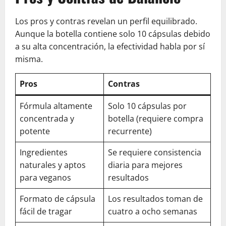
Los pros y contras revelan un perfil equilibrado.
Aunque la botella contiene solo 10 cápsulas debido
a su alta concentración, la efectividad habla por sí
misma.
Pros
Contras
Fórmula altamente
Solo 10 cápsulas por
concentrada y
botella (requiere compra
potente
recurrente)
Ingredientes
Se requiere consistencia
naturales y aptos
diaria para mejores
para veganos
resultados
Formato de cápsula
Los resultados toman de
fácil de tragar
cuatro a ocho semanas