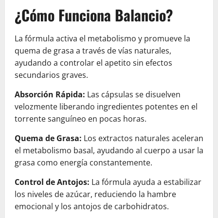
¿Cómo Funciona Balancio?
La fórmula activa el metabolismo y promueve la
quema de grasa a través de vías naturales,
ayudando a controlar el apetito sin efectos
secundarios graves.
Absorción Rápida:
Las cápsulas se disuelven
velozmente liberando ingredientes potentes en el
torrente sanguíneo en pocas horas.
Quema de Grasa:
Los extractos naturales aceleran
el metabolismo basal, ayudando al cuerpo a usar la
grasa como energía constantemente.
Control de Antojos:
La fórmula ayuda a estabilizar
los niveles de azúcar, reduciendo la hambre
emocional y los antojos de carbohidratos.