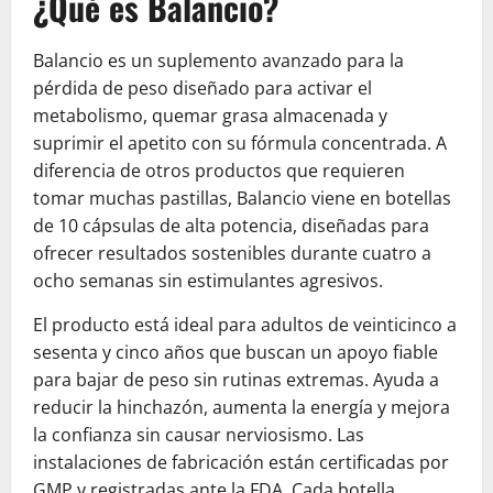
¿Qué es Balancio?
Balancio es un suplemento avanzado para la
pérdida de peso diseñado para activar el
metabolismo, quemar grasa almacenada y
suprimir el apetito con su fórmula concentrada. A
diferencia de otros productos que requieren
tomar muchas pastillas, Balancio viene en botellas
de 10 cápsulas de alta potencia, diseñadas para
ofrecer resultados sostenibles durante cuatro a
ocho semanas sin estimulantes agresivos.
El producto está ideal para adultos de veinticinco a
sesenta y cinco años que buscan un apoyo fiable
para bajar de peso sin rutinas extremas. Ayuda a
reducir la hinchazón, aumenta la energía y mejora
la confianza sin causar nerviosismo. Las
instalaciones de fabricación están certificadas por
GMP y registradas ante la FDA. Cada botella