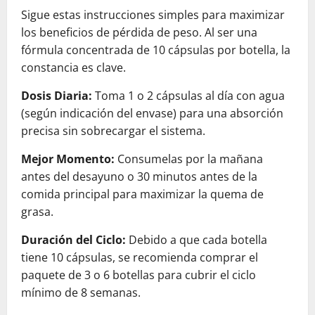
Sigue estas instrucciones simples para maximizar
los beneficios de pérdida de peso. Al ser una
fórmula concentrada de 10 cápsulas por botella, la
constancia es clave.
Dosis Diaria:
Toma 1 o 2 cápsulas al día con agua
(según indicación del envase) para una absorción
precisa sin sobrecargar el sistema.
Mejor Momento:
Consumelas por la mañana
antes del desayuno o 30 minutos antes de la
comida principal para maximizar la quema de
grasa.
Duración del Ciclo:
Debido a que cada botella
tiene 10 cápsulas, se recomienda comprar el
paquete de 3 o 6 botellas para cubrir el ciclo
mínimo de 8 semanas.