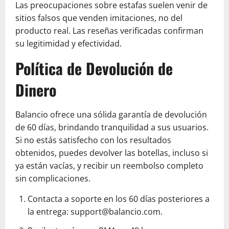
Las preocupaciones sobre estafas suelen venir de
sitios falsos que venden imitaciones, no del
producto real. Las reseñas verificadas confirman
su legitimidad y efectividad.
Política de Devolución de
Dinero
Balancio ofrece una sólida garantía de devolución
de 60 días, brindando tranquilidad a sus usuarios.
Si no estás satisfecho con los resultados
obtenidos, puedes devolver las botellas, incluso si
ya están vacías, y recibir un reembolso completo
sin complicaciones.
Contacta a soporte en los 60 días posteriores a
la entrega: support@balancio.com.