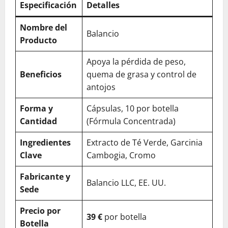
Especificación
Detalles
Nombre del
Balancio
Producto
Apoya la pérdida de peso,
Beneficios
quema de grasa y control de
antojos
Forma y
Cápsulas, 10 por botella
Cantidad
(Fórmula Concentrada)
Ingredientes
Extracto de Té Verde, Garcinia
Clave
Cambogia, Cromo
Fabricante y
Balancio LLC, EE. UU.
Sede
Precio por
39 €
por botella
Botella