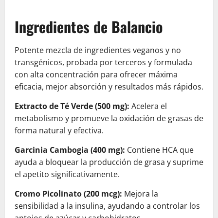
Ingredientes de Balancio
Potente mezcla de ingredientes veganos y no
transgénicos, probada por terceros y formulada
con alta concentración para ofrecer máxima
eficacia, mejor absorción y resultados más rápidos.
Extracto de Té Verde (500 mg):
Acelera el
metabolismo y promueve la oxidación de grasas de
forma natural y efectiva.
Garcinia Cambogia (400 mg):
Contiene HCA que
ayuda a bloquear la producción de grasa y suprime
el apetito significativamente.
Cromo Picolinato (200 mcg):
Mejora la
sensibilidad a la insulina, ayudando a controlar los
antojos de azúcar y carbohidratos.