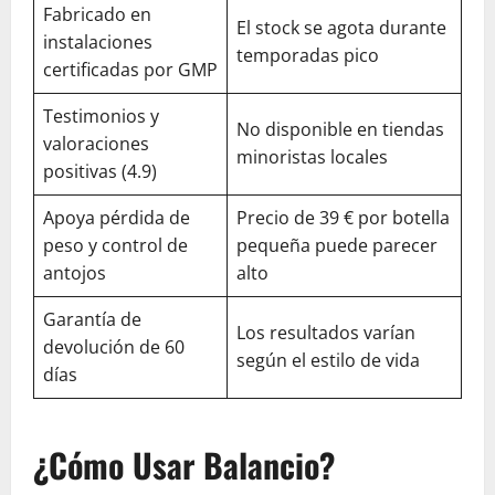
Fabricado en
El stock se agota durante
instalaciones
temporadas pico
certificadas por GMP
Testimonios y
No disponible en tiendas
valoraciones
minoristas locales
positivas (4.9)
Apoya pérdida de
Precio de 39 € por botella
peso y control de
pequeña puede parecer
antojos
alto
Garantía de
Los resultados varían
devolución de 60
según el estilo de vida
días
¿Cómo Usar Balancio?