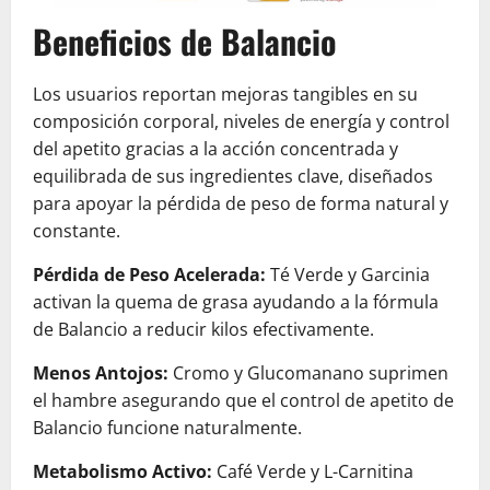
Beneficios de Balancio
Los usuarios reportan mejoras tangibles en su
composición corporal, niveles de energía y control
del apetito gracias a la acción concentrada y
equilibrada de sus ingredientes clave, diseñados
para apoyar la pérdida de peso de forma natural y
constante.
Pérdida de Peso Acelerada:
Té Verde y Garcinia
activan la quema de grasa ayudando a la fórmula
de Balancio a reducir kilos efectivamente.
Menos Antojos:
Cromo y Glucomanano suprimen
el hambre asegurando que el control de apetito de
Balancio funcione naturalmente.
Metabolismo Activo:
Café Verde y L-Carnitina