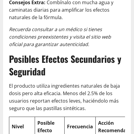
Consejos Extra:
Combínalo con mucha agua y
caminatas diarias para amplificar los efectos
naturales de la fórmula.
Recuerda consultar a un médico si tienes
condiciones preexistentes y visita el sitio web
oficial para garantizar autenticidad.
Posibles Efectos Secundarios y
Seguridad
El producto utiliza ingredientes naturales de baja
dosis pero alta eficacia. Menos del 2.5% de los
usuarios reportan efectos leves, haciéndolo más
seguro que las pastillas sintéticas.
Posible
Acción
Nivel
Frecuencia
Efecto
Recomendada