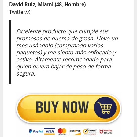
David Ruiz, Miami (48, Hombre)
Twitter/X
Excelente producto que cumple sus
promesas de quema de grasa. Llevo un
mes usándolo (comprando varios
paquetes) y me siento más enfocado y
activo. Altamente recomendado para
quien quiera bajar de peso de forma
segura.