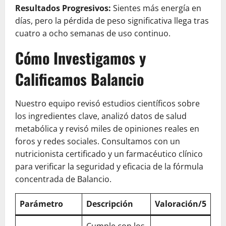
Resultados Progresivos:
Sientes más energía en
días, pero la pérdida de peso significativa llega tras
cuatro a ocho semanas de uso continuo.
Cómo Investigamos y
Calificamos Balancio
Nuestro equipo revisó estudios científicos sobre
los ingredientes clave, analizó datos de salud
metabólica y revisó miles de opiniones reales en
foros y redes sociales. Consultamos con un
nutricionista certificado y un farmacéutico clínico
para verificar la seguridad y eficacia de la fórmula
concentrada de Balancio.
Parámetro
Descripción
Valoración/5
Cumple con los