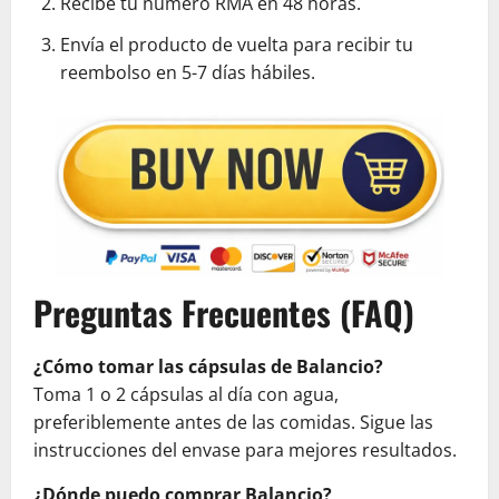
Recibe tu número RMA en 48 horas.
Envía el producto de vuelta para recibir tu
reembolso en 5-7 días hábiles.
Preguntas Frecuentes (FAQ)
¿Cómo tomar las cápsulas de Balancio?
Toma 1 o 2 cápsulas al día con agua,
preferiblemente antes de las comidas. Sigue las
instrucciones del envase para mejores resultados.
¿Dónde puedo comprar Balancio?