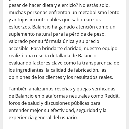
pesar de hacer dieta y ejercicio? No estás solo,
muchas personas enfrentan un metabolismo lento
y antojos incontrolables que sabotean sus
esfuerzos. Balancio ha ganado atención como un
suplemento natural para la pérdida de peso,
valorado por su fórmula única y su precio
accesible. Para brindarte claridad, nuestro equipo
realizó una reseña detallada de Balancio,
evaluando factores clave como la transparencia de
los ingredientes, la calidad de fabricación, las
opiniones de los clientes y los resultados reales.
También analizamos reseñas y quejas verificadas
de Balancio en plataformas neutrales como Reddit,
foros de salud y discusiones públicas para
entender mejor su efectividad, seguridad y la
experiencia general del usuario.