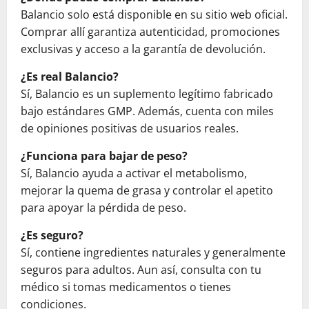
Balancio solo está disponible en su sitio web oficial.
Comprar allí garantiza autenticidad, promociones
exclusivas y acceso a la garantía de devolución.
¿Es real Balancio?
Sí, Balancio es un suplemento legítimo fabricado
bajo estándares GMP. Además, cuenta con miles
de opiniones positivas de usuarios reales.
¿Funciona para bajar de peso?
Sí, Balancio ayuda a activar el metabolismo,
mejorar la quema de grasa y controlar el apetito
para apoyar la pérdida de peso.
¿Es seguro?
Sí, contiene ingredientes naturales y generalmente
seguros para adultos. Aun así, consulta con tu
médico si tomas medicamentos o tienes
condiciones.