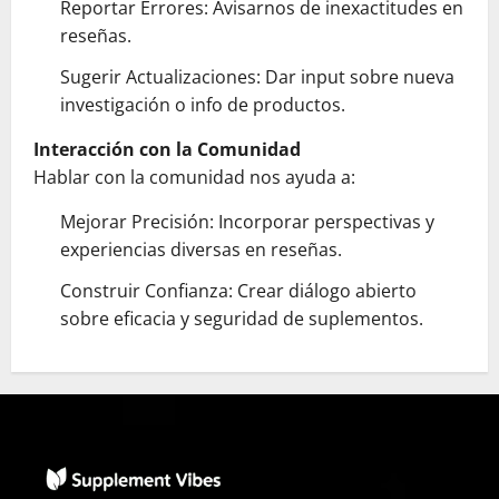
Reportar Errores: Avisarnos de inexactitudes en
reseñas.
Sugerir Actualizaciones: Dar input sobre nueva
investigación o info de productos.
Interacción con la Comunidad
Hablar con la comunidad nos ayuda a:
Mejorar Precisión: Incorporar perspectivas y
experiencias diversas en reseñas.
Construir Confianza: Crear diálogo abierto
sobre eficacia y seguridad de suplementos.