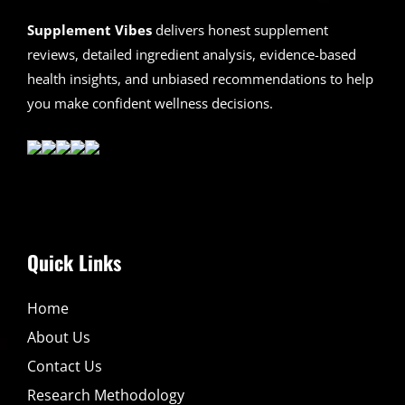
Supplement Vibes
delivers honest supplement
reviews, detailed ingredient analysis, evidence-based
health insights, and unbiased recommendations to help
you make confident wellness decisions.
Quick Links
Home
About Us
Contact Us
Research Methodology