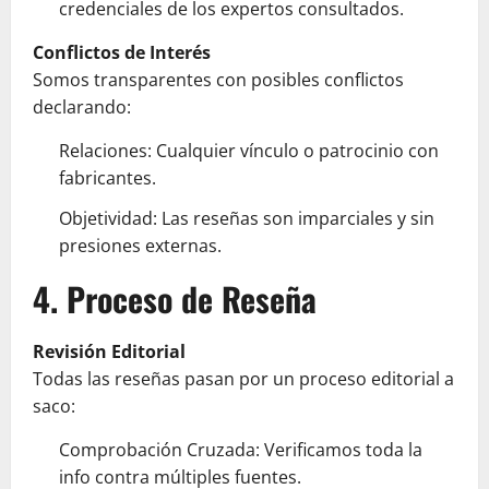
credenciales de los expertos consultados.
Conflictos de Interés
Somos transparentes con posibles conflictos
declarando:
Relaciones: Cualquier vínculo o patrocinio con
fabricantes.
Objetividad: Las reseñas son imparciales y sin
presiones externas.
4. Proceso de Reseña
Revisión Editorial
Todas las reseñas pasan por un proceso editorial a
saco:
Comprobación Cruzada: Verificamos toda la
info contra múltiples fuentes.