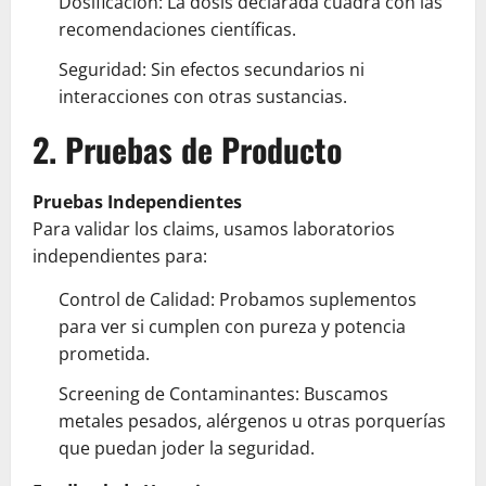
Dosificación: La dosis declarada cuadra con las
recomendaciones científicas.
Seguridad: Sin efectos secundarios ni
interacciones con otras sustancias.
2. Pruebas de Producto
Pruebas Independientes
Para validar los claims, usamos laboratorios
independientes para:
Control de Calidad: Probamos suplementos
para ver si cumplen con pureza y potencia
prometida.
Screening de Contaminantes: Buscamos
metales pesados, alérgenos u otras porquerías
que puedan joder la seguridad.