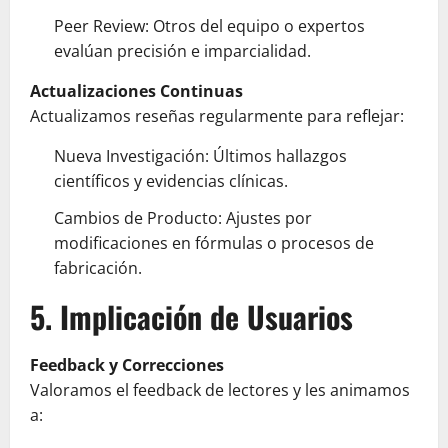
Peer Review: Otros del equipo o expertos
evalúan precisión e imparcialidad.
Actualizaciones Continuas
Actualizamos reseñas regularmente para reflejar:
Nueva Investigación: Últimos hallazgos
científicos y evidencias clínicas.
Cambios de Producto: Ajustes por
modificaciones en fórmulas o procesos de
fabricación.
5. Implicación de Usuarios
Feedback y Correcciones
Valoramos el feedback de lectores y les animamos
a: