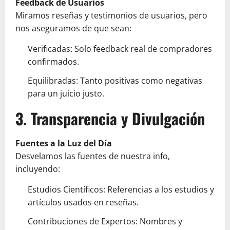
Feedback de Usuarios
Miramos reseñas y testimonios de usuarios, pero
nos aseguramos de que sean:
Verificadas: Solo feedback real de compradores
confirmados.
Equilibradas: Tanto positivas como negativas
para un juicio justo.
3. Transparencia y Divulgación
Fuentes a la Luz del Día
Desvelamos las fuentes de nuestra info,
incluyendo:
Estudios Científicos: Referencias a los estudios y
artículos usados en reseñas.
Contribuciones de Expertos: Nombres y