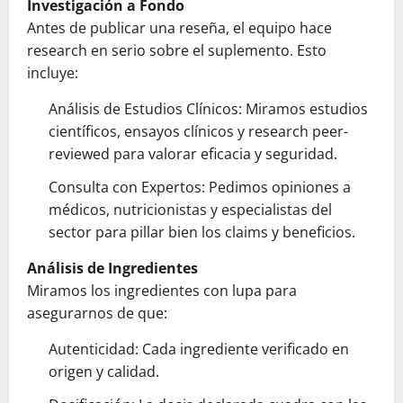
Investigación a Fondo
Antes de publicar una reseña, el equipo hace
research en serio sobre el suplemento. Esto
incluye:
Análisis de Estudios Clínicos: Miramos estudios
científicos, ensayos clínicos y research peer-
reviewed para valorar eficacia y seguridad.
Consulta con Expertos: Pedimos opiniones a
médicos, nutricionistas y especialistas del
sector para pillar bien los claims y beneficios.
Análisis de Ingredientes
Miramos los ingredientes con lupa para
asegurarnos de que:
Autenticidad: Cada ingrediente verificado en
origen y calidad.