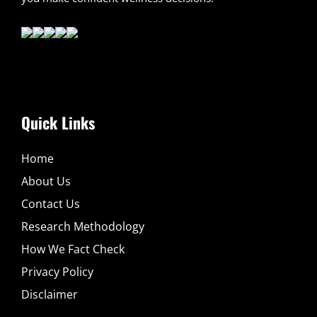
Quick Links
Home
About Us
Contact Us
Research Methodology
How We Fact Check
Privacy Policy
Disclaimer