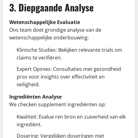
3. Diepgaande Analyse
Wetenschappelijke Evaluatie
Ons team doet grondige analyse van de
wetenschappelijke onderbouwing:
Klinische Studies: Bekijken relevante trials om
claims te verifiëren.
Expert Opinies: Consultaties met gezondheid
pros voor insights over effectiviteit en
veiligheid.
Ingrediënten Analyse
We checken supplement ingrediënten op:
Kwaliteit: Evalue ren bron en zuiverheid van elk
ingrediënt.
Dosering: Vergelijken doseringen met