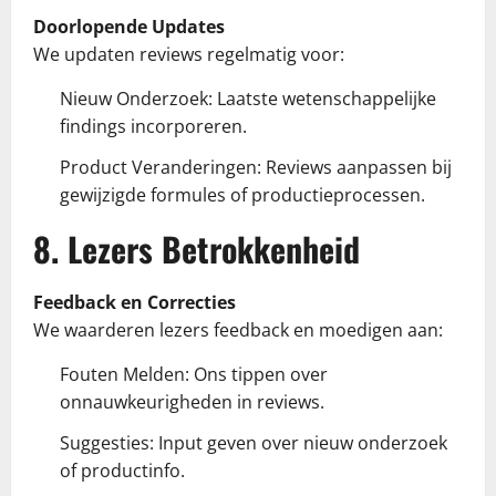
Doorlopende Updates
We updaten reviews regelmatig voor:
Nieuw Onderzoek: Laatste wetenschappelijke
findings incorporeren.
Product Veranderingen: Reviews aanpassen bij
gewijzigde formules of productieprocessen.
8. Lezers Betrokkenheid
Feedback en Correcties
We waarderen lezers feedback en moedigen aan:
Fouten Melden: Ons tippen over
onnauwkeurigheden in reviews.
Suggesties: Input geven over nieuw onderzoek
of productinfo.