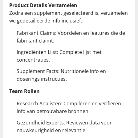
Product Details Verzamelen
Zodra een supplement geselecteerd is, verzamelen
we gedetailleerde info inclusief:
Fabrikant Claims: Voordelen en features die de
fabrikant claimt.
Ingrediënten Lijst: Complete lijst met
concentraties.
Supplement Facts: Nutritionele info en
doserings instructies.
Team Rollen
Research Analisten: Compileren en verifiëren
info van betrouwbare bronnen.
Gezondheid Experts: Reviewen data voor
nauwkeurigheid en relevantie.