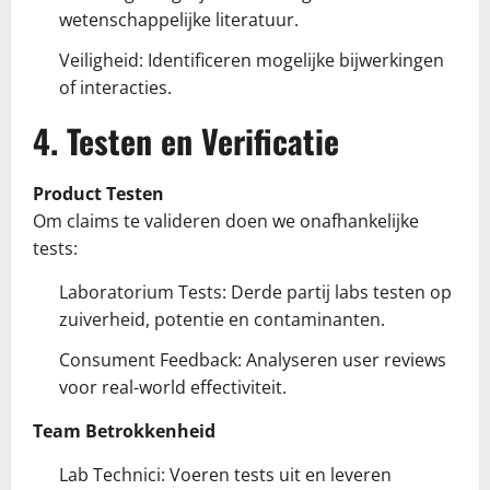
wetenschappelijke literatuur.
Veiligheid: Identificeren mogelijke bijwerkingen
of interacties.
4. Testen en Verificatie
Product Testen
Om claims te valideren doen we onafhankelijke
tests:
Laboratorium Tests: Derde partij labs testen op
zuiverheid, potentie en contaminanten.
Consument Feedback: Analyseren user reviews
voor real-world effectiviteit.
Team Betrokkenheid
Lab Technici: Voeren tests uit en leveren