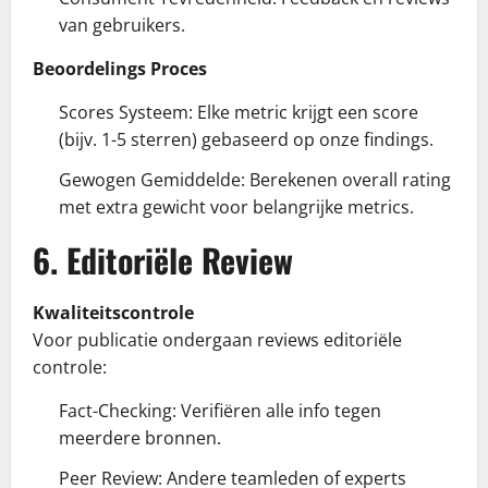
van gebruikers.
Beoordelings Proces
Scores Systeem: Elke metric krijgt een score
(bijv. 1-5 sterren) gebaseerd op onze findings.
Gewogen Gemiddelde: Berekenen overall rating
met extra gewicht voor belangrijke metrics.
6. Editoriële Review
Kwaliteitscontrole
Voor publicatie ondergaan reviews editoriële
controle:
Fact-Checking: Verifiëren alle info tegen
meerdere bronnen.
Peer Review: Andere teamleden of experts