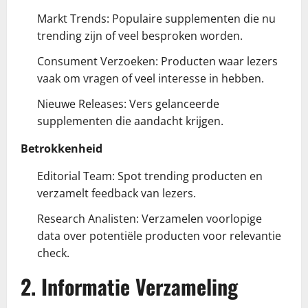
Markt Trends: Populaire supplementen die nu
trending zijn of veel besproken worden.
Consument Verzoeken: Producten waar lezers
vaak om vragen of veel interesse in hebben.
Nieuwe Releases: Vers gelanceerde
supplementen die aandacht krijgen.
Betrokkenheid
Editorial Team: Spot trending producten en
verzamelt feedback van lezers.
Research Analisten: Verzamelen voorlopige
data over potentiële producten voor relevantie
check.
2. Informatie Verzameling