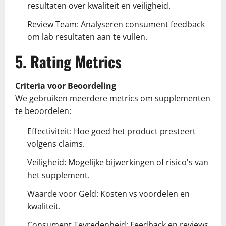
resultaten over kwaliteit en veiligheid.
Review Team: Analyseren consument feedback
om lab resultaten aan te vullen.
5. Rating Metrics
Criteria voor Beoordeling
We gebruiken meerdere metrics om supplementen
te beoordelen:
Effectiviteit: Hoe goed het product presteert
volgens claims.
Veiligheid: Mogelijke bijwerkingen of risico's van
het supplement.
Waarde voor Geld: Kosten vs voordelen en
kwaliteit.
Consument Tevredenheid: Feedback en reviews