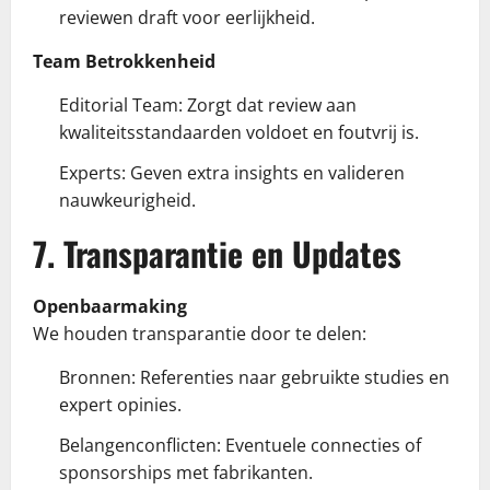
reviewen draft voor eerlijkheid.
Team Betrokkenheid
Editorial Team: Zorgt dat review aan
kwaliteitsstandaarden voldoet en foutvrij is.
Experts: Geven extra insights en valideren
nauwkeurigheid.
7. Transparantie en Updates
Openbaarmaking
We houden transparantie door te delen:
Bronnen: Referenties naar gebruikte studies en
expert opinies.
Belangenconflicten: Eventuele connecties of
sponsorships met fabrikanten.