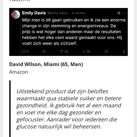
David Wilson, Miami (65, Man)
Amazon
Uitstekend product dat zijn beloftes
waarmaakt qua stabiele suiker en betere
gezondheid. Ik gebruik het al een maand
en voel me elke dag gezonder en
gefocuster. Aanrader voor iedereen die
glucose natuurlijk wil beheersen.