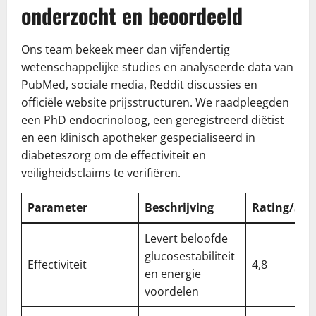
onderzocht en beoordeeld
Ons team bekeek meer dan vijfendertig
wetenschappelijke studies en analyseerde data van
PubMed, sociale media, Reddit discussies en
officiële website prijsstructuren. We raadpleegden
een PhD endocrinoloog, een geregistreerd diëtist
en een klinisch apotheker gespecialiseerd in
diabeteszorg om de effectiviteit en
veiligheidsclaims te verifiëren.
Parameter
Beschrijving
Rating/5
Levert beloofde
glucosestabiliteit
Effectiviteit
4,8
en energie
voordelen