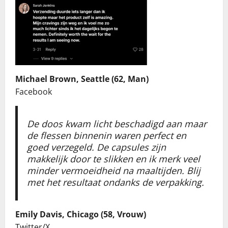
Michael Brown, Seattle (62, Man)
Facebook
De doos kwam licht beschadigd aan maar
de flessen binnenin waren perfect en
goed verzegeld. De capsules zijn
makkelijk door te slikken en ik merk veel
minder vermoeidheid na maaltijden. Blij
met het resultaat ondanks de verpakking.
Emily Davis, Chicago (58, Vrouw)
Twitter/X