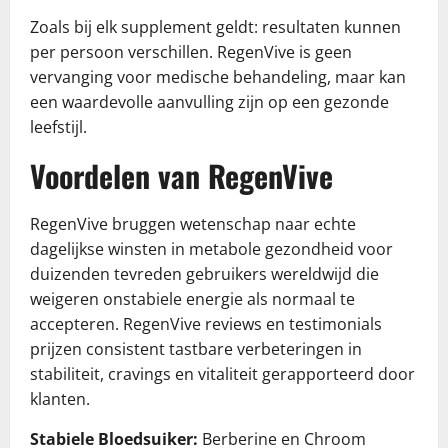
Zoals bij elk supplement geldt: resultaten kunnen
per persoon verschillen. RegenVive is geen
vervanging voor medische behandeling, maar kan
een waardevolle aanvulling zijn op een gezonde
leefstijl.
Voordelen van RegenVive
RegenVive bruggen wetenschap naar echte
dagelijkse winsten in metabole gezondheid voor
duizenden tevreden gebruikers wereldwijd die
weigeren onstabiele energie als normaal te
accepteren. RegenVive reviews en testimonials
prijzen consistent tastbare verbeteringen in
stabiliteit, cravings en vitaliteit gerapporteerd door
klanten.
Stabiele Bloedsuiker:
Berberine en Chroom