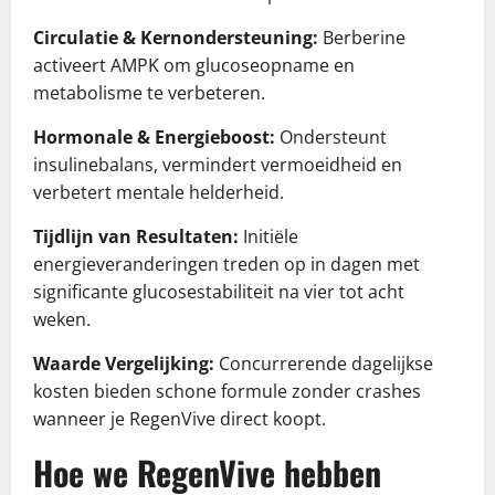
Circulatie & Kernondersteuning:
Berberine
activeert AMPK om glucoseopname en
metabolisme te verbeteren.
Hormonale & Energieboost:
Ondersteunt
insulinebalans, vermindert vermoeidheid en
verbetert mentale helderheid.
Tijdlijn van Resultaten:
Initiële
energieveranderingen treden op in dagen met
significante glucosestabiliteit na vier tot acht
weken.
Waarde Vergelijking:
Concurrerende dagelijkse
kosten bieden schone formule zonder crashes
wanneer je RegenVive direct koopt.
Hoe we RegenVive hebben