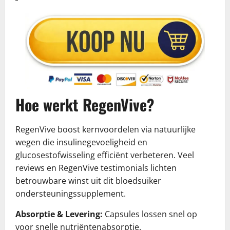
Hoe werkt RegenVive?
RegenVive boost kernvoordelen via natuurlijke
wegen die insulinegevoeligheid en
glucosestofwisseling efficiënt verbeteren. Veel
reviews en RegenVive testimonials lichten
betrouwbare winst uit dit bloedsuiker
ondersteuningssupplement.
Absorptie & Levering:
Capsules lossen snel op
voor snelle nutriëntenabsorptie.