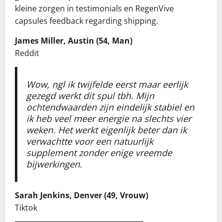
kleine zorgen in testimonials en RegenVive
capsules feedback regarding shipping.
James Miller, Austin (54, Man)
Reddit
Wow, ngl ik twijfelde eerst maar eerlijk
gezegd werkt dit spul tbh. Mijn
ochtendwaarden zijn eindelijk stabiel en
ik heb veel meer energie na slechts vier
weken. Het werkt eigenlijk beter dan ik
verwachtte voor een natuurlijk
supplement zonder enige vreemde
bijwerkingen.
Sarah Jenkins, Denver (49, Vrouw)
Tiktok