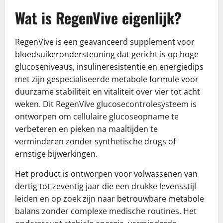
Wat is RegenVive eigenlijk?
RegenVive is een geavanceerd supplement voor
bloedsuikerondersteuning dat gericht is op hoge
glucoseniveaus, insulineresistentie en energiedips
met zijn gespecialiseerde metabole formule voor
duurzame stabiliteit en vitaliteit over vier tot acht
weken. Dit RegenVive glucosecontrolesysteem is
ontworpen om cellulaire glucoseopname te
verbeteren en pieken na maaltijden te
verminderen zonder synthetische drugs of
ernstige bijwerkingen.
Het product is ontworpen voor volwassenen van
dertig tot zeventig jaar die een drukke levensstijl
leiden en op zoek zijn naar betrouwbare metabole
balans zonder complexe medische routines. Het