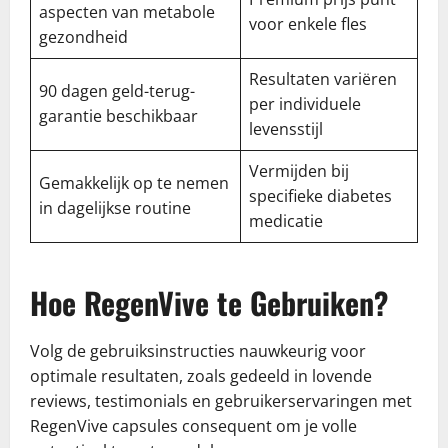
aspecten van metabole
voor enkele fles
gezondheid
Resultaten variëren
90 dagen geld-terug-
per individuele
garantie beschikbaar
levensstijl
Vermijden bij
Gemakkelijk op te nemen
specifieke diabetes
in dagelijkse routine
medicatie
Hoe RegenVive te Gebruiken?
Volg de gebruiksinstructies nauwkeurig voor
optimale resultaten, zoals gedeeld in lovende
reviews, testimonials en gebruikerservaringen met
RegenVive capsules consequent om je volle