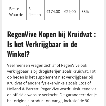
Beste
6
€174,00
€29,00
55%
Waarde
flessen
RegenVive Kopen bij Kruidvat :
Is het Verkrijgbaar in de
Winkel?
Veel mensen vragen zich af of RegenVive ook
verkrijgbaar is bij drogisterijen zoals Kruidvat. Tot
op heden is het supplement niet verkrijgbaar bij
Kruidvat of andere fysieke winkels zoals Etos of
Holland & Barrett. RegenVive wordt uitsluitend via
de officiële website verkocht. Dit garandeert dat je
het originele product ontvangt, inclusief de 90