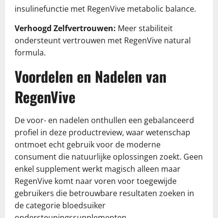
insulinefunctie met RegenVive metabolic balance.
Verhoogd Zelfvertrouwen:
Meer stabiliteit
ondersteunt vertrouwen met RegenVive natural
formula.
Voordelen en Nadelen van
RegenVive
De voor- en nadelen onthullen een gebalanceerd
profiel in deze productreview, waar wetenschap
ontmoet echt gebruik voor de moderne
consument die natuurlijke oplossingen zoekt. Geen
enkel supplement werkt magisch alleen maar
RegenVive komt naar voren voor toegewijde
gebruikers die betrouwbare resultaten zoeken in
de categorie bloedsuiker
ondersteuningssupplementen.