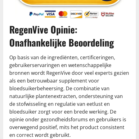
RegenVive Opinie:
Onafhankelijke Beoordeling
Op basis van de ingrediënten, certificeringen,
gebruikerservaringen en wetenschappelijke
bronnen wordt RegenVive door veel experts gezien
als een betrouwbaar supplement voor
bloedsuikerbeheersing. De combinatie van
natuurlijke plantenextracten, ondersteuning van
de stofwisseling en regulatie van eetlust en
bloedsuiker zorgt voor een brede werking. De
opinie onder gezondheidsforums en gebruikers is
overwegend positief, mits het product consistent
en correct wordt gebruikt.