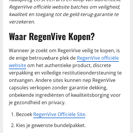
RegenVive officiële website batches om veiligheid,
kwaliteit en toegang tot de geld-terug-garantie te
verzekeren.
Waar RegenVive Kopen?
Wanneer je zoekt om RegenVive veilig te kopen, is
de enige betrouwbare plek de
RegenVive officiële
website
om het authentieke product, discrete
verpakking en volledige restitutieondersteuning te
ontvangen. Andere sites kunnen nep RegenVive
capsules verkopen zonder garantie dekking,
onbekende ingrediënten of kwaliteitsborging voor
je gezondheid en privacy.
Bezoek
RegenVive Officiële Site
.
Kies je gewenste bundelpakket.