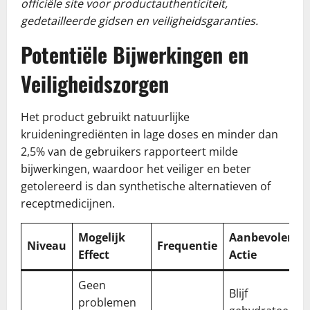
officiële site voor productauthenticiteit,
gedetailleerde gidsen en veiligheidsgaranties.
Potentiële Bijwerkingen en
Veiligheidszorgen
Het product gebruikt natuurlijke
kruideningrediënten in lage doses en minder dan
2,5% van de gebruikers rapporteert milde
bijwerkingen, waardoor het veiliger en beter
getolereerd is dan synthetische alternatieven of
receptmedicijnen.
Mogelijk
Aanbevolen
Niveau
Frequentie
Effect
Actie
Geen
Blijf
problemen