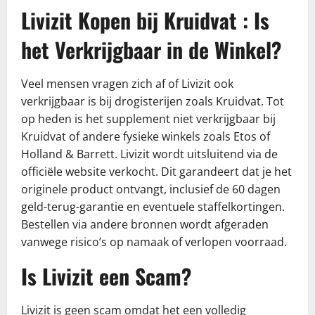
Livizit Kopen bij Kruidvat : Is
het Verkrijgbaar in de Winkel?
Veel mensen vragen zich af of Livizit ook
verkrijgbaar is bij drogisterijen zoals Kruidvat. Tot
op heden is het supplement niet verkrijgbaar bij
Kruidvat of andere fysieke winkels zoals Etos of
Holland & Barrett. Livizit wordt uitsluitend via de
officiële website verkocht. Dit garandeert dat je het
originele product ontvangt, inclusief de 60 dagen
geld-terug-garantie en eventuele staffelkortingen.
Bestellen via andere bronnen wordt afgeraden
vanwege risico’s op namaak of verlopen voorraad.
Is Livizit een Scam?
Livizit is geen scam omdat het een volledig