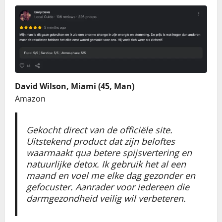
David Wilson, Miami (45, Man)
Amazon
Gekocht direct van de officiële site.
Uitstekend product dat zijn beloftes
waarmaakt qua betere spijsvertering en
natuurlijke detox. Ik gebruik het al een
maand en voel me elke dag gezonder en
gefocuster. Aanrader voor iedereen die
darmgezondheid veilig wil verbeteren.