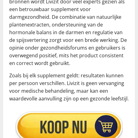
bronnen wordt Livizit door veel experts gezien als
een betrouwbaar supplement voor
darmgezondheid. De combinatie van natuurlijke
plantenextracten, ondersteuning van de
hormonale balans in de darmen en regulatie van
de spijsvertering zorgt voor een brede werking. De
opinie onder gezondheidsforums en gebruikers is
overwegend positief, mits het product consistent
en correct wordt gebruikt.
Zoals bij elk supplement geldt: resultaten kunnen
per persoon verschillen. Livizit is geen vervanging
voor medische behandeling, maar kan een
waardevolle aanvulling zijn op een gezonde leefstijl.