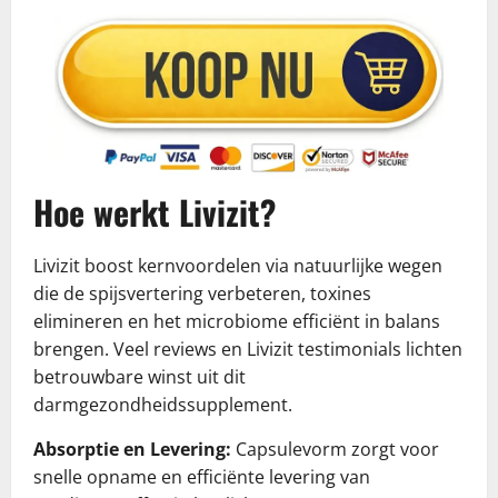
Hoe werkt Livizit?
Livizit boost kernvoordelen via natuurlijke wegen
die de spijsvertering verbeteren, toxines
elimineren en het microbiome efficiënt in balans
brengen. Veel reviews en Livizit testimonials lichten
betrouwbare winst uit dit
darmgezondheidssupplement.
Absorptie en Levering:
Capsulevorm zorgt voor
snelle opname en efficiënte levering van