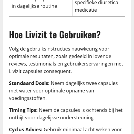
specifieke diuretica
in dagelijkse routine
medicatie
Hoe Livizit te Gebruiken?
Volg de gebruiksinstructies nauwkeurig voor
optimale resultaten, zoals gedeeld in lovende
reviews, testimonials en gebruikerservaringen met
Livizit capsules consequent.
Standaard Dosis:
Neem dagelijks twee capsules
met water voor optimale opname van
voedingsstoffen.
Timing Tips:
Neem de capsules 's ochtends bij het
ontbijt voor dagelijkse ondersteuning.
Cyclus Advies:
Gebruik minimaal acht weken voor