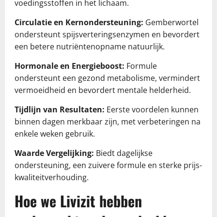
voedingsstoffen in het lichaam.
Circulatie en Kernondersteuning:
Gemberwortel
ondersteunt spijsverteringsenzymen en bevordert
een betere nutriëntenopname natuurlijk.
Hormonale en Energieboost:
Formule
ondersteunt een gezond metabolisme, vermindert
vermoeidheid en bevordert mentale helderheid.
Tijdlijn van Resultaten:
Eerste voordelen kunnen
binnen dagen merkbaar zijn, met verbeteringen na
enkele weken gebruik.
Waarde Vergelijking:
Biedt dagelijkse
ondersteuning, een zuivere formule en sterke prijs-
kwaliteitverhouding.
Hoe we Livizit hebben