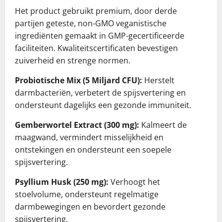
Het product gebruikt premium, door derde
partijen geteste, non-GMO veganistische
ingrediënten gemaakt in GMP-gecertificeerde
faciliteiten. Kwaliteitscertificaten bevestigen
zuiverheid en strenge normen.
Probiotische Mix (5 Miljard CFU):
Herstelt
darmbacteriën, verbetert de spijsvertering en
ondersteunt dagelijks een gezonde immuniteit.
Gemberwortel Extract (300 mg):
Kalmeert de
maagwand, vermindert misselijkheid en
ontstekingen en ondersteunt een soepele
spijsvertering.
Psyllium Husk (250 mg):
Verhoogt het
stoelvolume, ondersteunt regelmatige
darmbewegingen en bevordert gezonde
spijsvertering.