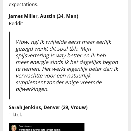
expectations.
James Miller, Austin (34, Man)
Reddit
Wow, ngl ik twijfelde eerst maar eerlijk
gezegd werkt dit spul tbh. Mijn
spijsvertering is way better en ik heb
meer energie sinds ik het dagelijks begon
te nemen. Het werkt eigenlijk beter dan ik
verwachtte voor een natuurlijk
supplement zonder enige vreemde
bijwerkingen.
Sarah Jenkins, Denver (29, Vrouw)
Tiktok