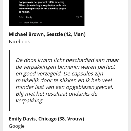
Michael Brown, Seattle (42, Man)
Facebook
De doos kwam licht beschadigd aan maar
de verpakkingen binnenin waren perfect
en goed verzegeld. De capsules zijn
makkelijk door te slikken en ik heb veel
minder last van een opgeblazen gevoel.
Blij met het resultaat ondanks de
verpakking.
Emily Davis, Chicago (38, Vrouw)
Google