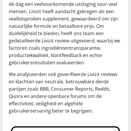
de dag een veelvoorkomende uitdaging voor veel
mensen. Livizit heeft aandacht gekregen als een
veelbesproken supplement, gewaardeerd om zijn
natuurlijke formule en betaalbare prijs. Om
duidelijkheid te bieden, heeft ons team een
gedetailleerde Livizit review uitgevoerd, waarbij we
factoren zoals ingrediëntentransparantie,
productiekwaliteit, klantfeedback en echte
gebruikersresultaten evalueerden.
We analyseerden ook geverifieerde Livizit reviews
en klachten van neutrale, betrouwbare derde
partijen zoals BBB, Consumer Reports, Reddit,
Quora en andere openbare forums om de
effectiviteit, veiligheid en algehele
gebruikerservaring beter te begrijpen.