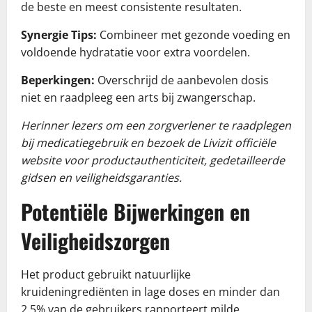
de beste en meest consistente resultaten.
Synergie Tips:
Combineer met gezonde voeding en
voldoende hydratatie voor extra voordelen.
Beperkingen:
Overschrijd de aanbevolen dosis
niet en raadpleeg een arts bij zwangerschap.
Herinner lezers om een zorgverlener te raadplegen
bij medicatiegebruik en bezoek de Livizit officiële
website voor productauthenticiteit, gedetailleerde
gidsen en veiligheidsgaranties.
Potentiële Bijwerkingen en
Veiligheidszorgen
Het product gebruikt natuurlijke
kruideningrediënten in lage doses en minder dan
2,5% van de gebruikers rapporteert milde