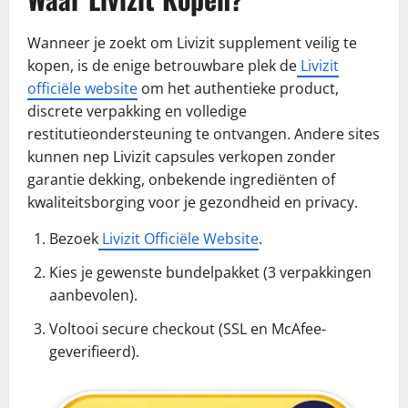
Wanneer je zoekt om Livizit supplement veilig te
kopen, is de enige betrouwbare plek de
Livizit
officiële website
om het authentieke product,
discrete verpakking en volledige
restitutieondersteuning te ontvangen. Andere sites
kunnen nep Livizit capsules verkopen zonder
garantie dekking, onbekende ingrediënten of
kwaliteitsborging voor je gezondheid en privacy.
Bezoek
Livizit Officiële Website
.
Kies je gewenste bundelpakket (3 verpakkingen
aanbevolen).
Voltooi secure checkout (SSL en McAfee-
geverifieerd).