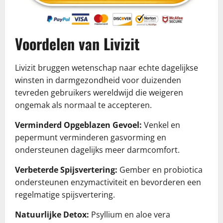
Voordelen van Livizit
Livizit bruggen wetenschap naar echte dagelijkse
winsten in darmgezondheid voor duizenden
tevreden gebruikers wereldwijd die weigeren
ongemak als normaal te accepteren.
Verminderd Opgeblazen Gevoel:
Venkel en
pepermunt verminderen gasvorming en
ondersteunen dagelijks meer darmcomfort.
Verbeterde Spijsvertering:
Gember en probiotica
ondersteunen enzymactiviteit en bevorderen een
regelmatige spijsvertering.
Natuurlijke Detox:
Psyllium en aloe vera