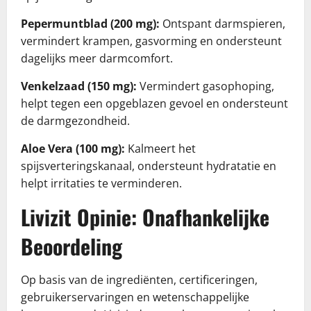
Pepermuntblad (200 mg):
Ontspant darmspieren,
vermindert krampen, gasvorming en ondersteunt
dagelijks meer darmcomfort.
Venkelzaad (150 mg):
Vermindert gasophoping,
helpt tegen een opgeblazen gevoel en ondersteunt
de darmgezondheid.
Aloe Vera (100 mg):
Kalmeert het
spijsverteringskanaal, ondersteunt hydratatie en
helpt irritaties te verminderen.
Livizit Opinie: Onafhankelijke
Beoordeling
Op basis van de ingrediënten, certificeringen,
gebruikerservaringen en wetenschappelijke