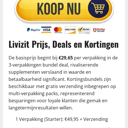
Livizit Prijs, Deals en Kortingen
De basisprijs begint bij
€29,65
per verpakking in de
3-verpakkingen bundel deal, rivaliserende
supplementen verslaand in waarde en
betaalbaarheid significant. Kortingsbundels zijn
beschikbaar met gratis verzending inbegrepen op
multi-verpakking packs, representerend
besparingen voor loyale klanten die gemak en
langetermijnresultaten willen.
1 Verpakking (Starter): €49,95 + Verzending