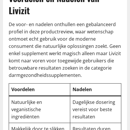
Livizit
De voor- en nadelen onthullen een gebalanceerd
profiel in deze productreview, waar wetenschap
ontmoet echt gebruik voor de moderne
consument die natuurlijke oplossingen zoekt. Geen
enkel supplement werkt magisch alleen maar Livizit
komt naar voren voor toegewijde gebruikers die
betrouwbare resultaten zoeken in de categorie
darmgezondheidssupplementen.
Voordelen
Nadelen
Natuurlijke en
Dagelijkse dosering
veganistische
vereist voor beste
ingrediënten
resultaten
Makkelijk door te slikken
Resultaten duren