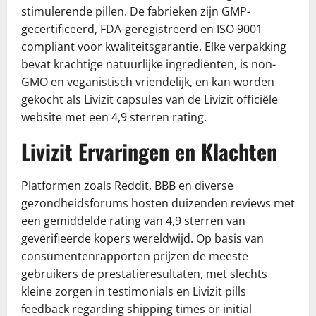
stimulerende pillen. De fabrieken zijn GMP-
gecertificeerd, FDA-geregistreerd en ISO 9001
compliant voor kwaliteitsgarantie. Elke verpakking
bevat krachtige natuurlijke ingrediënten, is non-
GMO en veganistisch vriendelijk, en kan worden
gekocht als Livizit capsules van de Livizit officiële
website met een 4,9 sterren rating.
Livizit Ervaringen en Klachten
Platformen zoals Reddit, BBB en diverse
gezondheidsforums hosten duizenden reviews met
een gemiddelde rating van 4,9 sterren van
geverifieerde kopers wereldwijd. Op basis van
consumentenrapporten prijzen de meeste
gebruikers de prestatieresultaten, met slechts
kleine zorgen in testimonials en Livizit pills
feedback regarding shipping times or initial