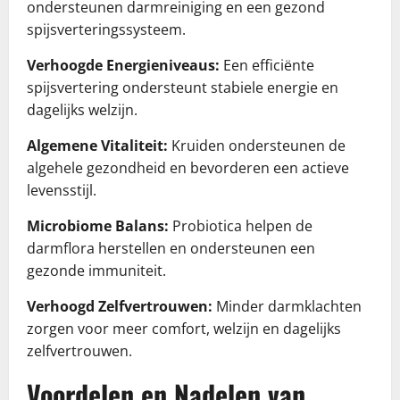
ondersteunen darmreiniging en een gezond
spijsverteringssysteem.
Verhoogde Energieniveaus:
Een efficiënte
spijsvertering ondersteunt stabiele energie en
dagelijks welzijn.
Algemene Vitaliteit:
Kruiden ondersteunen de
algehele gezondheid en bevorderen een actieve
levensstijl.
Microbiome Balans:
Probiotica helpen de
darmflora herstellen en ondersteunen een
gezonde immuniteit.
Verhoogd Zelfvertrouwen:
Minder darmklachten
zorgen voor meer comfort, welzijn en dagelijks
zelfvertrouwen.
Voordelen en Nadelen van