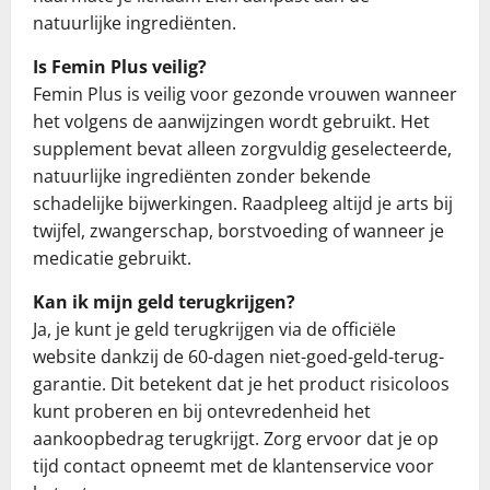
natuurlijke ingrediënten.
Is Femin Plus veilig?
Femin Plus is veilig voor gezonde vrouwen wanneer
het volgens de aanwijzingen wordt gebruikt. Het
supplement bevat alleen zorgvuldig geselecteerde,
natuurlijke ingrediënten zonder bekende
schadelijke bijwerkingen. Raadpleeg altijd je arts bij
twijfel, zwangerschap, borstvoeding of wanneer je
medicatie gebruikt.
Kan ik mijn geld terugkrijgen?
Ja, je kunt je geld terugkrijgen via de officiële
website dankzij de 60-dagen niet-goed-geld-terug-
garantie. Dit betekent dat je het product risicoloos
kunt proberen en bij ontevredenheid het
aankoopbedrag terugkrijgt. Zorg ervoor dat je op
tijd contact opneemt met de klantenservice voor