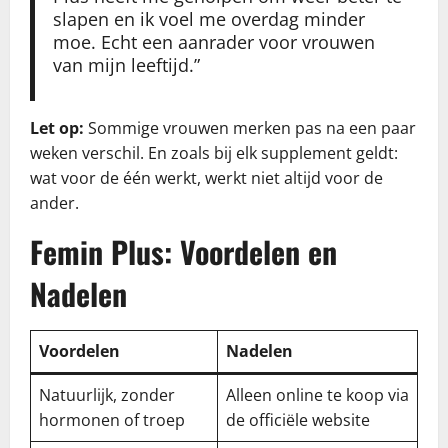
slapen en ik voel me overdag minder
moe. Echt een aanrader voor vrouwen
van mijn leeftijd.”
Let op:
Sommige vrouwen merken pas na een paar
weken verschil. En zoals bij elk supplement geldt:
wat voor de één werkt, werkt niet altijd voor de
ander.
Femin Plus: Voordelen en
Nadelen
Voordelen
Nadelen
Natuurlijk, zonder
Alleen online te koop via
hormonen of troep
de officiële website