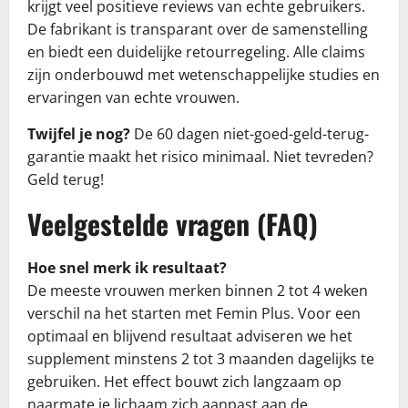
krijgt veel positieve reviews van echte gebruikers.
De fabrikant is transparant over de samenstelling
en biedt een duidelijke retourregeling. Alle claims
zijn onderbouwd met wetenschappelijke studies en
ervaringen van echte vrouwen.
Twijfel je nog?
De 60 dagen niet-goed-geld-terug-
garantie maakt het risico minimaal. Niet tevreden?
Geld terug!
Veelgestelde vragen (FAQ)
Hoe snel merk ik resultaat?
De meeste vrouwen merken binnen 2 tot 4 weken
verschil na het starten met Femin Plus. Voor een
optimaal en blijvend resultaat adviseren we het
supplement minstens 2 tot 3 maanden dagelijks te
gebruiken. Het effect bouwt zich langzaam op
naarmate je lichaam zich aanpast aan de