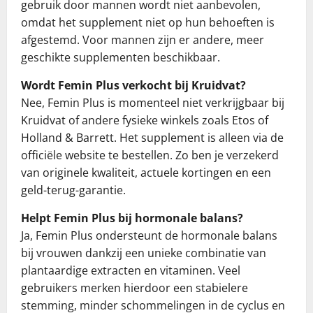
gebruik door mannen wordt niet aanbevolen,
omdat het supplement niet op hun behoeften is
afgestemd. Voor mannen zijn er andere, meer
geschikte supplementen beschikbaar.
Wordt Femin Plus verkocht bij Kruidvat?
Nee, Femin Plus is momenteel niet verkrijgbaar bij
Kruidvat of andere fysieke winkels zoals Etos of
Holland & Barrett. Het supplement is alleen via de
officiële website te bestellen. Zo ben je verzekerd
van originele kwaliteit, actuele kortingen en een
geld-terug-garantie.
Helpt Femin Plus bij hormonale balans?
Ja, Femin Plus ondersteunt de hormonale balans
bij vrouwen dankzij een unieke combinatie van
plantaardige extracten en vitaminen. Veel
gebruikers merken hierdoor een stabielere
stemming, minder schommelingen in de cyclus en