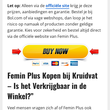
Let op:
Alleen via de
officiële site
krijg je deze
prijzen, aanbiedingen en garantie. Bestel je bij
Bol.com of via vage webshops, dan loop je het
risico op namaak of producten zonder geldige
garantie. Kies voor zekerheid en bestel altijd direct
via de officiële website van Femin Plus.
Femin Plus Kopen bij Kruidvat
– Is het Verkrijgbaar in de
Winkel?”
Veel mensen vragen zich af of Femin Plus ook