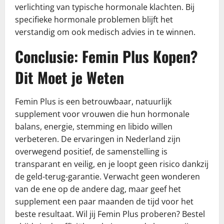
verlichting van typische hormonale klachten. Bij
specifieke hormonale problemen blijft het
verstandig om ook medisch advies in te winnen.
Conclusie: Femin Plus Kopen?
Dit Moet je Weten
Femin Plus is een betrouwbaar, natuurlijk
supplement voor vrouwen die hun hormonale
balans, energie, stemming en libido willen
verbeteren. De ervaringen in Nederland zijn
overwegend positief, de samenstelling is
transparant en veilig, en je loopt geen risico dankzij
de geld-terug-garantie. Verwacht geen wonderen
van de ene op de andere dag, maar geef het
supplement een paar maanden de tijd voor het
beste resultaat. Wil jij Femin Plus proberen? Bestel