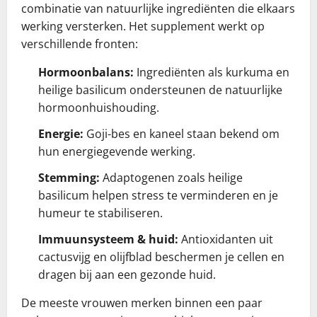
combinatie van natuurlijke ingrediënten die elkaars
werking versterken. Het supplement werkt op
verschillende fronten:
Hormoonbalans:
Ingrediënten als kurkuma en
heilige basilicum ondersteunen de natuurlijke
hormoonhuishouding.
Energie:
Goji-bes en kaneel staan bekend om
hun energiegevende werking.
Stemming:
Adaptogenen zoals heilige
basilicum helpen stress te verminderen en je
humeur te stabiliseren.
Immuunsysteem & huid:
Antioxidanten uit
cactusvijg en olijfblad beschermen je cellen en
dragen bij aan een gezonde huid.
De meeste vrouwen merken binnen een paar