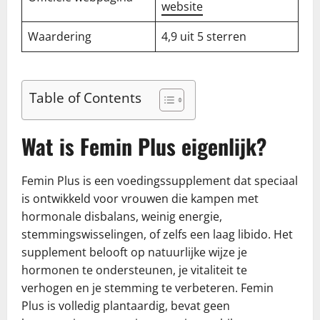
website
Waardering
4,9 uit 5 sterren
Table of Contents
Wat is Femin Plus eigenlijk?
Femin Plus is een voedingssupplement dat speciaal
is ontwikkeld voor vrouwen die kampen met
hormonale disbalans, weinig energie,
stemmingswisselingen, of zelfs een laag libido. Het
supplement belooft op natuurlijke wijze je
hormonen te ondersteunen, je vitaliteit te
verhogen en je stemming te verbeteren. Femin
Plus is volledig plantaardig, bevat geen