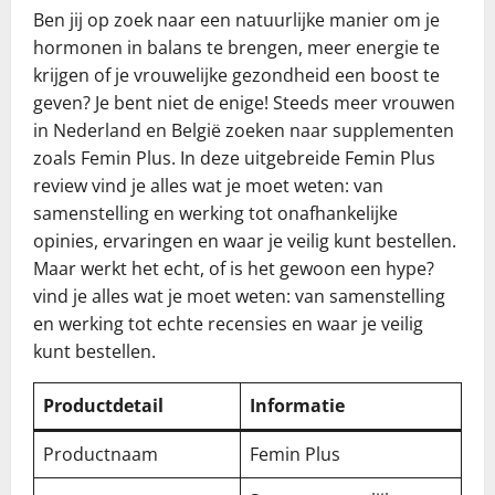
Ben jij op zoek naar een natuurlijke manier om je
hormonen in balans te brengen, meer energie te
krijgen of je vrouwelijke gezondheid een boost te
geven? Je bent niet de enige! Steeds meer vrouwen
in Nederland en België zoeken naar supplementen
zoals Femin Plus. In deze uitgebreide Femin Plus
review vind je alles wat je moet weten: van
samenstelling en werking tot onafhankelijke
opinies, ervaringen en waar je veilig kunt bestellen.
Maar werkt het echt, of is het gewoon een hype?
vind je alles wat je moet weten: van samenstelling
en werking tot echte recensies en waar je veilig
kunt bestellen.
Productdetail
Informatie
Productnaam
Femin Plus