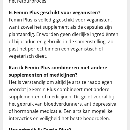
het retourproces.
Is Femin Plus geschikt voor veganisten?
Femin Plus is volledig geschikt voor veganisten,
want zowel het supplement als de capsules zijn
plantaardig. Er worden geen dierlijke ingrediënten
of bijproducten gebruikt in de samenstelling. Zo
past het perfect binnen een veganistisch of
vegetarisch dieet.
Kan ik Femin Plus combineren met andere
supplementen of medicijnen?
Het is verstandig om altijd je arts te raadplegen
voordat je Femin Plus combineert met andere
supplementen of medicijnen. Dit geldt vooral bij
het gebruik van bloedverdunners, antidepressiva
of hormonale medicatie. Een arts kan mogelijke
interacties en veiligheid het beste beoordelen.
Hoe gebruik ik Femin Plus?