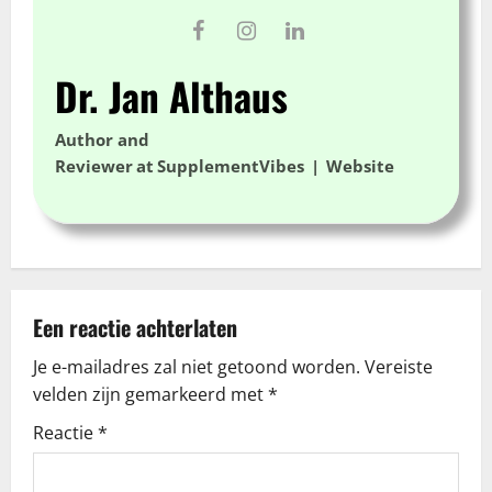
Dr. Jan Althaus
Author and
Reviewer
at
SupplementVibes
|
Website
Een reactie achterlaten
Je e-mailadres zal niet getoond worden.
Vereiste
velden zijn gemarkeerd met
*
Reactie
*