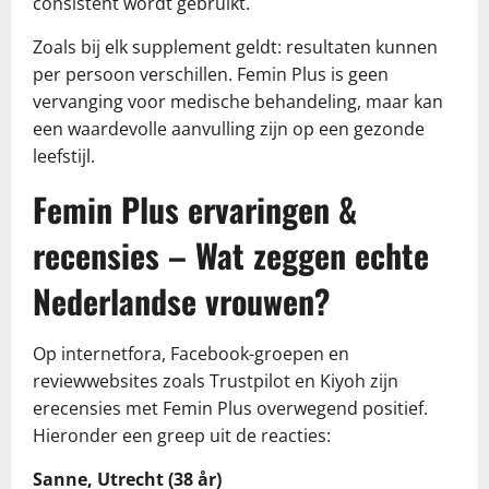
consistent wordt gebruikt.
Zoals bij elk supplement geldt: resultaten kunnen
per persoon verschillen. Femin Plus is geen
vervanging voor medische behandeling, maar kan
een waardevolle aanvulling zijn op een gezonde
leefstijl.
Femin Plus ervaringen &
recensies – Wat zeggen echte
Nederlandse vrouwen?
Op internetfora, Facebook-groepen en
reviewwebsites zoals Trustpilot en Kiyoh zijn
erecensies met Femin Plus overwegend positief.
Hieronder een greep uit de reacties:
Sanne, Utrecht (38 år)