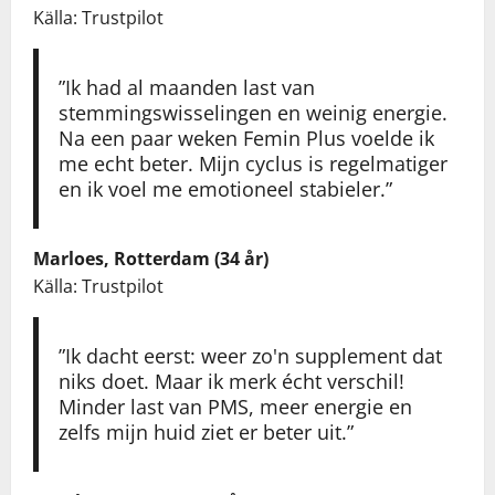
Källa: Trustpilot
”Ik had al maanden last van
stemmingswisselingen en weinig energie.
Na een paar weken Femin Plus voelde ik
me echt beter. Mijn cyclus is regelmatiger
en ik voel me emotioneel stabieler.”
Marloes, Rotterdam (34 år)
Källa: Trustpilot
”Ik dacht eerst: weer zo'n supplement dat
niks doet. Maar ik merk écht verschil!
Minder last van PMS, meer energie en
zelfs mijn huid ziet er beter uit.”