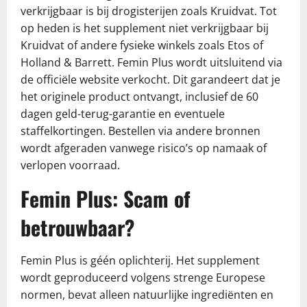
verkrijgbaar is bij drogisterijen zoals Kruidvat. Tot
op heden is het supplement niet verkrijgbaar bij
Kruidvat of andere fysieke winkels zoals Etos of
Holland & Barrett. Femin Plus wordt uitsluitend via
de officiële website verkocht. Dit garandeert dat je
het originele product ontvangt, inclusief de 60
dagen geld-terug-garantie en eventuele
staffelkortingen. Bestellen via andere bronnen
wordt afgeraden vanwege risico’s op namaak of
verlopen voorraad.
Femin Plus: Scam of
betrouwbaar?
Femin Plus is géén oplichterij. Het supplement
wordt geproduceerd volgens strenge Europese
normen, bevat alleen natuurlijke ingrediënten en