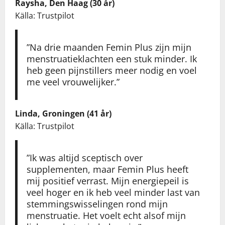
Raysha, Den Haag (30 år)
Källa: Trustpilot
”Na drie maanden Femin Plus zijn mijn
menstruatieklachten een stuk minder. Ik
heb geen pijnstillers meer nodig en voel
me veel vrouwelijker.”
Linda, Groningen (41 år)
Källa: Trustpilot
”Ik was altijd sceptisch over
supplementen, maar Femin Plus heeft
mij positief verrast. Mijn energiepeil is
veel hoger en ik heb veel minder last van
stemmingswisselingen rond mijn
menstruatie. Het voelt echt alsof mijn