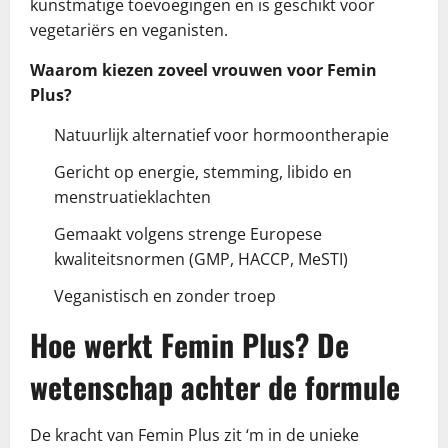
kunstmatige toevoegingen en is geschikt voor
vegetariërs en veganisten.
Waarom kiezen zoveel vrouwen voor Femin
Plus?
Natuurlijk alternatief voor hormoontherapie
Gericht op energie, stemming, libido en
menstruatieklachten
Gemaakt volgens strenge Europese
kwaliteitsnormen (GMP, HACCP, MeSTI)
Veganistisch en zonder troep
Hoe werkt Femin Plus? De
wetenschap achter de formule
De kracht van Femin Plus zit ‘m in de unieke