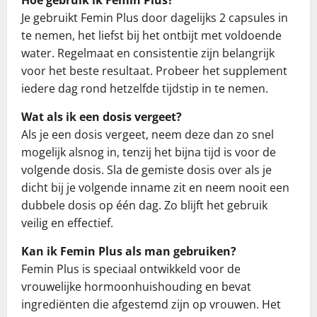
Je gebruikt Femin Plus door dagelijks 2 capsules in
te nemen, het liefst bij het ontbijt met voldoende
water. Regelmaat en consistentie zijn belangrijk
voor het beste resultaat. Probeer het supplement
iedere dag rond hetzelfde tijdstip in te nemen.
Wat als ik een dosis vergeet?
Als je een dosis vergeet, neem deze dan zo snel
mogelijk alsnog in, tenzij het bijna tijd is voor de
volgende dosis. Sla de gemiste dosis over als je
dicht bij je volgende inname zit en neem nooit een
dubbele dosis op één dag. Zo blijft het gebruik
veilig en effectief.
Kan ik Femin Plus als man gebruiken?
Femin Plus is speciaal ontwikkeld voor de
vrouwelijke hormoonhuishouding en bevat
ingrediënten die afgestemd zijn op vrouwen. Het