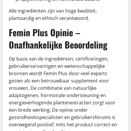
Alle ingrediënten zijn van hoge kwaliteit,
plantaardig en ethisch verantwoord.
Femin Plus Opinie –
Onafhankelijke Beoordeling
Op basis van de ingrediënten, certificeringen,
gebruikerservaringen en wetenschappelijke
bronnen wordt Femin Plus door veel experts
gezien als een betrouwbaar supplement voor
vrouwen. De combinatie van natuurlijke
adaptogenen, hormonale ondersteuning en
energieverhogende plantenextracten zorgt voor
een brede werking. De opinie onder
gezondheidsspecialisten en gebruikersforums is
overwegend positief, mits het product correct en