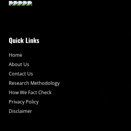
Quick Links
Home
About Us
Contact Us
Research Methodology
How We Fact Check
Privacy Policy
Disclaimer