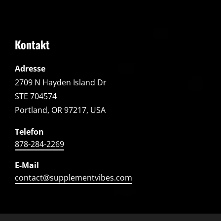
Kontakt
Adresse
2709 N Hayden Island Dr
STE 704574
Portland, OR 97217, USA
Telefon
878-284-2269
E-Mail
contact@supplementvibes.com