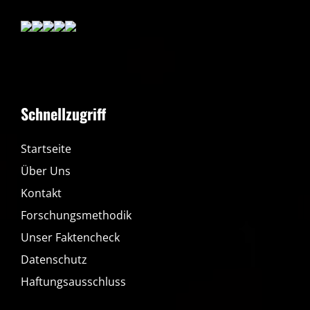
Schnellzugriff
Startseite
Über Uns
Kontakt
Forschungsmethodik
Unser Faktencheck
Datenschutz
Haftungsausschluss