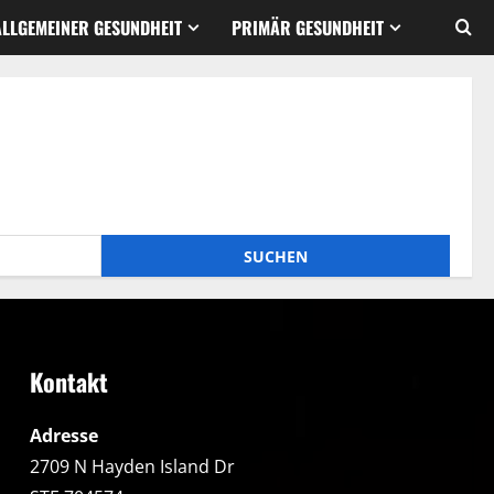
ALLGEMEINER GESUNDHEIT
PRIMÄR GESUNDHEIT
Kontakt
Adresse
2709 N Hayden Island Dr