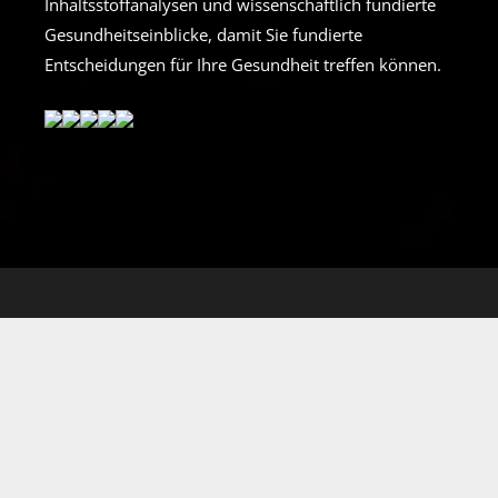
Inhaltsstoffanalysen und wissenschaftlich fundierte
Gesundheitseinblicke, damit Sie fundierte
Entscheidungen für Ihre Gesundheit treffen können.