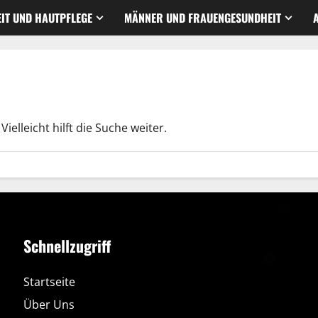
IT UND HAUTPFLEGE
MÄNNER UND FRAUENGESUNDHEIT
elleicht hilft die Suche weiter.
Schnellzugriff
Startseite
Über Uns