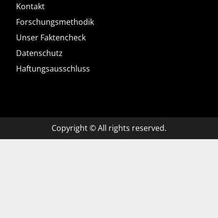
Kontakt
Forschungsmethodik
Unser Faktencheck
Datenschutz
Haftungsausschluss