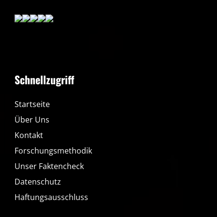
Schnellzugriff
Startseite
Über Uns
Kontakt
Forschungsmethodik
Unser Faktencheck
Datenschutz
Haftungsausschluss