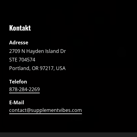
Kontakt
Adresse
2709 N Hayden Island Dr
STE 704574
Portland, OR 97217, USA
Telefon
878-284-2269
E-Mail
contact@supplementvibes.com