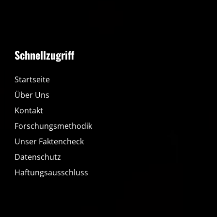
Schnellzugriff
Startseite
Über Uns
Kontakt
Forschungsmethodik
Unser Faktencheck
Datenschutz
Haftungsausschluss