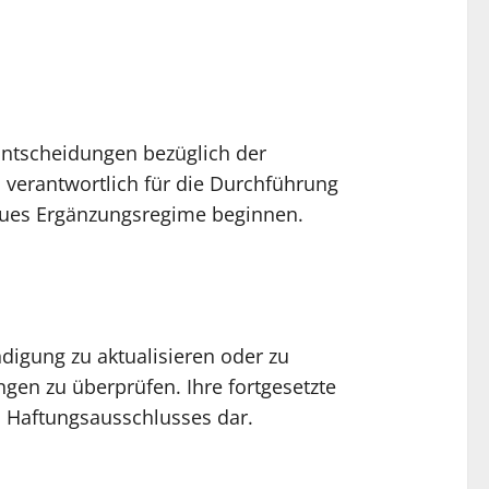
ntscheidungen bezüglich der
 verantwortlich für die Durchführung
neues Ergänzungsregime beginnen.
digung zu aktualisieren oder zu
gen zu überprüfen. Ihre fortgesetzte
 Haftungsausschlusses dar.