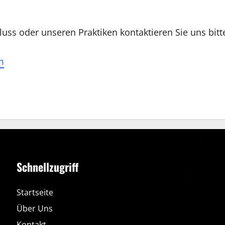
ss oder unseren Praktiken kontaktieren Sie uns bitte
m
Schnellzugriff
Startseite
Über Uns
Kontakt