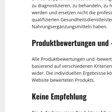
zu diagnostizieren, zu behandeln, zu 
werden und ersetzen nicht die profess
qualifizierten Gesundheitsdienstleis
Nahrungsergänzungsmitteln haben.
Produktbewertungen und 
Alle Produktbewertungen und -bewert
basierend auf verschiedenen Kriterie
wider. Die individuellen Ergebnisse k
Website bewerteten Produkts.
Keine Empfehlung