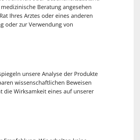
als medizinische Beratung angesehen
Rat Ihres Arztes oder eines anderen
ung oder zur Verwendung von
piegeln unsere Analyse der Produkte
gbaren wissenschaftlichen Beweisen
t die Wirksamkeit eines auf unserer