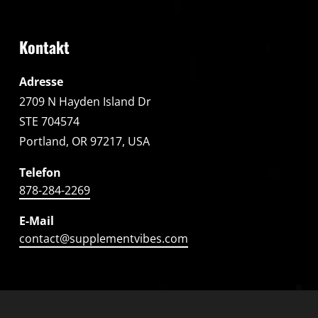
Kontakt
Adresse
2709 N Hayden Island Dr
STE 704574
Portland, OR 97217, USA
Telefon
878-284-2269
E-Mail
contact@supplementvibes.com