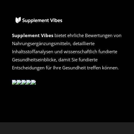
Supplement Vibes
bietet ehrliche Bewertungen von
Nahrungsergänzungsmitteln, detaillierte
Inhaltsstoffanalysen und wissenschaftlich fundierte
Gesundheitseinblicke, damit Sie fundierte
Entscheidungen für Ihre Gesundheit treffen können.