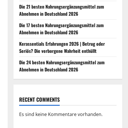
Die 21 besten Nahrungsergänzungsmittel zum
Abnehmen in Deutschland 2026
Die 17 besten Nahrungsergänzungsmittel zum
Abnehmen in Deutschland 2026
Kerassentials Erfahrungen 2026 | Betrug oder
Seriös? Die verborgene Wahrheit enthüllt
Die 24 besten Nahrungsergänzungsmittel zum
Abnehmen in Deutschland 2026
RECENT COMMENTS
Es sind keine Kommentare vorhanden.