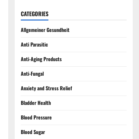
CATEGORIES
Allgemeiner Gesundheit
Anti Parasitic
Anti-Aging Products
Anti-Fungal
Anxiety and Stress Relief
Bladder Health
Blood Pressure
Blood Sugar