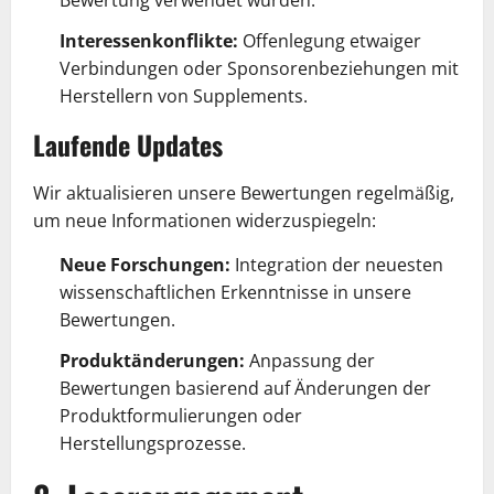
Bewertung verwendet wurden.
Interessenkonflikte:
Offenlegung etwaiger
Verbindungen oder Sponsorenbeziehungen mit
Herstellern von Supplements.
Laufende Updates
Wir aktualisieren unsere Bewertungen regelmäßig,
um neue Informationen widerzuspiegeln:
Neue Forschungen:
Integration der neuesten
wissenschaftlichen Erkenntnisse in unsere
Bewertungen.
Produktänderungen:
Anpassung der
Bewertungen basierend auf Änderungen der
Produktformulierungen oder
Herstellungsprozesse.