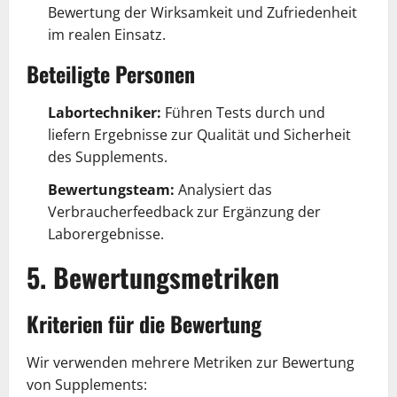
Bewertung der Wirksamkeit und Zufriedenheit
im realen Einsatz.
Beteiligte Personen
Labortechniker:
Führen Tests durch und
liefern Ergebnisse zur Qualität und Sicherheit
des Supplements.
Bewertungsteam:
Analysiert das
Verbraucherfeedback zur Ergänzung der
Laborergebnisse.
5. Bewertungsmetriken
Kriterien für die Bewertung
Wir verwenden mehrere Metriken zur Bewertung
von Supplements: