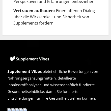
Perspektiven und Erfahrungen einbeziehen.
Vertrauen aufbauen:
Einen offenen Dialog
über die Wirksamkeit und Sicherheit von
Supplements fördern.
Supplement Vibes
bietet ehrliche Bewertungen von
Nahrungsergänzungsmitteln, detaillierte
Inhaltsstoffanalysen und wissenschaftlich fundierte
Gesundheitseinblicke, damit Sie fundierte
Entscheidungen für Ihre Gesundheit treffen können.