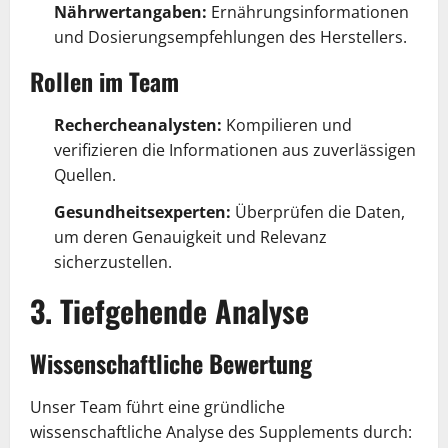
Nährwertangaben:
Ernährungsinformationen
und Dosierungsempfehlungen des Herstellers.
Rollen im Team
Rechercheanalysten:
Kompilieren und
verifizieren die Informationen aus zuverlässigen
Quellen.
Gesundheitsexperten:
Überprüfen die Daten,
um deren Genauigkeit und Relevanz
sicherzustellen.
3. Tiefgehende Analyse
Wissenschaftliche Bewertung
Unser Team führt eine gründliche
wissenschaftliche Analyse des Supplements durch: