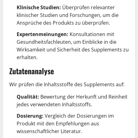
Klinische Studien:
Überprüfen relevanter
klinischer Studien und Forschungen, um die
Ansprüche des Produkts zu überprüfen.
Expertenmeinungen:
Konsultationen mit
Gesundheitsfachleuten, um Einblicke in die
Wirksamkeit und Sicherheit des Supplements zu
erhalten.
Zutatenanalyse
Wir prüfen die Inhaltsstoffe des Supplements auf:
Qualität:
Bewertung der Herkunft und Reinheit
jedes verwendeten Inhaltsstoffs.
Dosierung:
Vergleich der Dosierungen im
Produkt mit den Empfehlungen aus
wissenschaftlicher Literatur.