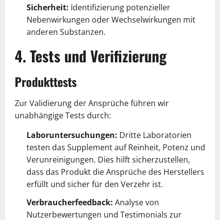
Sicherheit:
Identifizierung potenzieller
Nebenwirkungen oder Wechselwirkungen mit
anderen Substanzen.
4. Tests und Verifizierung
Produkttests
Zur Validierung der Ansprüche führen wir
unabhängige Tests durch:
Laboruntersuchungen:
Dritte Laboratorien
testen das Supplement auf Reinheit, Potenz und
Verunreinigungen. Dies hilft sicherzustellen,
dass das Produkt die Ansprüche des Herstellers
erfüllt und sicher für den Verzehr ist.
Verbraucherfeedback:
Analyse von
Nutzerbewertungen und Testimonials zur