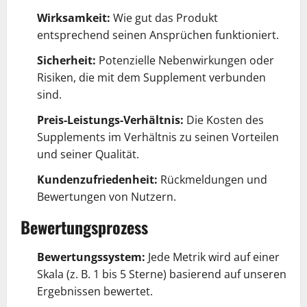
Wirksamkeit:
Wie gut das Produkt
entsprechend seinen Ansprüchen funktioniert.
Sicherheit:
Potenzielle Nebenwirkungen oder
Risiken, die mit dem Supplement verbunden
sind.
Preis-Leistungs-Verhältnis:
Die Kosten des
Supplements im Verhältnis zu seinen Vorteilen
und seiner Qualität.
Kundenzufriedenheit:
Rückmeldungen und
Bewertungen von Nutzern.
Bewertungsprozess
Bewertungssystem:
Jede Metrik wird auf einer
Skala (z. B. 1 bis 5 Sterne) basierend auf unseren
Ergebnissen bewertet.