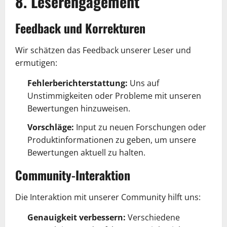
8. Leserengagement
Feedback und Korrekturen
Wir schätzen das Feedback unserer Leser und
ermutigen:
Fehlerberichterstattung:
Uns auf
Unstimmigkeiten oder Probleme mit unseren
Bewertungen hinzuweisen.
Vorschläge:
Input zu neuen Forschungen oder
Produktinformationen zu geben, um unsere
Bewertungen aktuell zu halten.
Community-Interaktion
Die Interaktion mit unserer Community hilft uns:
Genauigkeit verbessern:
Verschiedene