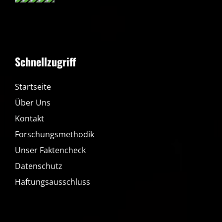
Schnellzugriff
Startseite
Über Uns
Kontakt
Forschungsmethodik
Unser Faktencheck
Datenschutz
Haftungsausschluss