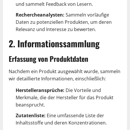
und sammelt Feedback von Lesern.
Rechercheanalysten:
Sammeln vorläufige
Daten zu potenziellen Produkten, um deren
Relevanz und Interesse zu bewerten.
2. Informationssammlung
Erfassung von Produktdaten
Nachdem ein Produkt ausgewählt wurde, sammeln
wir detaillierte Informationen, einschließlich:
Herstelleransprüche:
Die Vorteile und
Merkmale, die der Hersteller für das Produkt
beansprucht.
Zutatenliste:
Eine umfassende Liste der
Inhaltsstoffe und deren Konzentrationen.