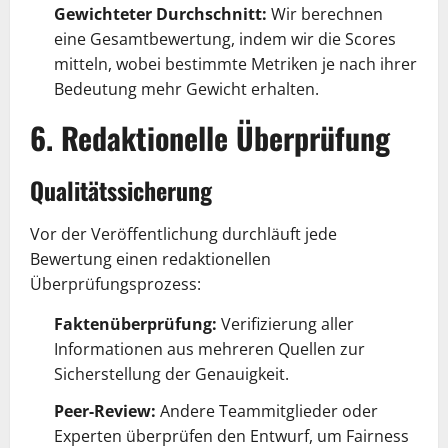
Gewichteter Durchschnitt:
Wir berechnen
eine Gesamtbewertung, indem wir die Scores
mitteln, wobei bestimmte Metriken je nach ihrer
Bedeutung mehr Gewicht erhalten.
6. Redaktionelle Überprüfung
Qualitätssicherung
Vor der Veröffentlichung durchläuft jede
Bewertung einen redaktionellen
Überprüfungsprozess:
Faktenüberprüfung:
Verifizierung aller
Informationen aus mehreren Quellen zur
Sicherstellung der Genauigkeit.
Peer-Review:
Andere Teammitglieder oder
Experten überprüfen den Entwurf, um Fairness