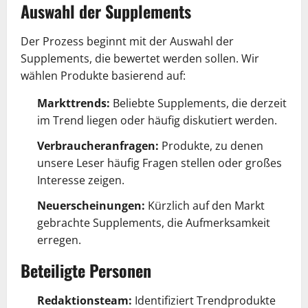
Auswahl der Supplements
Der Prozess beginnt mit der Auswahl der
Supplements, die bewertet werden sollen. Wir
wählen Produkte basierend auf:
Markttrends:
Beliebte Supplements, die derzeit
im Trend liegen oder häufig diskutiert werden.
Verbraucheranfragen:
Produkte, zu denen
unsere Leser häufig Fragen stellen oder großes
Interesse zeigen.
Neuerscheinungen:
Kürzlich auf den Markt
gebrachte Supplements, die Aufmerksamkeit
erregen.
Beteiligte Personen
Redaktionsteam:
Identifiziert Trendprodukte