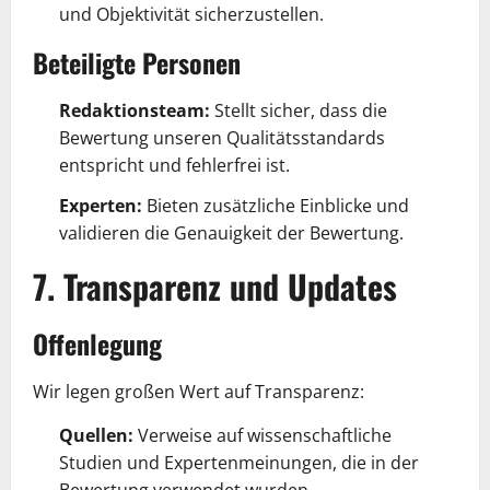
und Objektivität sicherzustellen.
Beteiligte Personen
Redaktionsteam:
Stellt sicher, dass die
Bewertung unseren Qualitätsstandards
entspricht und fehlerfrei ist.
Experten:
Bieten zusätzliche Einblicke und
validieren die Genauigkeit der Bewertung.
7. Transparenz und Updates
Offenlegung
Wir legen großen Wert auf Transparenz:
Quellen:
Verweise auf wissenschaftliche
Studien und Expertenmeinungen, die in der