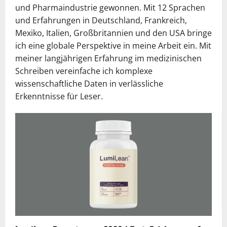
und Pharmaindustrie gewonnen. Mit 12 Sprachen
und Erfahrungen in Deutschland, Frankreich,
Mexiko, Italien, Großbritannien und den USA bringe
ich eine globale Perspektive in meine Arbeit ein. Mit
meiner langjährigen Erfahrung im medizinischen
Schreiben vereinfache ich komplexe
wissenschaftliche Daten in verlässliche
Erkenntnisse für Leser.