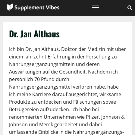
Zum
Inhalt
Hauptmenü
springen
Dr. Jan Althaus
Ich bin Dr. Jan Althaus, Doktor der Medizin mit über
einem Jahrzehnt Erfahrung in der Forschung zu
Nahrungsergänzungsmitteln und deren
Auswirkungen auf die Gesundheit. Nachdem ich
persönlich 70 Pfund durch
Nahrungsergänzungsmittel verloren habe, habe
ich meine Karriere darauf ausgerichtet, wirksame
Produkte zu entdecken und Fälschungen sowie
Betrügereien aufzudecken. Ich habe bei
renommierten Unternehmen wie Pfizer, Johnson &
Johnson und Merck gearbeitet und dabei
umfassende Einblicke in die Nahrungsergänzungs-