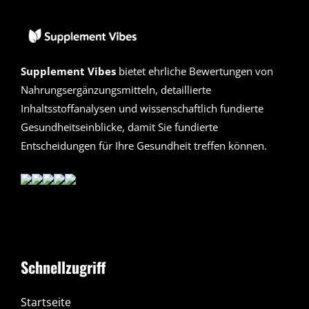
Supplement Vibes
bietet ehrliche Bewertungen von
Nahrungsergänzungsmitteln, detaillierte
Inhaltsstoffanalysen und wissenschaftlich fundierte
Gesundheitseinblicke, damit Sie fundierte
Entscheidungen für Ihre Gesundheit treffen können.
Schnellzugriff
Startseite