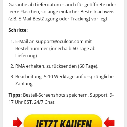
Garantie ab Lieferdatum – auch für geöffnete oder
leere Flaschen, solange einfacher Bestellnachweis
(z.B. E-Mail-Bestätigung oder Tracking) vorliegt.
Schritte:
E-Mail an
support@oculear.com
mit
Bestellnummer (innerhalb 60 Tage ab
Lieferung).
RMA erhalten, zurücksenden (60 Tage).
Bearbeitung: 5-10 Werktage auf ursprüngliche
Zahlung.
Tipps:
Bestell-Screenshots speichern. Support: 9-
17 Uhr EST, 24/7 Chat.