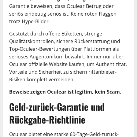
Garantie beweisen, dass Oculear Betrug oder
seriös eindeutig seriös ist. Keine roten Flaggen
trotz Hype-Bilder.
Gestützt durch offene Etiketten, strenge
Qualitätskontrollen, sichere Rückerstattung und
Top-Oculear-Bewertungen über Plattformen als
seriöses Augentonikum bewährt. Immer nur über
Oculear offizielle Website kaufen, um Authentizität,
Vorteile und Sicherheit zu sichern rittanbieter-
Risiken komplett vermeiden.
Beweise zeigen Oculear ist legitim, kein Scam.
Geld-zurück-Garantie und
Rückgabe-Richtlinie
Oculear bietet eine starke 60-Tage-Geld-zurück-