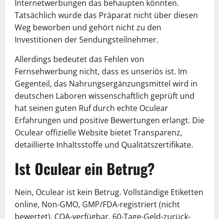
Internetwerbungen das behaupten könnten.
Tatsächlich wurde das Präparat nicht über diesen
Weg beworben und gehört nicht zu den
Investitionen der Sendungsteilnehmer.
Allerdings bedeutet das Fehlen von
Fernsehwerbung nicht, dass es unseriös ist. Im
Gegenteil, das Nahrungsergänzungsmittel wird in
deutschen Laboren wissenschaftlich geprüft und
hat seinen guten Ruf durch echte Oculear
Erfahrungen und positive Bewertungen erlangt. Die
Oculear offizielle Website bietet Transparenz,
detaillierte Inhaltsstoffe und Qualitätszertifikate.
Ist Oculear ein Betrug?
Nein, Oculear ist kein Betrug. Vollständige Etiketten
online, Non-GMO, GMP/FDA-registriert (nicht
bewertet), COA-verfügbar, 60-Tage-Geld-zurück-