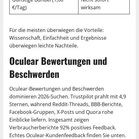
€/Tag)
wirksam
Für die meisten überwiegen die Vorteile:
Wissenschaft, Einfachheit und Ergebnisse
überwiegen leichte Nachteile.
Oculear Bewertungen und
Beschwerden
Oculear-Bewertungen und Beschwerden
dominieren 2026-Suchen. Trustpilot prahlt mit 4,9
Sternen, während Reddit-Threads, BBB-Berichte,
Facebook-Gruppen, X-Posts und Quora rohe
Einblicke liefern. Insgesamt zeigen
Verbraucherberichte 92% positives Feedback.
Echtes Oculear-Kundenfeedback finden Sie unten.