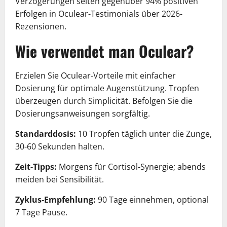
Verzögerungen selten gegenüber 94% positiven
Erfolgen in Oculear-Testimonials über 2026-
Rezensionen.
Wie verwendet man Oculear?
Erzielen Sie Oculear-Vorteile mit einfacher
Dosierung für optimale Augenstützung. Tropfen
überzeugen durch Simplicität. Befolgen Sie die
Dosierungsanweisungen sorgfältig.
Standarddosis:
10 Tropfen täglich unter die Zunge,
30-60 Sekunden halten.
Zeit-Tipps:
Morgens für Cortisol-Synergie; abends
meiden bei Sensibilität.
Zyklus-Empfehlung:
90 Tage einnehmen, optional
7 Tage Pause.