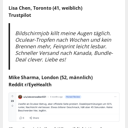
Lisa Chen, Toronto (41,
weiblich
)
Trustpilot
Bildschirmjob killt meine Augen täglich.
Oculear-Tropfen nach Wochen und kein
Brennen mehr, Feinprint leicht lesbar.
Schneller Versand nach Kanada, Bundle-
Deal clever. Liebe es!
Mike Sharma, London (52,
männlich
)
Reddit r/EyeHealth