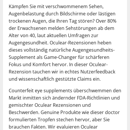
Kämpfen Sie mit verschwommenem Sehen,
Augenbelastung durch Bildschirme oder lästigen
trockenen Augen, die Ihren Tag stören? Over 80%
der Erwachsenen melden Sehstörungen ab dem
Alter von 40, laut aktuellen Umfragen zur
Augengesundheit. Oculear-Rezensionen heben
dieses vollständig natürliche Augengesundheits-
Supplement als Game-Changer für schärferen
Fokus und Komfort hervor. In dieser Oculear-
Rezension tauchen wir in echtes Nutzerfeedback
und wissenschaftlich gestützte Claims ein.
Counterfeit eye supplements überschwemmen den
Markt inmitten sich ändernder FDA-Richtlinien und
gemischter Oculear Rezensionen und
Beschwerden. Genuine Produkte wie dieser doctor
formulierten Tropfen stechen hervor, aber Sie
brauchen Fakten. Wir evaluieren Oculear