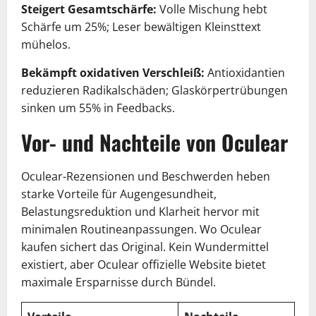
Steigert Gesamtschärfe:
Volle Mischung hebt
Schärfe um 25%; Leser bewältigen Kleinsttext
mühelos.
Bekämpft oxidativen Verschleiß:
Antioxidantien
reduzieren Radikalschäden; Glaskörpertrübungen
sinken um 55% in Feedbacks.
Vor- und Nachteile von Oculear
Oculear-Rezensionen und Beschwerden heben
starke Vorteile für Augengesundheit,
Belastungsreduktion und Klarheit hervor mit
minimalen Routineanpassungen. Wo Oculear
kaufen sichert das Original. Kein Wundermittel
existiert, aber Oculear offizielle Website bietet
maximale Ersparnisse durch Bündel.