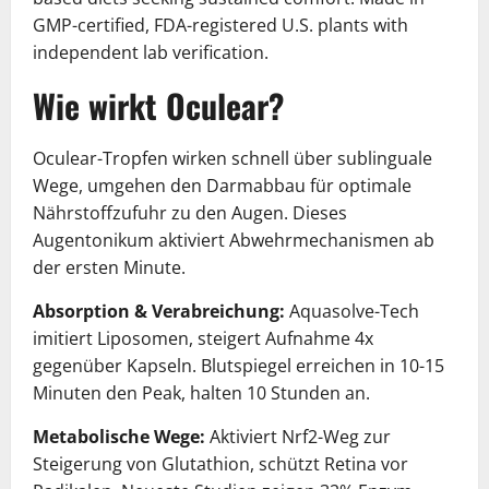
GMP-certified, FDA-registered U.S. plants with
independent lab verification.
Wie wirkt Oculear?
Oculear-Tropfen wirken schnell über sublinguale
Wege, umgehen den Darmabbau für optimale
Nährstoffzufuhr zu den Augen. Dieses
Augentonikum aktiviert Abwehrmechanismen ab
der ersten Minute.
Absorption & Verabreichung:
Aquasolve-Tech
imitiert Liposomen, steigert Aufnahme 4x
gegenüber Kapseln. Blutspiegel erreichen in 10-15
Minuten den Peak, halten 10 Stunden an.
Metabolische Wege:
Aktiviert Nrf2-Weg zur
Steigerung von Glutathion, schützt Retina vor