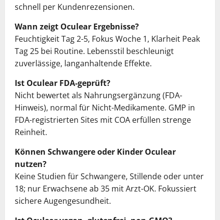
schnell per Kundenrezensionen.
Wann zeigt Oculear Ergebnisse?
Feuchtigkeit Tag 2-5, Fokus Woche 1, Klarheit Peak
Tag 25 bei Routine. Lebensstil beschleunigt
zuverlässige, langanhaltende Effekte.
Ist Oculear FDA-geprüft?
Nicht bewertet als Nahrungsergänzung (FDA-
Hinweis), normal für Nicht-Medikamente. GMP in
FDA-registrierten Sites mit COA erfüllen strenge
Reinheit.
Können Schwangere oder Kinder Oculear
nutzen?
Keine Studien für Schwangere, Stillende oder unter
18; nur Erwachsene ab 35 mit Arzt-OK. Fokussiert
sichere Augengesundheit.