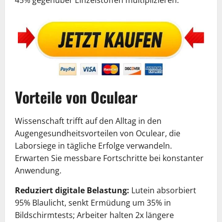
45% gegenüber Einzelstoffen multiplizieren.
Vorteile von Oculear
Wissenschaft trifft auf den Alltag in den
Augengesundheitsvorteilen von Oculear, die
Laborsiege in tägliche Erfolge verwandeln.
Erwarten Sie messbare Fortschritte bei konstanter
Anwendung.
Reduziert digitale Belastung:
Lutein absorbiert
95% Blaulicht, senkt Ermüdung um 35% in
Bildschirmtests; Arbeiter halten 2x längere