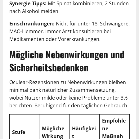
Synergie-Tipps:
Mit Spinat kombinieren; 2 Stunden
nach Alkohol meiden.
Einschränkungen:
Nicht für unter 18, Schwangere,
MAO-Hemmer. Immer Arzt konsultieren bei
Medikamenten oder Vorerkrankungen.
Mögliche Nebenwirkungen und
Sicherheitsbedenken
Oculear-Rezensionen zu Nebenwirkungen bleiben
minimal dank natürlicher Zusammensetzung,
wobei Nutzer milde oder keine Probleme unter 3%
berichten. Beruhigend für den täglichen Gebrauch.
Empfohle
Mögliche
Häufigkei
ne
Stufe
Wirkung
t
Maßnah