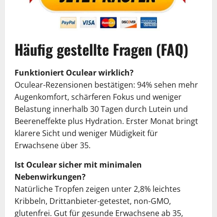
Häufig gestellte Fragen (FAQ)
Funktioniert Oculear wirklich?
Oculear-Rezensionen bestätigen: 94% sehen mehr
Augenkomfort, schärferen Fokus und weniger
Belastung innerhalb 30 Tagen durch Lutein und
Beereneffekte plus Hydration. Erster Monat bringt
klarere Sicht und weniger Müdigkeit für
Erwachsene über 35.
Ist Oculear sicher mit minimalen
Nebenwirkungen?
Natürliche Tropfen zeigen unter 2,8% leichtes
Kribbeln, Drittanbieter-getestet, non-GMO,
glutenfrei. Gut für gesunde Erwachsene ab 35,