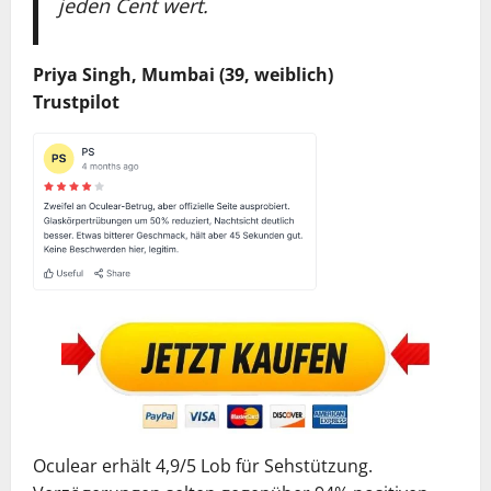
jeden Cent wert.
Priya Singh, Mumbai (39, weiblich)
Trustpilot
Oculear erhält 4,9/5 Lob für Sehstützung.