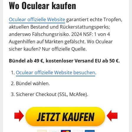
Wo Oculear kaufen
Oculear offizielle Website
garantiert echte Tropfen,
aktuellen Bestand und Rückerstattungsperks;
anderswo Fälschungsrisiko. 2024 NSF: 1 von 4
Augenhilfen auf Märkten gefälscht. Wo Oculear
sicher kaufen? Nur offizielle Quelle.
Bündel ab 49 €, kostenloser Versand EU ab 50 €.
Oculear offizielle Website besuchen
.
Bündel wählen.
Sicherer Checkout (SSL, McAfee).