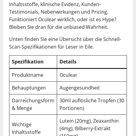
Inhaltsstoffe, klinische Evidenz, Kunden-
Testimonials, Nebenwirkungen und Pricing.
Funktioniert Oculear wirklich, oder ist es Hype?
Bleiben Sie dran für die unbiased Wahrheit.
Unten finden Sie eine Übersicht über die Schnell-
Scan-Spezifikationen für Leser in Eile.
Spezifikation
Details
Produktname
Oculear
Behauptungen
Augengesundheit
Darreichungsform
30ml auflösliche Tropfen (30
& Menge
Portionen)
Lutein (20mg), Zeaxanthin
Wichtige
(4mg), Bilberry-Extrakt
Inhaltsstoffe