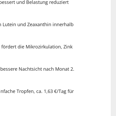
rbessert und Belastung reduziert
n Lutein und Zeaxanthin innerhalb
 fördert die Mikrozirkulation, Zink
bessere Nachtsicht nach Monat 2.
nfache Tropfen, ca. 1,63 €/Tag für