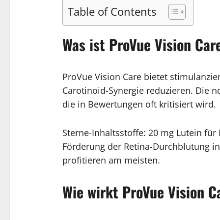
Table of Contents
Was ist ProVue Vision Car
ProVue Vision Care bietet stimulanzie
Carotinoid-Synergie reduzieren. Die 
die in Bewertungen oft kritisiert wird.
Sterne-Inhaltsstoffe: 20 mg Lutein für
Förderung der Retina-Durchblutung i
profitieren am meisten.
Wie wirkt ProVue Vision C