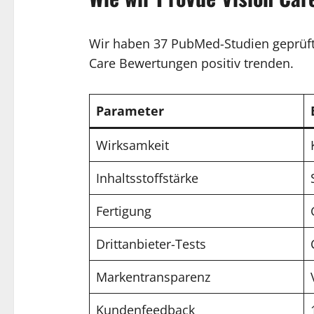
Wir haben 37 PubMed-Studien geprüft,
Care Bewertungen positiv trenden.
Parameter
Wirksamkeit
Inhaltsstoffstärke
Fertigung
Drittanbieter-Tests
Markentransparenz
Kundenfeedback