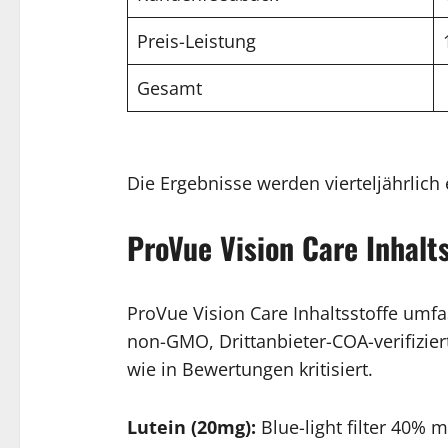
Preis-Leistung
Gesamt
Die Ergebnisse werden vierteljährlich
ProVue Vision Care Inhalt
ProVue Vision Care Inhaltsstoffe umfa
non-GMO, Drittanbieter-COA-verifizier
wie in Bewertungen kritisiert.
Lutein (20mg):
Blue-light filter 40%