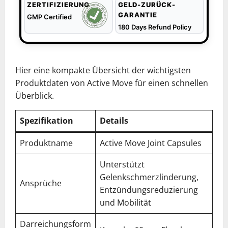
ZERTIFIZIERUNG
GELD-ZURÜCK-
GARANTIE
GMP Certified
180 Days Refund Policy
Hier eine kompakte Übersicht der wichtigsten
Produktdaten von Active Move für einen schnellen
Überblick.
Spezifikation
Details
Produktname
Active Move Joint Capsules
Unterstützt
Gelenkschmerzlinderung,
Ansprüche
Entzündungsreduzierung
und Mobilität
Darreichungsform