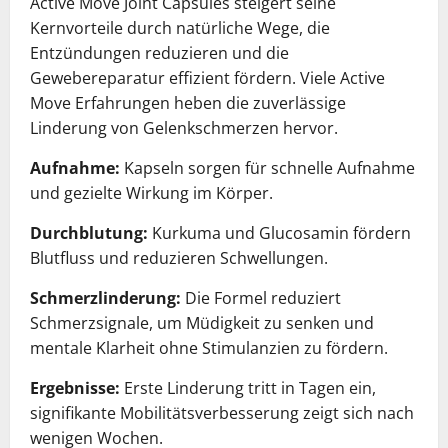
Active Move Joint Capsules steigert seine
Kernvorteile durch natürliche Wege, die
Entzündungen reduzieren und die
Gewebereparatur effizient fördern. Viele Active
Move Erfahrungen heben die zuverlässige
Linderung von Gelenkschmerzen hervor.
Aufnahme:
Kapseln sorgen für schnelle Aufnahme
und gezielte Wirkung im Körper.
Durchblutung:
Kurkuma und Glucosamin fördern
Blutfluss und reduzieren Schwellungen.
Schmerzlinderung:
Die Formel reduziert
Schmerzsignale, um Müdigkeit zu senken und
mentale Klarheit ohne Stimulanzien zu fördern.
Ergebnisse:
Erste Linderung tritt in Tagen ein,
signifikante Mobilitätsverbesserung zeigt sich nach
wenigen Wochen.