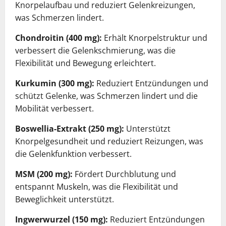
Knorpelaufbau und reduziert Gelenkreizungen,
was Schmerzen lindert.
Chondroitin (400 mg):
Erhält Knorpelstruktur und
verbessert die Gelenkschmierung, was die
Flexibilität und Bewegung erleichtert.
Kurkumin (300 mg):
Reduziert Entzündungen und
schützt Gelenke, was Schmerzen lindert und die
Mobilität verbessert.
Boswellia-Extrakt (250 mg):
Unterstützt
Knorpelgesundheit und reduziert Reizungen, was
die Gelenkfunktion verbessert.
MSM (200 mg):
Fördert Durchblutung und
entspannt Muskeln, was die Flexibilität und
Beweglichkeit unterstützt.
Ingwerwurzel (150 mg):
Reduziert Entzündungen