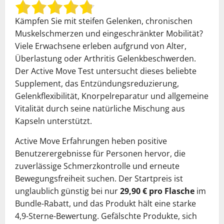
Kämpfen Sie mit steifen Gelenken, chronischen
Muskelschmerzen und eingeschränkter Mobilität?
Viele Erwachsene erleben aufgrund von Alter,
Überlastung oder Arthritis Gelenkbeschwerden.
Der Active Move Test untersucht dieses beliebte
Supplement, das Entzündungsreduzierung,
Gelenkflexibilität, Knorpelreparatur und allgemeine
Vitalität durch seine natürliche Mischung aus
Kapseln unterstützt.
Active Move Erfahrungen heben positive
Benutzerergebnisse für Personen hervor, die
zuverlässige Schmerzkontrolle und erneute
Bewegungsfreiheit suchen. Der Startpreis ist
unglaublich günstig bei nur
29,90 € pro Flasche
im
Bundle-Rabatt, und das Produkt hält eine starke
4,9-Sterne-Bewertung. Gefälschte Produkte, sich