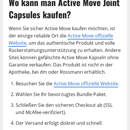
Wo kann man Active Move Joint
Capsules kaufen?
Wenn Sie sicher Active Move kaufen möchten, ist
der einzige reliable Ort die
Active Move offizielle
Website
, um das authentische Produkt und volle
Rückerstattungsunterstützung zu erhalten. Andere
Sites können gefälschte Active Move Kapseln ohne
Garantie verkaufen. Das Produkt ist nicht in der
Apotheke, bei dm oder Rossmann erhältlich.
Besuchen Sie die
Active Move offizielle Website
.
Wählen Sie Ihr bevorzugtes Bundle-Paket.
Schließen Sie den sicheren Checkout ab (SSL
und McAfee-verifiziert).
Der Versand erfolgt diskret und schnell.