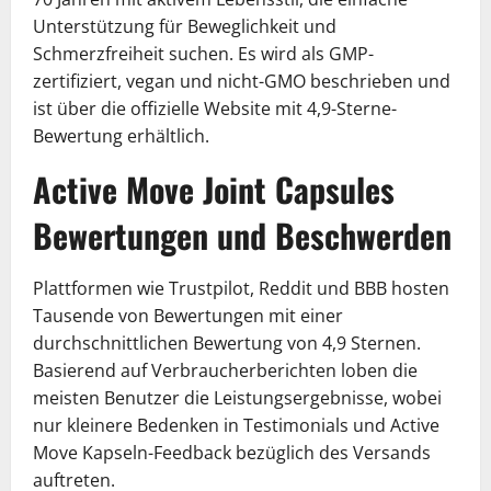
Unterstützung für Beweglichkeit und
Schmerzfreiheit suchen. Es wird als GMP-
zertifiziert, vegan und nicht-GMO beschrieben und
ist über die offizielle Website mit 4,9-Sterne-
Bewertung erhältlich.
Active Move Joint Capsules
Bewertungen und Beschwerden
Plattformen wie Trustpilot, Reddit und BBB hosten
Tausende von Bewertungen mit einer
durchschnittlichen Bewertung von 4,9 Sternen.
Basierend auf Verbraucherberichten loben die
meisten Benutzer die Leistungsergebnisse, wobei
nur kleinere Bedenken in Testimonials und Active
Move Kapseln-Feedback bezüglich des Versands
auftreten.