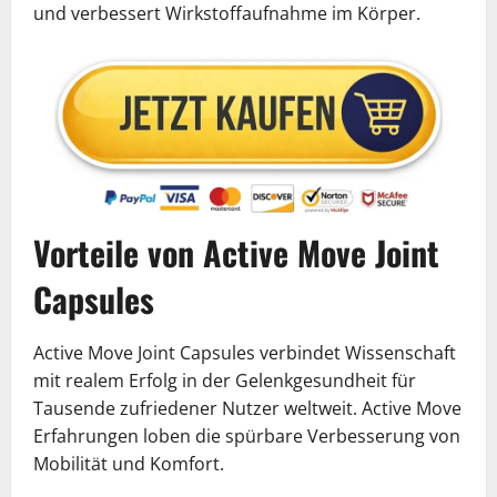
und verbessert Wirkstoffaufnahme im Körper.
Vorteile von Active Move Joint
Capsules
Active Move Joint Capsules verbindet Wissenschaft
mit realem Erfolg in der Gelenkgesundheit für
Tausende zufriedener Nutzer weltweit. Active Move
Erfahrungen loben die spürbare Verbesserung von
Mobilität und Komfort.