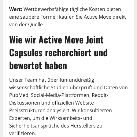
Wert:
Wettbewerbsfähige tägliche Kosten bieten
eine saubere Formel; kaufen Sie Active Move direkt
von der Quelle.
Wie wir Active Move Joint
Capsules recherchiert und
bewertet haben
Unser Team hat über fünfunddreißig
wissenschaftliche Studien überprüft und Daten von
PubMed, Social-Media-Plattformen, Reddit-
Diskussionen und offiziellen Website-
Preisstrukturen analysiert. Wir konsultierten
Experten, um die Wirksamkeits- und
Sicherheitsansprüche des Herstellers zu
verifizieren.