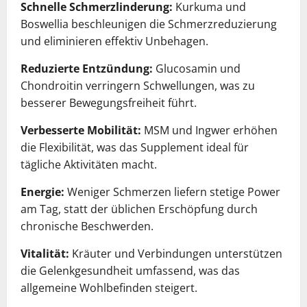
Schnelle Schmerzlinderung:
Kurkuma und
Boswellia beschleunigen die Schmerzreduzierung
und eliminieren effektiv Unbehagen.
Reduzierte Entzündung:
Glucosamin und
Chondroitin verringern Schwellungen, was zu
besserer Bewegungsfreiheit führt.
Verbesserte Mobilität:
MSM und Ingwer erhöhen
die Flexibilität, was das Supplement ideal für
tägliche Aktivitäten macht.
Energie:
Weniger Schmerzen liefern stetige Power
am Tag, statt der üblichen Erschöpfung durch
chronische Beschwerden.
Vitalität:
Kräuter und Verbindungen unterstützen
die Gelenkgesundheit umfassend, was das
allgemeine Wohlbefinden steigert.