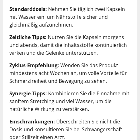
Standarddosis:
Nehmen Sie täglich zwei Kapseln
mit Wasser ein, um Nährstoffe sicher und
gleichmäßig aufzunehmen.
Zeitliche Tipps:
Nutzen Sie die Kapseln morgens
und abends, damit die Inhaltsstoffe kontinuierlich
wirken und die Gelenke unterstützen.
Zyklus-Empfehlung:
Wenden Sie das Produkt
mindestens acht Wochen an, um volle Vorteile für
Schmerzfreiheit und Bewegung zu sehen.
Synergie-Tipps:
Kombinieren Sie die Einnahme mit
sanftem Stretching und viel Wasser, um die
natürliche Wirkung zu verstärken.
Einschränkungen:
Überschreiten Sie nicht die
Dosis und konsultieren Sie bei Schwangerschaft
oder Stillzeit einen Arzt.