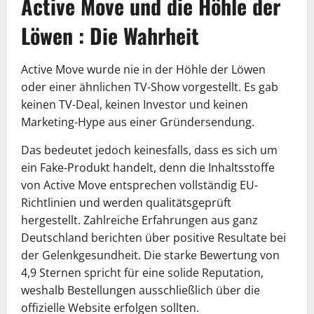
Active Move und die Höhle der
Löwen : Die Wahrheit
Active Move wurde nie in der Höhle der Löwen
oder einer ähnlichen TV-Show vorgestellt. Es gab
keinen TV-Deal, keinen Investor und keinen
Marketing-Hype aus einer Gründersendung.
Das bedeutet jedoch keinesfalls, dass es sich um
ein Fake-Produkt handelt, denn die Inhaltsstoffe
von Active Move entsprechen vollständig EU-
Richtlinien und werden qualitätsgeprüft
hergestellt. Zahlreiche Erfahrungen aus ganz
Deutschland berichten über positive Resultate bei
der Gelenkgesundheit. Die starke Bewertung von
4,9 Sternen spricht für eine solide Reputation,
weshalb Bestellungen ausschließlich über die
offizielle Website erfolgen sollten.