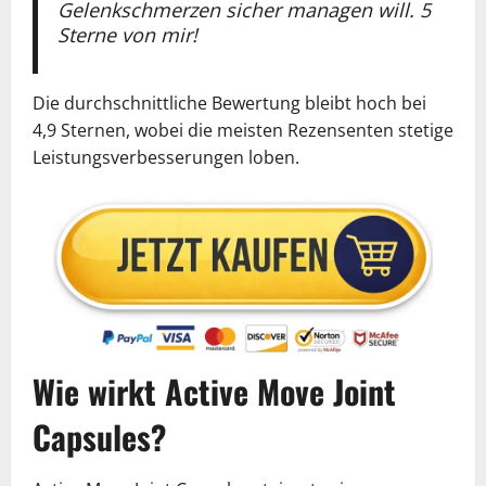
Gelenkschmerzen sicher managen will. 5
Sterne von mir!
Die durchschnittliche Bewertung bleibt hoch bei
4,9 Sternen, wobei die meisten Rezensenten stetige
Leistungsverbesserungen loben.
Wie wirkt Active Move Joint
Capsules?