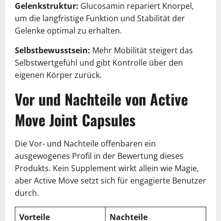
Gelenkstruktur:
Glucosamin repariert Knorpel,
um die langfristige Funktion und Stabilität der
Gelenke optimal zu erhalten.
Selbstbewusstsein:
Mehr Mobilität steigert das
Selbstwertgefühl und gibt Kontrolle über den
eigenen Körper zurück.
Vor und Nachteile von Active
Move Joint Capsules
Die Vor- und Nachteile offenbaren ein
ausgewogenes Profil in der Bewertung dieses
Produkts. Kein Supplement wirkt allein wie Magie,
aber Active Move setzt sich für engagierte Benutzer
durch.
Vorteile
Nachteile