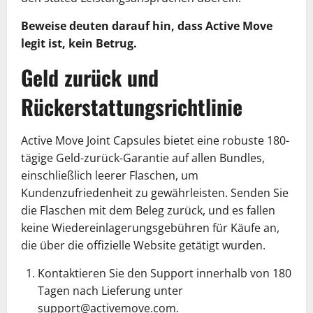
Beweise deuten darauf hin, dass Active Move
legit ist, kein Betrug.
Geld zurück und
Rückerstattungsrichtlinie
Active Move Joint Capsules bietet eine robuste 180-
tägige Geld-zurück-Garantie auf allen Bundles,
einschließlich leerer Flaschen, um
Kundenzufriedenheit zu gewährleisten. Senden Sie
die Flaschen mit dem Beleg zurück, und es fallen
keine Wiedereinlagerungsgebühren für Käufe an,
die über die offizielle Website getätigt wurden.
Kontaktieren Sie den Support innerhalb von 180
Tagen nach Lieferung unter
support@activemove.com.