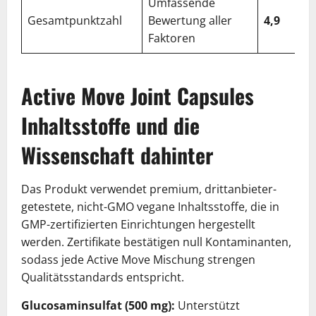
Umfassende
Gesamtpunktzahl
Bewertung aller
4,9
Faktoren
Active Move Joint Capsules
Inhaltsstoffe und die
Wissenschaft dahinter
Das Produkt verwendet premium, drittanbieter-
getestete, nicht-GMO vegane Inhaltsstoffe, die in
GMP-zertifizierten Einrichtungen hergestellt
werden. Zertifikate bestätigen null Kontaminanten,
sodass jede Active Move Mischung strengen
Qualitätsstandards entspricht.
Glucosaminsulfat (500 mg):
Unterstützt