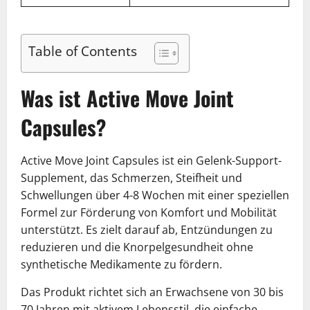
Table of Contents
Was ist Active Move Joint
Capsules?
Active Move Joint Capsules ist ein Gelenk-Support-
Supplement, das Schmerzen, Steifheit und
Schwellungen über 4-8 Wochen mit einer speziellen
Formel zur Förderung von Komfort und Mobilität
unterstützt. Es zielt darauf ab, Entzündungen zu
reduzieren und die Knorpelgesundheit ohne
synthetische Medikamente zu fördern.
Das Produkt richtet sich an Erwachsene von 30 bis
70 Jahren mit aktivem Lebensstil, die einfache