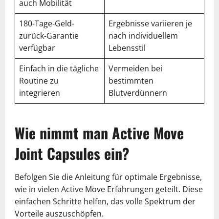
auch Mobilität
180-Tage-Geld-
Ergebnisse variieren je
zurück-Garantie
nach individuellem
verfügbar
Lebensstil
Einfach in die tägliche
Vermeiden bei
Routine zu
bestimmten
integrieren
Blutverdünnern
Wie nimmt man Active Move
Joint Capsules ein?
Befolgen Sie die Anleitung für optimale Ergebnisse,
wie in vielen Active Move Erfahrungen geteilt. Diese
einfachen Schritte helfen, das volle Spektrum der
Vorteile auszuschöpfen.