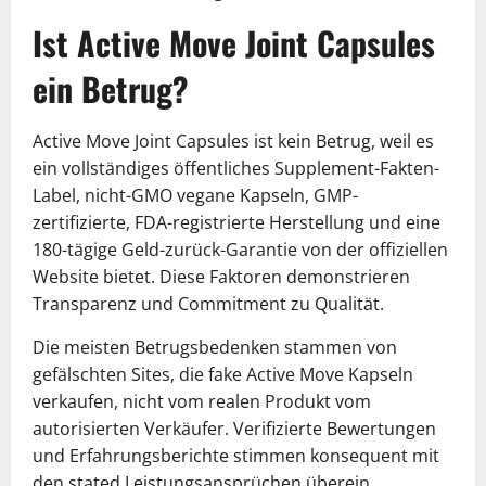
Ist Active Move Joint Capsules
ein Betrug?
Active Move Joint Capsules ist kein Betrug, weil es
ein vollständiges öffentliches Supplement-Fakten-
Label, nicht-GMO vegane Kapseln, GMP-
zertifizierte, FDA-registrierte Herstellung und eine
180-tägige Geld-zurück-Garantie von der offiziellen
Website bietet. Diese Faktoren demonstrieren
Transparenz und Commitment zu Qualität.
Die meisten Betrugsbedenken stammen von
gefälschten Sites, die fake Active Move Kapseln
verkaufen, nicht vom realen Produkt vom
autorisierten Verkäufer. Verifizierte Bewertungen
und Erfahrungsberichte stimmen konsequent mit
den stated Leistungsansprüchen überein.