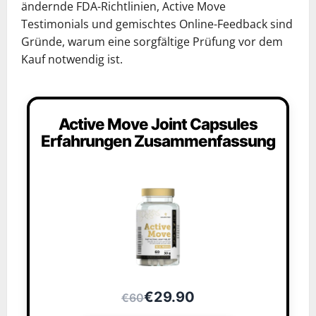
ändernde FDA-Richtlinien, Active Move
Testimonials und gemischtes Online-Feedback sind
Gründe, warum eine sorgfältige Prüfung vor dem
Kauf notwendig ist.
Active Move Joint Capsules
Erfahrungen Zusammenfassung
€29.90
€60