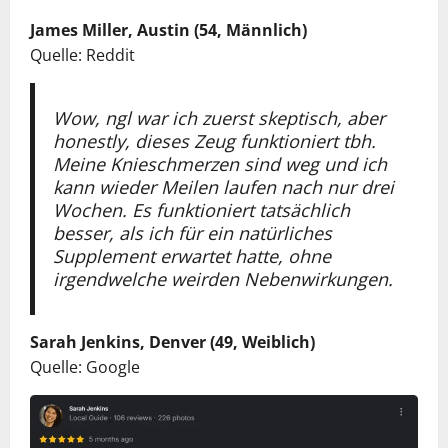
James Miller, Austin (54, Männlich)
Quelle: Reddit
Wow, ngl war ich zuerst skeptisch, aber
honestly, dieses Zeug funktioniert tbh.
Meine Knieschmerzen sind weg und ich
kann wieder Meilen laufen nach nur drei
Wochen. Es funktioniert tatsächlich
besser, als ich für ein natürliches
Supplement erwartet hatte, ohne
irgendwelche weirden Nebenwirkungen.
Sarah Jenkins, Denver (49, Weiblich)
Quelle: Google