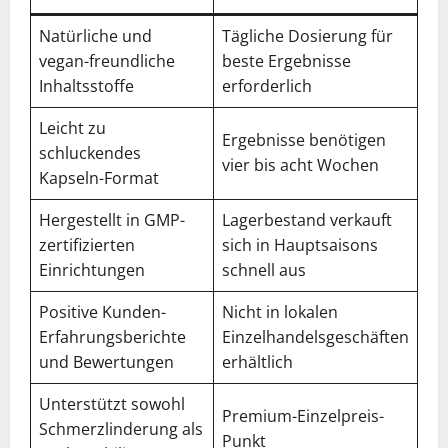
Natürliche und
Tägliche Dosierung für
vegan-freundliche
beste Ergebnisse
Inhaltsstoffe
erforderlich
Leicht zu
Ergebnisse benötigen
schluckendes
vier bis acht Wochen
Kapseln-Format
Hergestellt in GMP-
Lagerbestand verkauft
zertifizierten
sich in Hauptsaisons
Einrichtungen
schnell aus
Positive Kunden-
Nicht in lokalen
Erfahrungsberichte
Einzelhandelsgeschäften
und Bewertungen
erhältlich
Unterstützt sowohl
Premium-Einzelpreis-
Schmerzlinderung als
Punkt