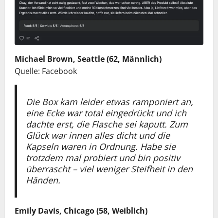
Michael Brown, Seattle (62, Männlich)
Quelle: Facebook
Die Box kam leider etwas ramponiert an,
eine Ecke war total eingedrückt und ich
dachte erst, die Flasche sei kaputt. Zum
Glück war innen alles dicht und die
Kapseln waren in Ordnung. Habe sie
trotzdem mal probiert und bin positiv
überrascht – viel weniger Steifheit in den
Händen.
Emily Davis, Chicago (58, Weiblich)