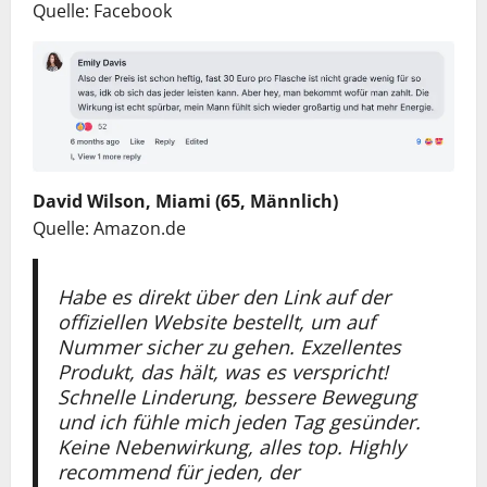
Quelle: Facebook
David Wilson, Miami (65, Männlich)
Quelle: Amazon.de
Habe es direkt über den Link auf der
offiziellen Website bestellt, um auf
Nummer sicher zu gehen. Exzellentes
Produkt, das hält, was es verspricht!
Schnelle Linderung, bessere Bewegung
und ich fühle mich jeden Tag gesünder.
Keine Nebenwirkung, alles top. Highly
recommend für jeden, der