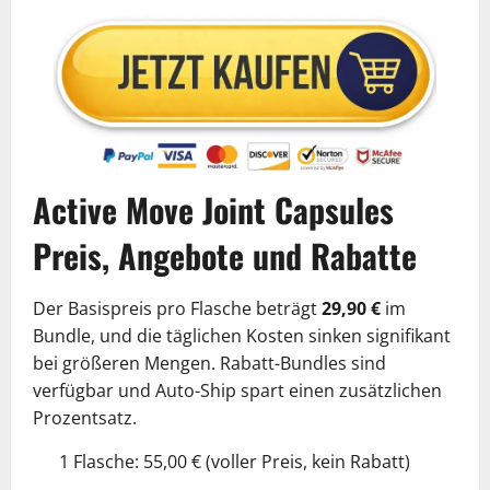
Active Move Joint Capsules
Preis, Angebote und Rabatte
Der Basispreis pro Flasche beträgt
29,90 €
im
Bundle, und die täglichen Kosten sinken signifikant
bei größeren Mengen. Rabatt-Bundles sind
verfügbar und Auto-Ship spart einen zusätzlichen
Prozentsatz.
1 Flasche: 55,00 € (voller Preis, kein Rabatt)