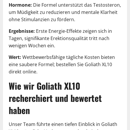
Hormone:
Die Formel unterstützt das Testosteron,
um Müdigkeit zu reduzieren und mentale Klarheit
ohne Stimulanzien zu fördern.
Ergebnisse:
Erste Energie-Effekte zeigen sich in
Tagen, signifikante Erektionsqualität tritt nach
wenigen Wochen ein.
Wert:
Wettbewerbsfähige tägliche Kosten bieten
eine saubere Formel; bestellen Sie Goliath XL10
direkt online.
Wie wir Goliath XL10
recherchiert und bewertet
haben
Unser Team führte einen tiefen Einblick in Goliath