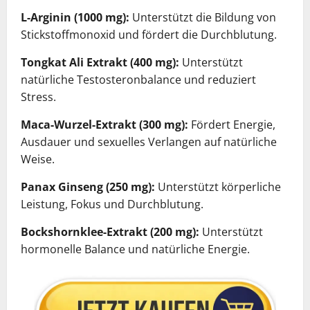
L-Arginin (1000 mg):
Unterstützt die Bildung von
Stickstoffmonoxid und fördert die Durchblutung.
Tongkat Ali Extrakt (400 mg):
Unterstützt
natürliche Testosteronbalance und reduziert
Stress.
Maca-Wurzel-Extrakt (300 mg):
Fördert Energie,
Ausdauer und sexuelles Verlangen auf natürliche
Weise.
Panax Ginseng (250 mg):
Unterstützt körperliche
Leistung, Fokus und Durchblutung.
Bockshornklee-Extrakt (200 mg):
Unterstützt
hormonelle Balance und natürliche Energie.