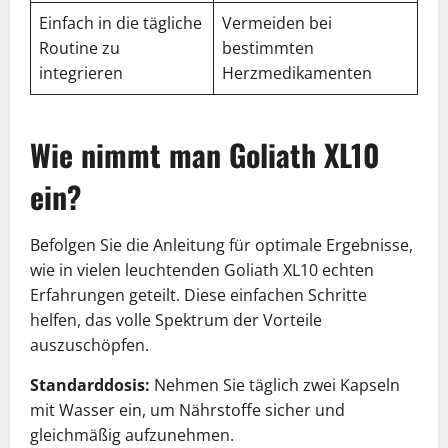
Einfach in die tägliche
Vermeiden bei
Routine zu
bestimmten
integrieren
Herzmedikamenten
Wie nimmt man Goliath XL10
ein?
Befolgen Sie die Anleitung für optimale Ergebnisse,
wie in vielen leuchtenden Goliath XL10 echten
Erfahrungen geteilt. Diese einfachen Schritte
helfen, das volle Spektrum der Vorteile
auszuschöpfen.
Standarddosis:
Nehmen Sie täglich zwei Kapseln
mit Wasser ein, um Nährstoffe sicher und
gleichmäßig aufzunehmen.