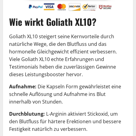
Wie wirkt Goliath XL10?
Goliath XL10 steigert seine Kernvorteile durch
natürliche Wege, die den Blutfluss und das
hormonelle Gleichgewicht effizient verbessern.
Viele Goliath XL10 echte Erfahrungen und
Testimonials heben die zuverlässigen Gewinne
dieses Leistungsbooster hervor.
Aufnahme:
Die Kapseln Form gewährleistet eine
schnelle Auflösung und Aufnahme ins Blut
innerhalb von Stunden.
Durchblutung:
L-Arginin aktiviert Stickoxid, um
den Blutfluss für härtere Erektionen und bessere
Festigkeit natürlich zu verbessern.