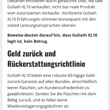
Debatten entstehen durch gefälschte Sites, die fake
Goliath XL10 verkaufen, nicht das reale Produkt
vom autorisierten Verkäufer. Verifizierte Goliath
XL10 Erfahrungen stimmen konsequent mit den
stated Leistungsansprüchen überein.
Beweise deuten darauf hin, dass Goliath XL10
legit ist, kein Betrug.
Geld zurück und
Rückerstattungsrichtlinie
Goliath XL10 bietet eine robuste 60-tägige Geld-
zurück-Garantie auf allen Bundles, einschließlich
leerer Flaschen, um Kundenzufriedenheit zu
gewährleisten. Senden Sie die Flaschen mit dem
Beleg zurück, und es fallen keine
Wiedereinlagerungsgebühren an.