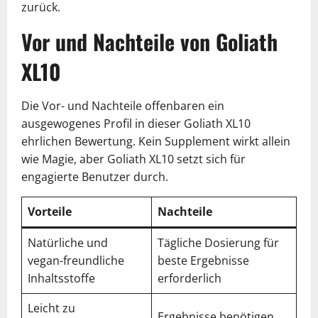
zurück.
Vor und Nachteile von Goliath
XL10
Die Vor- und Nachteile offenbaren ein
ausgewogenes Profil in dieser Goliath XL10
ehrlichen Bewertung. Kein Supplement wirkt allein
wie Magie, aber Goliath XL10 setzt sich für
engagierte Benutzer durch.
Vorteile
Nachteile
Natürliche und
Tägliche Dosierung für
vegan-freundliche
beste Ergebnisse
Inhaltsstoffe
erforderlich
Leicht zu
Ergebnisse benötigen