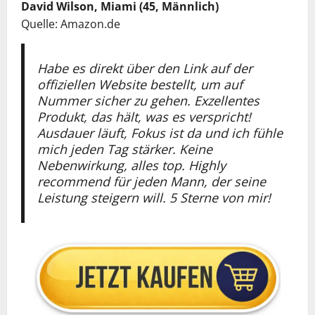
David Wilson, Miami (45, Männlich)
Quelle: Amazon.de
Habe es direkt über den Link auf der
offiziellen Website bestellt, um auf
Nummer sicher zu gehen. Exzellentes
Produkt, das hält, was es verspricht!
Ausdauer läuft, Fokus ist da und ich fühle
mich jeden Tag stärker. Keine
Nebenwirkung, alles top. Highly
recommend für jeden Mann, der seine
Leistung steigern will. 5 Sterne von mir!