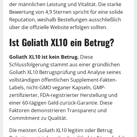
der männlichen Leistung und Vitalität. Die starke
Bewertung von 4,9 Sternen spricht für eine solide
Reputation, weshalb Bestellungen ausschließlich
über die offizielle Website erfolgen sollten.
Ist Goliath XL10 ein Betrug?
Goliath XL10 ist kein Betrug.
Diese
Schlussfolgerung stammt aus einer gründlichen
Goliath XL10 Betrugsprüfung und Analyse seines
vollständigen öffentlichen Supplement-Fakten-
Labels, nicht-GMO veganer Kapseln, GMP-
zertifizierter, FDA-registrierter Herstellung und
einer 60-tägigen Geld-zurück-Garantie. Diese
Faktoren demonstrieren Transparenz und
Commitment zu Qualität.
Die meisten Goliath XL10 legitim oder Betrug