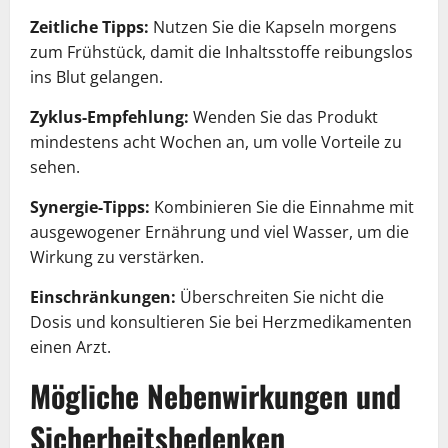
Zeitliche Tipps:
Nutzen Sie die Kapseln morgens
zum Frühstück, damit die Inhaltsstoffe reibungslos
ins Blut gelangen.
Zyklus-Empfehlung:
Wenden Sie das Produkt
mindestens acht Wochen an, um volle Vorteile zu
sehen.
Synergie-Tipps:
Kombinieren Sie die Einnahme mit
ausgewogener Ernährung und viel Wasser, um die
Wirkung zu verstärken.
Einschränkungen:
Überschreiten Sie nicht die
Dosis und konsultieren Sie bei Herzmedikamenten
einen Arzt.
Mögliche Nebenwirkungen und
Sicherheitsbedenken