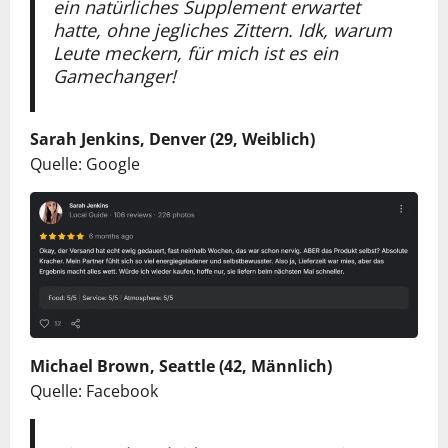
ein natürliches Supplement erwartet
hatte, ohne jegliches Zittern. Idk, warum
Leute meckern, für mich ist es ein
Gamechanger!
Sarah Jenkins, Denver (29, Weiblich)
Quelle: Google
Michael Brown, Seattle (42, Männlich)
Quelle: Facebook