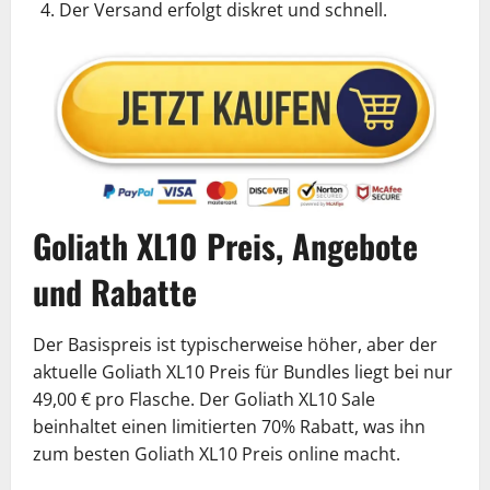
Der Versand erfolgt diskret und schnell.
Goliath XL10 Preis, Angebote
und Rabatte
Der Basispreis ist typischerweise höher, aber der
aktuelle Goliath XL10 Preis für Bundles liegt bei nur
49,00 € pro Flasche. Der Goliath XL10 Sale
beinhaltet einen limitierten 70% Rabatt, was ihn
zum besten Goliath XL10 Preis online macht.