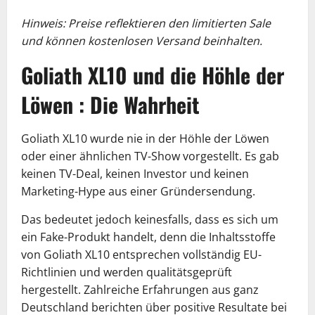
Hinweis: Preise reflektieren den limitierten Sale
und können kostenlosen Versand beinhalten.
Goliath XL10 und die Höhle der
Löwen : Die Wahrheit
Goliath XL10 wurde nie in der Höhle der Löwen
oder einer ähnlichen TV-Show vorgestellt. Es gab
keinen TV-Deal, keinen Investor und keinen
Marketing-Hype aus einer Gründersendung.
Das bedeutet jedoch keinesfalls, dass es sich um
ein Fake-Produkt handelt, denn die Inhaltsstoffe
von Goliath XL10 entsprechen vollständig EU-
Richtlinien und werden qualitätsgeprüft
hergestellt. Zahlreiche Erfahrungen aus ganz
Deutschland berichten über positive Resultate bei