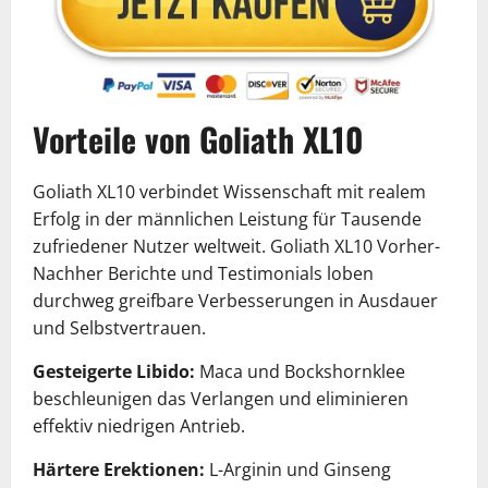
Vorteile von Goliath XL10
Goliath XL10 verbindet Wissenschaft mit realem
Erfolg in der männlichen Leistung für Tausende
zufriedener Nutzer weltweit. Goliath XL10 Vorher-
Nachher Berichte und Testimonials loben
durchweg greifbare Verbesserungen in Ausdauer
und Selbstvertrauen.
Gesteigerte Libido:
Maca und Bockshornklee
beschleunigen das Verlangen und eliminieren
effektiv niedrigen Antrieb.
Härtere Erektionen:
L-Arginin und Ginseng