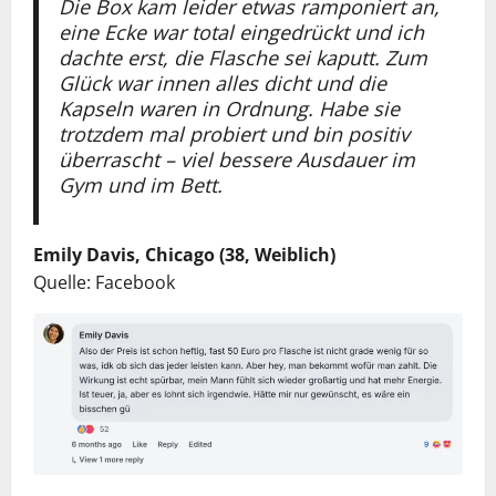
Die Box kam leider etwas ramponiert an,
eine Ecke war total eingedrückt und ich
dachte erst, die Flasche sei kaputt. Zum
Glück war innen alles dicht und die
Kapseln waren in Ordnung. Habe sie
trotzdem mal probiert und bin positiv
überrascht – viel bessere Ausdauer im
Gym und im Bett.
Emily Davis, Chicago (38, Weiblich)
Quelle: Facebook