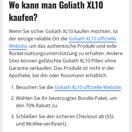
Wo kann man Goliath XL10
kaufen?
Wenn Sie sicher Goliath XL10 kaufen möchten, ist
der einzige reliable Ort die
Goliath XL10 offizielle
Website
, um das authentische Produkt und volle
Rückerstattungsunterstützung zu erhalten. Andere
Sites können gefälschte Goliath XL10 Pillen ohne
Garantie verkaufen. Das Produkt ist nicht in der
Apotheke, bei dm oder Rossmann erhältlich.
Besuchen Sie die
Goliath XL10 offizielle Website
.
Wählen Sie Ihr bevorzugtes Bundle-Paket, um
den 70% Rabatt zu.
Schließen Sie den sicheren Checkout ab (SSL
und McAfee-verifiziert).