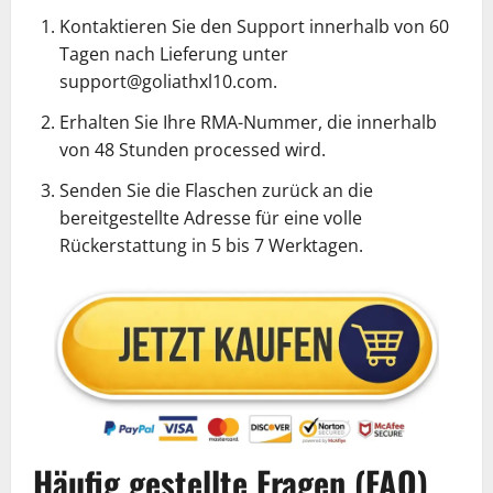
Kontaktieren Sie den Support innerhalb von 60
Tagen nach Lieferung unter
support@goliathxl10.com.
Erhalten Sie Ihre RMA-Nummer, die innerhalb
von 48 Stunden processed wird.
Senden Sie die Flaschen zurück an die
bereitgestellte Adresse für eine volle
Rückerstattung in 5 bis 7 Werktagen.
Häufig gestellte Fragen (FAQ)