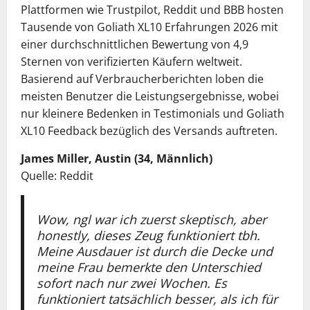
Plattformen wie Trustpilot, Reddit und BBB hosten
Tausende von Goliath XL10 Erfahrungen 2026 mit
einer durchschnittlichen Bewertung von 4,9
Sternen von verifizierten Käufern weltweit.
Basierend auf Verbraucherberichten loben die
meisten Benutzer die Leistungsergebnisse, wobei
nur kleinere Bedenken in Testimonials und Goliath
XL10 Feedback bezüglich des Versands auftreten.
James Miller, Austin (34, Männlich)
Quelle: Reddit
Wow, ngl war ich zuerst skeptisch, aber
honestly, dieses Zeug funktioniert tbh.
Meine Ausdauer ist durch die Decke und
meine Frau bemerkte den Unterschied
sofort nach nur zwei Wochen. Es
funktioniert tatsächlich besser, als ich für