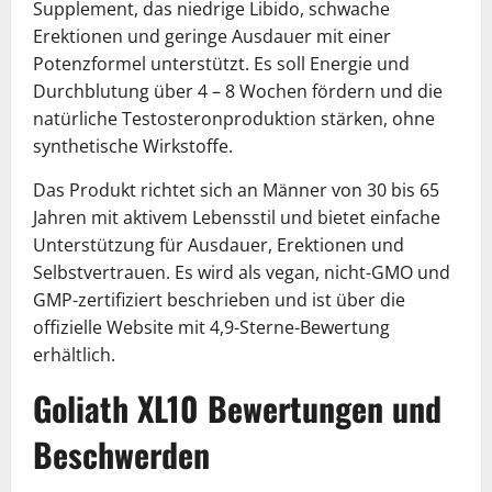
Supplement, das niedrige Libido, schwache
Erektionen und geringe Ausdauer mit einer
Potenzformel unterstützt. Es soll Energie und
Durchblutung über 4 – 8 Wochen fördern und die
natürliche Testosteronproduktion stärken, ohne
synthetische Wirkstoffe.
Das Produkt richtet sich an Männer von 30 bis 65
Jahren mit aktivem Lebensstil und bietet einfache
Unterstützung für Ausdauer, Erektionen und
Selbstvertrauen. Es wird als vegan, nicht-GMO und
GMP-zertifiziert beschrieben und ist über die
offizielle Website mit 4,9-Sterne-Bewertung
erhältlich.
Goliath XL10 Bewertungen und
Beschwerden