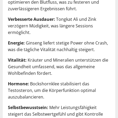
optimieren den Blutfluss, was zu festeren und
zuverlässigeren Ergebnissen führt.
Verbesserte Ausdauer:
Tongkat Ali und Zink
verzögern Müdigkeit, was längere Sessions
ermöglicht.
Energie:
Ginseng liefert stetige Power ohne Crash,
was die tägliche Vitalität nachhaltig steigert.
Vitalität:
Kräuter und Mineralien unterstützen die
Gesundheit umfassend, was das allgemeine
Wohlbefinden fördert.
Hormone:
Bockshornklee stabilisiert das
Testosteron, um die Körperfunktion optimal
auszubalancieren.
Selbstbewusstsein:
Mehr Leistungsfähigkeit
steigert das Selbstwertgefühl und gibt Kontrolle