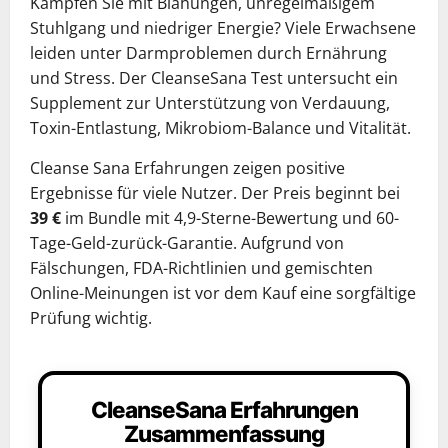
Kämpfen Sie mit Blähungen, unregelmäßigem
Stuhlgang und niedriger Energie? Viele Erwachsene
leiden unter Darmproblemen durch Ernährung
und Stress. Der CleanseSana Test untersucht ein
Supplement zur Unterstützung von Verdauung,
Toxin-Entlastung, Mikrobiom-Balance und Vitalität.
Cleanse Sana Erfahrungen zeigen positive
Ergebnisse für viele Nutzer. Der Preis beginnt bei
39 €
im Bundle mit 4,9-Sterne-Bewertung und 60-
Tage-Geld-zurück-Garantie. Aufgrund von
Fälschungen, FDA-Richtlinien und gemischten
Online-Meinungen ist vor dem Kauf eine sorgfältige
Prüfung wichtig.
CleanseSana Erfahrungen
Zusammenfassung