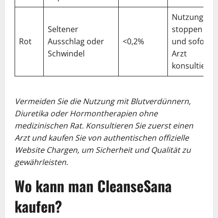
Nutzung
Seltener
stoppen
Rot
Ausschlag oder
<0,2%
und sofort
Schwindel
Arzt
konsultieren
Vermeiden Sie die Nutzung mit Blutverdünnern,
Diuretika oder Hormontherapien ohne
medizinischen Rat. Konsultieren Sie zuerst einen
Arzt und kaufen Sie von authentischen offizielle
Website Chargen, um Sicherheit und Qualität zu
gewährleisten.
Wo kann man CleanseSana
kaufen?