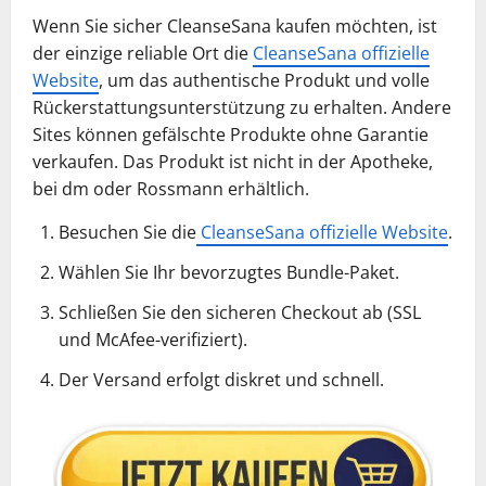
Wenn Sie sicher CleanseSana kaufen möchten, ist
der einzige reliable Ort die
CleanseSana offizielle
Website
, um das authentische Produkt und volle
Rückerstattungsunterstützung zu erhalten. Andere
Sites können gefälschte Produkte ohne Garantie
verkaufen. Das Produkt ist nicht in der Apotheke,
bei dm oder Rossmann erhältlich.
Besuchen Sie die
CleanseSana offizielle Website
.
Wählen Sie Ihr bevorzugtes Bundle-Paket.
Schließen Sie den sicheren Checkout ab (SSL
und McAfee-verifiziert).
Der Versand erfolgt diskret und schnell.