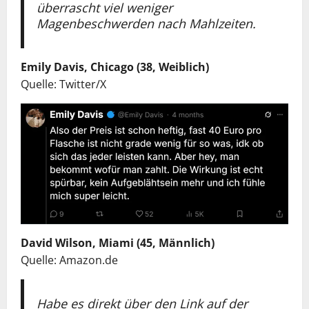
überrascht viel weniger
Magenbeschwerden nach Mahlzeiten.
Emily Davis, Chicago (38, Weiblich)
Quelle: Twitter/X
David Wilson, Miami (45, Männlich)
Quelle: Amazon.de
Habe es direkt über den Link auf der