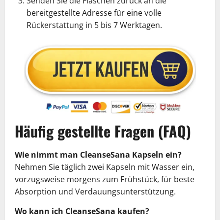
Senden Sie die Flaschen zurück an die
bereitgestellte Adresse für eine volle
Rückerstattung in 5 bis 7 Werktagen.
Häufig gestellte Fragen (FAQ)
Wie nimmt man CleanseSana Kapseln ein?
Nehmen Sie täglich zwei Kapseln mit Wasser ein,
vorzugsweise morgens zum Frühstück, für beste
Absorption und Verdauungsunterstützung.
Wo kann ich CleanseSana kaufen?