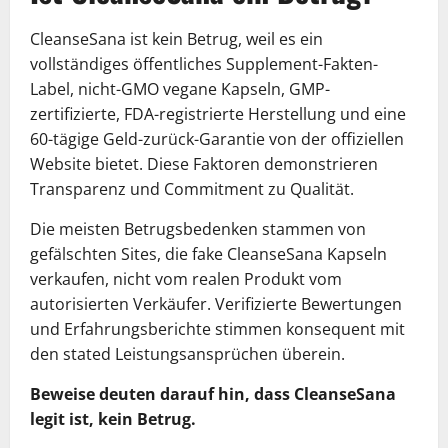
CleanseSana ist kein Betrug, weil es ein
vollständiges öffentliches Supplement-Fakten-
Label, nicht-GMO vegane Kapseln, GMP-
zertifizierte, FDA-registrierte Herstellung und eine
60-tägige Geld-zurück-Garantie von der offiziellen
Website bietet. Diese Faktoren demonstrieren
Transparenz und Commitment zu Qualität.
Die meisten Betrugsbedenken stammen von
gefälschten Sites, die fake CleanseSana Kapseln
verkaufen, nicht vom realen Produkt vom
autorisierten Verkäufer. Verifizierte Bewertungen
und Erfahrungsberichte stimmen konsequent mit
den stated Leistungsansprüchen überein.
Beweise deuten darauf hin, dass CleanseSana
legit ist, kein Betrug.