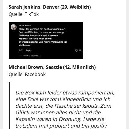
Sarah Jenkins, Denver (29, Weiblich)
Quelle: TikTok
Michael Brown, Seattle (42, Männlich)
Quelle: Facebook
Die Box kam leider etwas ramponiert an,
eine Ecke war total eingedrückt und ich
dachte erst, die Flasche sei kaputt. Zum
Glück war innen alles dicht und die
Kapseln waren in Ordnung. Habe sie
trotzdem mal probiert und bin positiv