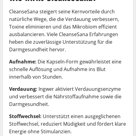
CleanseSana steigert seine Kernvorteile durch
natürliche Wege, die die Verdauung verbessern,
Toxine eliminieren und das Mikrobiom effizient
ausbalancieren. Viele CleanseSana Erfahrungen
heben die zuverlässige Unterstützung für die
Darmgesundheit hervor.
Aufnahme:
Die Kapseln-Form gewährleistet eine
schnelle Auflösung und Aufnahme ins Blut
innerhalb von Stunden.
Verdauung:
Ingwer aktiviert Verdauungsenzyme
und verbessert die Nährstoffaufnahme sowie die
Darmgesundheit.
Stoffwechsel:
Unterstützt einen ausgeglichenen
Stoffwechsel, reduziert Müdigkeit und fördert klare
Energie ohne Stimulanzien.