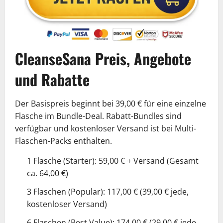
CleanseSana Preis, Angebote
und Rabatte
Der Basispreis beginnt bei 39,00 € für eine einzelne
Flasche im Bundle-Deal. Rabatt-Bundles sind
verfügbar und kostenloser Versand ist bei Multi-
Flaschen-Packs enthalten.
1 Flasche (Starter): 59,00 € + Versand (Gesamt
ca. 64,00 €)
3 Flaschen (Popular): 117,00 € (39,00 € jede,
kostenloser Versand)
6 Flaschen (Best Value): 174,00 € (29,00 € jede,