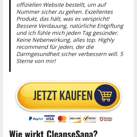
offiziellen Website bestellt, um auf
Nummer sicher zu gehen. Exzellentes
Produkt, das hält, was es verspricht!
Bessere Verdauung, natürliche Entgiftung
und ich fühle mich jeden Tag gesünder.
Keine Nebenwirkung, alles top. Highly
recommend für jeden, der die
Darmgesundheit sicher verbessern will. 5
Sterne von mir!
Wie wirkt CleanseSana?