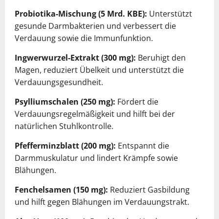
Probiotika-Mischung (5 Mrd. KBE):
Unterstützt
gesunde Darmbakterien und verbessert die
Verdauung sowie die Immunfunktion.
Ingwerwurzel-Extrakt (300 mg):
Beruhigt den
Magen, reduziert Übelkeit und unterstützt die
Verdauungsgesundheit.
Psylliumschalen (250 mg):
Fördert die
Verdauungsregelmäßigkeit und hilft bei der
natürlichen Stuhlkontrolle.
Pfefferminzblatt (200 mg):
Entspannt die
Darmmuskulatur und lindert Krämpfe sowie
Blähungen.
Fenchelsamen (150 mg):
Reduziert Gasbildung
und hilft gegen Blähungen im Verdauungstrakt.