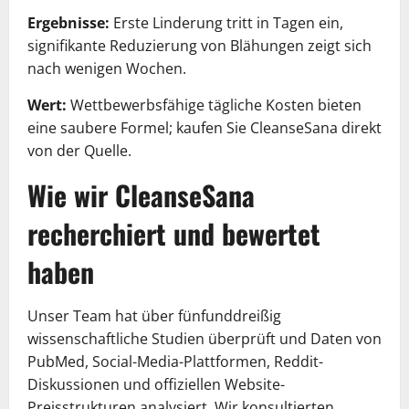
Ergebnisse:
Erste Linderung tritt in Tagen ein,
signifikante Reduzierung von Blähungen zeigt sich
nach wenigen Wochen.
Wert:
Wettbewerbsfähige tägliche Kosten bieten
eine saubere Formel; kaufen Sie CleanseSana direkt
von der Quelle.
Wie wir CleanseSana
recherchiert und bewertet
haben
Unser Team hat über fünfunddreißig
wissenschaftliche Studien überprüft und Daten von
PubMed, Social-Media-Plattformen, Reddit-
Diskussionen und offiziellen Website-
Preisstrukturen analysiert. Wir konsultierten