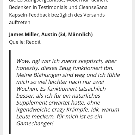
Bedenken in Testimonials und CleanseSana
Kapseln-Feedback bezüglich des Versands
auftreten.
James Miller, Austin (34, Männlich)
Quelle: Reddit
Wow, ngl war ich zuerst skeptisch, aber
honestly, dieses Zeug funktioniert tbh.
Meine Blähungen sind weg und ich fühle
mich so viel leichter nach nur zwei
Wochen. Es funktioniert tatsächlich
besser, als ich für ein natürliches
Supplement erwartet hatte, ohne
irgendwelche crazy Krämpfe. Idk, warum
Leute meckern, für mich ist es ein
Gamechanger!