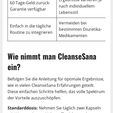
60-Tage-Geld-zurück-
nach individuellem
Garantie verfügbar
Lebensstil
Vermeiden bei
Einfach in die tägliche
bestimmten Diuretika-
Routine zu integrieren
Medikamenten
Wie nimmt man CleanseSana
ein?
Befolgen Sie die Anleitung für optimale Ergebnisse,
wie in vielen CleanseSana Erfahrungen geteilt.
Diese einfachen Schritte helfen, das volle Spektrum
der Vorteile auszuschöpfen.
Standarddosis:
Nehmen Sie täglich zwei Kapseln