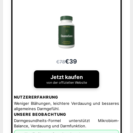
€39
€78
Jetzt kaufen
von der offiziellen Website
NUTZERERFAHRUNG
Weniger Blähungen, leichtere Verdauung und besseres
allgemeines Darmgefühl.
UNSERE BEOBACHTUNG
Darmgesundheits-Formel unterstützt Mikrobiom-
Balance, Verdauung und Darmfunktion.