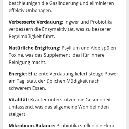
beschleunigen die Gaslinderung und eliminieren
effektiv Unbehagen.
Verbesserte Verdauung:
Ingwer und Probiotika
verbessern die Enzymaktivität, was zu besserer
Regelmäßigkeit führt.
Natürliche Entgiftung:
Psyllium und Aloe spülen
Toxine, was das Supplement ideal für innere
Reinigung macht.
Energie:
Effiziente Verdauung liefert stetige Power
am Tag, statt der üblichen Müdigkeit nach
schwerem Essen.
Vitalität:
Kräuter unterstützen die Gesundheit
umfassend, was das allgemeine Wohlbefinden
steigert.
Mikrobiom-Balance:
Probiotika stellen die Flora