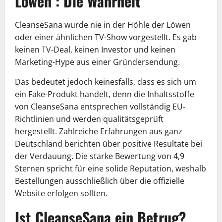
Löwen : Die Wahrheit
CleanseSana wurde nie in der Höhle der Löwen
oder einer ähnlichen TV-Show vorgestellt. Es gab
keinen TV-Deal, keinen Investor und keinen
Marketing-Hype aus einer Gründersendung.
Das bedeutet jedoch keinesfalls, dass es sich um
ein Fake-Produkt handelt, denn die Inhaltsstoffe
von CleanseSana entsprechen vollständig EU-
Richtlinien und werden qualitätsgeprüft
hergestellt. Zahlreiche Erfahrungen aus ganz
Deutschland berichten über positive Resultate bei
der Verdauung. Die starke Bewertung von 4,9
Sternen spricht für eine solide Reputation, weshalb
Bestellungen ausschließlich über die offizielle
Website erfolgen sollten.
Ist CleanseSana ein Betrug?