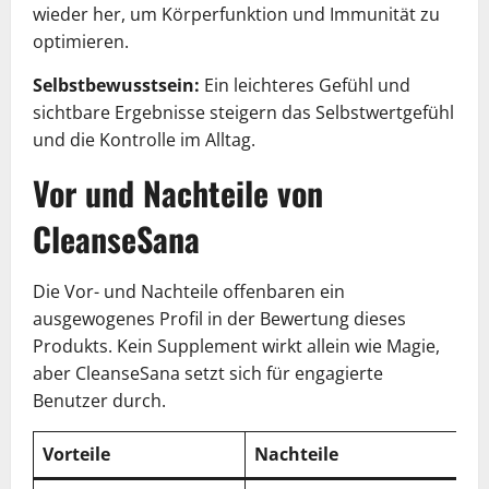
wieder her, um Körperfunktion und Immunität zu
optimieren.
Selbstbewusstsein:
Ein leichteres Gefühl und
sichtbare Ergebnisse steigern das Selbstwertgefühl
und die Kontrolle im Alltag.
Vor und Nachteile von
CleanseSana
Die Vor- und Nachteile offenbaren ein
ausgewogenes Profil in der Bewertung dieses
Produkts. Kein Supplement wirkt allein wie Magie,
aber CleanseSana setzt sich für engagierte
Benutzer durch.
Vorteile
Nachteile