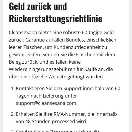
Geld zurück und
Rückerstattungsrichtlinie
CleanseSana bietet eine robuste 60-tägige Geld-
zurück-Garantie auf allen Bundles, einschließlich
leerer Flaschen, um Kundenzufriedenheit zu
gewährleisten. Senden Sie die Flaschen mit dem
Beleg zurück, und es fallen keine
Wiedereinlagerungsgebühren für Käufe an, die
über die offizielle Website getätigt wurden.
Kontaktieren Sie den Support innerhalb von 60
Tagen nach Lieferung unter
support@cleansesana.com.
Erhalten Sie Ihre RMA-Nummer, die innerhalb
von 48 Stunden processed wird.