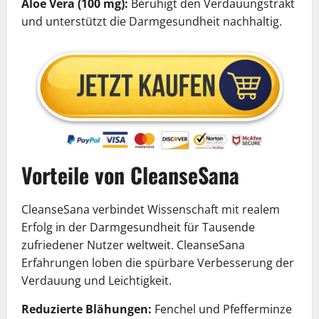
Aloe Vera (100 mg):
Beruhigt den Verdauungstrakt
und unterstützt die Darmgesundheit nachhaltig.
Vorteile von CleanseSana
CleanseSana verbindet Wissenschaft mit realem
Erfolg in der Darmgesundheit für Tausende
zufriedener Nutzer weltweit. CleanseSana
Erfahrungen loben die spürbare Verbesserung der
Verdauung und Leichtigkeit.
Reduzierte Blähungen:
Fenchel und Pfefferminze