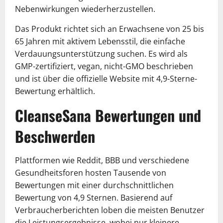
Nebenwirkungen wiederherzustellen.
Das Produkt richtet sich an Erwachsene von 25 bis
65 Jahren mit aktivem Lebensstil, die einfache
Verdauungsunterstützung suchen. Es wird als
GMP-zertifiziert, vegan, nicht-GMO beschrieben
und ist über die offizielle Website mit 4,9-Sterne-
Bewertung erhältlich.
CleanseSana Bewertungen und
Beschwerden
Plattformen wie Reddit, BBB und verschiedene
Gesundheitsforen hosten Tausende von
Bewertungen mit einer durchschnittlichen
Bewertung von 4,9 Sternen. Basierend auf
Verbraucherberichten loben die meisten Benutzer
die Leistungsergebnisse, wobei nur kleinere