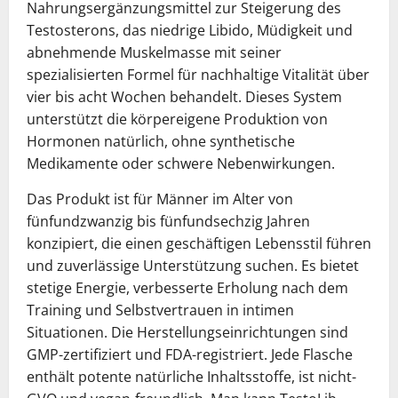
Nahrungsergänzungsmittel zur Steigerung des
Testosterons, das niedrige Libido, Müdigkeit und
abnehmende Muskelmasse mit seiner
spezialisierten Formel für nachhaltige Vitalität über
vier bis acht Wochen behandelt. Dieses System
unterstützt die körpereigene Produktion von
Hormonen natürlich, ohne synthetische
Medikamente oder schwere Nebenwirkungen.
Das Produkt ist für Männer im Alter von
fünfundzwanzig bis fünfundsechzig Jahren
konzipiert, die einen geschäftigen Lebensstil führen
und zuverlässige Unterstützung suchen. Es bietet
stetige Energie, verbesserte Erholung nach dem
Training und Selbstvertrauen in intimen
Situationen. Die Herstellungseinrichtungen sind
GMP-zertifiziert und FDA-registriert. Jede Flasche
enthält potente natürliche Inhaltsstoffe, ist nicht-