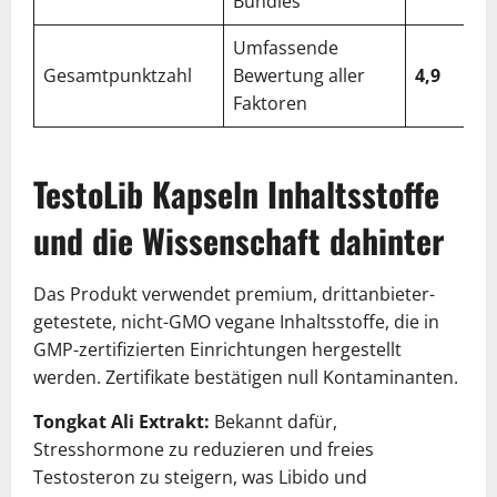
Bundles
Umfassende
Gesamtpunktzahl
Bewertung aller
4,9
Faktoren
TestoLib Kapseln Inhaltsstoffe
und die Wissenschaft dahinter
Das Produkt verwendet premium, drittanbieter-
getestete, nicht-GMO vegane Inhaltsstoffe, die in
GMP-zertifizierten Einrichtungen hergestellt
werden. Zertifikate bestätigen null Kontaminanten.
Tongkat Ali Extrakt:
Bekannt dafür,
Stresshormone zu reduzieren und freies
Testosteron zu steigern, was Libido und