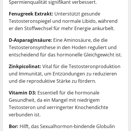
Spermienqualität signifikant verbessert.
Fenugreek Extrakt:
Unterstützt gesunde
Testosteronspiegel und normale Libido, während
er den Stoffwechsel für mehr Energie ankurbelt.
D-Asparaginsäure:
Eine Aminosäure, die die
Testosteronsynthese in den Hoden reguliert und
entscheidend für das hormonelle Gleichgewicht ist.
Zinkpicolinat:
Vital für die Testosteronproduktion
und Immunität, um Entzündungen zu reduzieren
und die reproduktive Stärke zu fördern.
Vitamin D3:
Essentiell für die hormonale
Gesundheit, da ein Mangel mit niedrigem
Testosteron und verringerter Knochendichte
verbunden ist.
Bor:
Hilft, das Sexualhormon-bindende Globulin