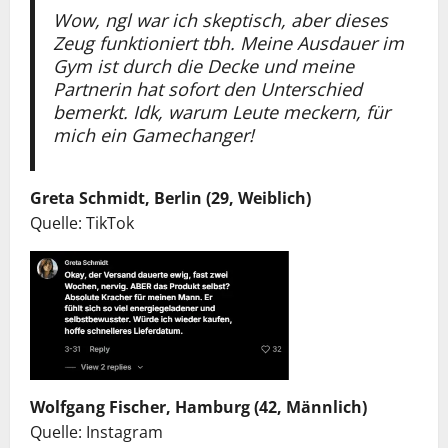
Wow, ngl war ich skeptisch, aber dieses
Zeug funktioniert tbh. Meine Ausdauer im
Gym ist durch die Decke und meine
Partnerin hat sofort den Unterschied
bemerkt. Idk, warum Leute meckern, für
mich ein Gamechanger!
Greta Schmidt, Berlin (29, Weiblich)
Quelle: TikTok
Wolfgang Fischer, Hamburg (42, Männlich)
Quelle: Instagram