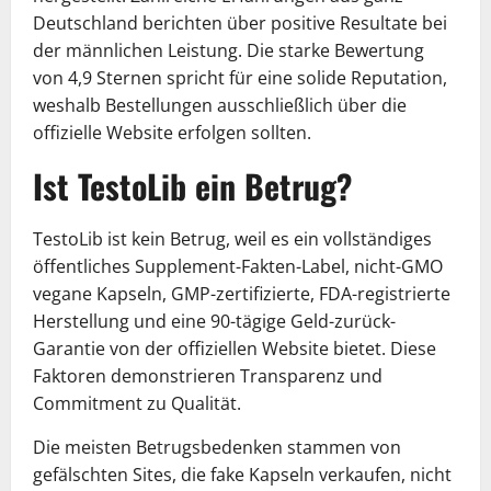
Deutschland berichten über positive Resultate bei
der männlichen Leistung. Die starke Bewertung
von 4,9 Sternen spricht für eine solide Reputation,
weshalb Bestellungen ausschließlich über die
offizielle Website erfolgen sollten.
Ist TestoLib ein Betrug?
TestoLib ist kein Betrug, weil es ein vollständiges
öffentliches Supplement-Fakten-Label, nicht-GMO
vegane Kapseln, GMP-zertifizierte, FDA-registrierte
Herstellung und eine 90-tägige Geld-zurück-
Garantie von der offiziellen Website bietet. Diese
Faktoren demonstrieren Transparenz und
Commitment zu Qualität.
Die meisten Betrugsbedenken stammen von
gefälschten Sites, die fake Kapseln verkaufen, nicht