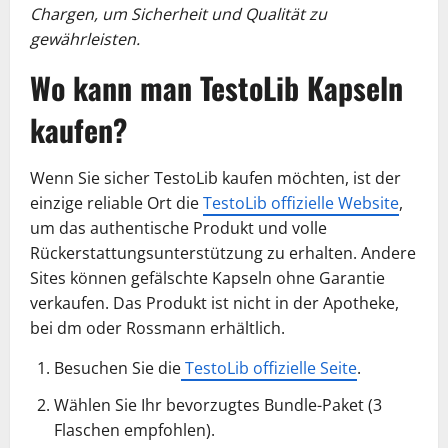
Chargen, um Sicherheit und Qualität zu
gewährleisten.
Wo kann man TestoLib Kapseln
kaufen?
Wenn Sie sicher TestoLib kaufen möchten, ist der
einzige reliable Ort die
TestoLib offizielle Website
,
um das authentische Produkt und volle
Rückerstattungsunterstützung zu erhalten. Andere
Sites können gefälschte Kapseln ohne Garantie
verkaufen. Das Produkt ist nicht in der Apotheke,
bei dm oder Rossmann erhältlich.
Besuchen Sie die
TestoLib offizielle Seite
.
Wählen Sie Ihr bevorzugtes Bundle-Paket (3
Flaschen empfohlen).