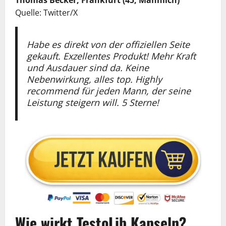
Quelle: Twitter/X
Habe es direkt von der offiziellen Seite
gekauft. Exzellentes Produkt! Mehr Kraft
und Ausdauer sind da. Keine
Nebenwirkung, alles top. Highly
recommend für jeden Mann, der seine
Leistung steigern will. 5 Sterne!
Wie wirkt TestoLib Kapseln?