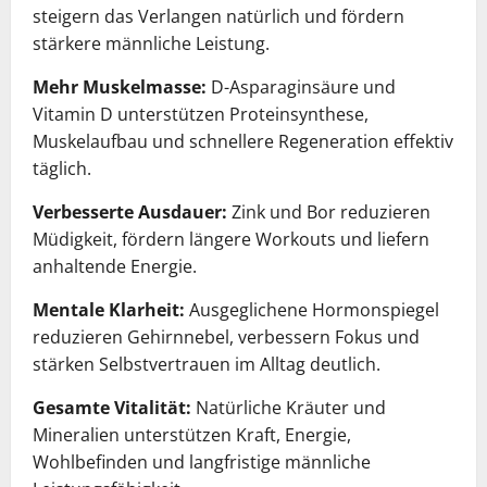
steigern das Verlangen natürlich und fördern
stärkere männliche Leistung.
Mehr Muskelmasse:
D-Asparaginsäure und
Vitamin D unterstützen Proteinsynthese,
Muskelaufbau und schnellere Regeneration effektiv
täglich.
Verbesserte Ausdauer:
Zink und Bor reduzieren
Müdigkeit, fördern längere Workouts und liefern
anhaltende Energie.
Mentale Klarheit:
Ausgeglichene Hormonspiegel
reduzieren Gehirnnebel, verbessern Fokus und
stärken Selbstvertrauen im Alltag deutlich.
Gesamte Vitalität:
Natürliche Kräuter und
Mineralien unterstützen Kraft, Energie,
Wohlbefinden und langfristige männliche