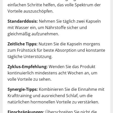
einfachen Schritte helfen, das volle Spektrum der
Vorteile auszuschöpfen.
Standarddosis:
Nehmen Sie täglich zwei Kapseln
mit Wasser ein, um Nährstoffe sicher und
gleichmäßig aufzunehmen.
Zeitliche Tipps:
Nutzen Sie die Kapseln morgens
zum Frühstück für beste Absorption und konstante
tägliche Unterstützung.
Zyklus-Empfehlung:
Wenden Sie das Produkt
kontinuierlich mindestens acht Wochen an, um
volle Vorteile zu sehen.
Synergie-Tipps:
Kombinieren Sie die Einnahme mit
Krafttraining und ausreichend Schlaf, um die
natürlichen hormonellen Vorteile zu verstärken.
Einschränkungen:
Überschreiten Sie nicht die