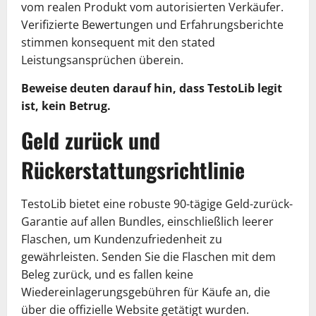
vom realen Produkt vom autorisierten Verkäufer.
Verifizierte Bewertungen und Erfahrungsberichte
stimmen konsequent mit den stated
Leistungsansprüchen überein.
Beweise deuten darauf hin, dass TestoLib legit
ist, kein Betrug.
Geld zurück und
Rückerstattungsrichtlinie
TestoLib bietet eine robuste 90-tägige Geld-zurück-
Garantie auf allen Bundles, einschließlich leerer
Flaschen, um Kundenzufriedenheit zu
gewährleisten. Senden Sie die Flaschen mit dem
Beleg zurück, und es fallen keine
Wiedereinlagerungsgebühren für Käufe an, die
über die offizielle Website getätigt wurden.