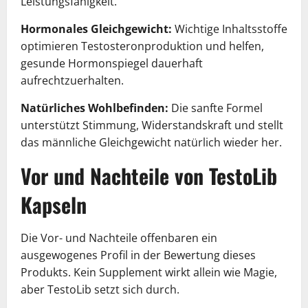
Leistungsfähigkeit.
Hormonales Gleichgewicht:
Wichtige Inhaltsstoffe
optimieren Testosteronproduktion und helfen,
gesunde Hormonspiegel dauerhaft
aufrechtzuerhalten.
Natürliches Wohlbefinden:
Die sanfte Formel
unterstützt Stimmung, Widerstandskraft und stellt
das männliche Gleichgewicht natürlich wieder her.
Vor und Nachteile von TestoLib
Kapseln
Die Vor- und Nachteile offenbaren ein
ausgewogenes Profil in der Bewertung dieses
Produkts. Kein Supplement wirkt allein wie Magie,
aber TestoLib setzt sich durch.