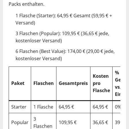
Packs enthalten.
1 Flasche (Starter): 64,95 € Gesamt (59,95 € +
Versand)
3 Flaschen (Popular): 109,95 € (36,65 € jede,
kostenloser Versand)
6 Flaschen (Best Value): 174,00 € (29,00 € jede,
kostenloser Versand)
%
Kosten
Gespa
Paket
Flaschen
Gesamtpreis
pro
vs.
Flasche
Einzel
Starter
1 Flasche
64,95 €
64,95 €
0%
3
Popular
109,95 €
36,65 €
39%
Flaschen