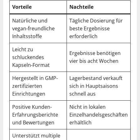
Vorteile
Nachteile
Natürliche und
Tägliche Dosierung für
vegan-freundliche
beste Ergebnisse
Inhaltsstoffe
erforderlich
Leicht zu
Ergebnisse benötigen
schluckendes
vier bis acht Wochen
Kapseln-Format
Hergestellt in GMP-
Lagerbestand verkauft
zertifizierten
sich in Hauptsaisons
Einrichtungen
schnell aus
Positive Kunden-
Nicht in lokalen
Erfahrungsberichte
Einzelhandelsgeschäften
und Bewertungen
erhältlich
Unterstützt multiple