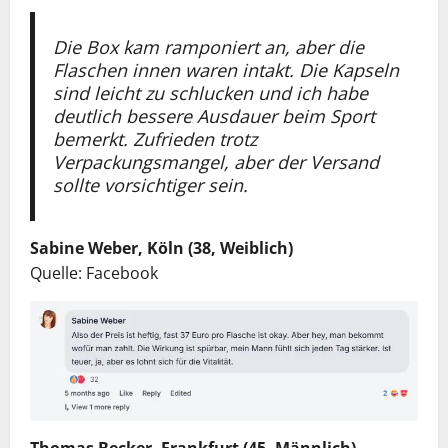
Die Box kam ramponiert an, aber die
Flaschen innen waren intakt. Die Kapseln
sind leicht zu schlucken und ich habe
deutlich bessere Ausdauer beim Sport
bemerkt. Zufrieden trotz
Verpackungsmangel, aber der Versand
sollte vorsichtiger sein.
Sabine Weber, Köln (38, Weiblich)
Quelle: Facebook
Thomas Becker, Frankfurt (45, Männlich)