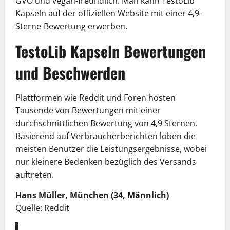
GVO und vegan-freundlich. Man kann TestoLib
Kapseln auf der offiziellen Website mit einer 4,9-
Sterne-Bewertung erwerben.
TestoLib Kapseln Bewertungen
und Beschwerden
Plattformen wie Reddit und Foren hosten
Tausende von Bewertungen mit einer
durchschnittlichen Bewertung von 4,9 Sternen.
Basierend auf Verbraucherberichten loben die
meisten Benutzer die Leistungsergebnisse, wobei
nur kleinere Bedenken bezüglich des Versands
auftreten.
Hans Müller, München (34, Männlich)
Quelle: Reddit