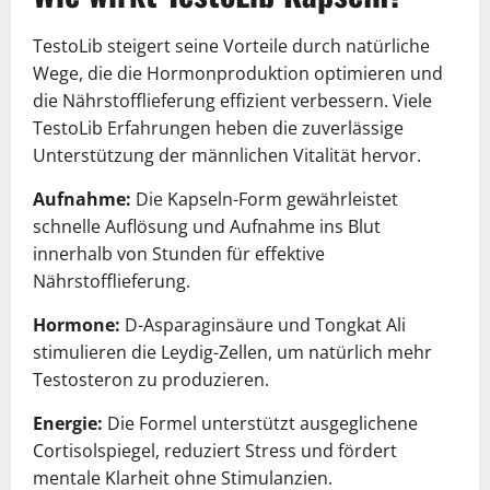
TestoLib steigert seine Vorteile durch natürliche
Wege, die die Hormonproduktion optimieren und
die Nährstofflieferung effizient verbessern. Viele
TestoLib Erfahrungen heben die zuverlässige
Unterstützung der männlichen Vitalität hervor.
Aufnahme:
Die Kapseln-Form gewährleistet
schnelle Auflösung und Aufnahme ins Blut
innerhalb von Stunden für effektive
Nährstofflieferung.
Hormone:
D-Asparaginsäure und Tongkat Ali
stimulieren die Leydig-Zellen, um natürlich mehr
Testosteron zu produzieren.
Energie:
Die Formel unterstützt ausgeglichene
Cortisolspiegel, reduziert Stress und fördert
mentale Klarheit ohne Stimulanzien.