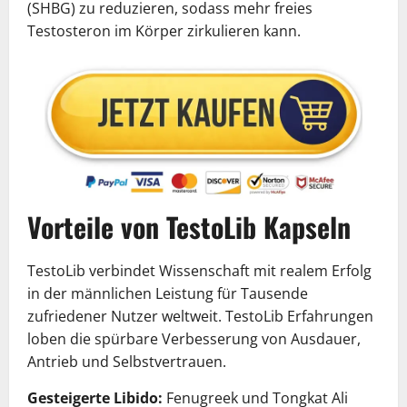
(SHBG) zu reduzieren, sodass mehr freies
Testosteron im Körper zirkulieren kann.
Vorteile von TestoLib Kapseln
TestoLib verbindet Wissenschaft mit realem Erfolg
in der männlichen Leistung für Tausende
zufriedener Nutzer weltweit. TestoLib Erfahrungen
loben die spürbare Verbesserung von Ausdauer,
Antrieb und Selbstvertrauen.
Gesteigerte Libido:
Fenugreek und Tongkat Ali