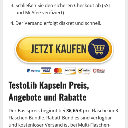
Schließen Sie den sicheren Checkout ab (SSL
und McAfee-verifiziert).
Der Versand erfolgt diskret und schnell.
TestoLib Kapseln Preis,
Angebote und Rabatte
Der Basispreis beginnt bei
36,65 €
pro Flasche im 3-
Flaschen-Bundle. Rabatt-Bundles sind verfügbar
und kostenloser Versand ist bei Multi-Flaschen-