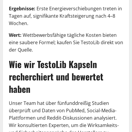
Ergebnisse:
Erste Energieverschiebungen treten in
Tagen auf, signifikante Kraftsteigerung nach 4–8
Wochen.
Wert:
Wettbewerbsfähige tägliche Kosten bieten
eine saubere Formel; kaufen Sie TestoLib direkt von
der Quelle.
Wie wir TestoLib Kapseln
recherchiert und bewertet
haben
Unser Team hat über fünfunddreißig Studien
überprüft und Daten von PubMed, Social-Media-
Plattformen und Reddit-Diskussionen analysiert.
Wir konsultierten Experten, um die Wirksamkeits-