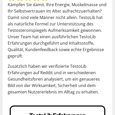
Kämpfen Sie damit, Ihre Energie, Muskelmasse und
Ihr Selbstvertrauen im Alter aufrechtzuerhalten?
Damit sind viele Männer nicht allein. TestoLib hat
als natürliche Formel zur Unterstützung des
Testosteronspiegels Aufmerksamkeit gewonnen.
Unser Team hat einen ausführlichen TestoLib
Erfahrungen durchgeführt und Inhaltsstoffe,
Qualität, Kundenfeedback sowie echte Ergebnisse
geprüft.
Zusätzlich haben wir verifizierte TestoLib
Erfahrungen auf Reddit und in verschiedenen
Gesundheitsforen analysiert, um ein genaueres
Bild von der Wirksamkeit, Sicherheit und dem
gesamten Nutzererlebnis im Alltag zu erhalten.