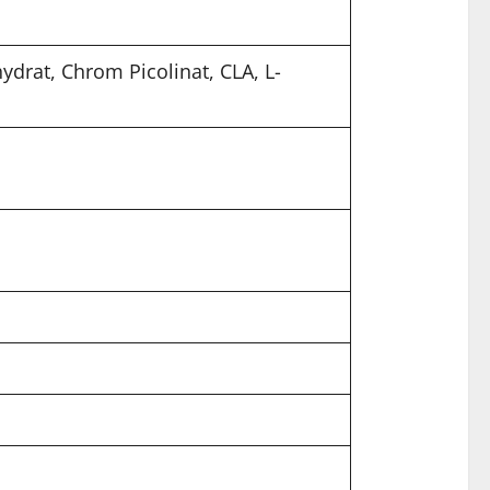
drat, Chrom Picolinat, CLA, L-