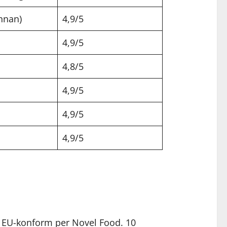
nnan)
4,9/5
4,9/5
4,8/5
4,9/5
4,9/5
4,9/5
, EU-konform per Novel Food. 10