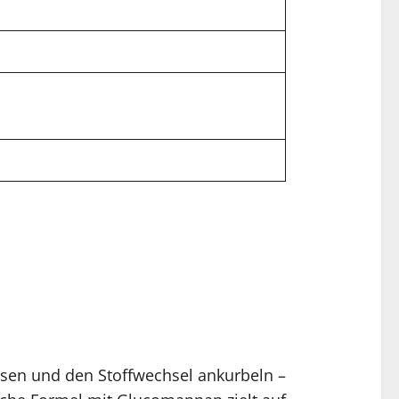
msen und den Stoffwechsel ankurbeln –