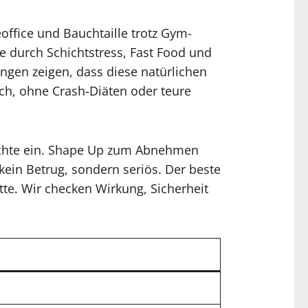
office und Bauchtaille trotz Gym-
 durch Schichtstress, Fast Food und
ngen zeigen, dass diese natürlichen
ich, ohne Crash-Diäten oder teure
erichte ein. Shape Up zum Abnehmen
kein Betrug, sondern seriös. Der beste
atte. Wir checken Wirkung, Sicherheit