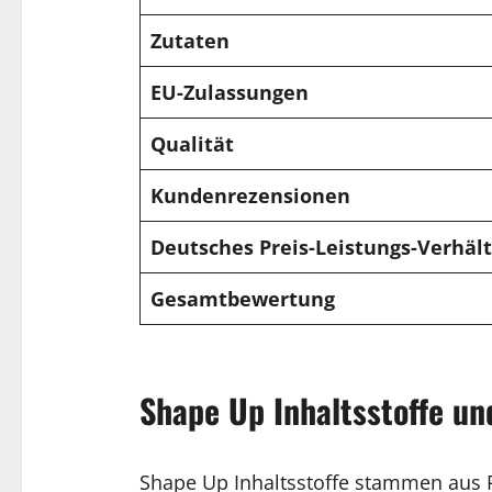
Zutaten
EU-Zulassungen
Qualität
Kundenrezensionen
Deutsches Preis-Leistungs-Verhält
Gesamtbewertung
Shape Up Inhaltsstoffe un
Shape Up Inhaltsstoffe stammen aus P