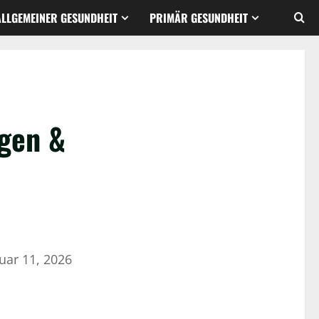
ALLGEMEINER GESUNDHEIT
PRIMÄR GESUNDHEIT
ngen &
uar 11, 2026