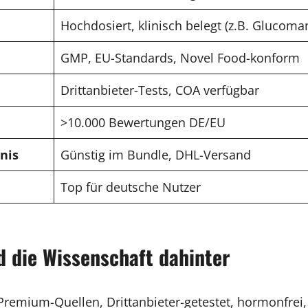
Hochdosiert, klinisch belegt (z.B. Glucoma
GMP, EU-Standards, Novel Food-konform
Drittanbieter-Tests, COA verfügbar
>10.000 Bewertungen DE/EU
nis
Günstig im Bundle, DHL-Versand
Top für deutsche Nutzer
d die Wissenschaft dahinter
remium-Quellen, Drittanbieter-getestet, hormonfrei