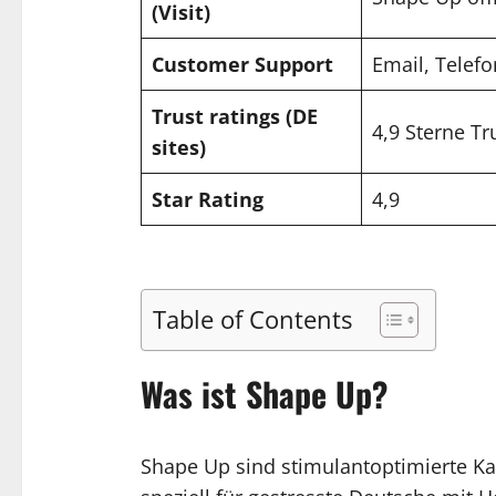
(Visit)
Customer Support
Email, Telefo
Trust ratings (DE
4,9 Sterne Tr
sites)
Star Rating
4,9
Table of Contents
Was ist Shape Up?
Shape Up sind stimulantoptimierte Ka