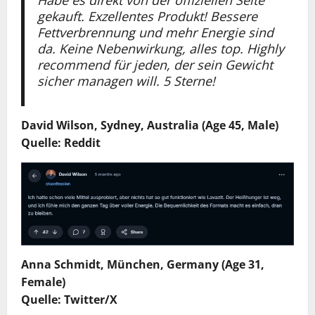
gekauft. Exzellentes Produkt! Bessere
Fettverbrennung und mehr Energie sind
da. Keine Nebenwirkung, alles top. Highly
recommend für jeden, der sein Gewicht
sicher managen will. 5 Sterne!
David Wilson, Sydney, Australia (Age 45, Male)
Quelle: Reddit
Anna Schmidt, München, Germany (Age 31,
Female)
Quelle: Twitter/X