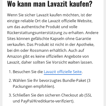
Wo kann man Lavazit kaufen?
Wenn Sie sicher Lavazit kaufen möchten, ist der
einzige reliable Ort die Lavazit offizielle Website,
um das authentische Produkt und volle
Rückerstattungsunterstützung zu erhalten. Andere
Sites können gefälschte Kapseln ohne Garantie
verkaufen. Das Produkt ist nicht in der Apotheke,
bei dm oder Rossmann erhältlich. Auch auf
Amazon gibt es keine offiziellen Angebote von
Lavazit, daher sollten Sie Vorsicht walten lassen.
Besuchen Sie die
Lavazit offizielle Seite
.
Wählen Sie Ihr bevorzugtes Bundle-Paket (3
Packungen empfohlen).
Schließen Sie den sicheren Checkout ab (SSL
und PayPal/Kreditkarte-verifiziert).