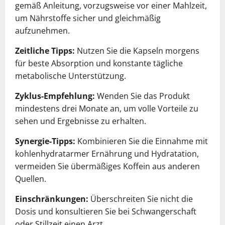
gemäß Anleitung, vorzugsweise vor einer Mahlzeit,
um Nährstoffe sicher und gleichmäßig
aufzunehmen.
Zeitliche Tipps:
Nutzen Sie die Kapseln morgens
für beste Absorption und konstante tägliche
metabolische Unterstützung.
Zyklus-Empfehlung:
Wenden Sie das Produkt
mindestens drei Monate an, um volle Vorteile zu
sehen und Ergebnisse zu erhalten.
Synergie-Tipps:
Kombinieren Sie die Einnahme mit
kohlenhydratarmer Ernährung und Hydratation,
vermeiden Sie übermäßiges Koffein aus anderen
Quellen.
Einschränkungen:
Überschreiten Sie nicht die
Dosis und konsultieren Sie bei Schwangerschaft
oder Stillzeit einen Arzt.