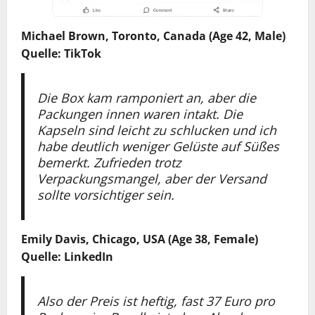
Michael Brown, Toronto, Canada (Age 42, Male)
Quelle: TikTok
Die Box kam ramponiert an, aber die
Packungen innen waren intakt. Die
Kapseln sind leicht zu schlucken und ich
habe deutlich weniger Gelüste auf Süßes
bemerkt. Zufrieden trotz
Verpackungsmangel, aber der Versand
sollte vorsichtiger sein.
Emily Davis, Chicago, USA (Age 38, Female)
Quelle: LinkedIn
Also der Preis ist heftig, fast 37 Euro pro