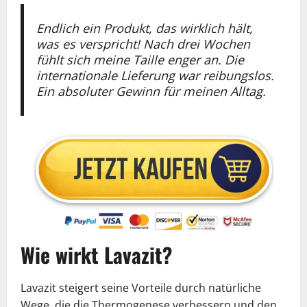
Endlich ein Produkt, das wirklich hält,
was es verspricht! Nach drei Wochen
fühlt sich meine Taille enger an. Die
internationale Lieferung war reibungslos.
Ein absoluter Gewinn für meinen Alltag.
Wie wirkt Lavazit?
Lavazit steigert seine Vorteile durch natürliche
Wege, die die Thermogenese verbessern und den