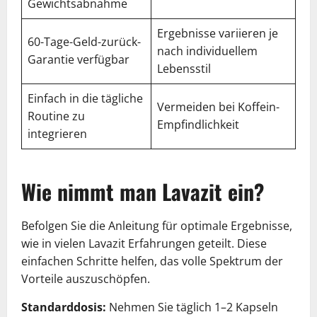
Gewichtsabnahme
Ergebnisse variieren je
60-Tage-Geld-zurück-
nach individuellem
Garantie verfügbar
Lebensstil
Einfach in die tägliche
Vermeiden bei Koffein-
Routine zu
Empfindlichkeit
integrieren
Wie nimmt man Lavazit ein?
Befolgen Sie die Anleitung für optimale Ergebnisse,
wie in vielen Lavazit Erfahrungen geteilt. Diese
einfachen Schritte helfen, das volle Spektrum der
Vorteile auszuschöpfen.
Standarddosis:
Nehmen Sie täglich 1–2 Kapseln