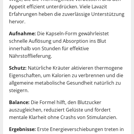
Appetit effizient unterdrücken. Viele Lavazit
Erfahrungen heben die zuverlässige Unterstützung
hervor.
Aufnahme:
Die Kapseln-Form gewährleistet
schnelle Auflösung und Absorption ins Blut
innerhalb von Stunden für effektive
Nährstofflieferung.
Schutz:
Natürliche Kräuter aktivieren thermogene
Eigenschaften, um Kalorien zu verbrennen und die
allgemeine metabolische Gesundheit natürlich zu
steigern.
Balance:
Die Formel hilft, den Blutzucker
auszugleichen, reduziert Gelüste und fördert
mentale Klarheit ohne Crashs von Stimulanzien.
Ergebnisse:
Erste Energieverschiebungen treten in