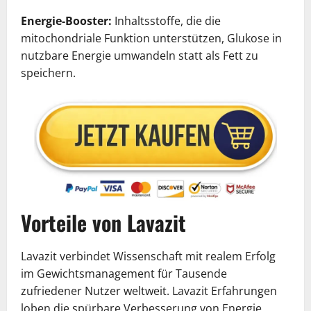
Energie-Booster:
Inhaltsstoffe, die die
mitochondriale Funktion unterstützen, Glukose in
nutzbare Energie umwandeln statt als Fett zu
speichern.
Vorteile von Lavazit
Lavazit verbindet Wissenschaft mit realem Erfolg
im Gewichtsmanagement für Tausende
zufriedener Nutzer weltweit. Lavazit Erfahrungen
loben die spürbare Verbesserung von Energie,