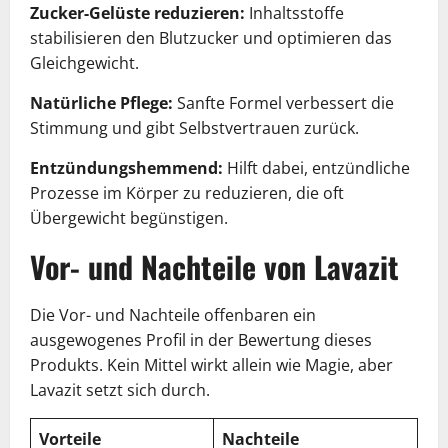
Zucker-Gelüste reduzieren:
Inhaltsstoffe
stabilisieren den Blutzucker und optimieren das
Gleichgewicht.
Natürliche Pflege:
Sanfte Formel verbessert die
Stimmung und gibt Selbstvertrauen zurück.
Entzündungshemmend:
Hilft dabei, entzündliche
Prozesse im Körper zu reduzieren, die oft
Übergewicht begünstigen.
Vor- und Nachteile von Lavazit
Die Vor- und Nachteile offenbaren ein
ausgewogenes Profil in der Bewertung dieses
Produkts. Kein Mittel wirkt allein wie Magie, aber
Lavazit setzt sich durch.
Vorteile
Nachteile