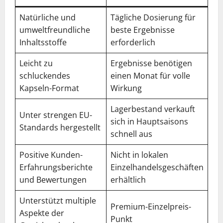
Natürliche und
Tägliche Dosierung für
umweltfreundliche
beste Ergebnisse
Inhaltsstoffe
erforderlich
Leicht zu
Ergebnisse benötigen
schluckendes
einen Monat für volle
Kapseln-Format
Wirkung
Lagerbestand verkauft
Unter strengen EU-
sich in Hauptsaisons
Standards hergestellt
schnell aus
Positive Kunden-
Nicht in lokalen
Erfahrungsberichte
Einzelhandelsgeschäften
und Bewertungen
erhältlich
Unterstützt multiple
Premium-Einzelpreis-
Aspekte der
Punkt