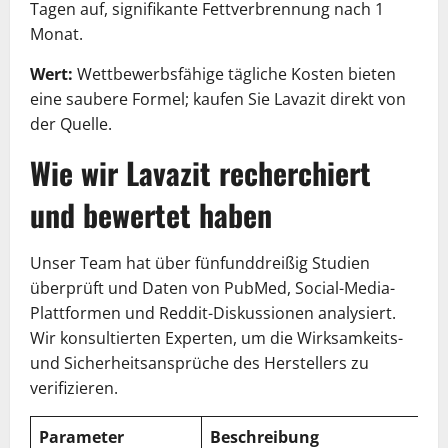
Tagen auf, signifikante Fettverbrennung nach 1
Monat.
Wert:
Wettbewerbsfähige tägliche Kosten bieten
eine saubere Formel; kaufen Sie Lavazit direkt von
der Quelle.
Wie wir Lavazit recherchiert
und bewertet haben
Unser Team hat über fünfunddreißig Studien
überprüft und Daten von PubMed, Social-Media-
Plattformen und Reddit-Diskussionen analysiert.
Wir konsultierten Experten, um die Wirksamkeits-
und Sicherheitsansprüche des Herstellers zu
verifizieren.
Parameter
Beschreibung
B