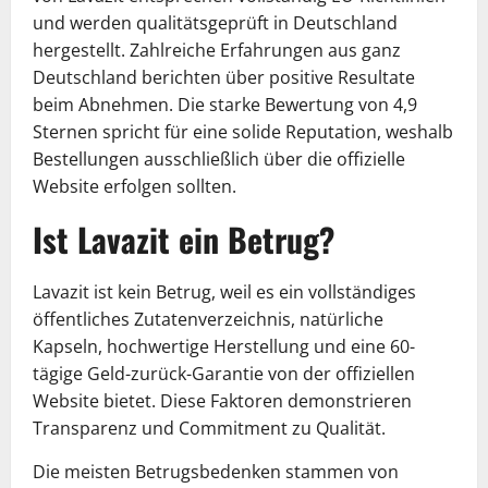
und werden qualitätsgeprüft in Deutschland
hergestellt. Zahlreiche Erfahrungen aus ganz
Deutschland berichten über positive Resultate
beim Abnehmen. Die starke Bewertung von 4,9
Sternen spricht für eine solide Reputation, weshalb
Bestellungen ausschließlich über die offizielle
Website erfolgen sollten.
Ist Lavazit ein Betrug?
Lavazit ist kein Betrug, weil es ein vollständiges
öffentliches Zutatenverzeichnis, natürliche
Kapseln, hochwertige Herstellung und eine 60-
tägige Geld-zurück-Garantie von der offiziellen
Website bietet. Diese Faktoren demonstrieren
Transparenz und Commitment zu Qualität.
Die meisten Betrugsbedenken stammen von