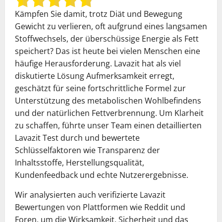
Kämpfen Sie damit, trotz Diät und Bewegung
Gewicht zu verlieren, oft aufgrund eines langsamen
Stoffwechsels, der überschüssige Energie als Fett
speichert? Das ist heute bei vielen Menschen eine
häufige Herausforderung. Lavazit hat als viel
diskutierte Lösung Aufmerksamkeit erregt,
geschätzt für seine fortschrittliche Formel zur
Unterstützung des metabolischen Wohlbefindens
und der natürlichen Fettverbrennung. Um Klarheit
zu schaffen, führte unser Team einen detaillierten
Lavazit Test durch und bewertete
Schlüsselfaktoren wie Transparenz der
Inhaltsstoffe, Herstellungsqualität,
Kundenfeedback und echte Nutzerergebnisse.
Wir analysierten auch verifizierte Lavazit
Bewertungen von Plattformen wie Reddit und
Foren, um die Wirksamkeit, Sicherheit und das