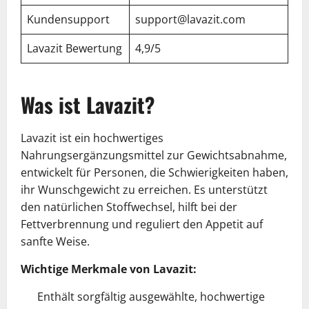
Kundensupport
support@lavazit.com
Lavazit Bewertung
4,9/5
Was ist Lavazit?
Lavazit ist ein hochwertiges
Nahrungsergänzungsmittel zur Gewichtsabnahme,
entwickelt für Personen, die Schwierigkeiten haben,
ihr Wunschgewicht zu erreichen. Es unterstützt
den natürlichen Stoffwechsel, hilft bei der
Fettverbrennung und reguliert den Appetit auf
sanfte Weise.
Wichtige Merkmale von Lavazit:
Enthält sorgfältig ausgewählte, hochwertige