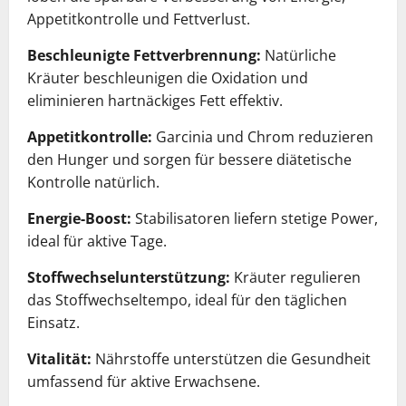
Appetitkontrolle und Fettverlust.
Beschleunigte Fettverbrennung:
Natürliche
Kräuter beschleunigen die Oxidation und
eliminieren hartnäckiges Fett effektiv.
Appetitkontrolle:
Garcinia und Chrom reduzieren
den Hunger und sorgen für bessere diätetische
Kontrolle natürlich.
Energie-Boost:
Stabilisatoren liefern stetige Power,
ideal für aktive Tage.
Stoffwechselunterstützung:
Kräuter regulieren
das Stoffwechseltempo, ideal für den täglichen
Einsatz.
Vitalität:
Nährstoffe unterstützen die Gesundheit
umfassend für aktive Erwachsene.