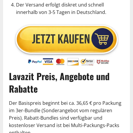
Der Versand erfolgt diskret und schnell
innerhalb von 3-5 Tagen in Deutschland.
Lavazit Preis, Angebote und
Rabatte
Der Basispreis beginnt bei ca. 36,65 € pro Packung
im 3er-Bundle (Sonderangebot vom regulären
Preis). Rabatt-Bundles sind verfügbar und
kostenloser Versand ist bei Multi-Packungs-Packs
enthalten.