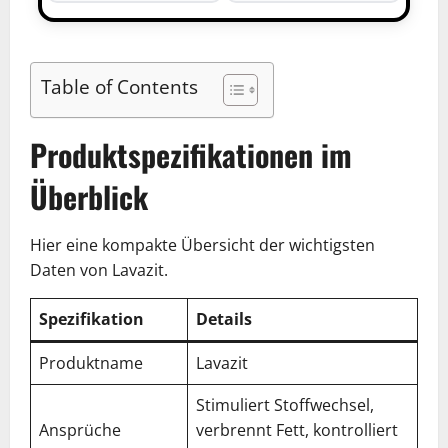
Table of Contents
Produktspezifikationen im
Überblick
Hier eine kompakte Übersicht der wichtigsten
Daten von Lavazit.
Spezifikation
Details
Produktname
Lavazit
Stimuliert Stoffwechsel,
Ansprüche
verbrennt Fett, kontrolliert