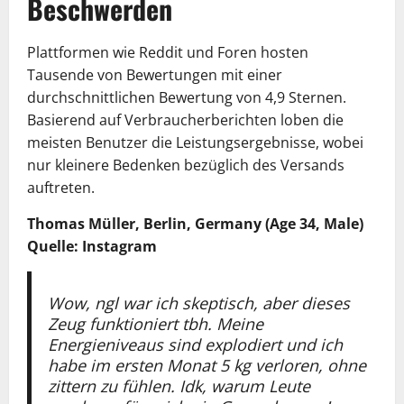
Beschwerden
Plattformen wie Reddit und Foren hosten
Tausende von Bewertungen mit einer
durchschnittlichen Bewertung von 4,9 Sternen.
Basierend auf Verbraucherberichten loben die
meisten Benutzer die Leistungsergebnisse, wobei
nur kleinere Bedenken bezüglich des Versands
auftreten.
Thomas Müller, Berlin, Germany (Age 34, Male)
Quelle: Instagram
Wow, ngl war ich skeptisch, aber dieses
Zeug funktioniert tbh. Meine
Energieniveaus sind explodiert und ich
habe im ersten Monat 5 kg verloren, ohne
zittern zu fühlen. Idk, warum Leute