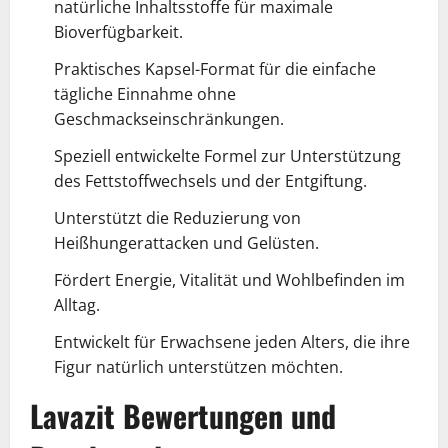
natürliche Inhaltsstoffe für maximale
Bioverfügbarkeit.
Praktisches Kapsel-Format für die einfache
tägliche Einnahme ohne
Geschmackseinschränkungen.
Speziell entwickelte Formel zur Unterstützung
des Fettstoffwechsels und der Entgiftung.
Unterstützt die Reduzierung von
Heißhungerattacken und Gelüsten.
Fördert Energie, Vitalität und Wohlbefinden im
Alltag.
Entwickelt für Erwachsene jeden Alters, die ihre
Figur natürlich unterstützen möchten.
Lavazit Bewertungen und