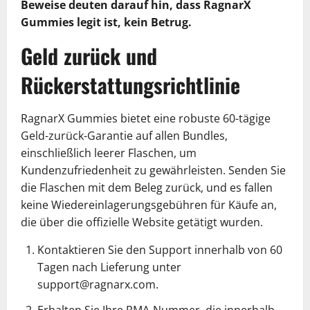
Beweise deuten darauf hin, dass RagnarX
Gummies legit ist, kein Betrug.
Geld zurück und
Rückerstattungsrichtlinie
RagnarX Gummies bietet eine robuste 60-tägige
Geld-zurück-Garantie auf allen Bundles,
einschließlich leerer Flaschen, um
Kundenzufriedenheit zu gewährleisten. Senden Sie
die Flaschen mit dem Beleg zurück, und es fallen
keine Wiedereinlagerungsgebühren für Käufe an,
die über die offizielle Website getätigt wurden.
Kontaktieren Sie den Support innerhalb von 60
Tagen nach Lieferung unter
support@ragnarx.com.
Erhalten Sie Ihre RMA-Nummer, die innerhalb