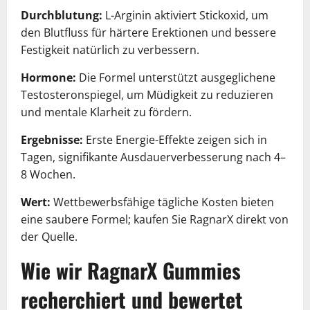
Durchblutung:
L-Arginin aktiviert Stickoxid, um
den Blutfluss für härtere Erektionen und bessere
Festigkeit natürlich zu verbessern.
Hormone:
Die Formel unterstützt ausgeglichene
Testosteronspiegel, um Müdigkeit zu reduzieren
und mentale Klarheit zu fördern.
Ergebnisse:
Erste Energie-Effekte zeigen sich in
Tagen, signifikante Ausdauerverbesserung nach 4–
8 Wochen.
Wert:
Wettbewerbsfähige tägliche Kosten bieten
eine saubere Formel; kaufen Sie RagnarX direkt von
der Quelle.
Wie wir RagnarX Gummies
recherchiert und bewertet