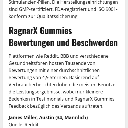
Stimulanzien-Pillen. Die Herstellungseinrichtungen
sind GMP-zertifiziert, FDA-registriert und ISO 9001-
konform zur Qualitätssicherung.
RagnarX Gummies
Bewertungen und Beschwerden
Plattformen wie Reddit, BBB und verschiedene
Gesundheitsforen hosten Tausende von
Bewertungen mit einer durchschnittlichen
Bewertung von 4,9 Sternen. Basierend auf
Verbraucherberichten loben die meisten Benutzer
die Leistungsergebnisse, wobei nur kleinere
Bedenken in Testimonials und RagnarX Gummies
Feedback bezüglich des Versands auftreten.
James Miller, Austin (34, Männlich)
Quelle: Reddit