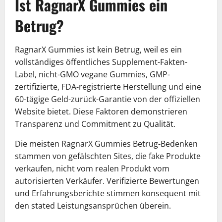
Ist RagnarX Gummies ein
Betrug?
RagnarX Gummies ist kein Betrug, weil es ein
vollständiges öffentliches Supplement-Fakten-
Label, nicht-GMO vegane Gummies, GMP-
zertifizierte, FDA-registrierte Herstellung und eine
60-tägige Geld-zurück-Garantie von der offiziellen
Website bietet. Diese Faktoren demonstrieren
Transparenz und Commitment zu Qualität.
Die meisten RagnarX Gummies Betrug-Bedenken
stammen von gefälschten Sites, die fake Produkte
verkaufen, nicht vom realen Produkt vom
autorisierten Verkäufer. Verifizierte Bewertungen
und Erfahrungsberichte stimmen konsequent mit
den stated Leistungsansprüchen überein.