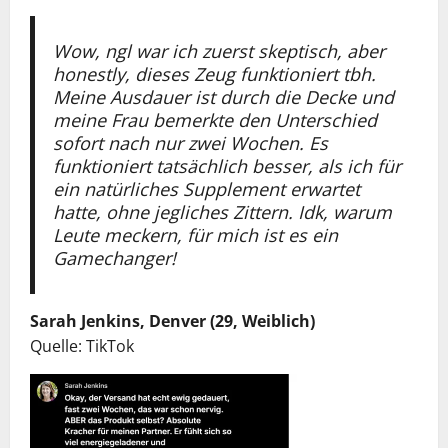
Wow, ngl war ich zuerst skeptisch, aber
honestly, dieses Zeug funktioniert tbh.
Meine Ausdauer ist durch die Decke und
meine Frau bemerkte den Unterschied
sofort nach nur zwei Wochen. Es
funktioniert tatsächlich besser, als ich für
ein natürliches Supplement erwartet
hatte, ohne jegliches Zittern. Idk, warum
Leute meckern, für mich ist es ein
Gamechanger!
Sarah Jenkins, Denver (29, Weiblich)
Quelle: TikTok