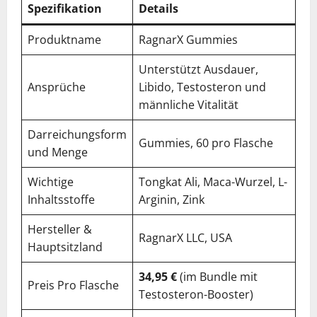
Spezifikation
Details
Produktname
RagnarX Gummies
Unterstützt Ausdauer,
Ansprüche
Libido, Testosteron und
männliche Vitalität
Darreichungsform
Gummies, 60 pro Flasche
und Menge
Wichtige
Tongkat Ali, Maca-Wurzel, L-
Inhaltsstoffe
Arginin, Zink
Hersteller &
RagnarX LLC, USA
Hauptsitzland
34,95 €
(im Bundle mit
Preis Pro Flasche
Testosteron-Booster)