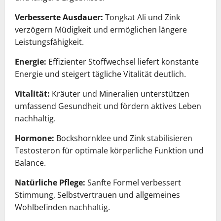
Verbesserte Ausdauer:
Tongkat Ali und Zink
verzögern Müdigkeit und ermöglichen längere
Leistungsfähigkeit.
Energie:
Effizienter Stoffwechsel liefert konstante
Energie und steigert tägliche Vitalität deutlich.
Vitalität:
Kräuter und Mineralien unterstützen
umfassend Gesundheit und fördern aktives Leben
nachhaltig.
Hormone:
Bockshornklee und Zink stabilisieren
Testosteron für optimale körperliche Funktion und
Balance.
Natürliche Pflege:
Sanfte Formel verbessert
Stimmung, Selbstvertrauen und allgemeines
Wohlbefinden nachhaltig.