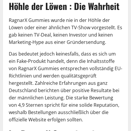
Höhle der Löwen : Die Wahrheit
RagnarX Gummies wurde nie in der Höhle der
Löwen oder einer ähnlichen TV-Show vorgestellt. Es
gab keinen TV-Deal, keinen Investor und keinen
Marketing-Hype aus einer Gründersendung.
Das bedeutet jedoch keinesfalls, dass es sich um
ein Fake-Produkt handelt, denn die Inhaltsstoffe
von RagnarX Gummies entsprechen vollständig EU-
Richtlinien und werden qualitätsgeprüft
hergestellt. Zahlreiche Erfahrungen aus ganz
Deutschland berichten über positive Resultate bei
der männlichen Leistung. Die starke Bewertung
von 4,9 Sternen spricht für eine solide Reputation,
weshalb Bestellungen ausschließlich über die
offizielle Website erfolgen sollten.