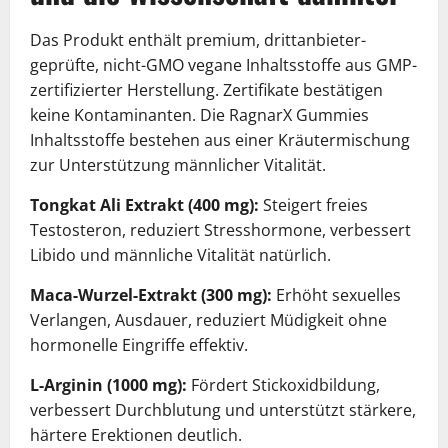
Das Produkt enthält premium, drittanbieter-
geprüfte, nicht-GMO vegane Inhaltsstoffe aus GMP-
zertifizierter Herstellung. Zertifikate bestätigen
keine Kontaminanten. Die RagnarX Gummies
Inhaltsstoffe bestehen aus einer Kräutermischung
zur Unterstützung männlicher Vitalität.
Tongkat Ali Extrakt (400 mg):
Steigert freies
Testosteron, reduziert Stresshormone, verbessert
Libido und männliche Vitalität natürlich.
Maca-Wurzel-Extrakt (300 mg):
Erhöht sexuelles
Verlangen, Ausdauer, reduziert Müdigkeit ohne
hormonelle Eingriffe effektiv.
L-Arginin (1000 mg):
Fördert Stickoxidbildung,
verbessert Durchblutung und unterstützt stärkere,
härtere Erektionen deutlich.