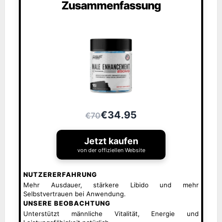
Zusammenfassung
€34.95
€70
Jetzt kaufen
von der offiziellen Website
NUTZERERFAHRUNG
Mehr Ausdauer, stärkere Libido und mehr
Selbstvertrauen bei Anwendung.
UNSERE BEOBACHTUNG
Unterstützt männliche Vitalität, Energie und