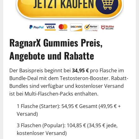
RagnarX Gummies Preis,
Angebote und Rabatte
Der Basispreis beginnt bei
34,95 €
pro Flasche im
Bundle-Deal mit dem Testosteron-Booster. Rabatt-
Bundles sind verfügbar und kostenloser Versand
ist bei Multi-Flaschen-Packs enthalten.
1 Flasche (Starter): 54,95 € Gesamt (49,95 € +
Versand)
3 Flaschen (Popular): 104,85 € (34,95 € jede,
kostenloser Versand)