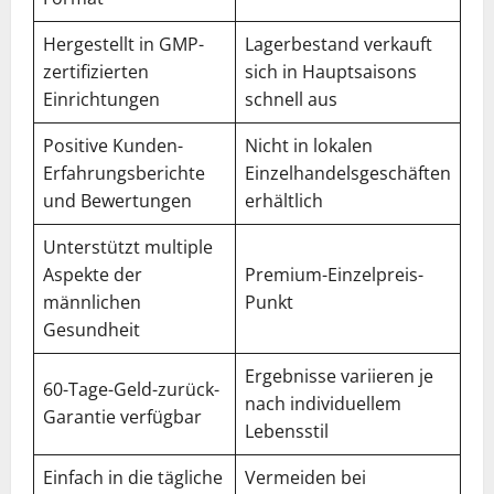
Hergestellt in GMP-
Lagerbestand verkauft
zertifizierten
sich in Hauptsaisons
Einrichtungen
schnell aus
Positive Kunden-
Nicht in lokalen
Erfahrungsberichte
Einzelhandelsgeschäften
und Bewertungen
erhältlich
Unterstützt multiple
Aspekte der
Premium-Einzelpreis-
männlichen
Punkt
Gesundheit
Ergebnisse variieren je
60-Tage-Geld-zurück-
nach individuellem
Garantie verfügbar
Lebensstil
Einfach in die tägliche
Vermeiden bei