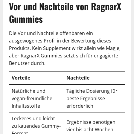
Vor und Nachteile von RagnarX
Gummies
Die Vor und Nachteile offenbaren ein
ausgewogenes Profil in der Bewertung dieses
Produkts. Kein Supplement wirkt allein wie Magie,
aber RagnarX Gummies setzt sich für engagierte
Benutzer durch.
Vorteile
Nachteile
Natürliche und
Tägliche Dosierung für
vegan-freundliche
beste Ergebnisse
Inhaltsstoffe
erforderlich
Leckeres und leicht
Ergebnisse benötigen
zu kauendes Gummy-
vier bis acht Wochen
Format