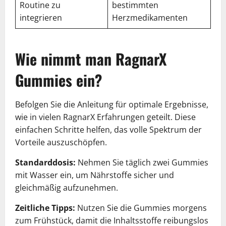
Routine zu
bestimmten
integrieren
Herzmedikamenten
Wie nimmt man RagnarX
Gummies ein?
Befolgen Sie die Anleitung für optimale Ergebnisse,
wie in vielen RagnarX Erfahrungen geteilt. Diese
einfachen Schritte helfen, das volle Spektrum der
Vorteile auszuschöpfen.
Standarddosis:
Nehmen Sie täglich zwei Gummies
mit Wasser ein, um Nährstoffe sicher und
gleichmäßig aufzunehmen.
Zeitliche Tipps:
Nutzen Sie die Gummies morgens
zum Frühstück, damit die Inhaltsstoffe reibungslos