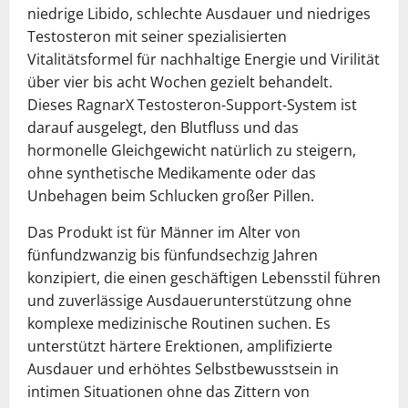
niedrige Libido, schlechte Ausdauer und niedriges
Testosteron mit seiner spezialisierten
Vitalitätsformel für nachhaltige Energie und Virilität
über vier bis acht Wochen gezielt behandelt.
Dieses RagnarX Testosteron-Support-System ist
darauf ausgelegt, den Blutfluss und das
hormonelle Gleichgewicht natürlich zu steigern,
ohne synthetische Medikamente oder das
Unbehagen beim Schlucken großer Pillen.
Das Produkt ist für Männer im Alter von
fünfundzwanzig bis fünfundsechzig Jahren
konzipiert, die einen geschäftigen Lebensstil führen
und zuverlässige Ausdauerunterstützung ohne
komplexe medizinische Routinen suchen. Es
unterstützt härtere Erektionen, amplifizierte
Ausdauer und erhöhtes Selbstbewusstsein in
intimen Situationen ohne das Zittern von