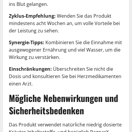
ins Blut gelangen.
Zyklus-Empfehlung:
Wenden Sie das Produkt
mindestens acht Wochen an, um volle Vorteile bei
der Leistung zu sehen.
Synergie-Tipps:
Kombinieren Sie die Einnahme mit
ausgewogener Ernährung und viel Wasser, um die
Wirkung zu verstärken.
Einschränkungen:
Überschreiten Sie nicht die
Dosis und konsultieren Sie bei Herzmedikamenten
einen Arzt.
Mögliche Nebenwirkungen und
Sicherheitsbedenken
Das Produkt verwendet natürliche niedrig dosierte
Kräuter-Inhaltsstoffe, und bezüglich RagnarX