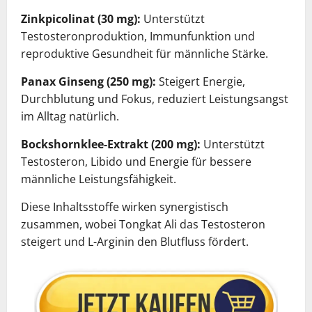
Zinkpicolinat (30 mg):
Unterstützt
Testosteronproduktion, Immunfunktion und
reproduktive Gesundheit für männliche Stärke.
Panax Ginseng (250 mg):
Steigert Energie,
Durchblutung und Fokus, reduziert Leistungsangst
im Alltag natürlich.
Bockshornklee-Extrakt (200 mg):
Unterstützt
Testosteron, Libido und Energie für bessere
männliche Leistungsfähigkeit.
Diese Inhaltsstoffe wirken synergistisch
zusammen, wobei Tongkat Ali das Testosteron
steigert und L-Arginin den Blutfluss fördert.