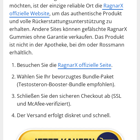
möchten, ist der einzige reliable Ort die
RagnarX
offizielle Website
, um das authentische Produkt
und volle Rückerstattungsunterstützung zu
erhalten. Andere Sites können gefälschte RagnarX
Gummies ohne Garantie verkaufen. Das Produkt
ist nicht in der Apotheke, bei dm oder Rossmann
erhältlich.
Besuchen Sie die
RagnarX offizielle Seite
.
Wählen Sie Ihr bevorzugtes Bundle-Paket
(Testosteron-Booster-Bundle empfohlen).
Schließen Sie den sicheren Checkout ab (SSL
und McAfee-verifiziert).
Der Versand erfolgt diskret und schnell.