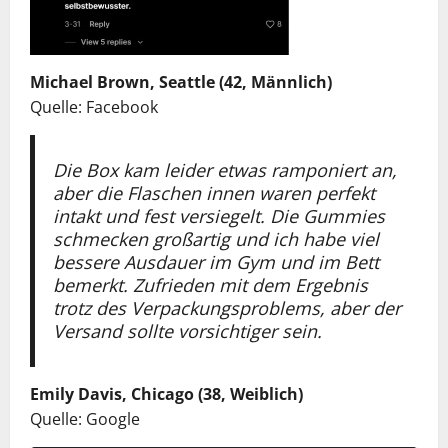
Michael Brown, Seattle (42, Männlich)
Quelle: Facebook
Die Box kam leider etwas ramponiert an,
aber die Flaschen innen waren perfekt
intakt und fest versiegelt. Die Gummies
schmecken großartig und ich habe viel
bessere Ausdauer im Gym und im Bett
bemerkt. Zufrieden mit dem Ergebnis
trotz des Verpackungsproblems, aber der
Versand sollte vorsichtiger sein.
Emily Davis, Chicago (38, Weiblich)
Quelle: Google