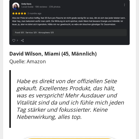
David Wilson, Miami (45, Männlich)
Quelle: Amazon
Habe es direkt von der offiziellen Seite
gekauft. Exzellentes Produkt, das hält,
was es verspricht! Mehr Ausdauer und
Vitalität sind da und ich fühle mich jeden
Tag stärker und fokussierter. Keine
Nebenwirkung, alles top.