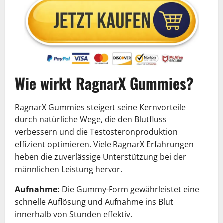
Wie wirkt RagnarX Gummies?
RagnarX Gummies steigert seine Kernvorteile
durch natürliche Wege, die den Blutfluss
verbessern und die Testosteronproduktion
effizient optimieren. Viele RagnarX Erfahrungen
heben die zuverlässige Unterstützung bei der
männlichen Leistung hervor.
Aufnahme:
Die Gummy-Form gewährleistet eine
schnelle Auflösung und Aufnahme ins Blut
innerhalb von Stunden effektiv.