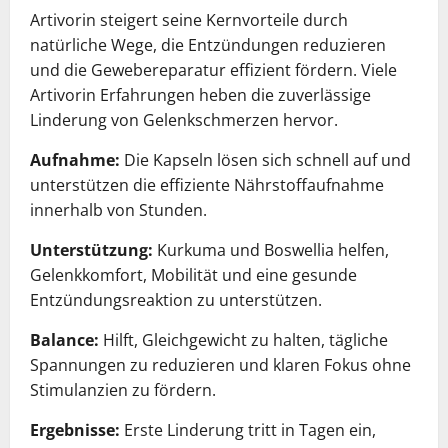
Artivorin steigert seine Kernvorteile durch
natürliche Wege, die Entzündungen reduzieren
und die Gewebereparatur effizient fördern. Viele
Artivorin Erfahrungen heben die zuverlässige
Linderung von Gelenkschmerzen hervor.
Aufnahme:
Die Kapseln lösen sich schnell auf und
unterstützen die effiziente Nährstoffaufnahme
innerhalb von Stunden.
Unterstützung:
Kurkuma und Boswellia helfen,
Gelenkkomfort, Mobilität und eine gesunde
Entzündungsreaktion zu unterstützen.
Balance:
Hilft, Gleichgewicht zu halten, tägliche
Spannungen zu reduzieren und klaren Fokus ohne
Stimulanzien zu fördern.
Ergebnisse:
Erste Linderung tritt in Tagen ein,