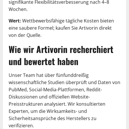
signifikante Flexibilitätsverbesserung nach 4–8
Wochen.
Wert:
Wettbewerbsfähige tägliche Kosten bieten
eine saubere Formel; kaufen Sie Artivorin direkt
von der Quelle.
Wie wir Artivorin recherchiert
und bewertet haben
Unser Team hat über fünfunddreißig
wissenschaftliche Studien überprüft und Daten von
PubMed, Social-Media-Plattformen, Reddit-
Diskussionen und offiziellen Website-
Preisstrukturen analysiert. Wir konsultierten
Experten, um die Wirksamkeits- und
Sicherheitsansprüche des Herstellers zu
verifizieren.