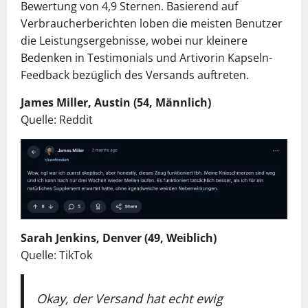
Bewertung von 4,9 Sternen. Basierend auf
Verbraucherberichten loben die meisten Benutzer
die Leistungsergebnisse, wobei nur kleinere
Bedenken in Testimonials und Artivorin Kapseln-
Feedback bezüglich des Versands auftreten.
James Miller, Austin (54, Männlich)
Quelle: Reddit
Sarah Jenkins, Denver (49, Weiblich)
Quelle: TikTok
Okay, der Versand hat echt ewig