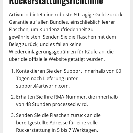
Rückerstattungsrichtlinie
Artivorin bietet eine robuste 60-tägige Geld-zurück-
Garantie auf allen Bundles, einschließlich leerer
Flaschen, um Kundenzufriedenheit zu
gewährleisten. Senden Sie die Flaschen mit dem
Beleg zurück, und es fallen keine
Wiedereinlagerungsgebühren für Käufe an, die
über die offizielle Website getätigt wurden.
Kontaktieren Sie den Support innerhalb von 60
Tagen nach Lieferung unter
support@artivorin.com.
Erhalten Sie Ihre RMA-Nummer, die innerhalb
von 48 Stunden processed wird.
Senden Sie die Flaschen zurück an die
bereitgestellte Adresse für eine volle
Rückerstattung in 5 bis 7 Werktagen.