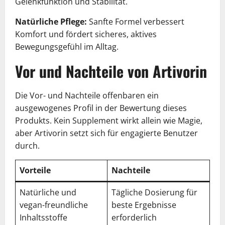
Gelenkfunktion und Stabilität.
Natürliche Pflege:
Sanfte Formel verbessert
Komfort und fördert sicheres, aktives
Bewegungsgefühl im Alltag.
Vor und Nachteile von Artivorin
Die Vor- und Nachteile offenbaren ein
ausgewogenes Profil in der Bewertung dieses
Produkts. Kein Supplement wirkt allein wie Magie,
aber Artivorin setzt sich für engagierte Benutzer
durch.
Vorteile
Nachteile
Natürliche und
Tägliche Dosierung für
vegan-freundliche
beste Ergebnisse
Inhaltsstoffe
erforderlich