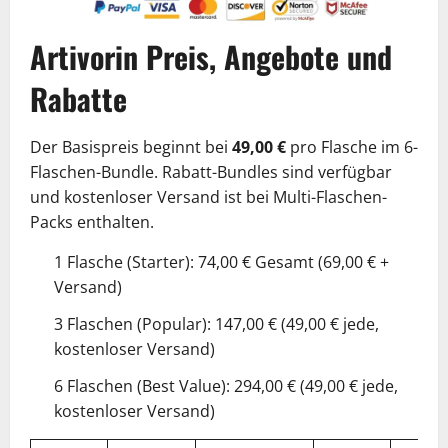
Artivorin Preis, Angebote und
Rabatte
Der Basispreis beginnt bei
49,00 €
pro Flasche im 6-
Flaschen-Bundle. Rabatt-Bundles sind verfügbar
und kostenloser Versand ist bei Multi-Flaschen-
Packs enthalten.
1 Flasche (Starter): 74,00 € Gesamt (69,00 € +
Versand)
3 Flaschen (Popular): 147,00 € (49,00 € jede,
kostenloser Versand)
6 Flaschen (Best Value): 294,00 € (49,00 € jede,
kostenloser Versand)