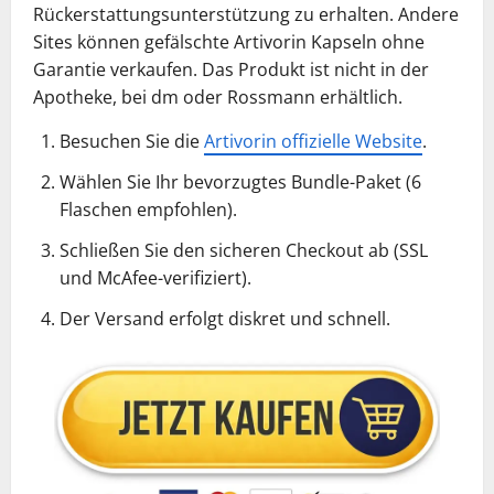
Rückerstattungsunterstützung zu erhalten. Andere
Sites können gefälschte Artivorin Kapseln ohne
Garantie verkaufen. Das Produkt ist nicht in der
Apotheke, bei dm oder Rossmann erhältlich.
Besuchen Sie die
Artivorin offizielle Website
.
Wählen Sie Ihr bevorzugtes Bundle-Paket (6
Flaschen empfohlen).
Schließen Sie den sicheren Checkout ab (SSL
und McAfee-verifiziert).
Der Versand erfolgt diskret und schnell.