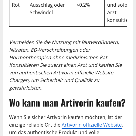
Rot
Ausschlag oder
<0,2%
und sofort
Schwindel
Arzt
konsultieren
Vermeiden Sie die Nutzung mit Blutverdünnern,
Nitraten, ED-Verschreibungen oder
Hormontherapien ohne medizinischen Rat.
Konsultieren Sie zuerst einen Arzt und kaufen Sie
von authentischen Artivorin offizielle Website
Chargen, um Sicherheit und Qualität zu
gewährleisten.
Wo kann man Artivorin kaufen?
Wenn Sie sicher Artivorin kaufen möchten, ist der
einzige reliable Ort die
Artivorin offizielle Website
,
um das authentische Produkt und volle