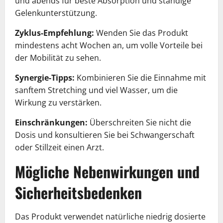
und abends für beste Absorption und ständige
Gelenkunterstützung.
Zyklus-Empfehlung:
Wenden Sie das Produkt
mindestens acht Wochen an, um volle Vorteile bei
der Mobilität zu sehen.
Synergie-Tipps:
Kombinieren Sie die Einnahme mit
sanftem Stretching und viel Wasser, um die
Wirkung zu verstärken.
Einschränkungen:
Überschreiten Sie nicht die
Dosis und konsultieren Sie bei Schwangerschaft
oder Stillzeit einen Arzt.
Mögliche Nebenwirkungen und
Sicherheitsbedenken
Das Produkt verwendet natürliche niedrig dosierte