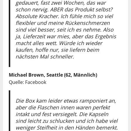
gedauert, fast zwei Wochen, das war
schon nervig. ABER das Produkt selbst?
Absolute Kracher. Ich fühle mich so viel
flexibler und meine Rückenschmerzen
sind viel besser, seit ich es nehme. Also
ja, Lieferzeit war mies, aber das Ergebnis
macht alles wett. Würde ich wieder
kaufen, hoffe nur, sie liefern beim
nächsten Mal schneller.
Michael Brown, Seattle (62, Männlich)
Quelle: Facebook
Die Box kam leider etwas ramponiert an,
aber die Flaschen innen waren perfekt
intakt und fest versiegelt. Die Kapseln
sind leicht zu schlucken und ich habe viel
weniger Steifheit in den Händen bemerkt.