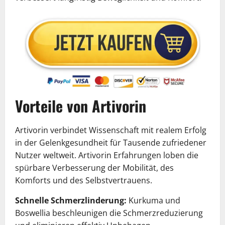
Vorteile von Artivorin
Artivorin verbindet Wissenschaft mit realem Erfolg
in der Gelenkgesundheit für Tausende zufriedener
Nutzer weltweit. Artivorin Erfahrungen loben die
spürbare Verbesserung der Mobilität, des
Komforts und des Selbstvertrauens.
Schnelle Schmerzlinderung:
Kurkuma und
Boswellia beschleunigen die Schmerzreduzierung