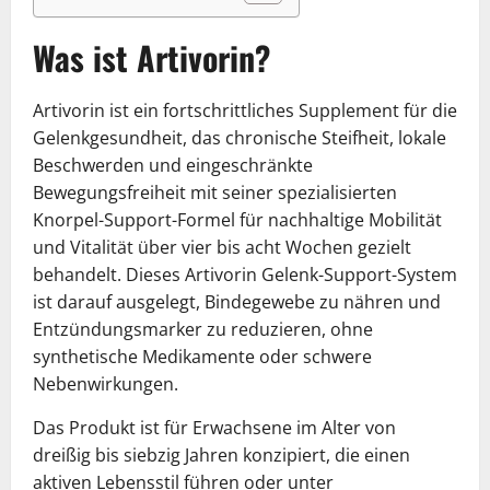
Was ist Artivorin?
Artivorin ist ein fortschrittliches Supplement für die
Gelenkgesundheit, das chronische Steifheit, lokale
Beschwerden und eingeschränkte
Bewegungsfreiheit mit seiner spezialisierten
Knorpel-Support-Formel für nachhaltige Mobilität
und Vitalität über vier bis acht Wochen gezielt
behandelt. Dieses Artivorin Gelenk-Support-System
ist darauf ausgelegt, Bindegewebe zu nähren und
Entzündungsmarker zu reduzieren, ohne
synthetische Medikamente oder schwere
Nebenwirkungen.
Das Produkt ist für Erwachsene im Alter von
dreißig bis siebzig Jahren konzipiert, die einen
aktiven Lebensstil führen oder unter