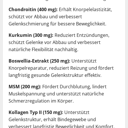
Chondroitin (400 mg):
Erhält Knorpelelastizität,
schützt vor Abbau und verbessert
Gelenkschmierung für bessere Beweglichkeit.
Kurkumin (300 mg):
Reduziert Entzündungen,
schützt Gelenke vor Abbau und verbessert
natürliche Flexibilität nachhaltig.
Boswellia-Extrakt (250 mg):
Unterstützt
Knorpelreparatur, reduziert Reizung und fördert
langfristig gesunde Gelenkstruktur effektiv.
MSM (200 mg):
Fördert Durchblutung, lindert
Muskelspannung und unterstützt natürliche
Schmerzregulation im Körper.
Kollagen Typ II (150 mg):
Unterstützt
Gelenkstruktur, erhält Bindegewebe und
verbessert langfristig Beweglichkeit und Komfort.