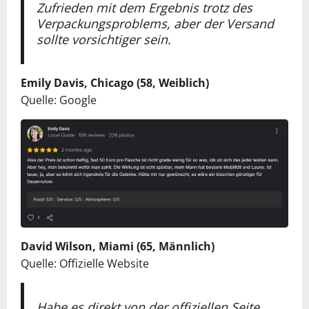
Zufrieden mit dem Ergebnis trotz des
Verpackungsproblems, aber der Versand
sollte vorsichtiger sein.
Emily Davis, Chicago (58, Weiblich)
Quelle: Google
David Wilson, Miami (65, Männlich)
Quelle: Offizielle Website
Habe es direkt von der offiziellen Seite