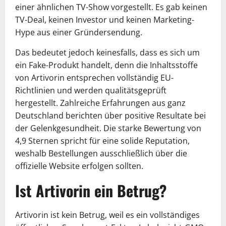
einer ähnlichen TV-Show vorgestellt. Es gab keinen
TV-Deal, keinen Investor und keinen Marketing-
Hype aus einer Gründersendung.
Das bedeutet jedoch keinesfalls, dass es sich um
ein Fake-Produkt handelt, denn die Inhaltsstoffe
von Artivorin entsprechen vollständig EU-
Richtlinien und werden qualitätsgeprüft
hergestellt. Zahlreiche Erfahrungen aus ganz
Deutschland berichten über positive Resultate bei
der Gelenkgesundheit. Die starke Bewertung von
4,9 Sternen spricht für eine solide Reputation,
weshalb Bestellungen ausschließlich über die
offizielle Website erfolgen sollten.
Ist Artivorin ein Betrug?
Artivorin ist kein Betrug, weil es ein vollständiges