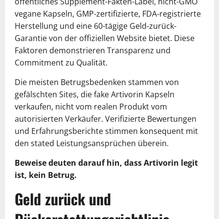
öffentliches Supplement-Fakten-Label, nicht-GMO
vegane Kapseln, GMP-zertifizierte, FDA-registrierte
Herstellung und eine 60-tägige Geld-zurück-
Garantie von der offiziellen Website bietet. Diese
Faktoren demonstrieren Transparenz und
Commitment zu Qualität.
Die meisten Betrugsbedenken stammen von
gefälschten Sites, die fake Artivorin Kapseln
verkaufen, nicht vom realen Produkt vom
autorisierten Verkäufer. Verifizierte Bewertungen
und Erfahrungsberichte stimmen konsequent mit
den stated Leistungsansprüchen überein.
Beweise deuten darauf hin, dass Artivorin legit
ist, kein Betrug.
Geld zurück und