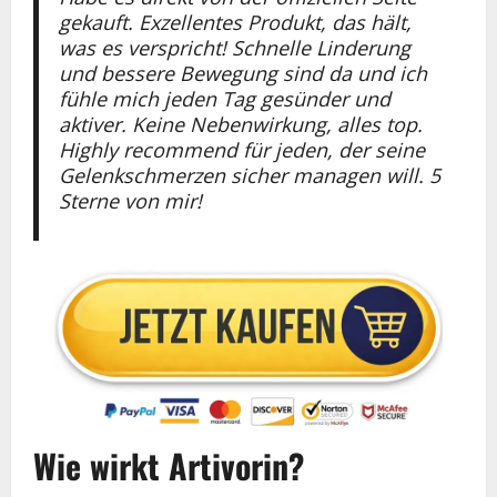
gekauft. Exzellentes Produkt, das hält,
was es verspricht! Schnelle Linderung
und bessere Bewegung sind da und ich
fühle mich jeden Tag gesünder und
aktiver. Keine Nebenwirkung, alles top.
Highly recommend für jeden, der seine
Gelenkschmerzen sicher managen will. 5
Sterne von mir!
Wie wirkt Artivorin?