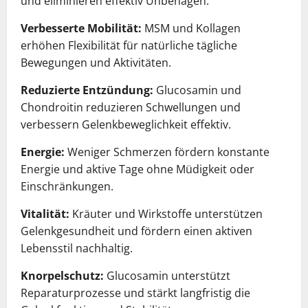
und eliminieren effektiv Unbehagen.
Verbesserte Mobilität:
MSM und Kollagen
erhöhen Flexibilität für natürliche tägliche
Bewegungen und Aktivitäten.
Reduzierte Entzündung:
Glucosamin und
Chondroitin reduzieren Schwellungen und
verbessern Gelenkbeweglichkeit effektiv.
Energie:
Weniger Schmerzen fördern konstante
Energie und aktive Tage ohne Müdigkeit oder
Einschränkungen.
Vitalität:
Kräuter und Wirkstoffe unterstützen
Gelenkgesundheit und fördern einen aktiven
Lebensstil nachhaltig.
Knorpelschutz:
Glucosamin unterstützt
Reparaturprozesse und stärkt langfristig die