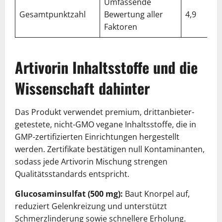
Umfassende
Gesamtpunktzahl
Bewertung aller
4,9
Faktoren
Artivorin Inhaltsstoffe und die
Wissenschaft dahinter
Das Produkt verwendet premium, drittanbieter-
getestete, nicht-GMO vegane Inhaltsstoffe, die in
GMP-zertifizierten Einrichtungen hergestellt
werden. Zertifikate bestätigen null Kontaminanten,
sodass jede Artivorin Mischung strengen
Qualitätsstandards entspricht.
Glucosaminsulfat (500 mg):
Baut Knorpel auf,
reduziert Gelenkreizung und unterstützt
Schmerzlinderung sowie schnellere Erholung.