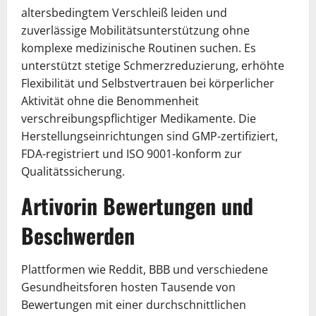
altersbedingtem Verschleiß leiden und
zuverlässige Mobilitätsunterstützung ohne
komplexe medizinische Routinen suchen. Es
unterstützt stetige Schmerzreduzierung, erhöhte
Flexibilität und Selbstvertrauen bei körperlicher
Aktivität ohne die Benommenheit
verschreibungspflichtiger Medikamente. Die
Herstellungseinrichtungen sind GMP-zertifiziert,
FDA-registriert und ISO 9001-konform zur
Qualitätssicherung.
Artivorin Bewertungen und
Beschwerden
Plattformen wie Reddit, BBB und verschiedene
Gesundheitsforen hosten Tausende von
Bewertungen mit einer durchschnittlichen