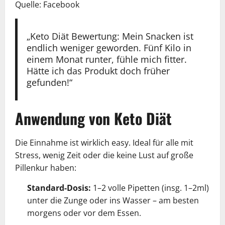
Quelle: Facebook
„Keto Diät Bewertung: Mein Snacken ist
endlich weniger geworden. Fünf Kilo in
einem Monat runter, fühle mich fitter.
Hätte ich das Produkt doch früher
gefunden!“
Anwendung von Keto Diät
Die Einnahme ist wirklich easy. Ideal für alle mit
Stress, wenig Zeit oder die keine Lust auf große
Pillenkur haben:
Standard-Dosis:
1–2 volle Pipetten (insg. 1–2ml)
unter die Zunge oder ins Wasser – am besten
morgens oder vor dem Essen.