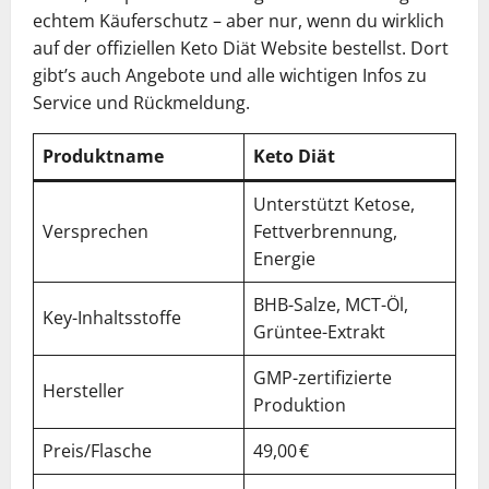
echtem Käuferschutz – aber nur, wenn du wirklich
auf der offiziellen Keto Diät Website bestellst. Dort
gibt’s auch Angebote und alle wichtigen Infos zu
Service und Rückmeldung.
Produktname
Keto Diät
Unterstützt Ketose,
Versprechen
Fettverbrennung,
Energie
BHB-Salze, MCT-Öl,
Key-Inhaltsstoffe
Grüntee-Extrakt
GMP-zertifizierte
Hersteller
Produktion
Preis/Flasche
49,00 €