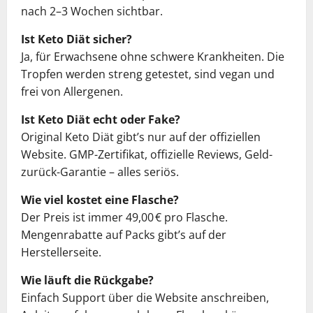
nach 2–3 Wochen sichtbar.
Ist Keto Diät sicher?
Ja, für Erwachsene ohne schwere Krankheiten. Die
Tropfen werden streng getestet, sind vegan und
frei von Allergenen.
Ist Keto Diät echt oder Fake?
Original Keto Diät gibt’s nur auf der offiziellen
Website. GMP-Zertifikat, offizielle Reviews, Geld-
zurück-Garantie – alles seriös.
Wie viel kostet eine Flasche?
Der Preis ist immer 49,00 € pro Flasche.
Mengenrabatte auf Packs gibt’s auf der
Herstellerseite.
Wie läuft die Rückgabe?
Einfach Support über die Website anschreiben,