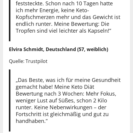
feststeckte. Schon nach 10 Tagen hatte
ich mehr Energie, keine Keto-
Kopfschmerzen mehr und das Gewicht ist
endlich runter. Meine Bewertung: Die
Tropfen sind viel leichter als Kapseln!“
Elvira Schmidt, Deutschland (57, weiblich)
Quelle: Trustpilot
„Das Beste, was ich für meine Gesundheit
gemacht habe! Meine Keto Diät
Bewertung nach 3 Wochen: Mehr Fokus,
weniger Lust auf Süßes, schon 2 Kilo
runter. Keine Nebenwirkungen – der
Fortschritt ist gleichmäßig und gut zu
handhaben.“