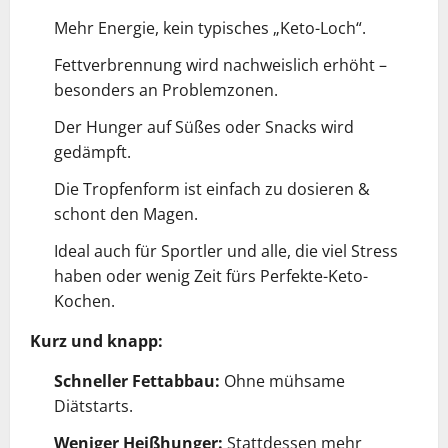
Mehr Energie, kein typisches „Keto-Loch“.
Fettverbrennung wird nachweislich erhöht –
besonders an Problemzonen.
Der Hunger auf Süßes oder Snacks wird
gedämpft.
Die Tropfenform ist einfach zu dosieren &
schont den Magen.
Ideal auch für Sportler und alle, die viel Stress
haben oder wenig Zeit fürs Perfekte-Keto-
Kochen.
Kurz und knapp:
Schneller Fettabbau:
Ohne mühsame
Diätstarts.
Weniger Heißhunger:
Stattdessen mehr