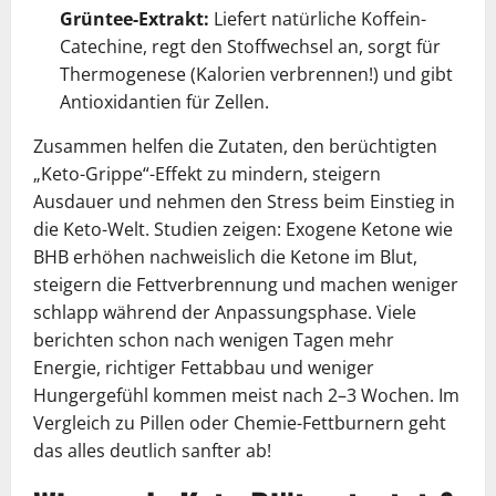
Grüntee-Extrakt:
Liefert natürliche Koffein-
Catechine, regt den Stoffwechsel an, sorgt für
Thermogenese (Kalorien verbrennen!) und gibt
Antioxidantien für Zellen.
Zusammen helfen die Zutaten, den berüchtigten
„Keto-Grippe“-Effekt zu mindern, steigern
Ausdauer und nehmen den Stress beim Einstieg in
die Keto-Welt. Studien zeigen: Exogene Ketone wie
BHB erhöhen nachweislich die Ketone im Blut,
steigern die Fettverbrennung und machen weniger
schlapp während der Anpassungsphase. Viele
berichten schon nach wenigen Tagen mehr
Energie, richtiger Fettabbau und weniger
Hungergefühl kommen meist nach 2–3 Wochen. Im
Vergleich zu Pillen oder Chemie-Fettburnern geht
das alles deutlich sanfter ab!