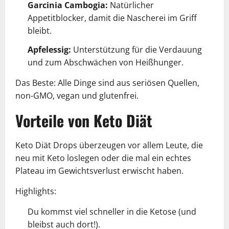
Garcinia Cambogia:
Natürlicher
Appetitblocker, damit die Nascherei im Griff
bleibt.
Apfelessig:
Unterstützung für die Verdauung
und zum Abschwächen von Heißhunger.
Das Beste: Alle Dinge sind aus seriösen Quellen,
non-GMO, vegan und glutenfrei.
Vorteile von Keto Diät
Keto Diät Drops überzeugen vor allem Leute, die
neu mit Keto loslegen oder die mal ein echtes
Plateau im Gewichtsverlust erwischt haben.
Highlights:
Du kommst viel schneller in die Ketose (und
bleibst auch dort!).