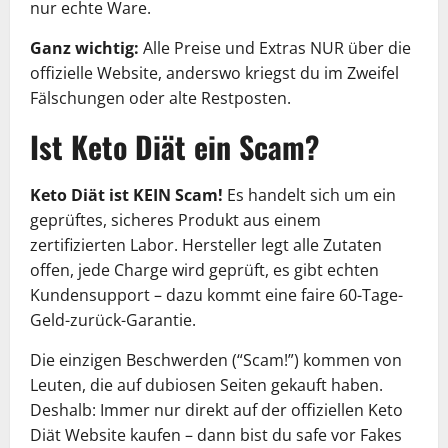
nur echte Ware.
Ganz wichtig:
Alle Preise und Extras NUR über die
offizielle Website, anderswo kriegst du im Zweifel
Fälschungen oder alte Restposten.
Ist Keto Diät ein Scam?
Keto Diät
ist KEIN Scam!
Es handelt sich um ein
geprüftes, sicheres Produkt aus einem
zertifizierten Labor. Hersteller legt alle Zutaten
offen, jede Charge wird geprüft, es gibt echten
Kundensupport – dazu kommt eine faire 60-Tage-
Geld-zurück-Garantie.
Die einzigen Beschwerden (“Scam!”) kommen von
Leuten, die auf dubiosen Seiten gekauft haben.
Deshalb: Immer nur direkt auf der offiziellen Keto
Diät Website kaufen – dann bist du safe vor Fakes