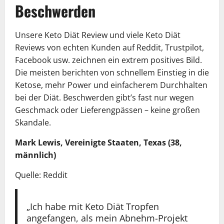
Beschwerden
Unsere Keto Diät Review und viele Keto Diät
Reviews von echten Kunden auf Reddit, Trustpilot,
Facebook usw. zeichnen ein extrem positives Bild.
Die meisten berichten von schnellem Einstieg in die
Ketose, mehr Power und einfacherem Durchhalten
bei der Diät. Beschwerden gibt’s fast nur wegen
Geschmack oder Lieferengpässen – keine großen
Skandale.
Mark Lewis, Vereinigte Staaten, Texas (38,
männlich)
Quelle: Reddit
„Ich habe mit Keto Diät Tropfen
angefangen, als mein Abnehm-Projekt