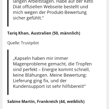
langen Arbeitstagen. Habe auf der Keto
Diät offiziellen Webseite bestellt und
mich wegen der Produkt-Bewertung
sicher gefühlt.“
Tariq Khan, Australien (50, männlich)
Quelle: Trustpilot
„Kapseln haben mir immer
Magenprobleme gemacht, die Tropfen
sind perfekt – Energie kommt schnell,
keine Blähungen. Meine Bewertung:
Lieferung ging fix, und der
Kundensupport ist sehr hilfsbereit!“
Sabine Martin, Frankreich (44, weiblich)