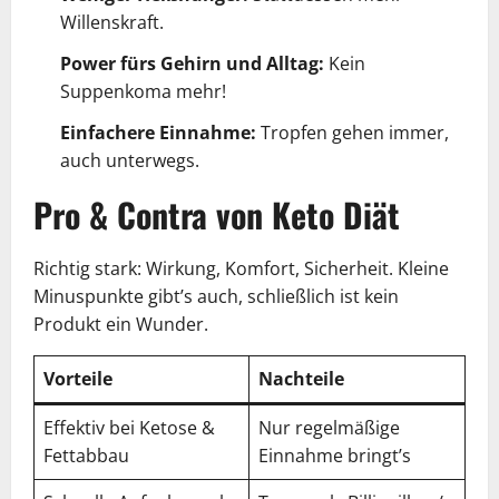
Willenskraft.
Power fürs Gehirn und Alltag:
Kein
Suppenkoma mehr!
Einfachere Einnahme:
Tropfen gehen immer,
auch unterwegs.
Pro & Contra von Keto Diät
Richtig stark: Wirkung, Komfort, Sicherheit. Kleine
Minuspunkte gibt’s auch, schließlich ist kein
Produkt ein Wunder.
Vorteile
Nachteile
Effektiv bei Ketose &
Nur regelmäßige
Fettabbau
Einnahme bringt’s