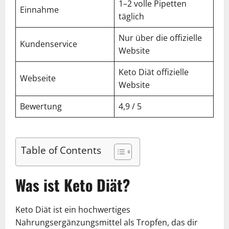
1–2 volle Pipetten
Einnahme
täglich
Nur über die offizielle
Kundenservice
Website
Keto Diät offizielle
Webseite
Website
Bewertung
4,9 / 5
Table of Contents
Was ist Keto Diät?
Keto Diät ist ein hochwertiges
Nahrungsergänzungsmittel als Tropfen, das dir