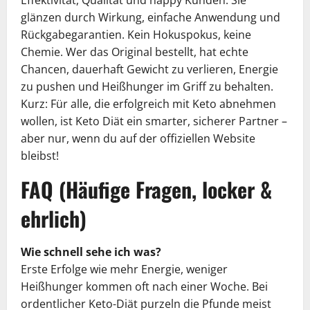
glänzen durch Wirkung, einfache Anwendung und
Rückgabegarantien. Kein Hokuspokus, keine
Chemie. Wer das Original bestellt, hat echte
Chancen, dauerhaft Gewicht zu verlieren, Energie
zu pushen und Heißhunger im Griff zu behalten.
Kurz: Für alle, die erfolgreich mit Keto abnehmen
wollen, ist Keto Diät ein smarter, sicherer Partner –
aber nur, wenn du auf der offiziellen Website
bleibst!
FAQ (Häufige Fragen, locker &
ehrlich)
Wie schnell sehe ich was?
Erste Erfolge wie mehr Energie, weniger
Heißhunger kommen oft nach einer Woche. Bei
ordentlicher Keto-Diät purzeln die Pfunde meist