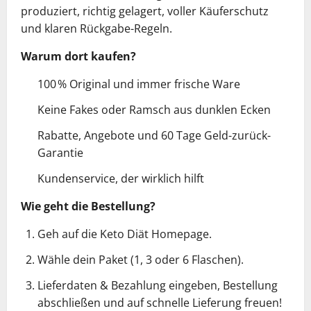
produziert, richtig gelagert, voller Käuferschutz
und klaren Rückgabe-Regeln.
Warum dort kaufen?
100 % Original und immer frische Ware
Keine Fakes oder Ramsch aus dunklen Ecken
Rabatte, Angebote und 60 Tage Geld-zurück-
Garantie
Kundenservice, der wirklich hilft
Wie geht die Bestellung?
Geh auf die Keto Diät Homepage.
Wähle dein Paket (1, 3 oder 6 Flaschen).
Lieferdaten & Bezahlung eingeben, Bestellung
abschließen und auf schnelle Lieferung freuen!