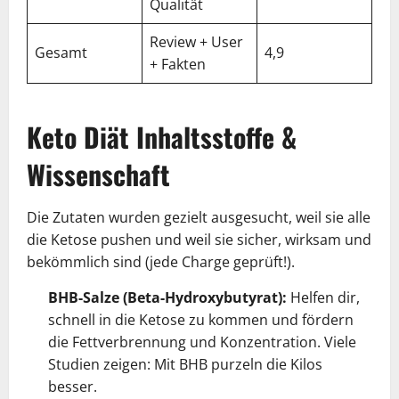
Qualität
Review + User
Gesamt
4,9
+ Fakten
Keto Diät Inhaltsstoffe &
Wissenschaft
Die Zutaten wurden gezielt ausgesucht, weil sie alle
die Ketose pushen und weil sie sicher, wirksam und
bekömmlich sind (jede Charge geprüft!).
BHB-Salze (Beta-Hydroxybutyrat):
Helfen dir,
schnell in die Ketose zu kommen und fördern
die Fettverbrennung und Konzentration. Viele
Studien zeigen: Mit BHB purzeln die Kilos
besser.