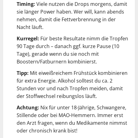
Timing:
Viele nutzen die Drops morgens, damit
sie länger Power haben. Wer will, kann abends
nehmen, damit die Fettverbrennung in der
Nacht läuft.
Kurregel:
Für beste Resultate nimm die Tropfen
90 Tage durch – danach ggf. kurze Pause (10
Tage), gerade wenn du sie noch mit
Boostern/Fatburnern kombinierst.
Tipp:
Mit eiweißreichem Frühstück kombinieren
für extra Energie. Alkohol solltest du ca. 2
Stunden vor und nach Tropfen meiden, damit
der Stoffwechsel reibungslos läuft.
Achtung:
Nix für unter 18-Jährige, Schwangere,
Stillende oder bei MAO-Hemmern. Immer erst
den Arzt fragen, wenn du Medikamente nimmst
oder chronisch krank bist!