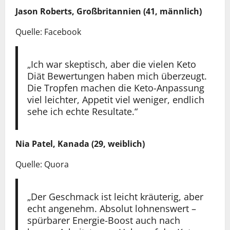
Jason Roberts, Großbritannien (41, männlich)
Quelle: Facebook
„Ich war skeptisch, aber die vielen Keto
Diät Bewertungen haben mich überzeugt.
Die Tropfen machen die Keto-Anpassung
viel leichter, Appetit viel weniger, endlich
sehe ich echte Resultate.“
Nia Patel, Kanada (29, weiblich)
Quelle: Quora
„Der Geschmack ist leicht kräuterig, aber
echt angenehm. Absolut lohnenswert –
spürbarer Energie-Boost auch nach