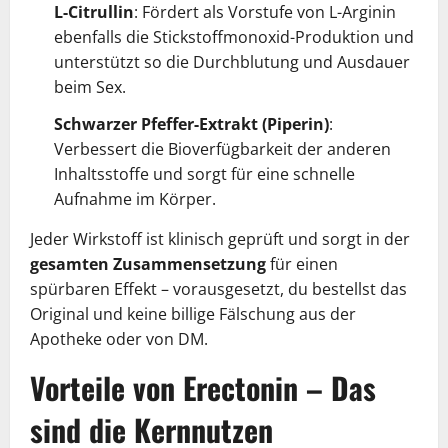
L-Citrullin
: Fördert als Vorstufe von L-Arginin
ebenfalls die Stickstoffmonoxid-Produktion und
unterstützt so die Durchblutung und Ausdauer
beim Sex.
Schwarzer Pfeffer-Extrakt (Piperin)
:
Verbessert die Bioverfügbarkeit der anderen
Inhaltsstoffe und sorgt für eine schnelle
Aufnahme im Körper.
Jeder Wirkstoff ist klinisch geprüft und sorgt in der
gesamten Zusammensetzung
für einen
spürbaren Effekt – vorausgesetzt, du bestellst das
Original und keine billige Fälschung aus der
Apotheke oder von DM.
Vorteile von Erectonin – Das
sind die Kernnutzen