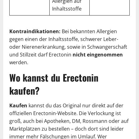
Allergien auf
Inhaltsstoffe
Kontraindikationen:
Bei bekannten Allergien
gegen einen der Inhaltsstoffe, schwerer Leber-
oder Nierenerkrankung, sowie in Schwangerschaft
und Stillzeit darf Erectonin
nicht eingenommen
werden.
Wo kannst du Erectonin
kaufen?
Kaufen
kannst du das Original nur direkt auf der
offiziellen Erectonin-Website. Die Verlockung ist
groß, auch bei Apotheken, DM, Rossmann oder auf
Marktplätzen zu bestellen – doch dort sind leider
immer mehr Fälschungen im Umlauf. Wer