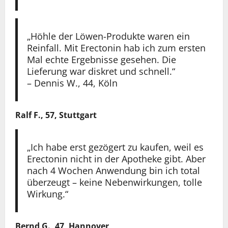
„Höhle der Löwen-Produkte waren ein
Reinfall. Mit Erectonin hab ich zum ersten
Mal echte Ergebnisse gesehen. Die
Lieferung war diskret und schnell.“
– Dennis W., 44, Köln
Ralf F., 57, Stuttgart
„Ich habe erst gezögert zu kaufen, weil es
Erectonin nicht in der Apotheke gibt. Aber
nach 4 Wochen Anwendung bin ich total
überzeugt – keine Nebenwirkungen, tolle
Wirkung.“
Bernd G., 47, Hannover