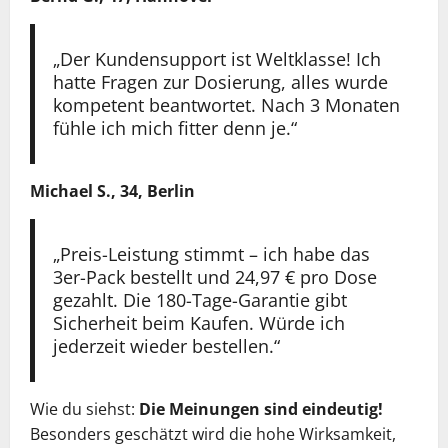
„Der Kundensupport ist Weltklasse! Ich
hatte Fragen zur Dosierung, alles wurde
kompetent beantwortet. Nach 3 Monaten
fühle ich mich fitter denn je.“
Michael S., 34, Berlin
„Preis-Leistung stimmt – ich habe das
3er-Pack bestellt und 24,97 € pro Dose
gezahlt. Die 180-Tage-Garantie gibt
Sicherheit beim Kaufen. Würde ich
jederzeit wieder bestellen.“
Wie du siehst:
Die Meinungen sind eindeutig!
Besonders geschätzt wird die hohe Wirksamkeit,