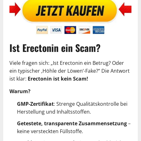
Ist Erectonin ein Scam?
Viele fragen sich: „Ist Erectonin ein Betrug? Oder
ein typischer ‚Höhle der Löwen‘-Fake?“ Die Antwort
ist klar:
Erectonin ist kein Scam!
Warum?
GMP-Zertifikat
: Strenge Qualitätskontrolle bei
Herstellung und Inhaltsstoffen.
Getestete, transparente Zusammensetzung
–
keine versteckten Füllstoffe.