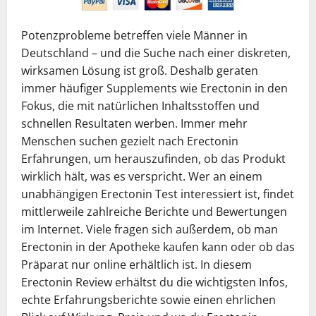
Potenzprobleme betreffen viele Männer in
Deutschland – und die Suche nach einer diskreten,
wirksamen Lösung ist groß. Deshalb geraten
immer häufiger Supplements wie Erectonin in den
Fokus, die mit natürlichen Inhaltsstoffen und
schnellen Resultaten werben. Immer mehr
Menschen suchen gezielt nach Erectonin
Erfahrungen, um herauszufinden, ob das Produkt
wirklich hält, was es verspricht. Wer an einem
unabhängigen Erectonin Test interessiert ist, findet
mittlerweile zahlreiche Berichte und Bewertungen
im Internet. Viele fragen sich außerdem, ob man
Erectonin in der Apotheke kaufen kann oder ob das
Präparat nur online erhältlich ist. In diesem
Erectonin Review erhältst du die wichtigsten Infos,
echte Erfahrungsberichte sowie einen ehrlichen