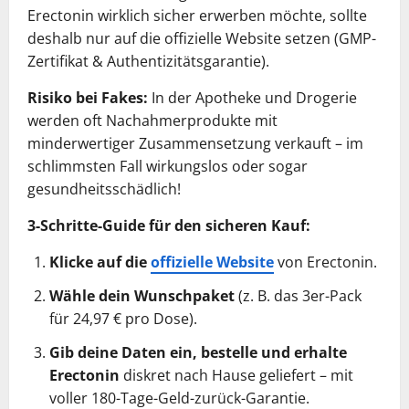
Erectonin wirklich sicher erwerben möchte, sollte
deshalb nur auf die offizielle Website setzen (GMP-
Zertifikat & Authentizitätsgarantie).
Risiko bei Fakes:
In der Apotheke und Drogerie
werden oft Nachahmerprodukte mit
minderwertiger Zusammensetzung verkauft – im
schlimmsten Fall wirkungslos oder sogar
gesundheitsschädlich!
3-Schritte-Guide für den sicheren Kauf:
Klicke auf die
offizielle Website
von Erectonin.
Wähle dein Wunschpaket
(z. B. das 3er-Pack
für 24,97 € pro Dose).
Gib deine Daten ein, bestelle und erhalte
Erectonin
diskret nach Hause geliefert – mit
voller 180-Tage-Geld-zurück-Garantie.