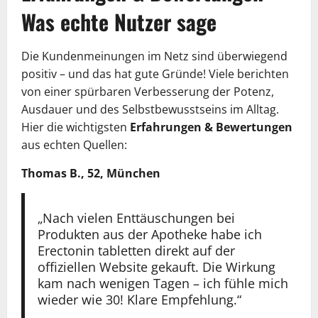
Was echte Nutzer sage
Die Kundenmeinungen im Netz sind überwiegend
positiv – und das hat gute Gründe! Viele berichten
von einer spürbaren Verbesserung der Potenz,
Ausdauer und des Selbstbewusstseins im Alltag.
Hier die wichtigsten
Erfahrungen & Bewertungen
aus echten Quellen:
Thomas B., 52, München
„Nach vielen Enttäuschungen bei
Produkten aus der Apotheke habe ich
Erectonin tabletten direkt auf der
offiziellen Website gekauft. Die Wirkung
kam nach wenigen Tagen – ich fühle mich
wieder wie 30! Klare Empfehlung.“