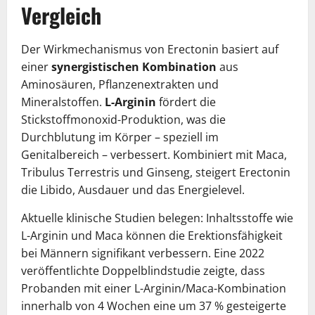
Vergleich
Der Wirkmechanismus von Erectonin basiert auf
einer
synergistischen Kombination
aus
Aminosäuren, Pflanzenextrakten und
Mineralstoffen.
L-Arginin
fördert die
Stickstoffmonoxid-Produktion, was die
Durchblutung im Körper – speziell im
Genitalbereich – verbessert. Kombiniert mit Maca,
Tribulus Terrestris und Ginseng, steigert Erectonin
die Libido, Ausdauer und das Energielevel.
Aktuelle klinische Studien belegen: Inhaltsstoffe wie
L-Arginin und Maca können die Erektionsfähigkeit
bei Männern signifikant verbessern. Eine 2022
veröffentlichte Doppelblindstudie zeigte, dass
Probanden mit einer L-Arginin/Maca-Kombination
innerhalb von 4 Wochen eine um 37 % gesteigerte