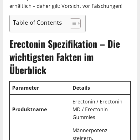
erhältlich – daher gilt: Vorsicht vor Fälschungen!
Table of Contents
Erectonin Spezifikation – Die
wichtigsten Fakten im
Überblick
Parameter
Details
Erectonin / Erectonin
Produktname
MD / Erectonin
Gummies
Männerpotenz
steigern,