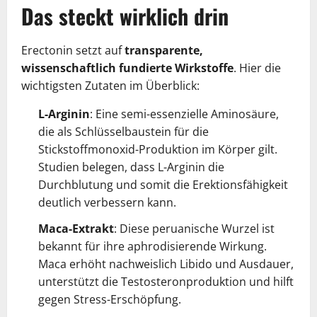
Das steckt wirklich drin
Erectonin setzt auf
transparente,
wissenschaftlich fundierte Wirkstoffe
. Hier die
wichtigsten Zutaten im Überblick:
L-Arginin
: Eine semi-essenzielle Aminosäure,
die als Schlüsselbaustein für die
Stickstoffmonoxid-Produktion im Körper gilt.
Studien belegen, dass L-Arginin die
Durchblutung und somit die Erektionsfähigkeit
deutlich verbessern kann.
Maca-Extrakt
: Diese peruanische Wurzel ist
bekannt für ihre aphrodisierende Wirkung.
Maca erhöht nachweislich Libido und Ausdauer,
unterstützt die Testosteronproduktion und hilft
gegen Stress-Erschöpfung.