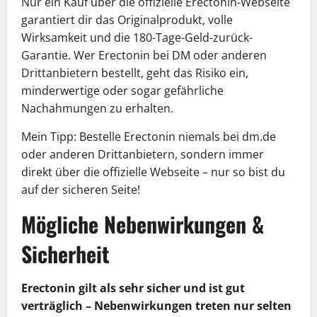
Nur ein Kauf über die offizielle Erectonin-Webseite
garantiert dir das Originalprodukt, volle
Wirksamkeit und die 180-Tage-Geld-zurück-
Garantie. Wer Erectonin bei DM oder anderen
Drittanbietern bestellt, geht das Risiko ein,
minderwertige oder sogar gefährliche
Nachahmungen zu erhalten.
Mein Tipp: Bestelle Erectonin niemals bei dm.de
oder anderen Drittanbietern, sondern immer
direkt über die offizielle Webseite – nur so bist du
auf der sicheren Seite!
Mögliche Nebenwirkungen &
Sicherheit
Erectonin gilt als sehr sicher und ist gut
verträglich – Nebenwirkungen treten nur selten