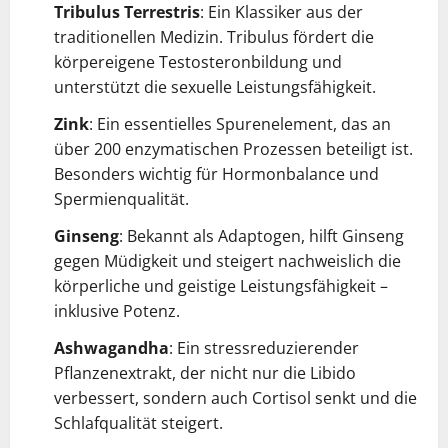
Tribulus Terrestris
: Ein Klassiker aus der
traditionellen Medizin. Tribulus fördert die
körpereigene Testosteronbildung und
unterstützt die sexuelle Leistungsfähigkeit.
Zink
: Ein essentielles Spurenelement, das an
über 200 enzymatischen Prozessen beteiligt ist.
Besonders wichtig für Hormonbalance und
Spermienqualität.
Ginseng
: Bekannt als Adaptogen, hilft Ginseng
gegen Müdigkeit und steigert nachweislich die
körperliche und geistige Leistungsfähigkeit –
inklusive Potenz.
Ashwagandha
: Ein stressreduzierender
Pflanzenextrakt, der nicht nur die Libido
verbessert, sondern auch Cortisol senkt und die
Schlafqualität steigert.