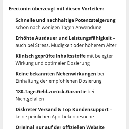
Erectonin überzeugt mit diesen Vorteilen:
Schnelle und nachhaltige Potenzsteigerung
schon nach wenigen Tagen Anwendung
Erhöhte Ausdauer und Leistungsfähigkeit
–
auch bei Stress, Müdigkeit oder höherem Alter
Klinisch geprüfte Inhaltsstoffe
mit belegter
Wirkung und optimaler Dosierung
Keine bekannten Nebenwirkungen
bei
Einhaltung der empfohlenen Dosierung
180-Tage-Geld-zurück-Garantie
bei
Nichtgefallen
Diskreter Versand & Top-Kundensupport
–
keine peinlichen Apothekenbesuche
Original nur auf der offiziellen Website