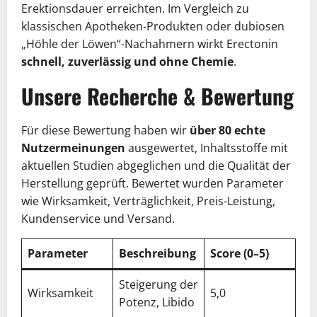
Erektionsdauer erreichten. Im Vergleich zu
klassischen Apotheken-Produkten oder dubiosen
„Höhle der Löwen“-Nachahmern wirkt Erectonin
schnell, zuverlässig und ohne Chemie
.
Unsere Recherche & Bewertung
Für diese Bewertung haben wir
über 80 echte
Nutzermeinungen
ausgewertet, Inhaltsstoffe mit
aktuellen Studien abgeglichen und die Qualität der
Herstellung geprüft. Bewertet wurden Parameter
wie Wirksamkeit, Verträglichkeit, Preis-Leistung,
Kundenservice und Versand.
Parameter
Beschreibung
Score (0–5)
Steigerung der
Wirksamkeit
5,0
Potenz, Libido