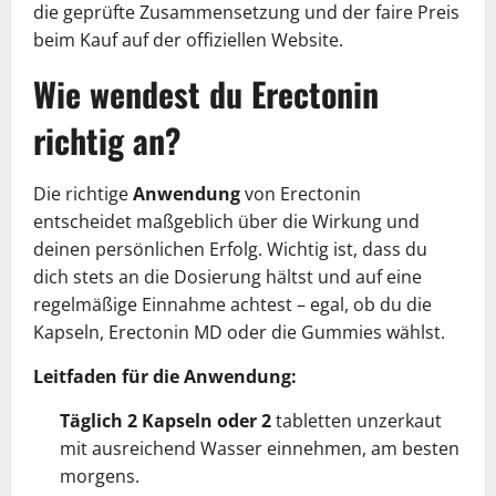
die geprüfte Zusammensetzung und der faire Preis
beim Kauf auf der offiziellen Website.
Wie wendest du Erectonin
richtig an?
Die richtige
Anwendung
von Erectonin
entscheidet maßgeblich über die Wirkung und
deinen persönlichen Erfolg. Wichtig ist, dass du
dich stets an die Dosierung hältst und auf eine
regelmäßige Einnahme achtest – egal, ob du die
Kapseln, Erectonin MD oder die Gummies wählst.
Leitfaden für die Anwendung:
Täglich 2 Kapseln oder 2
tabletten unzerkaut
mit ausreichend Wasser einnehmen, am besten
morgens.