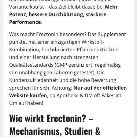
Variante kaufst – das Ziel bleibt dasselbe:
Mehr
Potenz, bessere Durchblutung, stärkere
Performance
.
Was macht Erectonin besonders? Das Supplement
punktet mit einer einzigartigen Wirkstoff-
Kombination, hochdosierten Pflanzenextrakten
und einer Herstellung nach strengsten
Qualitätsstandards (GMP-zertifiziert, regelmäßig
von unabhängigen Laboren getestet). Die
Kundenzufriedenheit und die hohe Bewertung
sprechen für sich. Achtung:
Nur auf der offiziellen
Website kaufen
, da Apotheke & DM oft Fakes im
Umlauf haben!
Wie wirkt Erectonin? –
Mechanismus, Studien &