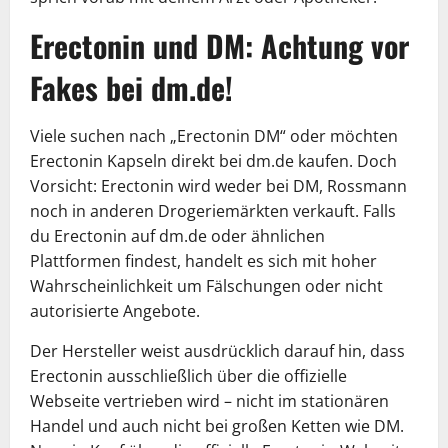
Erectonin und DM: Achtung vor
Fakes bei dm.de!
Viele suchen nach „Erectonin DM“ oder möchten
Erectonin Kapseln direkt bei dm.de kaufen. Doch
Vorsicht: Erectonin wird weder bei DM, Rossmann
noch in anderen Drogeriemärkten verkauft. Falls
du Erectonin auf dm.de oder ähnlichen
Plattformen findest, handelt es sich mit hoher
Wahrscheinlichkeit um Fälschungen oder nicht
autorisierte Angebote.
Der Hersteller weist ausdrücklich darauf hin, dass
Erectonin ausschließlich über die offizielle
Webseite vertrieben wird – nicht im stationären
Handel und auch nicht bei großen Ketten wie DM.