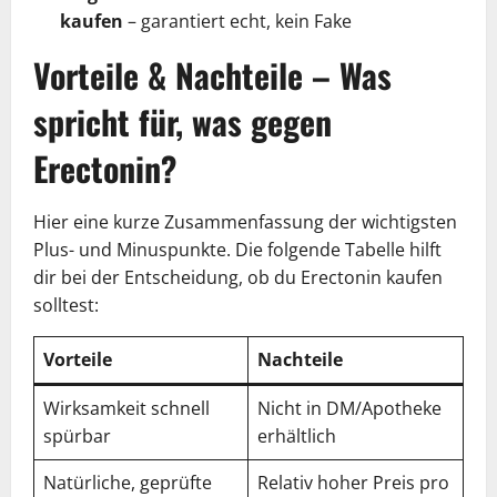
kaufen
– garantiert echt, kein Fake
Vorteile & Nachteile
– Was
spricht für, was gegen
Erectonin?
Hier eine kurze Zusammenfassung der wichtigsten
Plus- und Minuspunkte. Die folgende Tabelle hilft
dir bei der Entscheidung, ob du Erectonin kaufen
solltest:
Vorteile
Nachteile
Wirksamkeit schnell
Nicht in DM/Apotheke
spürbar
erhältlich
Natürliche, geprüfte
Relativ hoher Preis pro