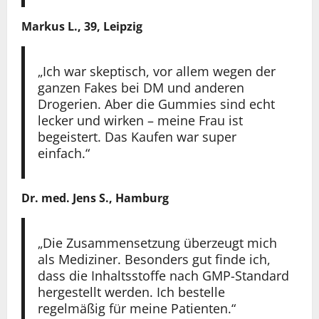
Markus L., 39, Leipzig
„Ich war skeptisch, vor allem wegen der
ganzen Fakes bei DM und anderen
Drogerien. Aber die Gummies sind echt
lecker und wirken – meine Frau ist
begeistert. Das Kaufen war super
einfach.“
Dr. med. Jens S., Hamburg
„Die Zusammensetzung überzeugt mich
als Mediziner. Besonders gut finde ich,
dass die Inhaltsstoffe nach GMP-Standard
hergestellt werden. Ich bestelle
regelmäßig für meine Patienten.“