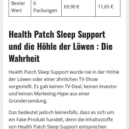
Bester
6
69,90 €
11,65 €
53
Wert
Packungen
Health Patch Sleep Support
und die Höhle der Löwen : Die
Wahrheit
Health Patch Sleep Support wurde nie in der Höhle
der Löwen oder einer ähnlichen TV-Show
vorgestellt. Es gab keinen TV-Deal, keinen Investor
und keinen Marketing-Hype aus einer
Gründersendung.
Das bedeutet jedoch keinesfalls, dass es sich um
ein Fake-Produkt handelt, denn die Inhaltsstoffe
von Health Patch Sleep Support entsprechen