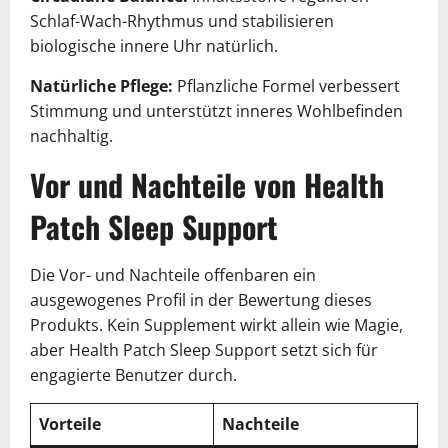
Schlaf-Wach-Rhythmus und stabilisieren
biologische innere Uhr natürlich.
Natürliche Pflege:
Pflanzliche Formel verbessert
Stimmung und unterstützt inneres Wohlbefinden
nachhaltig.
Vor und Nachteile von Health
Patch Sleep Support
Die Vor- und Nachteile offenbaren ein
ausgewogenes Profil in der Bewertung dieses
Produkts. Kein Supplement wirkt allein wie Magie,
aber Health Patch Sleep Support setzt sich für
engagierte Benutzer durch.
Vorteile
Nachteile