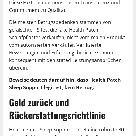
Diese Faktoren demonstrieren Transparenz und
Commitment zu Qualität.
Die meisten Betrugsbedenken stammen von
gefälschten Sites, die fake Health Patch
Schlafpflaster verkaufen, nicht vom realen Produkt
vom autorisierten Verkäufer. Verifizierte
Bewertungen und Erfahrungsberichte stimmen
konsequent mit den stated Leistungsansprüchen
überein.
Beweise deuten darauf hin, dass Health Patch
Sleep Support legit ist, kein Betrug.
Geld zurück und
Rückerstattungsrichtlinie
Health Patch Sleep Support bietet eine robuste 30-