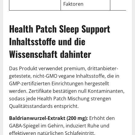
Faktoren
Health Patch Sleep Support
Inhaltsstoffe und die
Wissenschaft dahinter
Das Produkt verwendet premium, drittanbieter-
getestete, nicht-GMO vegane Inhaltsstoffe, die in
GMP-zertifizierten Einrichtungen hergestellt
werden. Zertifikate bestätigen null Kontaminanten,
sodass jede Health Patch Mischung strengen
Qualitätsstandards entspricht.
Baldrianwurzel-Extrakt (200 mg):
Erhöht den
GABA-Spiegel im Gehirn, induziert Ruhe und
effektiveren natürlichen Schlafeintritt.