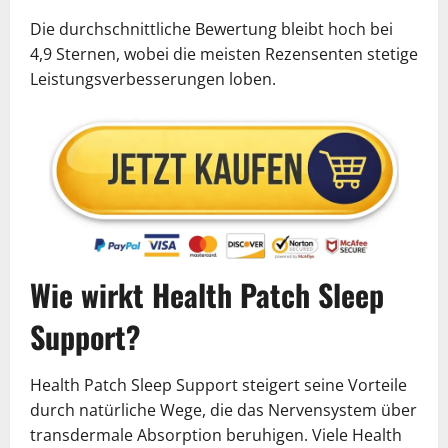
Die durchschnittliche Bewertung bleibt hoch bei
4,9 Sternen, wobei die meisten Rezensenten stetige
Leistungsverbesserungen loben.
Wie wirkt Health Patch Sleep
Support?
Health Patch Sleep Support steigert seine Vorteile
durch natürliche Wege, die das Nervensystem über
transdermale Absorption beruhigen. Viele Health