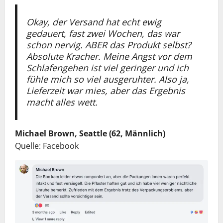
Okay, der Versand hat echt ewig
gedauert, fast zwei Wochen, das war
schon nervig. ABER das Produkt selbst?
Absolute Kracher. Meine Angst vor dem
Schlafengehen ist viel geringer und ich
fühle mich so viel ausgeruhter. Also ja,
Lieferzeit war mies, aber das Ergebnis
macht alles wett.
Michael Brown, Seattle (62, Männlich)
Quelle: Facebook