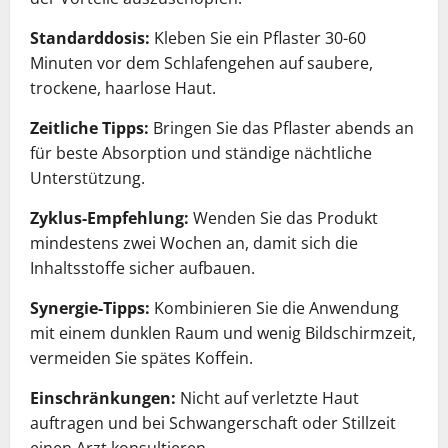
Standarddosis:
Kleben Sie ein Pflaster 30-60
Minuten vor dem Schlafengehen auf saubere,
trockene, haarlose Haut.
Zeitliche Tipps:
Bringen Sie das Pflaster abends an
für beste Absorption und ständige nächtliche
Unterstützung.
Zyklus-Empfehlung:
Wenden Sie das Produkt
mindestens zwei Wochen an, damit sich die
Inhaltsstoffe sicher aufbauen.
Synergie-Tipps:
Kombinieren Sie die Anwendung
mit einem dunklen Raum und wenig Bildschirmzeit,
vermeiden Sie spätes Koffein.
Einschränkungen:
Nicht auf verletzte Haut
auftragen und bei Schwangerschaft oder Stillzeit
einen Arzt konsultieren.