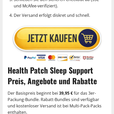
und McAfee-verifiziert).
Der Versand erfolgt diskret und schnell.
Health Patch Sleep Support
Preis, Angebote und Rabatte
Der Basispreis beginnt bei
39,95 €
für das 3er-
Packung-Bundle. Rabatt-Bundles sind verfügbar
und kostenloser Versand ist bei Multi-Pack-Packs
enthalten.