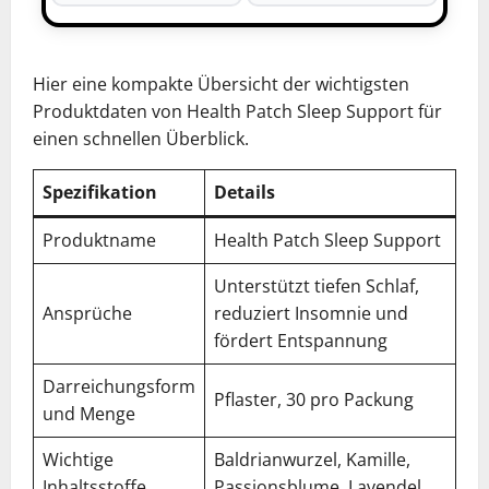
Hier eine kompakte Übersicht der wichtigsten
Produktdaten von Health Patch Sleep Support für
einen schnellen Überblick.
Spezifikation
Details
Produktname
Health Patch Sleep Support
Unterstützt tiefen Schlaf,
Ansprüche
reduziert Insomnie und
fördert Entspannung
Darreichungsform
Pflaster, 30 pro Packung
und Menge
Wichtige
Baldrianwurzel, Kamille,
Inhaltsstoffe
Passionsblume, Lavendel