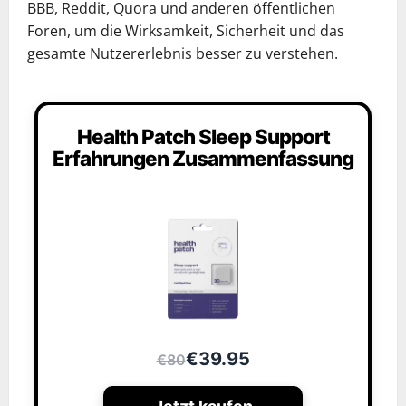
BBB, Reddit, Quora und anderen öffentlichen
Foren, um die Wirksamkeit, Sicherheit und das
gesamte Nutzererlebnis besser zu verstehen.
Health Patch Sleep Support
Erfahrungen Zusammenfassung
€39.95
€80