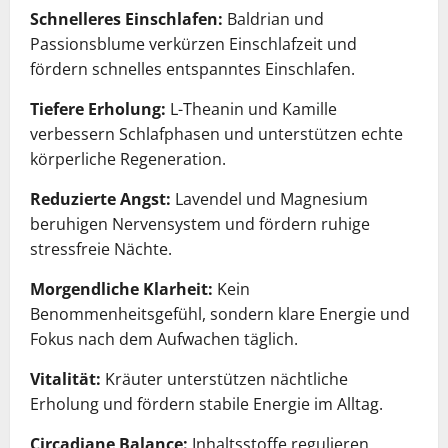
Schnelleres Einschlafen:
Baldrian und
Passionsblume verkürzen Einschlafzeit und
fördern schnelles entspanntes Einschlafen.
Tiefere Erholung:
L-Theanin und Kamille
verbessern Schlafphasen und unterstützen echte
körperliche Regeneration.
Reduzierte Angst:
Lavendel und Magnesium
beruhigen Nervensystem und fördern ruhige
stressfreie Nächte.
Morgendliche Klarheit:
Kein
Benommenheitsgefühl, sondern klare Energie und
Fokus nach dem Aufwachen täglich.
Vitalität:
Kräuter unterstützen nächtliche
Erholung und fördern stabile Energie im Alltag.
Circadiane Balance:
Inhaltsstoffe regulieren