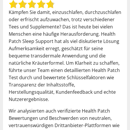
Kämpfen Sie damit, einzuschlafen, durchzuschlafen
oder erfrischt aufzuwachen, trotz verschiedener
Tees und Supplemente? Das ist heute bei vielen
Menschen eine häufige Herausforderung. Health
Patch Sleep Support hat als viel diskutierte Lösung
Aufmerksamkeit erregt, geschätzt für seine
bequeme transdermale Anwendung und die
natürliche Kräuterformel. Um Klarheit zu schaffen,
führte unser Team einen detaillierten Health Patch
Test durch und bewertete Schlüsselfaktoren wie
Transparenz der Inhaltsstoffe,
Herstellungsqualität, Kundenfeedback und echte
Nutzerergebnisse.
Wir analysierten auch verifizierte Health Patch
Bewertungen und Beschwerden von neutralen,
vertrauenswürdigen Drittanbieter-Plattformen wie