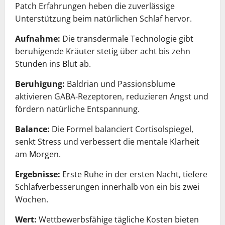
Patch Erfahrungen heben die zuverlässige
Unterstützung beim natürlichen Schlaf hervor.
Aufnahme:
Die transdermale Technologie gibt
beruhigende Kräuter stetig über acht bis zehn
Stunden ins Blut ab.
Beruhigung:
Baldrian und Passionsblume
aktivieren GABA-Rezeptoren, reduzieren Angst und
fördern natürliche Entspannung.
Balance:
Die Formel balanciert Cortisolspiegel,
senkt Stress und verbessert die mentale Klarheit
am Morgen.
Ergebnisse:
Erste Ruhe in der ersten Nacht, tiefere
Schlafverbesserungen innerhalb von ein bis zwei
Wochen.
Wert:
Wettbewerbsfähige tägliche Kosten bieten