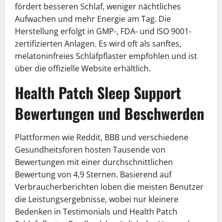
fördert besseren Schlaf, weniger nächtliches
Aufwachen und mehr Energie am Tag. Die
Herstellung erfolgt in GMP-, FDA- und ISO 9001-
zertifizierten Anlagen. Es wird oft als sanftes,
melatoninfreies Schlafpflaster empfohlen und ist
über die offizielle Website erhältlich.
Health Patch Sleep Support
Bewertungen und Beschwerden
Plattformen wie Reddit, BBB und verschiedene
Gesundheitsforen hosten Tausende von
Bewertungen mit einer durchschnittlichen
Bewertung von 4,9 Sternen. Basierend auf
Verbraucherberichten loben die meisten Benutzer
die Leistungsergebnisse, wobei nur kleinere
Bedenken in Testimonials und Health Patch