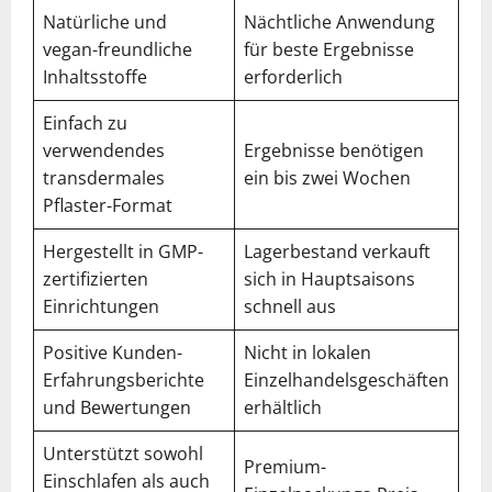
Natürliche und
Nächtliche Anwendung
vegan-freundliche
für beste Ergebnisse
Inhaltsstoffe
erforderlich
Einfach zu
verwendendes
Ergebnisse benötigen
transdermales
ein bis zwei Wochen
Pflaster-Format
Hergestellt in GMP-
Lagerbestand verkauft
zertifizierten
sich in Hauptsaisons
Einrichtungen
schnell aus
Positive Kunden-
Nicht in lokalen
Erfahrungsberichte
Einzelhandelsgeschäften
und Bewertungen
erhältlich
Unterstützt sowohl
Premium-
Einschlafen als auch