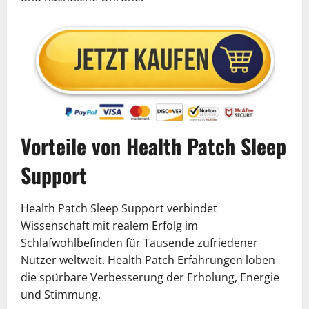
Vorteile von Health Patch Sleep
Support
Health Patch Sleep Support verbindet
Wissenschaft mit realem Erfolg im
Schlafwohlbefinden für Tausende zufriedener
Nutzer weltweit. Health Patch Erfahrungen loben
die spürbare Verbesserung der Erholung, Energie
und Stimmung.