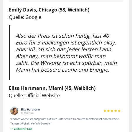
Emily Davis, Chicago (58, Weiblich)
Quelle: Google
Also der Preis ist schon heftig, fast 40
Euro für 3 Packungen ist eigentlich okay,
aber idk ob sich das jeder leisten kann.
Aber hey, man bekommt wofür man
zahlt. Die Wirkung ist echt spürbar, mein
Mann hat bessere Laune und Energie.
Elisa Hartmann, Miami (45,
Weiblich
)
Quelle: Official Website