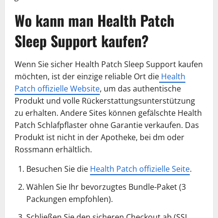
Wo kann man Health Patch
Sleep Support kaufen?
Wenn Sie sicher Health Patch Sleep Support kaufen
möchten, ist der einzige reliable Ort die
Health
Patch offizielle Website
, um das authentische
Produkt und volle Rückerstattungsunterstützung
zu erhalten. Andere Sites können gefälschte Health
Patch Schlafpflaster ohne Garantie verkaufen. Das
Produkt ist nicht in der Apotheke, bei dm oder
Rossmann erhältlich.
Besuchen Sie die
Health Patch offizielle Seite
.
Wählen Sie Ihr bevorzugtes Bundle-Paket (3
Packungen empfohlen).
Schließen Sie den sicheren Checkout ab (SSL