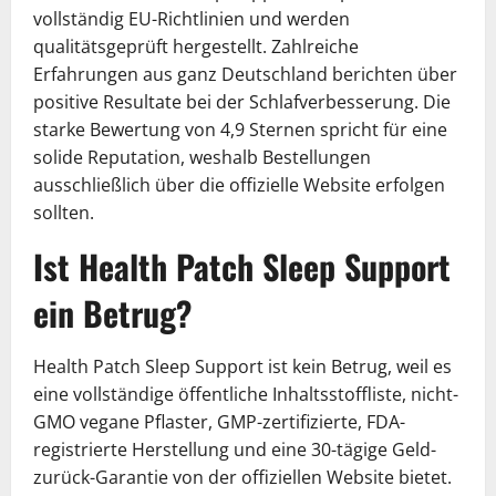
vollständig EU-Richtlinien und werden
qualitätsgeprüft hergestellt. Zahlreiche
Erfahrungen aus ganz Deutschland berichten über
positive Resultate bei der Schlafverbesserung. Die
starke Bewertung von 4,9 Sternen spricht für eine
solide Reputation, weshalb Bestellungen
ausschließlich über die offizielle Website erfolgen
sollten.
Ist Health Patch Sleep Support
ein Betrug?
Health Patch Sleep Support ist kein Betrug, weil es
eine vollständige öffentliche Inhaltsstoffliste, nicht-
GMO vegane Pflaster, GMP-zertifizierte, FDA-
registrierte Herstellung und eine 30-tägige Geld-
zurück-Garantie von der offiziellen Website bietet.