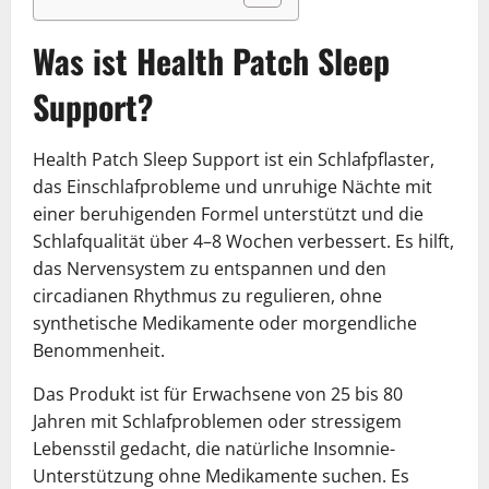
Was ist Health Patch Sleep
Support?
Health Patch Sleep Support ist ein Schlafpflaster,
das Einschlafprobleme und unruhige Nächte mit
einer beruhigenden Formel unterstützt und die
Schlafqualität über 4–8 Wochen verbessert. Es hilft,
das Nervensystem zu entspannen und den
circadianen Rhythmus zu regulieren, ohne
synthetische Medikamente oder morgendliche
Benommenheit.
Das Produkt ist für Erwachsene von 25 bis 80
Jahren mit Schlafproblemen oder stressigem
Lebensstil gedacht, die natürliche Insomnie-
Unterstützung ohne Medikamente suchen. Es