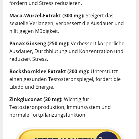
fördern und Stress reduzieren.
Maca-Wurzel-Extrakt (300 mg):
Steigert das
sexuelle Verlangen, verbessert die Ausdauer und
hilft gegen Müdigkeit.
Panax Ginseng (250 mg):
Verbessert körperliche
Ausdauer, Durchblutung und Konzentration und
reduziert Stress.
Bockshornklee-Extrakt (200 mg):
Unterstützt
einen gesunden Testosteronspiegel, fördert die
Libido und Energie.
Zinkgluconat (30 mg):
Wichtig für
Testosteronproduktion, Immunsystem und
normale Fortpflanzungsfunktion.