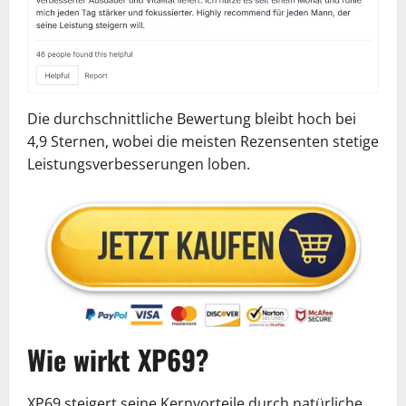
Die durchschnittliche Bewertung bleibt hoch bei
4,9 Sternen, wobei die meisten Rezensenten stetige
Leistungsverbesserungen loben.
Wie wirkt XP69?
XP69 steigert seine Kernvorteile durch natürliche