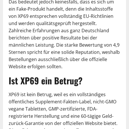
Das bedeutet jedoch keinesfalls, dass es sich um
ein Fake-Produkt handelt, denn die Inhaltsstoffe
von XP69 entsprechen vollständig EU-Richtlinien
und werden qualitätsgeprüft hergestellt.
Zahlreiche Erfahrungen aus ganz Deutschland
berichten über positive Resultate bei der
männlichen Leistung. Die starke Bewertung von 4,9
Sternen spricht für eine solide Reputation, weshalb
Bestellungen ausschließlich über die offizielle
Website erfolgen sollten.
Ist XP69 ein Betrug?
XP69 ist kein Betrug, weil es ein vollständiges
öffentliches Supplement-Fakten-Label, nicht-GMO
vegane Tabletten, GMP-zertifizierte, FDA-
registrierte Herstellung und eine 60-tägige Geld-
zurück-Garantie von der offiziellen Website bietet.