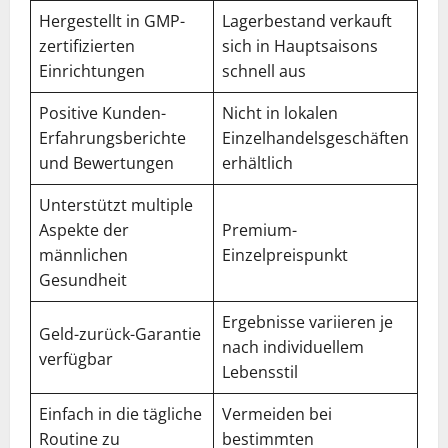
Hergestellt in GMP-
Lagerbestand verkauft
zertifizierten
sich in Hauptsaisons
Einrichtungen
schnell aus
Positive Kunden-
Nicht in lokalen
Erfahrungsberichte
Einzelhandelsgeschäften
und Bewertungen
erhältlich
Unterstützt multiple
Aspekte der
Premium-
männlichen
Einzelpreispunkt
Gesundheit
Ergebnisse variieren je
Geld-zurück-Garantie
nach individuellem
verfügbar
Lebensstil
Einfach in die tägliche
Vermeiden bei
Routine zu
bestimmten