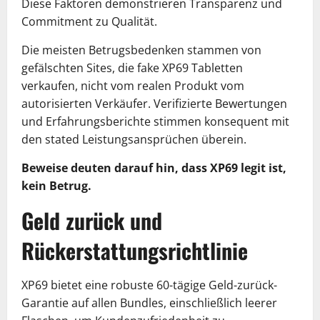
Diese Faktoren demonstrieren Transparenz und
Commitment zu Qualität.
Die meisten Betrugsbedenken stammen von
gefälschten Sites, die fake XP69 Tabletten
verkaufen, nicht vom realen Produkt vom
autorisierten Verkäufer. Verifizierte Bewertungen
und Erfahrungsberichte stimmen konsequent mit
den stated Leistungsansprüchen überein.
Beweise deuten darauf hin, dass XP69 legit ist,
kein Betrug.
Geld zurück und
Rückerstattungsrichtlinie
XP69 bietet eine robuste 60-tägige Geld-zurück-
Garantie auf allen Bundles, einschließlich leerer