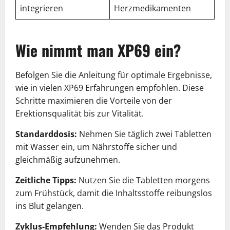
integrieren
Herzmedikamenten
Wie nimmt man XP69 ein?
Befolgen Sie die Anleitung für optimale Ergebnisse,
wie in vielen XP69 Erfahrungen empfohlen. Diese
Schritte maximieren die Vorteile von der
Erektionsqualität bis zur Vitalität.
Standarddosis:
Nehmen Sie täglich zwei Tabletten
mit Wasser ein, um Nährstoffe sicher und
gleichmäßig aufzunehmen.
Zeitliche Tipps:
Nutzen Sie die Tabletten morgens
zum Frühstück, damit die Inhaltsstoffe reibungslos
ins Blut gelangen.
Zyklus-Empfehlung:
Wenden Sie das Produkt