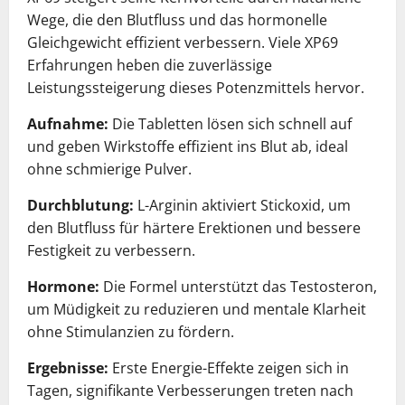
Wege, die den Blutfluss und das hormonelle
Gleichgewicht effizient verbessern. Viele XP69
Erfahrungen heben die zuverlässige
Leistungssteigerung dieses Potenzmittels hervor.
Aufnahme:
Die Tabletten lösen sich schnell auf
und geben Wirkstoffe effizient ins Blut ab, ideal
ohne schmierige Pulver.
Durchblutung:
L-Arginin aktiviert Stickoxid, um
den Blutfluss für härtere Erektionen und bessere
Festigkeit zu verbessern.
Hormone:
Die Formel unterstützt das Testosteron,
um Müdigkeit zu reduzieren und mentale Klarheit
ohne Stimulanzien zu fördern.
Ergebnisse:
Erste Energie-Effekte zeigen sich in
Tagen, signifikante Verbesserungen treten nach