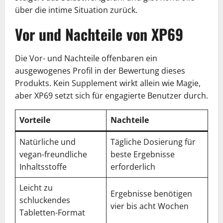
über die intime Situation zurück.
Vor und Nachteile von XP69
Die Vor- und Nachteile offenbaren ein
ausgewogenes Profil in der Bewertung dieses
Produkts. Kein Supplement wirkt allein wie Magie,
aber XP69 setzt sich für engagierte Benutzer durch.
Vorteile
Nachteile
Natürliche und
Tägliche Dosierung für
vegan-freundliche
beste Ergebnisse
Inhaltsstoffe
erforderlich
Leicht zu
Ergebnisse benötigen
schluckendes
vier bis acht Wochen
Tabletten-Format