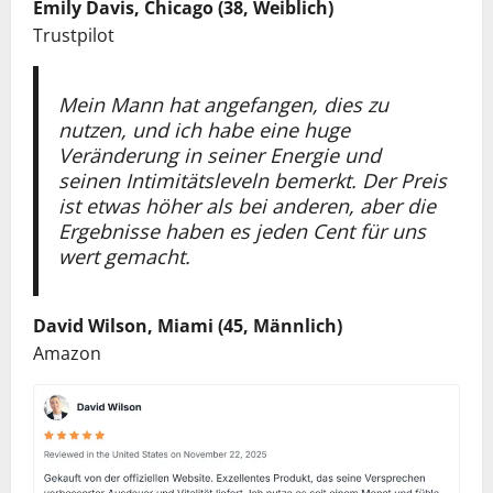
Emily Davis, Chicago (38, Weiblich)
Trustpilot
Mein Mann hat angefangen, dies zu
nutzen, und ich habe eine huge
Veränderung in seiner Energie und
seinen Intimitätsleveln bemerkt. Der Preis
ist etwas höher als bei anderen, aber die
Ergebnisse haben es jeden Cent für uns
wert gemacht.
David Wilson, Miami (45, Männlich)
Amazon