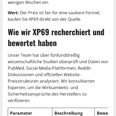
wenigen Wochen ein.
Wert:
Der Preis ist fair für eine saubere Formel;
kaufen Sie XP69 direkt von der Quelle.
Wie wir XP69 recherchiert und
bewertet haben
Unser Team hat über fünfunddreißig
wissenschaftliche Studien überprüft und Daten von
PubMed, Social-Media-Plattformen, Reddit-
Diskussionen und offiziellen Website-
Preisstrukturen analysiert. Wir konsultierten
Experten, um die Wirksamkeits- und
Sicherheitsansprüche des Herstellers zu
verifizieren.
Parameter
Beschreibung
Bewertu