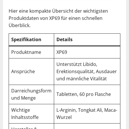
Hier eine kompakte Übersicht der wichtigsten
Produktdaten von XP69 für einen schnellen
Überblick.
Spezifikation
Details
Produktname
XP69
Unterstützt Libido,
Ansprüche
Erektionsqualität, Ausdauer
und männliche Vitalität
Darreichungsform
Tabletten, 60 pro Flasche
und Menge
Wichtige
L-Arginin, Tongkat Ali, Maca-
Inhaltsstoffe
Wurzel