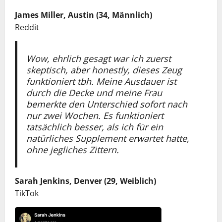
James Miller, Austin (34, Männlich)
Reddit
Wow, ehrlich gesagt war ich zuerst
skeptisch, aber honestly, dieses Zeug
funktioniert tbh. Meine Ausdauer ist
durch die Decke und meine Frau
bemerkte den Unterschied sofort nach
nur zwei Wochen. Es funktioniert
tatsächlich besser, als ich für ein
natürliches Supplement erwartet hatte,
ohne jegliches Zittern.
Sarah Jenkins, Denver (29, Weiblich)
TikTok