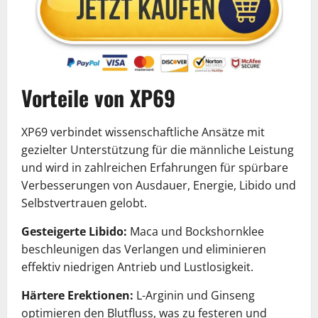
Vorteile von XP69
XP69 verbindet wissenschaftliche Ansätze mit
gezielter Unterstützung für die männliche Leistung
und wird in zahlreichen Erfahrungen für spürbare
Verbesserungen von Ausdauer, Energie, Libido und
Selbstvertrauen gelobt.
Gesteigerte Libido:
Maca und Bockshornklee
beschleunigen das Verlangen und eliminieren
effektiv niedrigen Antrieb und Lustlosigkeit.
Härtere Erektionen:
L-Arginin und Ginseng
optimieren den Blutfluss, was zu festeren und