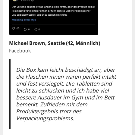
Michael Brown, Seattle (42, Männlich)
Facebook
Die Box kam leicht beschädigt an, aber
die Flaschen innen waren perfekt intakt
und fest versiegelt. Die Tabletten sind
leicht zu schlucken und ich habe viel
bessere Ausdauer im Gym und im Bett
bemerkt. Zufrieden mit dem
Produktergebnis trotz des
Verpackungsproblems.