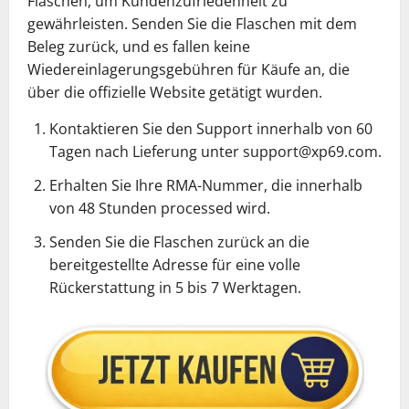
Flaschen, um Kundenzufriedenheit zu
gewährleisten. Senden Sie die Flaschen mit dem
Beleg zurück, und es fallen keine
Wiedereinlagerungsgebühren für Käufe an, die
über die offizielle Website getätigt wurden.
Kontaktieren Sie den Support innerhalb von 60
Tagen nach Lieferung unter support@xp69.com.
Erhalten Sie Ihre RMA-Nummer, die innerhalb
von 48 Stunden processed wird.
Senden Sie die Flaschen zurück an die
bereitgestellte Adresse für eine volle
Rückerstattung in 5 bis 7 Werktagen.