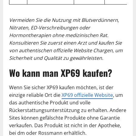
Vermeiden Sie die Nutzung mit Blutverdünnern,
Nitraten, ED-Verschreibungen oder
Hormontherapien ohne medizinischen Rat.
Konsultieren Sie zuerst einen Arzt und kaufen Sie
von authentischen offizielle Website Chargen, um
Sicherheit und Qualität zu gewährleisten.
Wo kann man XP69 kaufen?
Wenn Sie sicher XP69 kaufen möchten, ist der
einzige reliable Ort die
XP69 offizielle Website
, um
das authentische Produkt und volle
Rückerstattungsunterstützung zu erhalten. Andere
Sites können gefälschte Produkte ohne Garantie
verkaufen. Das Produkt ist nicht in der Apotheke,
bei dm oder Rossmann erhältlich.