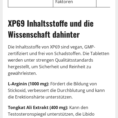
Faktoren
XP69 Inhaltsstoffe und die
Wissenschaft dahinter
Die Inhaltsstoffe von XP69 sind vegan, GMP-
zertifiziert und frei von Schadstoffen. Die Tabletten
werden unter strengen Qualitätsstandards
hergestellt, um Sicherheit und Reinheit zu
gewährleisten.
L-Arginin (1000 mg):
Fördert die Bildung von
Stickoxid, verbessert die Durchblutung und kann
die Erektionshärte unterstützen.
Tongkat Ali Extrakt (400 mg):
Kann den
Testosteronspiegel unterstützen, die Libido