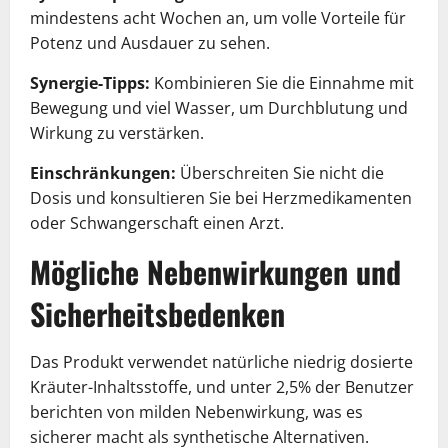
mindestens acht Wochen an, um volle Vorteile für
Potenz und Ausdauer zu sehen.
Synergie-Tipps:
Kombinieren Sie die Einnahme mit
Bewegung und viel Wasser, um Durchblutung und
Wirkung zu verstärken.
Einschränkungen:
Überschreiten Sie nicht die
Dosis und konsultieren Sie bei Herzmedikamenten
oder Schwangerschaft einen Arzt.
Mögliche Nebenwirkungen und
Sicherheitsbedenken
Das Produkt verwendet natürliche niedrig dosierte
Kräuter-Inhaltsstoffe, und unter 2,5% der Benutzer
berichten von milden Nebenwirkung, was es
sicherer macht als synthetische Alternativen.