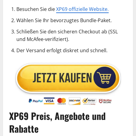
Besuchen Sie die
XP69 offizielle Website.
Wählen Sie Ihr bevorzugtes Bundle-Paket.
Schließen Sie den sicheren Checkout ab (SSL
und McAfee-verifiziert).
Der Versand erfolgt diskret und schnell.
XP69 Preis, Angebote und
Rabatte