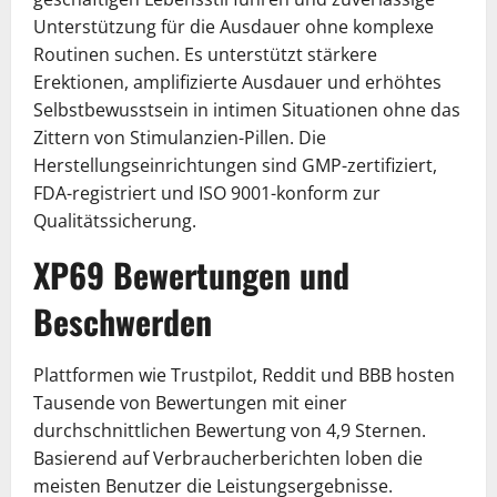
Unterstützung für die Ausdauer ohne komplexe
Routinen suchen. Es unterstützt stärkere
Erektionen, amplifizierte Ausdauer und erhöhtes
Selbstbewusstsein in intimen Situationen ohne das
Zittern von Stimulanzien-Pillen. Die
Herstellungseinrichtungen sind GMP-zertifiziert,
FDA-registriert und ISO 9001-konform zur
Qualitätssicherung.
XP69 Bewertungen und
Beschwerden
Plattformen wie Trustpilot, Reddit und BBB hosten
Tausende von Bewertungen mit einer
durchschnittlichen Bewertung von 4,9 Sternen.
Basierend auf Verbraucherberichten loben die
meisten Benutzer die Leistungsergebnisse.