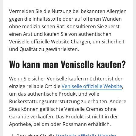
Vermeiden Sie die Nutzung bei bekannten Allergien
gegen die Inhaltsstoffe oder auf offenen Wunden
ohne medizinischen Rat. Konsultieren Sie zuerst
einen Arzt und kaufen Sie von authentischen
Veniselle offizielle Website Chargen, um Sicherheit
und Qualität zu gewährleisten.
Wo kann man Veniselle kaufen?
Wenn Sie sicher Veniselle kaufen möchten, ist der
einzige reliable Ort die
Veniselle offizielle Website
,
um das authentische Produkt und volle
Rückerstattungsunterstützung zu erhalten. Andere
Sites können gefälschte Veniselle Cremes ohne
Garantie verkaufen. Das Produkt ist nicht in der
Apotheke, bei dm oder Rossmann erhältlich.