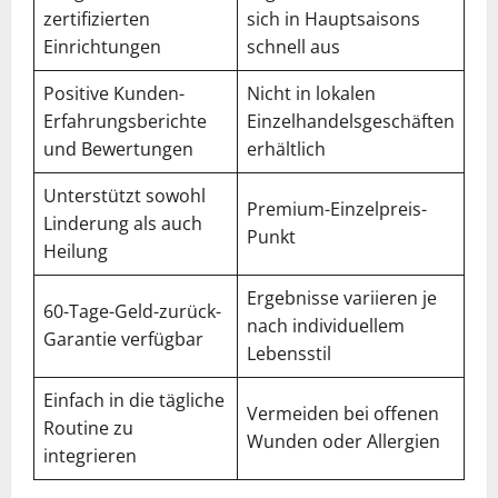
zertifizierten
sich in Hauptsaisons
Einrichtungen
schnell aus
Positive Kunden-
Nicht in lokalen
Erfahrungsberichte
Einzelhandelsgeschäften
und Bewertungen
erhältlich
Unterstützt sowohl
Premium-Einzelpreis-
Linderung als auch
Punkt
Heilung
Ergebnisse variieren je
60-Tage-Geld-zurück-
nach individuellem
Garantie verfügbar
Lebensstil
Einfach in die tägliche
Vermeiden bei offenen
Routine zu
Wunden oder Allergien
integrieren