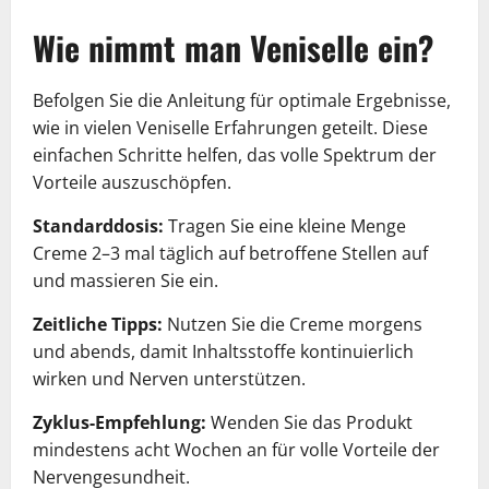
Wie nimmt man Veniselle ein?
Befolgen Sie die Anleitung für optimale Ergebnisse,
wie in vielen Veniselle Erfahrungen geteilt. Diese
einfachen Schritte helfen, das volle Spektrum der
Vorteile auszuschöpfen.
Standarddosis:
Tragen Sie eine kleine Menge
Creme 2–3 mal täglich auf betroffene Stellen auf
und massieren Sie ein.
Zeitliche Tipps:
Nutzen Sie die Creme morgens
und abends, damit Inhaltsstoffe kontinuierlich
wirken und Nerven unterstützen.
Zyklus-Empfehlung:
Wenden Sie das Produkt
mindestens acht Wochen an für volle Vorteile der
Nervengesundheit.