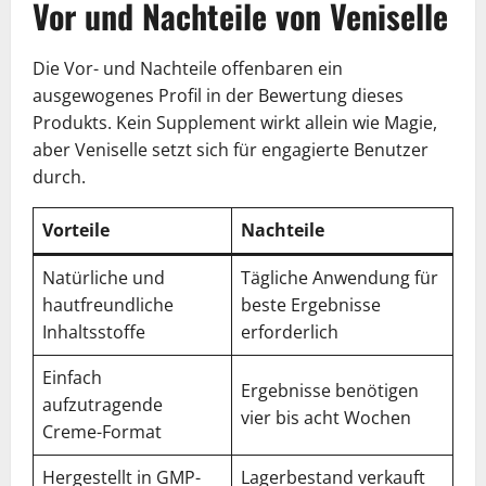
Vor und Nachteile von Veniselle
Die Vor- und Nachteile offenbaren ein
ausgewogenes Profil in der Bewertung dieses
Produkts. Kein Supplement wirkt allein wie Magie,
aber Veniselle setzt sich für engagierte Benutzer
durch.
Vorteile
Nachteile
Natürliche und
Tägliche Anwendung für
hautfreundliche
beste Ergebnisse
Inhaltsstoffe
erforderlich
Einfach
Ergebnisse benötigen
aufzutragende
vier bis acht Wochen
Creme-Format
Hergestellt in GMP-
Lagerbestand verkauft