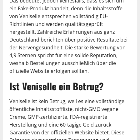
Das bedeutet jedoch keinesfalls, dass es sich um
ein Fake-Produkt handelt, denn die Inhaltsstoffe
von Veniselle entsprechen vollständig EU-
Richtlinien und werden qualitätsgeprüft
hergestellt. Zahlreiche Erfahrungen aus ganz
Deutschland berichten über positive Resultate bei
der Nervengesundheit. Die starke Bewertung von
4,9 Sternen spricht für eine solide Reputation,
weshalb Bestellungen ausschließlich über die
offizielle Website erfolgen sollten.
Ist Veniselle ein Betrug?
Veniselle ist kein Betrug, weil es eine vollständige
öffentliche Inhaltsstoffliste, nicht-GMO vegane
Creme, GMP-zertifizierte, FDA-registrierte
Herstellung und eine 60-tägige Geld-zurück-
Garantie von der offiziellen Website bietet. Diese