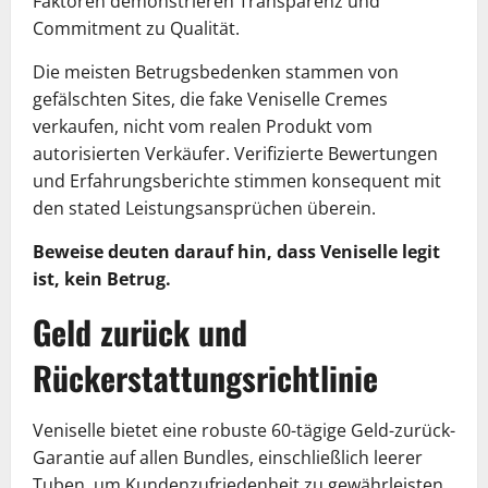
Faktoren demonstrieren Transparenz und
Commitment zu Qualität.
Die meisten Betrugsbedenken stammen von
gefälschten Sites, die fake Veniselle Cremes
verkaufen, nicht vom realen Produkt vom
autorisierten Verkäufer. Verifizierte Bewertungen
und Erfahrungsberichte stimmen konsequent mit
den stated Leistungsansprüchen überein.
Beweise deuten darauf hin, dass Veniselle legit
ist, kein Betrug.
Geld zurück und
Rückerstattungsrichtlinie
Veniselle bietet eine robuste 60-tägige Geld-zurück-
Garantie auf allen Bundles, einschließlich leerer
Tuben, um Kundenzufriedenheit zu gewährleisten.