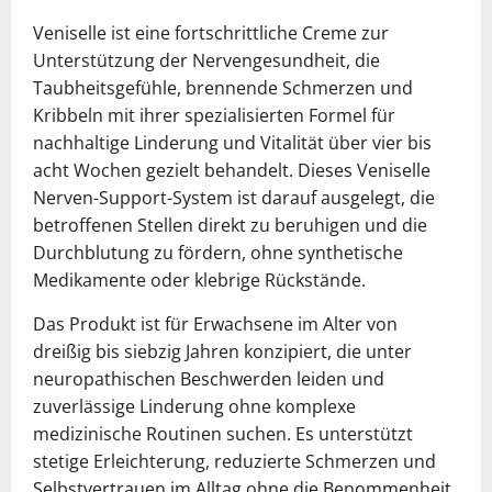
Veniselle ist eine fortschrittliche Creme zur
Unterstützung der Nervengesundheit, die
Taubheitsgefühle, brennende Schmerzen und
Kribbeln mit ihrer spezialisierten Formel für
nachhaltige Linderung und Vitalität über vier bis
acht Wochen gezielt behandelt. Dieses Veniselle
Nerven-Support-System ist darauf ausgelegt, die
betroffenen Stellen direkt zu beruhigen und die
Durchblutung zu fördern, ohne synthetische
Medikamente oder klebrige Rückstände.
Das Produkt ist für Erwachsene im Alter von
dreißig bis siebzig Jahren konzipiert, die unter
neuropathischen Beschwerden leiden und
zuverlässige Linderung ohne komplexe
medizinische Routinen suchen. Es unterstützt
stetige Erleichterung, reduzierte Schmerzen und
Selbstvertrauen im Alltag ohne die Benommenheit