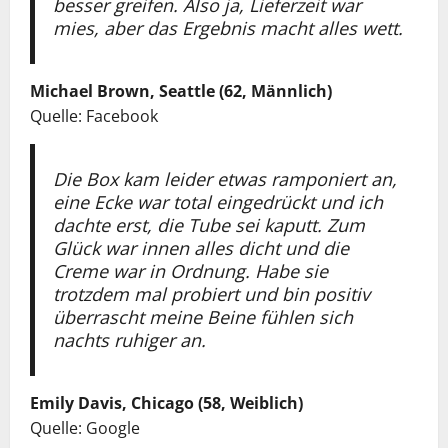
besser greifen. Also ja, Lieferzeit war
mies, aber das Ergebnis macht alles wett.
Michael Brown, Seattle (62, Männlich)
Quelle: Facebook
Die Box kam leider etwas ramponiert an,
eine Ecke war total eingedrückt und ich
dachte erst, die Tube sei kaputt. Zum
Glück war innen alles dicht und die
Creme war in Ordnung. Habe sie
trotzdem mal probiert und bin positiv
überrascht meine Beine fühlen sich
nachts ruhiger an.
Emily Davis, Chicago (58, Weiblich)
Quelle: Google