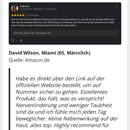
David Wilson, Miami (65, Männlich)
Quelle: Amazon.de
Habe es direkt über den Link auf der
offiziellen Website bestellt, um auf
Nummer sicher zu gehen. Exzellentes
Produkt, das hält, was es verspricht!
Nervenlinderung und weniger Taubheit
sind da und ich fühle mich jeden Tag
beweglicher. Keine Nebenwirkung auf der
Haut, alles top. Highly recommend für