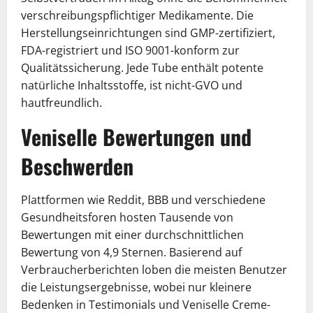
verschreibungspflichtiger Medikamente. Die
Herstellungseinrichtungen sind GMP-zertifiziert,
FDA-registriert und ISO 9001-konform zur
Qualitätssicherung. Jede Tube enthält potente
natürliche Inhaltsstoffe, ist nicht-GVO und
hautfreundlich.
Veniselle Bewertungen und
Beschwerden
Plattformen wie Reddit, BBB und verschiedene
Gesundheitsforen hosten Tausende von
Bewertungen mit einer durchschnittlichen
Bewertung von 4,9 Sternen. Basierend auf
Verbraucherberichten loben die meisten Benutzer
die Leistungsergebnisse, wobei nur kleinere
Bedenken in Testimonials und Veniselle Creme-