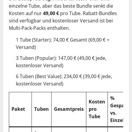
einzelne Tube, aber das beste Bundle senkt die
Kosten auf nur
49,00 €
pro Tube. Rabatt-Bundles
sind verfügbar und kostenloser Versand ist bei
Multi-Pack-Packs enthalten.
1 Tube (Starter): 74,00 € Gesamt (69,00 € +
Versand)
3 Tuben (Popular): 147,00 € (49,00 € jede,
kostenloser Versand)
6 Tuben (Best Value): 234,00 € (39,00 € jede,
kostenloser Versand)
%
Kosten
Gespart
Paket
Tuben
Gesamtpreis
pro
vs.
Tube
Einzel