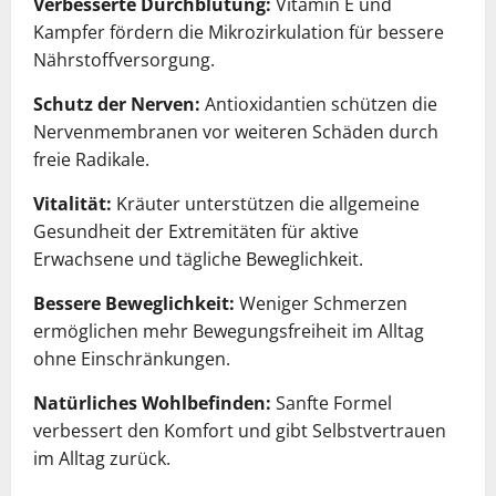
Verbesserte Durchblutung:
Vitamin E und
Kampfer fördern die Mikrozirkulation für bessere
Nährstoffversorgung.
Schutz der Nerven:
Antioxidantien schützen die
Nervenmembranen vor weiteren Schäden durch
freie Radikale.
Vitalität:
Kräuter unterstützen die allgemeine
Gesundheit der Extremitäten für aktive
Erwachsene und tägliche Beweglichkeit.
Bessere Beweglichkeit:
Weniger Schmerzen
ermöglichen mehr Bewegungsfreiheit im Alltag
ohne Einschränkungen.
Natürliches Wohlbefinden:
Sanfte Formel
verbessert den Komfort und gibt Selbstvertrauen
im Alltag zurück.