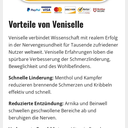
Vorteile von Veniselle
Veniselle verbindet Wissenschaft mit realem Erfolg
in der Nervengesundheit für Tausende zufriedener
Nutzer weltweit. Veniselle Erfahrungen loben die
spürbare Verbesserung der Schmerzlinderung,
Beweglichkeit und des Wohlbefindens.
Schnelle Linderung:
Menthol und Kampfer
reduzieren brennende Schmerzen und Kribbeln
effektiv und schnell.
Reduzierte Entzündung:
Arnika und Beinwell
schwellen geschwollene Bereiche ab und
beruhigen die Nerven.