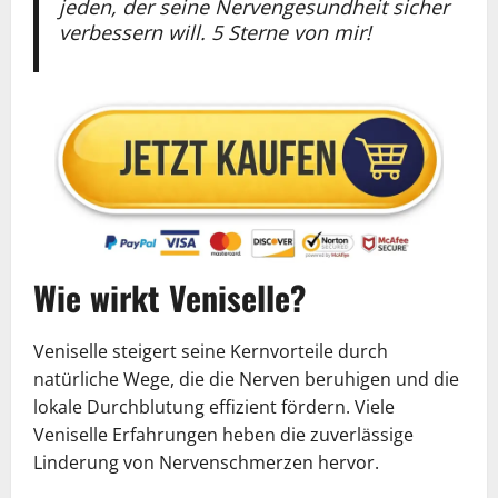
jeden, der seine Nervengesundheit sicher
verbessern will. 5 Sterne von mir!
Wie wirkt Veniselle?
Veniselle steigert seine Kernvorteile durch
natürliche Wege, die die Nerven beruhigen und die
lokale Durchblutung effizient fördern. Viele
Veniselle Erfahrungen heben die zuverlässige
Linderung von Nervenschmerzen hervor.