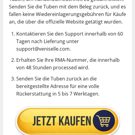
Senden Sie die Tuben mit dem Beleg zurück, und es
fallen keine Wiedereinlagerungsgebühren für Käufe
an, die über die offizielle Website getätigt wurden.
Kontaktieren Sie den Support innerhalb von 60
Tagen nach Lieferung unter
support@veniselle.com.
Erhalten Sie Ihre RMA-Nummer, die innerhalb
von 48 Stunden processed wird.
Senden Sie die Tuben zurück an die
bereitgestellte Adresse für eine volle
Rückerstattung in 5 bis 7 Werktagen.