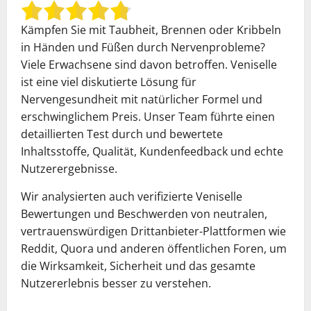
Kämpfen Sie mit Taubheit, Brennen oder Kribbeln
in Händen und Füßen durch Nervenprobleme?
Viele Erwachsene sind davon betroffen. Veniselle
ist eine viel diskutierte Lösung für
Nervengesundheit mit natürlicher Formel und
erschwinglichem Preis. Unser Team führte einen
detaillierten Test durch und bewertete
Inhaltsstoffe, Qualität, Kundenfeedback und echte
Nutzerergebnisse.
Wir analysierten auch verifizierte Veniselle
Bewertungen und Beschwerden von neutralen,
vertrauenswürdigen Drittanbieter-Plattformen wie
Reddit, Quora und anderen öffentlichen Foren, um
die Wirksamkeit, Sicherheit und das gesamte
Nutzererlebnis besser zu verstehen.