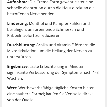
Aufnahme:
Die Creme-Form gewährleistet eine
schnelle Absorption durch die Haut direkt an die
betroffenen Nervenenden.
Linderung:
Menthol und Kampfer kühlen und
beruhigen, um brennende Schmerzen und
Kribbeln sofort zu reduzieren.
Durchblutung:
Arnika und Vitamin E fördern die
Mikrozirkulation, um die Heilung der Nerven zu
unterstützen.
Ergebnisse:
Erste Erleichterung in Minuten,
signifikante Verbesserung der Symptome nach 4–8
Wochen.
Wert:
Wettbewerbsfähige tägliche Kosten bieten
eine saubere Formel; kaufen Sie Veniselle direkt
von der Quelle.