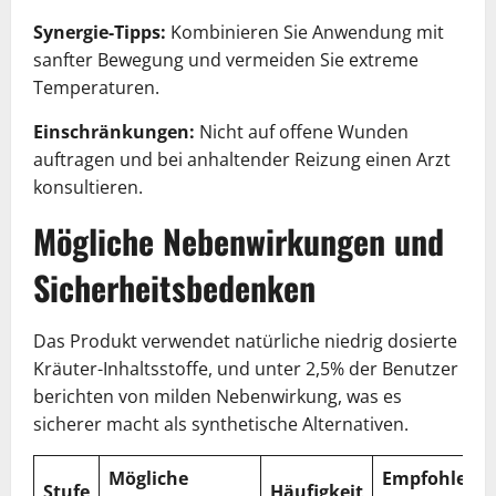
Synergie-Tipps:
Kombinieren Sie Anwendung mit
sanfter Bewegung und vermeiden Sie extreme
Temperaturen.
Einschränkungen:
Nicht auf offene Wunden
auftragen und bei anhaltender Reizung einen Arzt
konsultieren.
Mögliche Nebenwirkungen und
Sicherheitsbedenken
Das Produkt verwendet natürliche niedrig dosierte
Kräuter-Inhaltsstoffe, und unter 2,5% der Benutzer
berichten von milden Nebenwirkung, was es
sicherer macht als synthetische Alternativen.
Mögliche
Empfohlene
Stufe
Häufigkeit