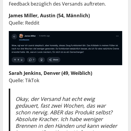
Feedback bezüglich des Versands auftreten.
James Miller, Austin (54, Männlich)
Quelle: Reddit
Sarah Jenkins, Denver (49, Weiblich)
Quelle: TikTok
Okay, der Versand hat echt ewig
gedauert, fast zwei Wochen, das war
schon nervig. ABER das Produkt selbst?
Absolute Kracher. Ich habe weniger
Brennen in den Händen und kann wieder