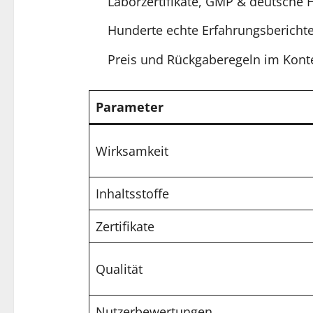
Laborzertifikate, GMP & deutsche 
Hunderte echte Erfahrungsberichte
Preis und Rückgaberegeln im Kont
Parameter
Wirksamkeit
Inhaltsstoffe
Zertifikate
Qualität
Nutzerbewertungen