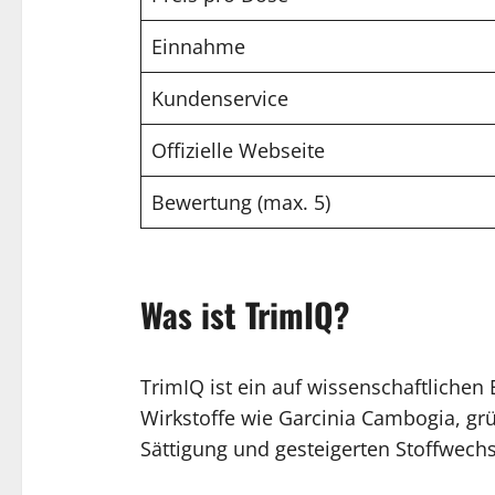
Einnahme
Kundenservice
Offizielle Webseite
Bewertung (max. 5)
Was ist TrimIQ?
TrimIQ ist ein auf wissenschaftlichen
Wirkstoffe wie Garcinia Cambogia, grü
Sättigung und gesteigerten Stoffwechs