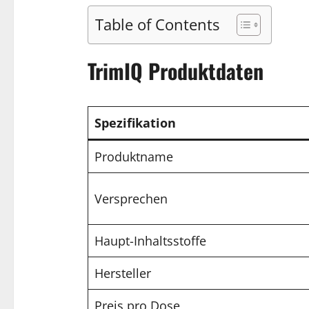
Table of Contents
TrimIQ Produktdaten
Spezifikation
Produktname
Versprechen
Haupt-Inhaltsstoffe
Hersteller
Preis pro Dose