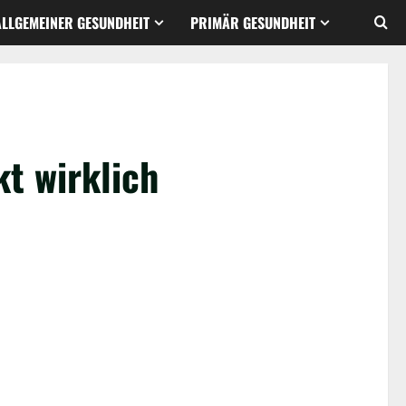
ALLGEMEINER GESUNDHEIT
PRIMÄR GESUNDHEIT
t wirklich