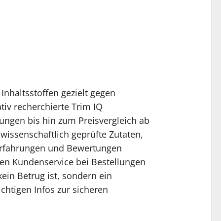
Inhaltsstoffen gezielt gegen
tiv recherchierte Trim IQ
gen bis hin zum Preisvergleich ab
wissenschaftlich geprüfte Zutaten,
q erfahrungen und Bewertungen
en Kundenservice bei Bestellungen
ein Betrug ist, sondern ein
chtigen Infos zur sicheren