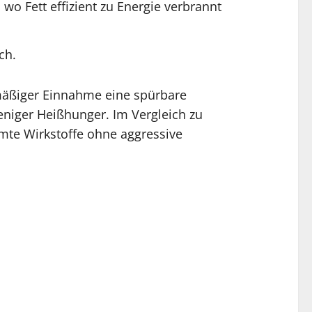
 wo Fett effizient zu Energie verbrannt
ch.
lmäßiger Einnahme eine spürbare
niger Heißhunger. Im Vergleich zu
mmte Wirkstoffe ohne aggressive