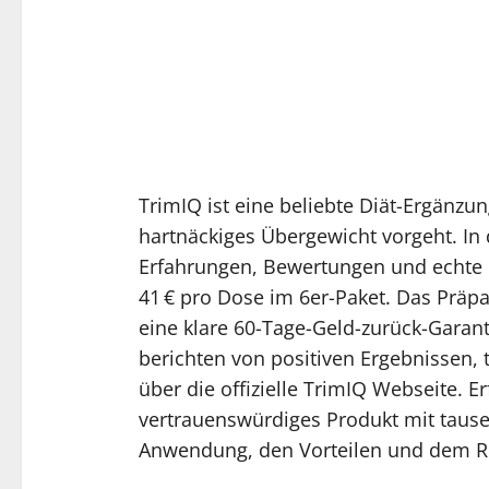
TrimIQ ist eine beliebte Diät-Ergänzun
hartnäckiges Übergewicht vorgeht. In 
Erfahrungen, Bewertungen und echte
41 € pro Dose im 6er-Paket. Das Präpa
eine klare 60-Tage-Geld-zurück-Garan
berichten von positiven Ergebnissen
über die offizielle TrimIQ Webseite. E
vertrauenswürdiges Produkt mit tausen
Anwendung, den Vorteilen und dem Rü