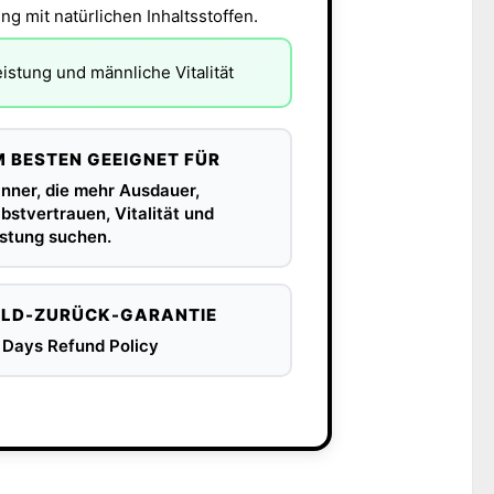
ng mit natürlichen Inhaltsstoffen.
eistung und männliche Vitalität
 BESTEN GEEIGNET FÜR
nner, die mehr Ausdauer,
bstvertrauen, Vitalität und
istung suchen.
LD-ZURÜCK-GARANTIE
 Days Refund Policy