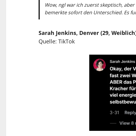
Wow, ngl war ich zuerst skeptisch, aber
bemerkte sofort den Unterschied. Es funk
Sarah Jenkins, Denver (29, Weiblich
Quelle: TikTok