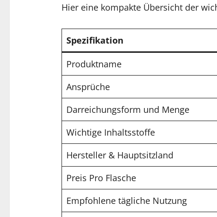
Hier eine kompakte Übersicht der wich
Spezifikation
Produktname
Ansprüche
Darreichungsform und Menge
Wichtige Inhaltsstoffe
Hersteller & Hauptsitzland
Preis Pro Flasche
Empfohlene tägliche Nutzung