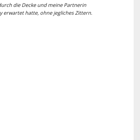
t durch die Decke und meine Partnerin
y erwartet hatte, ohne jegliches Zittern.