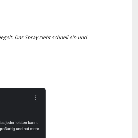
egelt. Das Spray zieht schnell ein und