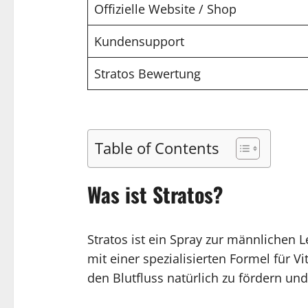
Offizielle Website / Shop
Kundensupport
Stratos Bewertung
Table of Contents
Was ist Stratos?
Stratos ist ein Spray zur männlichen 
mit einer spezialisierten Formel für V
den Blutfluss natürlich zu fördern u