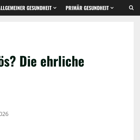
ALLGEMEINER GESUNDHEIT
PRIMÄR GESUNDHEIT
ös? Die ehrliche
2026