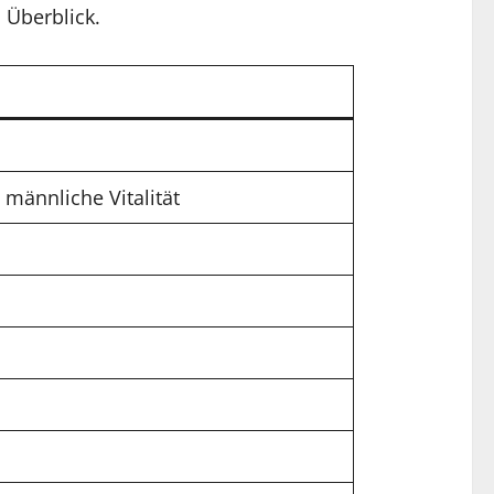
 Überblick.
 männliche Vitalität