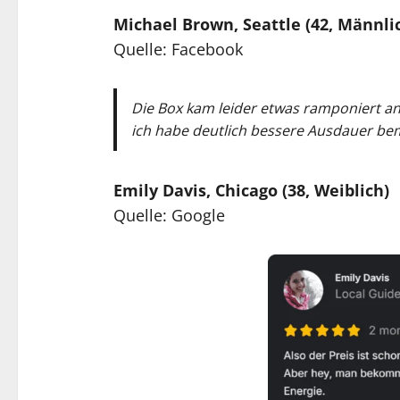
Michael Brown, Seattle (42, Männli
Quelle: Facebook
Die Box kam leider etwas ramponiert an, 
ich habe deutlich bessere Ausdauer be
Emily Davis, Chicago (38, Weiblich)
Quelle: Google