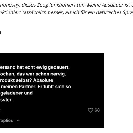
 honestly, dieses Zeug funktioniert tbh. Meine Ausdauer is
tioniert tatsächlich besser, als ich für ein natürliches Spra
)