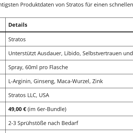
tigsten Produktdaten von Stratos für einen schnellen
Details
Stratos
Unterstützt Ausdauer, Libido, Selbstvertrauen und
Spray, 60ml pro Flasche
L-Arginin, Ginseng, Maca-Wurzel, Zink
Stratos LLC, USA
49,00 €
(im 6er-Bundle)
2-3 Sprühstöße nach Bedarf