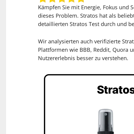
Kämpfen Sie mit Energie, Fokus und S
dieses Problem. Stratos hat als belie
detaillierten Stratos Test durch und 
Wir analysierten auch verifizierte St
Plattformen wie BBB, Reddit, Quora u
Nutzererlebnis besser zu verstehen.
Strato