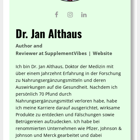
Dr. Jan Althaus
Author and
Reviewer
at
SupplementVibes
|
Website
Ich bin Dr. Jan Althaus, Doktor der Medizin mit
über einem Jahrzehnt Erfahrung in der Forschung
zu Nahrungsergänzungsmitteln und deren
Auswirkungen auf die Gesundheit. Nachdem ich
persönlich 70 Pfund durch
Nahrungsergänzungsmittel verloren habe, habe
ich meine Karriere darauf ausgerichtet, wirksame
Produkte zu entdecken und Fälschungen sowie
Betrügereien aufzudecken. Ich habe bei
renommierten Unternehmen wie Pfizer, Johnson &
Johnson und Merck gearbeitet und dabei