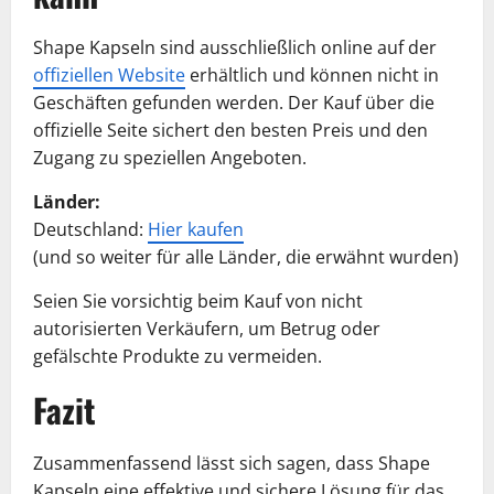
Shape Kapseln sind ausschließlich online auf der
offiziellen Website
erhältlich und können nicht in
Geschäften gefunden werden. Der Kauf über die
offizielle Seite sichert den besten Preis und den
Zugang zu speziellen Angeboten.
Länder:
Deutschland:
Hier kaufen
(und so weiter für alle Länder, die erwähnt wurden)
Seien Sie vorsichtig beim Kauf von nicht
autorisierten Verkäufern, um Betrug oder
gefälschte Produkte zu vermeiden.
Fazit
Zusammenfassend lässt sich sagen, dass Shape
Kapseln eine effektive und sichere Lösung für das