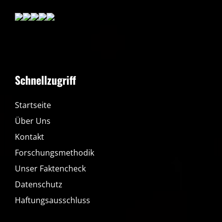
Schnellzugriff
Startseite
Über Uns
Kontakt
Forschungsmethodik
Unser Faktencheck
Datenschutz
Haftungsausschluss