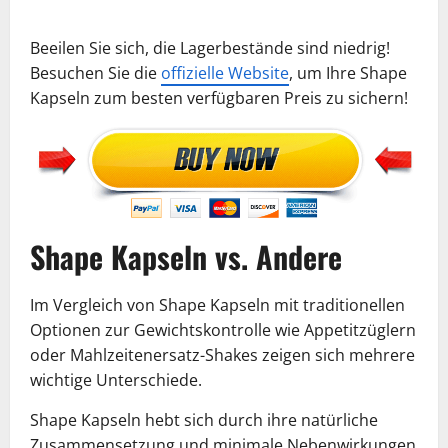
Beeilen Sie sich, die Lagerbestände sind niedrig!
Besuchen Sie die
offizielle Website
, um Ihre Shape
Kapseln zum besten verfügbaren Preis zu sichern!
Shape Kapseln vs. Andere
Im Vergleich von Shape Kapseln mit traditionellen
Optionen zur Gewichtskontrolle wie Appetitzüglern
oder Mahlzeitenersatz-Shakes zeigen sich mehrere
wichtige Unterschiede.
Shape Kapseln hebt sich durch ihre natürliche
Zusammensetzung und minimale Nebenwirkungen