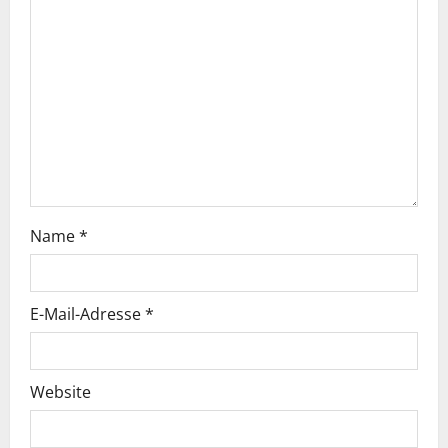
Name
*
E-Mail-Adresse
*
Website