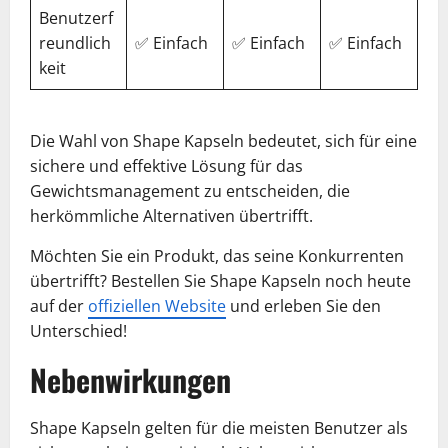
Benutzerf
reundlich
✅ Einfach
✅ Einfach
✅ Einfach
keit
Die Wahl von Shape Kapseln bedeutet, sich für eine
sichere und effektive Lösung für das
Gewichtsmanagement zu entscheiden, die
herkömmliche Alternativen übertrifft.
Möchten Sie ein Produkt, das seine Konkurrenten
übertrifft? Bestellen Sie Shape Kapseln noch heute
auf der
offiziellen Website
und erleben Sie den
Unterschied!
Nebenwirkungen
Shape Kapseln gelten für die meisten Benutzer als