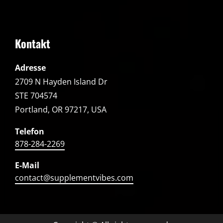
Kontakt
Adresse
2709 N Hayden Island Dr
STE 704574
Portland, OR 97217, USA
Telefon
878-284-2269
E-Mail
contact@supplementvibes.com