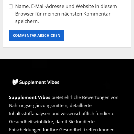
Name, E-Mail-Adresse und Website in diesem
Browser für meinen nächsten Kommentar
speichern.
Supplement Vibes
bietet ehrliche Bewertungen von
Nahrungsergänzungsmitteln, detaillierte
Inhaltsstoffanalysen und wissenschaftlich fundierte
Gesundheitseinblicke, damit Sie fundierte
Entscheidungen für Ihre Gesundheit treffen können.