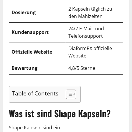
2 Kapseln täglich zu
Dosierung
den Mahlzeiten
24/7 E-Mail- und
Kundensupport
Telefonsupport
DiaformRX offizielle
Offizielle Website
Website
Bewertung
4,8/5 Sterne
Table of Contents
Was ist sind Shape Kapseln?
Shape Kapseln sind ein