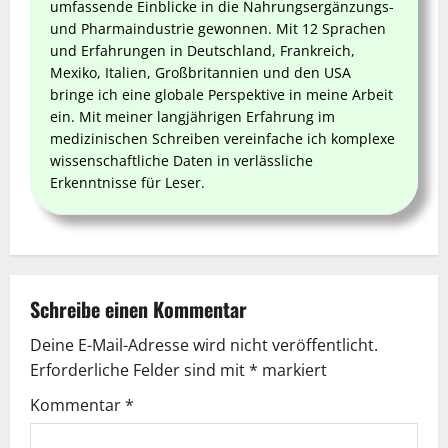
umfassende Einblicke in die Nahrungsergänzungs-
und Pharmaindustrie gewonnen. Mit 12 Sprachen
und Erfahrungen in Deutschland, Frankreich,
Mexiko, Italien, Großbritannien und den USA
bringe ich eine globale Perspektive in meine Arbeit
ein. Mit meiner langjährigen Erfahrung im
medizinischen Schreiben vereinfache ich komplexe
wissenschaftliche Daten in verlässliche
Erkenntnisse für Leser.
Schreibe einen Kommentar
Deine E-Mail-Adresse wird nicht veröffentlicht.
Erforderliche Felder sind mit
*
markiert
Kommentar
*