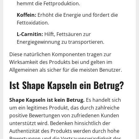
hemmt die Fettproduktion.
Koffein:
Erhöht die Energie und fördert die
Fettoxidation.
L-Carnitin:
Hilft, Fettsäuren zur
Energiegewinnung zu transportieren.
Diese natürlichen Komponenten tragen zur
Wirksamkeit des Produkts bei und gelten im
Allgemeinen als sicher für die meisten Benutzer.
Ist Shape Kapseln ein Betrug?
Shape Kapseln ist kein Betrug.
Es handelt sich
um ein legitimes Produkt, das durch zahlreiche
positive Bewertungen von zufriedenen Kunden
unterstützt wird. Bedenken hinsichtlich der
Authentizität des Produkts werden durch hohe
Bewertungen und die Vertrauenswürdigkeit der