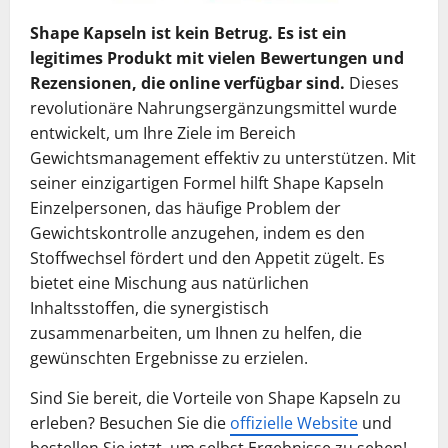
Shape Kapseln ist kein Betrug. Es ist ein
legitimes Produkt mit vielen Bewertungen und
Rezensionen, die online verfügbar sind.
Dieses
revolutionäre Nahrungsergänzungsmittel wurde
entwickelt, um Ihre Ziele im Bereich
Gewichtsmanagement effektiv zu unterstützen. Mit
seiner einzigartigen Formel hilft Shape Kapseln
Einzelpersonen, das häufige Problem der
Gewichtskontrolle anzugehen, indem es den
Stoffwechsel fördert und den Appetit zügelt. Es
bietet eine Mischung aus natürlichen
Inhaltsstoffen, die synergistisch
zusammenarbeiten, um Ihnen zu helfen, die
gewünschten Ergebnisse zu erzielen.
Sind Sie bereit, die Vorteile von Shape Kapseln zu
erleben? Besuchen Sie die
offizielle Website
und