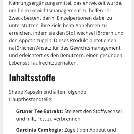
Nahrungsergänzungsmittel, das entwickelt wurde,
um beim Gewichtsmanagement zu helfen. Ihr
Zweck besteht darin, Einzelpersonen dabei zu
unterstützen, ihre Ziele beim Abnehmen zu
erreichen, indem sie den Stoffwechsel fördern und
den Appetit zügeln. Dieses Produkt bietet einen
natürlichen Ansatz für das Gewichtsmanagement
und erleichtert es den Benutzern, einen gesunden
Lebensstil aufrechtzuerhalten.
Inhaltsstoffe
Shape Kapseln enthalten folgende
Hauptbestandteile:
Grüner Tee-Extrakt:
Steigert den Stoffwechsel
und hilft, Fett zu verbrennen.
Garcinia Cambogia:
Zügelt den Appetit und