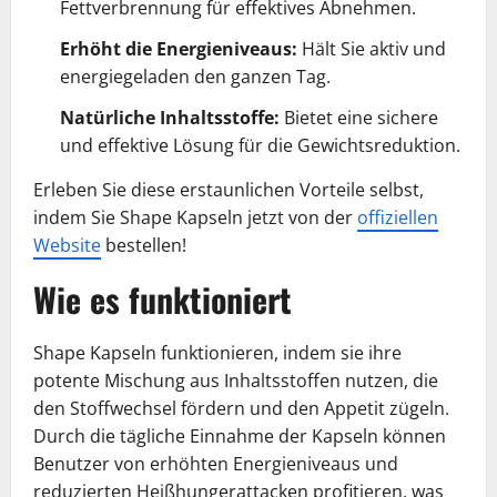
Fettverbrennung für effektives Abnehmen.
Erhöht die Energieniveaus:
Hält Sie aktiv und
energiegeladen den ganzen Tag.
Natürliche Inhaltsstoffe:
Bietet eine sichere
und effektive Lösung für die Gewichtsreduktion.
Erleben Sie diese erstaunlichen Vorteile selbst,
indem Sie Shape Kapseln jetzt von der
offiziellen
Website
bestellen!
Wie es funktioniert
Shape Kapseln funktionieren, indem sie ihre
potente Mischung aus Inhaltsstoffen nutzen, die
den Stoffwechsel fördern und den Appetit zügeln.
Durch die tägliche Einnahme der Kapseln können
Benutzer von erhöhten Energieniveaus und
reduzierten Heißhungerattacken profitieren, was