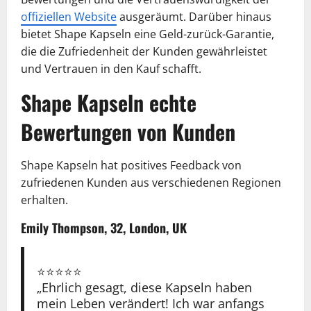
offiziellen Website
ausgeräumt. Darüber hinaus
bietet Shape Kapseln eine Geld-zurück-Garantie,
die die Zufriedenheit der Kunden gewährleistet
und Vertrauen in den Kauf schafft.
Shape Kapseln echte
Bewertungen von Kunden
Shape Kapseln hat positives Feedback von
zufriedenen Kunden aus verschiedenen Regionen
erhalten.
Emily Thompson, 32, London, UK
⭐️⭐️⭐️⭐️⭐️
„Ehrlich gesagt, diese Kapseln haben
mein Leben verändert! Ich war anfangs