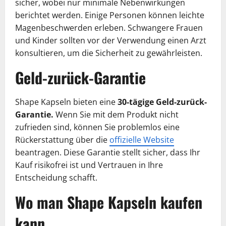
sicher, wobei nur minimale Nebenwirkungen
berichtet werden. Einige Personen können leichte
Magenbeschwerden erleben. Schwangere Frauen
und Kinder sollten vor der Verwendung einen Arzt
konsultieren, um die Sicherheit zu gewährleisten.
Geld-zurück-Garantie
Shape Kapseln bieten eine
30-tägige Geld-zurück-
Garantie.
Wenn Sie mit dem Produkt nicht
zufrieden sind, können Sie problemlos eine
Rückerstattung über die
offizielle Website
beantragen. Diese Garantie stellt sicher, dass Ihr
Kauf risikofrei ist und Vertrauen in Ihre
Entscheidung schafft.
Wo man Shape Kapseln kaufen
kann