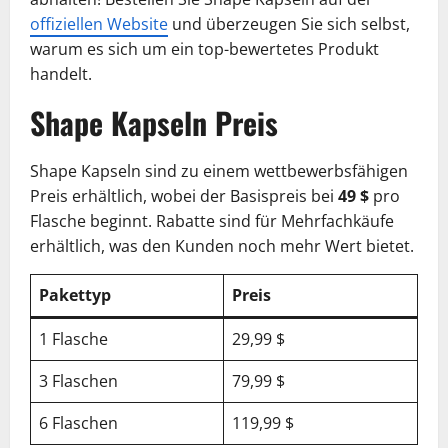
offiziellen Website
und überzeugen Sie sich selbst,
warum es sich um ein top-bewertetes Produkt
handelt.
Shape Kapseln Preis
Shape Kapseln sind zu einem wettbewerbsfähigen
Preis erhältlich, wobei der Basispreis bei
49 $
pro
Flasche beginnt. Rabatte sind für Mehrfachkäufe
erhältlich, was den Kunden noch mehr Wert bietet.
Pakettyp
Preis
1 Flasche
29,99 $
3 Flaschen
79,99 $
6 Flaschen
119,99 $