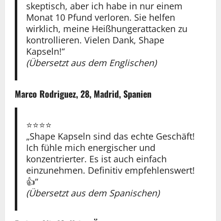
skeptisch, aber ich habe in nur einem
Monat 10 Pfund verloren. Sie helfen
wirklich, meine Heißhungerattacken zu
kontrollieren. Vielen Dank, Shape
Kapseln!“
(Übersetzt aus dem Englischen)
Marco Rodriguez, 28, Madrid, Spanien
⭐️⭐️⭐️⭐️
„Shape Kapseln sind das echte Geschäft!
Ich fühle mich energischer und
konzentrierter. Es ist auch einfach
einzunehmen. Definitiv empfehlenswert!
👍“
(Übersetzt aus dem Spanischen)