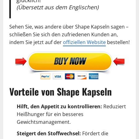
(Übersetzt aus dem Englischen)
Sehen Sie, was andere über Shape Kapseln sagen –
schließen Sie sich den zufriedenen Kunden an,
indem Sie jetzt auf der
offiziellen Website
bestellen!
Vorteile von Shape Kapseln
Hilft, den Appetit zu kontrollieren:
Reduziert
Heißhunger für ein besseres
Gewichtsmanagement.
Steigert den Stoffwechsel:
Fördert die