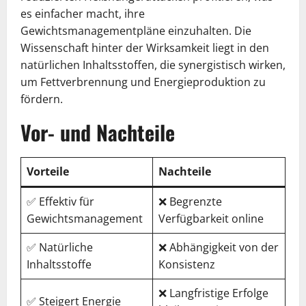
es einfacher macht, ihre
Gewichtsmanagementpläne einzuhalten. Die
Wissenschaft hinter der Wirksamkeit liegt in den
natürlichen Inhaltsstoffen, die synergistisch wirken,
um Fettverbrennung und Energieproduktion zu
fördern.
Vor- und Nachteile
Vorteile
Nachteile
✅ Effektiv für
❌ Begrenzte
Gewichtsmanagement
Verfügbarkeit online
✅ Natürliche
❌ Abhängigkeit von der
Inhaltsstoffe
Konsistenz
❌ Langfristige Erfolge
✅ Steigert Energie