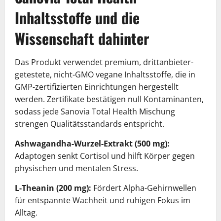
Inhaltsstoffe und die
Wissenschaft dahinter
Das Produkt verwendet premium, drittanbieter-
getestete, nicht-GMO vegane Inhaltsstoffe, die in
GMP-zertifizierten Einrichtungen hergestellt
werden. Zertifikate bestätigen null Kontaminanten,
sodass jede Sanovia Total Health Mischung
strengen Qualitätsstandards entspricht.
Ashwagandha-Wurzel-Extrakt (500 mg):
Adaptogen senkt Cortisol und hilft Körper gegen
physischen und mentalen Stress.
L-Theanin (200 mg):
Fördert Alpha-Gehirnwellen
für entspannte Wachheit und ruhigen Fokus im
Alltag.