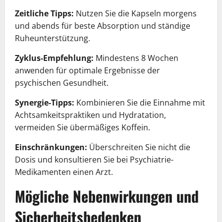
Zeitliche Tipps:
Nutzen Sie die Kapseln morgens
und abends für beste Absorption und ständige
Ruheunterstützung.
Zyklus-Empfehlung:
Mindestens 8 Wochen
anwenden für optimale Ergebnisse der
psychischen Gesundheit.
Synergie-Tipps:
Kombinieren Sie die Einnahme mit
Achtsamkeitspraktiken und Hydratation,
vermeiden Sie übermäßiges Koffein.
Einschränkungen:
Überschreiten Sie nicht die
Dosis und konsultieren Sie bei Psychiatrie-
Medikamenten einen Arzt.
Mögliche Nebenwirkungen und
Sicherheitsbedenken