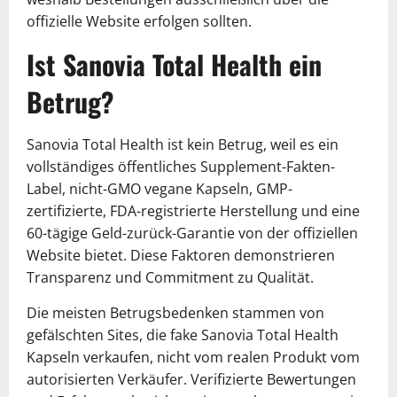
offizielle Website erfolgen sollten.
Ist Sanovia Total Health ein
Betrug?
Sanovia Total Health ist kein Betrug, weil es ein
vollständiges öffentliches Supplement-Fakten-
Label, nicht-GMO vegane Kapseln, GMP-
zertifizierte, FDA-registrierte Herstellung und eine
60-tägige Geld-zurück-Garantie von der offiziellen
Website bietet. Diese Faktoren demonstrieren
Transparenz und Commitment zu Qualität.
Die meisten Betrugsbedenken stammen von
gefälschten Sites, die fake Sanovia Total Health
Kapseln verkaufen, nicht vom realen Produkt vom
autorisierten Verkäufer. Verifizierte Bewertungen