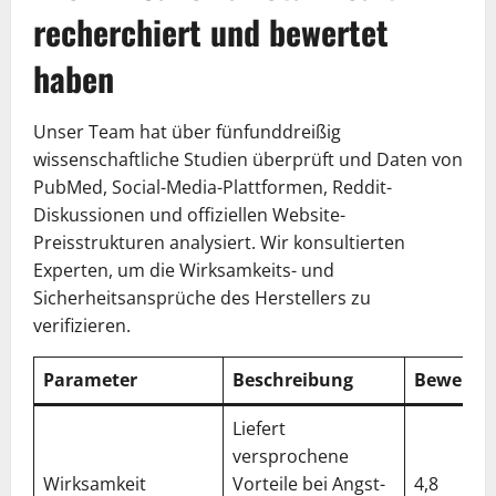
recherchiert und bewertet
haben
Unser Team hat über fünfunddreißig
wissenschaftliche Studien überprüft und Daten von
PubMed, Social-Media-Plattformen, Reddit-
Diskussionen und offiziellen Website-
Preisstrukturen analysiert. Wir konsultierten
Experten, um die Wirksamkeits- und
Sicherheitsansprüche des Herstellers zu
verifizieren.
Parameter
Beschreibung
Bewertu
Liefert
versprochene
Wirksamkeit
Vorteile bei Angst-
4,8