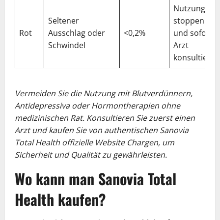
Nutzung
Seltener
stoppen
Rot
Ausschlag oder
<0,2%
und sofort
Schwindel
Arzt
konsultieren
Vermeiden Sie die Nutzung mit Blutverdünnern,
Antidepressiva oder Hormontherapien ohne
medizinischen Rat. Konsultieren Sie zuerst einen
Arzt und kaufen Sie von authentischen Sanovia
Total Health offizielle Website Chargen, um
Sicherheit und Qualität zu gewährleisten.
Wo kann man Sanovia Total
Health kaufen?