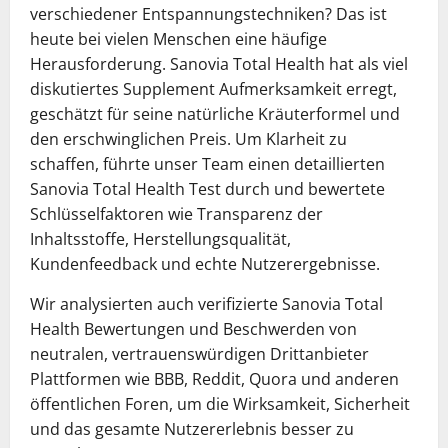
verschiedener Entspannungstechniken? Das ist
heute bei vielen Menschen eine häufige
Herausforderung. Sanovia Total Health hat als viel
diskutiertes Supplement Aufmerksamkeit erregt,
geschätzt für seine natürliche Kräuterformel und
den erschwinglichen Preis. Um Klarheit zu
schaffen, führte unser Team einen detaillierten
Sanovia Total Health Test durch und bewertete
Schlüsselfaktoren wie Transparenz der
Inhaltsstoffe, Herstellungsqualität,
Kundenfeedback und echte Nutzerergebnisse.
Wir analysierten auch verifizierte Sanovia Total
Health Bewertungen und Beschwerden von
neutralen, vertrauenswürdigen Drittanbieter
Plattformen wie BBB, Reddit, Quora und anderen
öffentlichen Foren, um die Wirksamkeit, Sicherheit
und das gesamte Nutzererlebnis besser zu