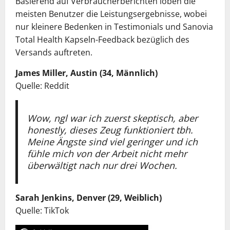
Basierend auf Verbraucherberichten loben die
meisten Benutzer die Leistungsergebnisse, wobei
nur kleinere Bedenken in Testimonials und Sanovia
Total Health Kapseln-Feedback bezüglich des
Versands auftreten.
James Miller, Austin (34, Männlich)
Quelle: Reddit
Wow, ngl war ich zuerst skeptisch, aber
honestly, dieses Zeug funktioniert tbh.
Meine Ängste sind viel geringer und ich
fühle mich von der Arbeit nicht mehr
überwältigt nach nur drei Wochen.
Sarah Jenkins, Denver (29, Weiblich)
Quelle: TikTok