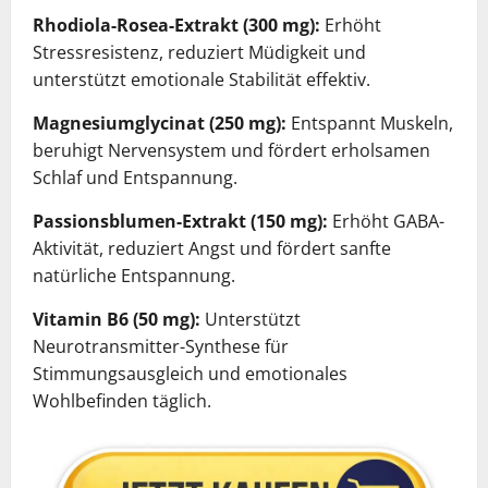
Rhodiola-Rosea-Extrakt (300 mg):
Erhöht
Stressresistenz, reduziert Müdigkeit und
unterstützt emotionale Stabilität effektiv.
Magnesiumglycinat (250 mg):
Entspannt Muskeln,
beruhigt Nervensystem und fördert erholsamen
Schlaf und Entspannung.
Passionsblumen-Extrakt (150 mg):
Erhöht GABA-
Aktivität, reduziert Angst und fördert sanfte
natürliche Entspannung.
Vitamin B6 (50 mg):
Unterstützt
Neurotransmitter-Synthese für
Stimmungsausgleich und emotionales
Wohlbefinden täglich.