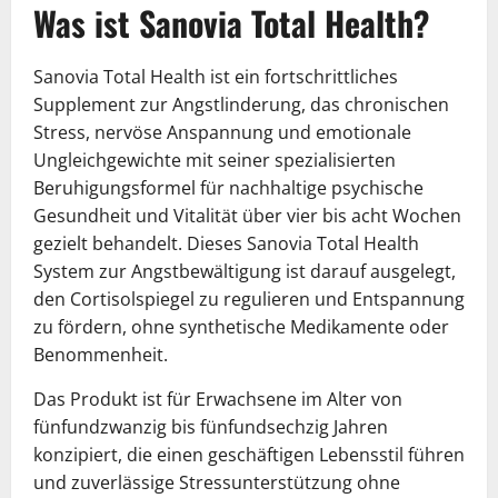
Was ist Sanovia Total Health?
Sanovia Total Health ist ein fortschrittliches
Supplement zur Angstlinderung, das chronischen
Stress, nervöse Anspannung und emotionale
Ungleichgewichte mit seiner spezialisierten
Beruhigungsformel für nachhaltige psychische
Gesundheit und Vitalität über vier bis acht Wochen
gezielt behandelt. Dieses Sanovia Total Health
System zur Angstbewältigung ist darauf ausgelegt,
den Cortisolspiegel zu regulieren und Entspannung
zu fördern, ohne synthetische Medikamente oder
Benommenheit.
Das Produkt ist für Erwachsene im Alter von
fünfundzwanzig bis fünfundsechzig Jahren
konzipiert, die einen geschäftigen Lebensstil führen
und zuverlässige Stressunterstützung ohne