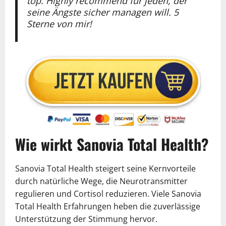
top. Highly recommend für jeden, der
seine Ängste sicher managen will. 5
Sterne von mir!
Wie wirkt Sanovia Total Health?
Sanovia Total Health steigert seine Kernvorteile
durch natürliche Wege, die Neurotransmitter
regulieren und Cortisol reduzieren. Viele Sanovia
Total Health Erfahrungen heben die zuverlässige
Unterstützung der Stimmung hervor.