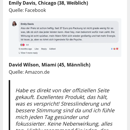
Emily Davis, Chicago (38, Weiblich)
Quelle: Facebook
David Wilson, Miami (45, Männlich)
Quelle: Amazon.de
Habe es direkt von der offiziellen Seite
gekauft. Exzellentes Produkt, das hält,
was es verspricht! Stresslinderung und
bessere Stimmung sind da und ich fühle
mich jeden Tag gesünder und
fokussierter. Keine Nebenwirkung, alles