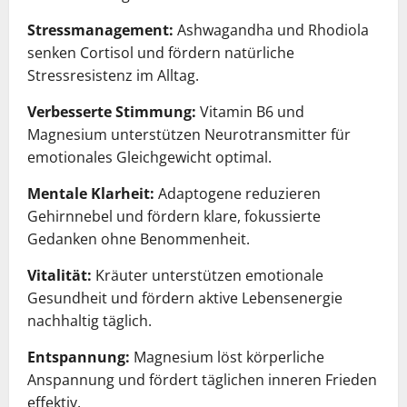
Stressmanagement:
Ashwagandha und Rhodiola
senken Cortisol und fördern natürliche
Stressresistenz im Alltag.
Verbesserte Stimmung:
Vitamin B6 und
Magnesium unterstützen Neurotransmitter für
emotionales Gleichgewicht optimal.
Mentale Klarheit:
Adaptogene reduzieren
Gehirnnebel und fördern klare, fokussierte
Gedanken ohne Benommenheit.
Vitalität:
Kräuter unterstützen emotionale
Gesundheit und fördern aktive Lebensenergie
nachhaltig täglich.
Entspannung:
Magnesium löst körperliche
Anspannung und fördert täglichen inneren Frieden
effektiv.