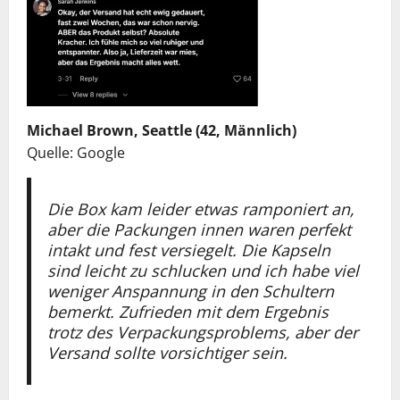
Michael Brown, Seattle (42, Männlich)
Quelle: Google
Die Box kam leider etwas ramponiert an,
aber die Packungen innen waren perfekt
intakt und fest versiegelt. Die Kapseln
sind leicht zu schlucken und ich habe viel
weniger Anspannung in den Schultern
bemerkt. Zufrieden mit dem Ergebnis
trotz des Verpackungsproblems, aber der
Versand sollte vorsichtiger sein.