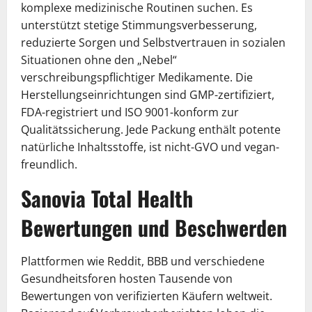
komplexe medizinische Routinen suchen. Es
unterstützt stetige Stimmungsverbesserung,
reduzierte Sorgen und Selbstvertrauen in sozialen
Situationen ohne den „Nebel“
verschreibungspflichtiger Medikamente. Die
Herstellungseinrichtungen sind GMP-zertifiziert,
FDA-registriert und ISO 9001-konform zur
Qualitätssicherung. Jede Packung enthält potente
natürliche Inhaltsstoffe, ist nicht-GVO und vegan-
freundlich.
Sanovia Total Health
Bewertungen und Beschwerden
Plattformen wie Reddit, BBB und verschiedene
Gesundheitsforen hosten Tausende von
Bewertungen von verifizierten Käufern weltweit.