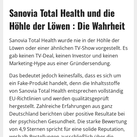
Sanovia Total Health und die
Höhle der Löwen : Die Wahrheit
Sanovia Total Health wurde nie in der Höhle der
Löwen oder einer ähnlichen TV-Show vorgestellt. Es
gab keinen TV-Deal, keinen Investor und keinen
Marketing-Hype aus einer Gründersendung.
Das bedeutet jedoch keinesfalls, dass es sich um
ein Fake-Produkt handelt, denn die Inhaltsstoffe
von Sanovia Total Health entsprechen vollständig
EU-Richtlinien und werden qualitätsgeprüft
hergestellt. Zahlreiche Erfahrungen aus ganz
Deutschland berichten über positive Resultate bei
der psychischen Gesundheit. Die starke Bewertung
von 4,9 Sternen spricht für eine solide Reputation,
weshalb Bestellungen ausschließlich über die