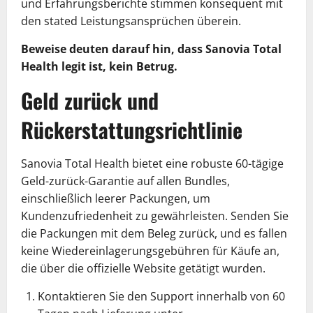
und Erfahrungsberichte stimmen konsequent mit
den stated Leistungsansprüchen überein.
Beweise deuten darauf hin, dass Sanovia Total
Health legit ist, kein Betrug.
Geld zurück und
Rückerstattungsrichtlinie
Sanovia Total Health bietet eine robuste 60-tägige
Geld-zurück-Garantie auf allen Bundles,
einschließlich leerer Packungen, um
Kundenzufriedenheit zu gewährleisten. Senden Sie
die Packungen mit dem Beleg zurück, und es fallen
keine Wiedereinlagerungsgebühren für Käufe an,
die über die offizielle Website getätigt wurden.
Kontaktieren Sie den Support innerhalb von 60