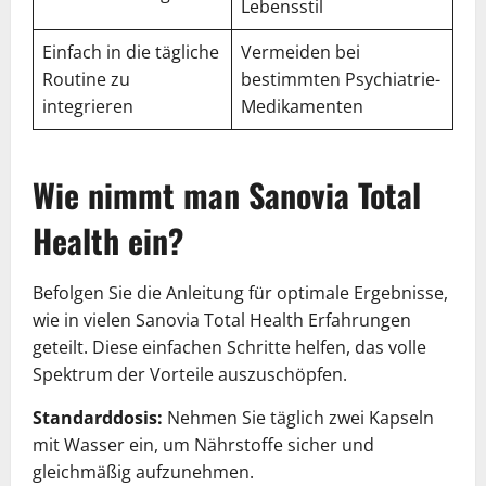
Lebensstil
Einfach in die tägliche
Vermeiden bei
Routine zu
bestimmten Psychiatrie-
integrieren
Medikamenten
Wie nimmt man Sanovia Total
Health ein?
Befolgen Sie die Anleitung für optimale Ergebnisse,
wie in vielen Sanovia Total Health Erfahrungen
geteilt. Diese einfachen Schritte helfen, das volle
Spektrum der Vorteile auszuschöpfen.
Standarddosis:
Nehmen Sie täglich zwei Kapseln
mit Wasser ein, um Nährstoffe sicher und
gleichmäßig aufzunehmen.