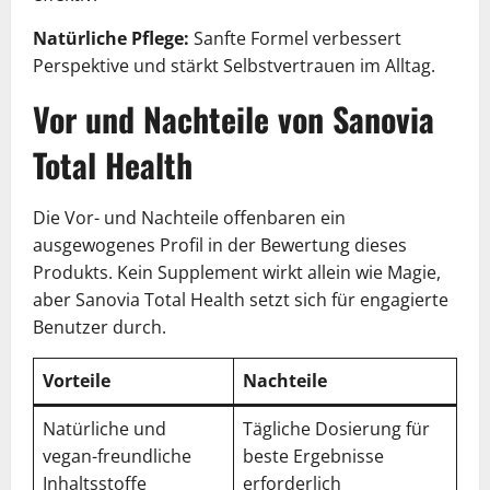
Natürliche Pflege:
Sanfte Formel verbessert
Perspektive und stärkt Selbstvertrauen im Alltag.
Vor und Nachteile von Sanovia
Total Health
Die Vor- und Nachteile offenbaren ein
ausgewogenes Profil in der Bewertung dieses
Produkts. Kein Supplement wirkt allein wie Magie,
aber Sanovia Total Health setzt sich für engagierte
Benutzer durch.
Vorteile
Nachteile
Natürliche und
Tägliche Dosierung für
vegan-freundliche
beste Ergebnisse
Inhaltsstoffe
erforderlich