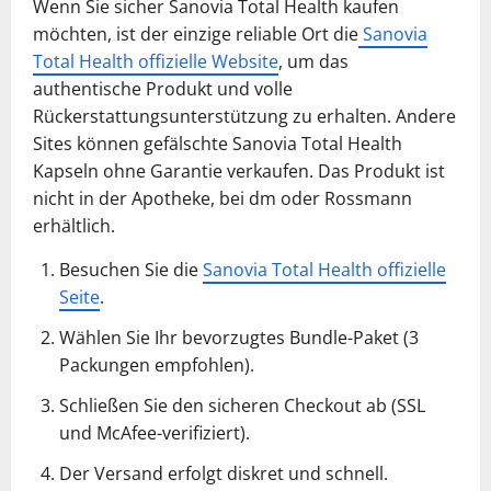
Wenn Sie sicher Sanovia Total Health kaufen
möchten, ist der einzige reliable Ort die
Sanovia
Total Health offizielle Website
, um das
authentische Produkt und volle
Rückerstattungsunterstützung zu erhalten. Andere
Sites können gefälschte Sanovia Total Health
Kapseln ohne Garantie verkaufen. Das Produkt ist
nicht in der Apotheke, bei dm oder Rossmann
erhältlich.
Besuchen Sie die
Sanovia Total Health offizielle
Seite
.
Wählen Sie Ihr bevorzugtes Bundle-Paket (3
Packungen empfohlen).
Schließen Sie den sicheren Checkout ab (SSL
und McAfee-verifiziert).
Der Versand erfolgt diskret und schnell.