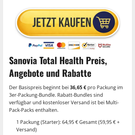
Sanovia Total Health Preis,
Angebote und Rabatte
Der Basispreis beginnt bei
36,65 €
pro Packung im
3er-Packung-Bundle. Rabatt-Bundles sind
verfügbar und kostenloser Versand ist bei Multi-
Pack-Packs enthalten.
1 Packung (Starter): 64,95 € Gesamt (59,95 € +
Versand)