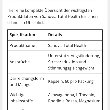
Hier eine kompakte Übersicht der wichtigsten
Produktdaten von Sanovia Total Health für einen
schnellen Überblick.
Spezifikation
Details
Produktname
Sanovia Total Health
Unterstützt Angstlinderung,
Ansprüche
Stressreduktion und
Stimmungsgleichgewicht
Darreichungsform
Kapseln, 60 pro Packung
und Menge
Wichtige
Ashwagandha, L-Theanin,
Inhaltsstoffe
Rhodiola Rosea, Magnesium