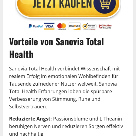
Vorteile von Sanovia Total
Health
Sanovia Total Health verbindet Wissenschaft mit
realem Erfolg im emotionalen Wohlbefinden für
Tausende zufriedener Nutzer weltweit. Sanovia
Total Health Erfahrungen loben die spürbare
Verbesserung von Stimmung, Ruhe und
Selbstvertrauen.
Reduzierte Angst:
Passionsblume und L-Theanin
beruhigen Nerven und reduzieren Sorgen effektiv
und nachhaltig.