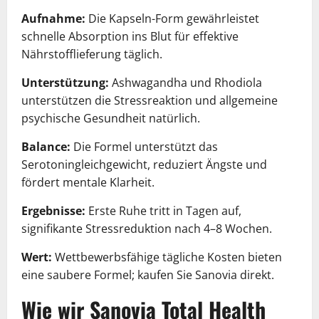
Aufnahme:
Die Kapseln-Form gewährleistet
schnelle Absorption ins Blut für effektive
Nährstofflieferung täglich.
Unterstützung:
Ashwagandha und Rhodiola
unterstützen die Stressreaktion und allgemeine
psychische Gesundheit natürlich.
Balance:
Die Formel unterstützt das
Serotoningleichgewicht, reduziert Ängste und
fördert mentale Klarheit.
Ergebnisse:
Erste Ruhe tritt in Tagen auf,
signifikante Stressreduktion nach 4–8 Wochen.
Wert:
Wettbewerbsfähige tägliche Kosten bieten
eine saubere Formel; kaufen Sie Sanovia direkt.
Wie wir Sanovia Total Health