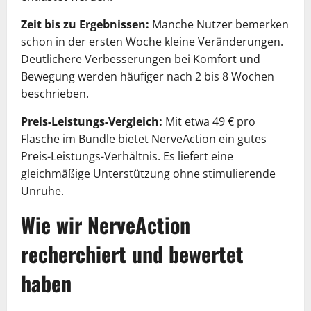
Zeit bis zu Ergebnissen:
Manche Nutzer bemerken
schon in der ersten Woche kleine Veränderungen.
Deutlichere Verbesserungen bei Komfort und
Bewegung werden häufiger nach 2 bis 8 Wochen
beschrieben.
Preis-Leistungs-Vergleich:
Mit etwa 49 € pro
Flasche im Bundle bietet NerveAction ein gutes
Preis-Leistungs-Verhältnis. Es liefert eine
gleichmäßige Unterstützung ohne stimulierende
Unruhe.
Wie wir NerveAction
recherchiert und bewertet
haben