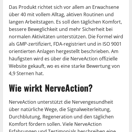
Das Produkt richtet sich vor allem an Erwachsene
über 40 mit vollem Alltag, aktiven Routinen und
langen Arbeitstagen. Es soll den täglichen Komfort,
bessere Beweglichkeit und mehr Sicherheit bei
normalen Aktivitäten unterstützen. Die Formel wird
als GMP-zertifiziert, FDA-registriert und in ISO 9001
orientierten Anlagen hergestellt beschrieben. Am
häufigsten wird es über die NerveAction offizielle
Website gekauft, wo es eine starke Bewertung von
4,9 Sternen hat.
Wie wirkt NerveAction?
NerveAction unterstützt die Nervengesundheit
über natürliche Wege, die Signalweiterleitung,
Durchblutung, Regeneration und den täglichen
Komfort fördern sollen. Viele NerveAction
Erfahrungen und Testimonials beschreiben eine