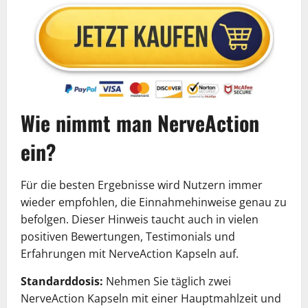
Wie nimmt man NerveAction
ein?
Für die besten Ergebnisse wird Nutzern immer
wieder empfohlen, die Einnahmehinweise genau zu
befolgen. Dieser Hinweis taucht auch in vielen
positiven Bewertungen, Testimonials und
Erfahrungen mit NerveAction Kapseln auf.
Standarddosis:
Nehmen Sie täglich zwei
NerveAction Kapseln mit einer Hauptmahlzeit und