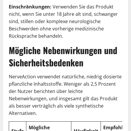
Einschränkungen:
Verwenden Sie das Produkt
nicht, wenn Sie unter 18 Jahre alt sind, schwanger
sind, stillen oder komplexe neurologische
Beschwerden ohne vorherige medizinische
Rücksprache behandeln.
Mögliche Nebenwirkungen und
Sicherheitsbedenken
NerveAction verwendet natürliche, niedrig dosierte
pflanzliche Inhaltsstoffe. Weniger als 2,5 Prozent
der Nutzer berichten über leichte
Nebenwirkungen, und insgesamt gilt das Produkt
als besser verträglich als viele synthetische
Alternativen.
Mögliche
Empfohlen
Stufe
Häufigkeit