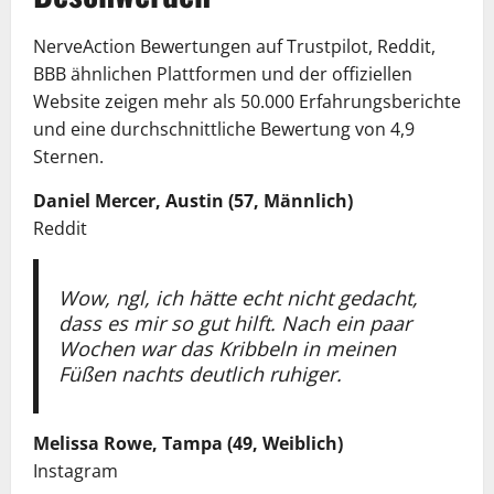
NerveAction Bewertungen auf Trustpilot, Reddit,
BBB ähnlichen Plattformen und der offiziellen
Website zeigen mehr als 50.000 Erfahrungsberichte
und eine durchschnittliche Bewertung von 4,9
Sternen.
Daniel Mercer, Austin (57, Männlich)
Reddit
Wow, ngl, ich hätte echt nicht gedacht,
dass es mir so gut hilft. Nach ein paar
Wochen war das Kribbeln in meinen
Füßen nachts deutlich ruhiger.
Melissa Rowe, Tampa (49, Weiblich)
Instagram