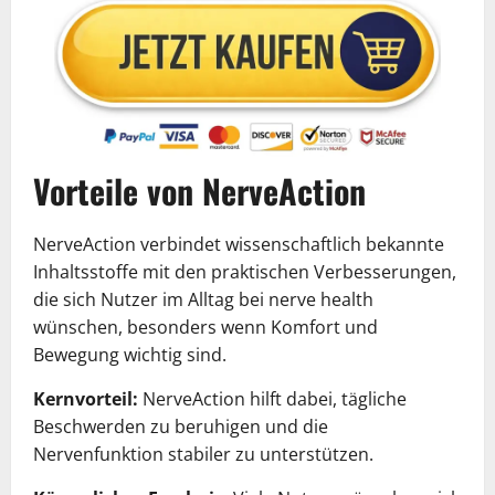
Vorteile von NerveAction
NerveAction verbindet wissenschaftlich bekannte
Inhaltsstoffe mit den praktischen Verbesserungen,
die sich Nutzer im Alltag bei nerve health
wünschen, besonders wenn Komfort und
Bewegung wichtig sind.
Kernvorteil:
NerveAction hilft dabei, tägliche
Beschwerden zu beruhigen und die
Nervenfunktion stabiler zu unterstützen.