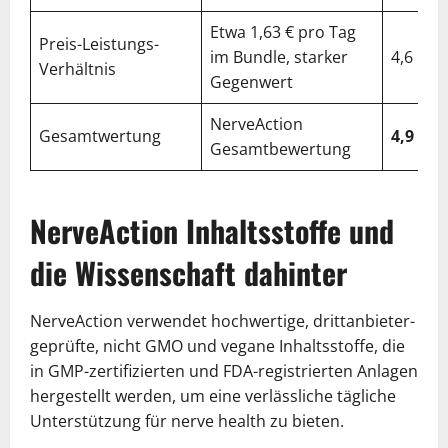
Etwa 1,63 € pro Tag
Preis-Leistungs-
im Bundle, starker
4,6
Verhältnis
Gegenwert
NerveAction
Gesamtwertung
4,9
Gesamtbewertung
NerveAction Inhaltsstoffe und
die Wissenschaft dahinter
NerveAction verwendet hochwertige, drittanbieter-
geprüfte, nicht GMO und vegane Inhaltsstoffe, die
in GMP-zertifizierten und FDA-registrierten Anlagen
hergestellt werden, um eine verlässliche tägliche
Unterstützung für nerve health zu bieten.