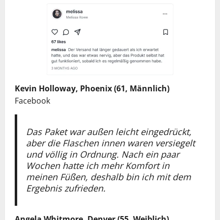
Kevin Holloway, Phoenix (61, Männlich)
Facebook
Das Paket war außen leicht eingedrückt,
aber die Flaschen innen waren versiegelt
und völlig in Ordnung. Nach ein paar
Wochen hatte ich mehr Komfort in
meinen Füßen, deshalb bin ich mit dem
Ergebnis zufrieden.
Angela Whitmore, Denver (55, Weiblich)