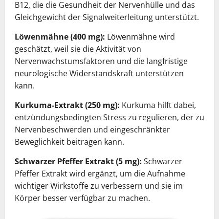
B12, die die Gesundheit der Nervenhülle und das
Gleichgewicht der Signalweiterleitung unterstützt.
Löwenmähne (400 mg):
Löwenmähne wird
geschätzt, weil sie die Aktivität von
Nervenwachstumsfaktoren und die langfristige
neurologische Widerstandskraft unterstützen
kann.
Kurkuma-Extrakt (250 mg):
Kurkuma hilft dabei,
entzündungsbedingten Stress zu regulieren, der zu
Nervenbeschwerden und eingeschränkter
Beweglichkeit beitragen kann.
Schwarzer Pfeffer Extrakt (5 mg):
Schwarzer
Pfeffer Extrakt wird ergänzt, um die Aufnahme
wichtiger Wirkstoffe zu verbessern und sie im
Körper besser verfügbar zu machen.