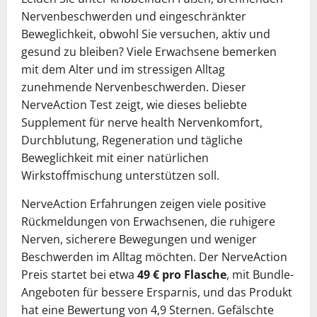
Nervenbeschwerden und eingeschränkter
Beweglichkeit, obwohl Sie versuchen, aktiv und
gesund zu bleiben? Viele Erwachsene bemerken
mit dem Alter und im stressigen Alltag
zunehmende Nervenbeschwerden. Dieser
NerveAction Test zeigt, wie dieses beliebte
Supplement für nerve health Nervenkomfort,
Durchblutung, Regeneration und tägliche
Beweglichkeit mit einer natürlichen
Wirkstoffmischung unterstützen soll.
NerveAction Erfahrungen zeigen viele positive
Rückmeldungen von Erwachsenen, die ruhigere
Nerven, sicherere Bewegungen und weniger
Beschwerden im Alltag möchten. Der NerveAction
Preis startet bei etwa
49 € pro Flasche
, mit Bundle-
Angeboten für bessere Ersparnis, und das Produkt
hat eine Bewertung von 4,9 Sternen. Gefälschte