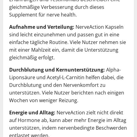
gleichmäßige Verbesserung durch dieses
Supplement für nerve health.
Aufnahme und Verteilung:
NerveAction Kapseln
sind leicht einzunehmen und passen gut in eine
einfache tägliche Routine. Viele Nutzer nehmen sie
mit einer Mahlzeit ein, damit die Unterstützung
gleichmäßig erfolgt.
Durchblutung und Kernunterstützung:
Alpha-
Liponsäure und Acetyl-L-Carnitin helfen dabei, die
Durchblutung und den Nervenkomfort zu
unterstützen. Viele Nutzer berichten nach einigen
Wochen von weniger Reizung.
Energie und Alltag:
NerveAction zielt nicht direkt
auf Hormone ab, kann aber mehr Energie im Alltag
unterstützen, indem nervenbedingte Beschwerden
entlastet werden.