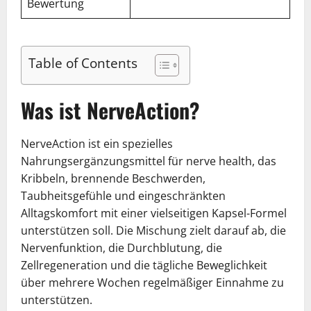
Bewertung
Table of Contents
Was ist NerveAction?
NerveAction ist ein spezielles
Nahrungsergänzungsmittel für nerve health, das
Kribbeln, brennende Beschwerden,
Taubheitsgefühle und eingeschränkten
Alltagskomfort mit einer vielseitigen Kapsel-Formel
unterstützen soll. Die Mischung zielt darauf ab, die
Nervenfunktion, die Durchblutung, die
Zellregeneration und die tägliche Beweglichkeit
über mehrere Wochen regelmäßiger Einnahme zu
unterstützen.