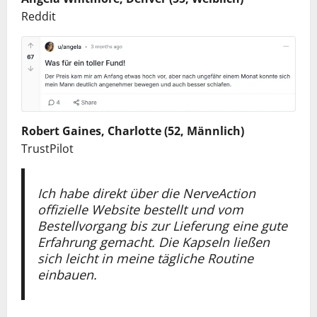
Reddit
Robert Gaines, Charlotte (52, Männlich)
TrustPilot
Ich habe direkt über die NerveAction
offizielle Website bestellt und vom
Bestellvorgang bis zur Lieferung eine gute
Erfahrung gemacht. Die Kapseln ließen
sich leicht in meine tägliche Routine
einbauen.