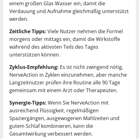
einem großen Glas Wasser ein, damit die
Verdauung und Aufnahme gleichmäßig unterstützt
werden.
Zeitliche Tipps:
Viele Nutzer nehmen die Formel
morgens oder mittags ein, damit die Wirkstoffe
während des aktivsten Teils des Tages
unterstützen können.
Zyklus-Empfehlung:
Es ist nicht zwingend nötig,
NerveAction in Zyklen einzunehmen, aber manche
Langzeitnutzer prüfen ihre Routine alle 90 Tage
gemeinsam mit einem Arzt oder Therapeuten.
Synergie-Tipps:
Wenn Sie NerveAction mit
ausreichend Flüssigkeit, regelmäßigen
Spaziergängen, ausgewogenen Mahlzeiten und
gutem Schlaf kombinieren, kann die
Gesamtwirkung verbessert werden.