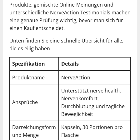
Produkte, gemischte Online-Meinungen und
unterschiedliche NerveAction Testimonials machen
eine genaue Prüfung wichtig, bevor man sich für
einen Kauf entscheidet.
Unten finden Sie eine schnelle Übersicht für alle,
die es eilig haben.
Spezifikation
Details
Produktname
NerveAction
Unterstützt nerve health,
Nervenkomfort,
Ansprüche
Durchblutung und tägliche
Beweglichkeit
Darreichungsform
Kapseln, 30 Portionen pro
und Menge
Flasche