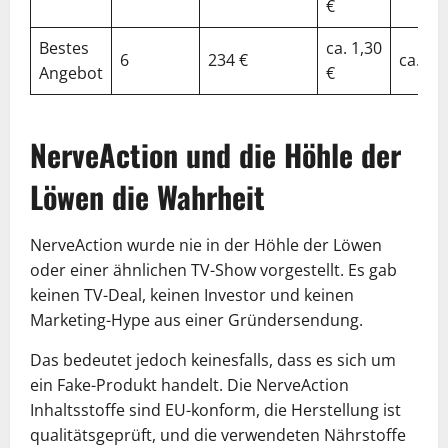
€
Bestes
ca. 1,30
6
234 €
ca. 50
Angebot
€
NerveAction und die Höhle der
Löwen die Wahrheit
NerveAction wurde nie in der Höhle der Löwen
oder einer ähnlichen TV-Show vorgestellt. Es gab
keinen TV-Deal, keinen Investor und keinen
Marketing-Hype aus einer Gründersendung.
Das bedeutet jedoch keinesfalls, dass es sich um
ein Fake-Produkt handelt. Die NerveAction
Inhaltsstoffe sind EU-konform, die Herstellung ist
qualitätsgeprüft, und die verwendeten Nährstoffe