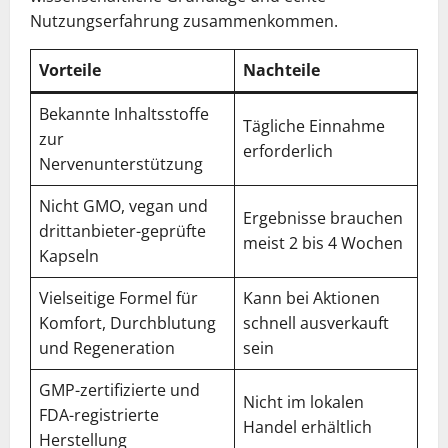
Nutzungserfahrung zusammenkommen.
Vorteile
Nachteile
Bekannte Inhaltsstoffe
Tägliche Einnahme
zur
erforderlich
Nervenunterstützung
Nicht GMO, vegan und
Ergebnisse brauchen
drittanbieter-geprüfte
meist 2 bis 4 Wochen
Kapseln
Vielseitige Formel für
Kann bei Aktionen
Komfort, Durchblutung
schnell ausverkauft
und Regeneration
sein
GMP-zertifizierte und
Nicht im lokalen
FDA-registrierte
Handel erhältlich
Herstellung