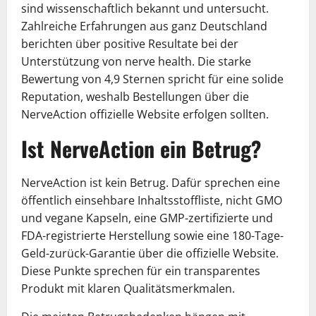
sind wissenschaftlich bekannt und untersucht.
Zahlreiche Erfahrungen aus ganz Deutschland
berichten über positive Resultate bei der
Unterstützung von nerve health. Die starke
Bewertung von 4,9 Sternen spricht für eine solide
Reputation, weshalb Bestellungen über die
NerveAction offizielle Website erfolgen sollten.
Ist NerveAction ein Betrug?
NerveAction ist kein Betrug. Dafür sprechen eine
öffentlich einsehbare Inhaltsstoffliste, nicht GMO
und vegane Kapseln, eine GMP-zertifizierte und
FDA-registrierte Herstellung sowie eine 180-Tage-
Geld-zurück-Garantie über die offizielle Website.
Diese Punkte sprechen für ein transparentes
Produkt mit klaren Qualitätsmerkmalen.