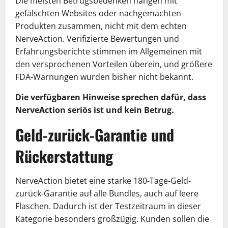
Die meisten Betrugsbedenken hängen mit
gefälschten Websites oder nachgemachten
Produkten zusammen, nicht mit dem echten
NerveAction. Verifizierte Bewertungen und
Erfahrungsberichte stimmen im Allgemeinen mit
den versprochenen Vorteilen überein, und größere
FDA-Warnungen wurden bisher nicht bekannt.
Die verfügbaren Hinweise sprechen dafür, dass
NerveAction seriös ist und kein Betrug.
Geld-zurück-Garantie und
Rückerstattung
NerveAction bietet eine starke 180-Tage-Geld-
zurück-Garantie auf alle Bundles, auch auf leere
Flaschen. Dadurch ist der Testzeitraum in dieser
Kategorie besonders großzügig. Kunden sollen die