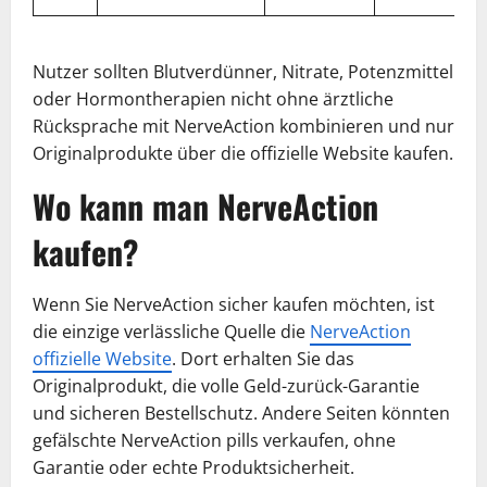
Nutzer sollten Blutverdünner, Nitrate, Potenzmittel
oder Hormontherapien nicht ohne ärztliche
Rücksprache mit NerveAction kombinieren und nur
Originalprodukte über die offizielle Website kaufen.
Wo kann man NerveAction
kaufen?
Wenn Sie NerveAction sicher kaufen möchten, ist
die einzige verlässliche Quelle die
NerveAction
offizielle Website
. Dort erhalten Sie das
Originalprodukt, die volle Geld-zurück-Garantie
und sicheren Bestellschutz. Andere Seiten könnten
gefälschte NerveAction pills verkaufen, ohne
Garantie oder echte Produktsicherheit.