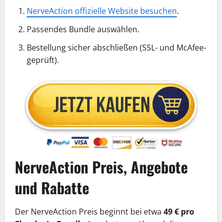
NerveAction offizielle Website besuchen
.
Passendes Bundle auswählen.
Bestellung sicher abschließen (SSL- und McAfee-
geprüft).
NerveAction Preis, Angebote
und Rabatte
Der NerveAction Preis beginnt bei etwa
49 € pro