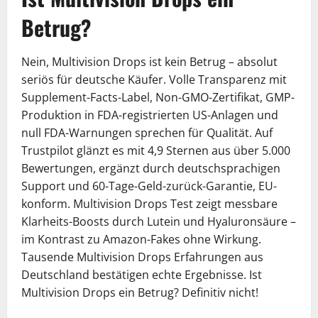
Betrug?
Nein, Multivision Drops ist kein Betrug – absolut
seriös für deutsche Käufer. Volle Transparenz mit
Supplement-Facts-Label, Non-GMO-Zertifikat, GMP-
Produktion in FDA-registrierten US-Anlagen und
null FDA-Warnungen sprechen für Qualität. Auf
Trustpilot glänzt es mit 4,9 Sternen aus über 5.000
Bewertungen, ergänzt durch deutschsprachigen
Support und 60-Tage-Geld-zurück-Garantie, EU-
konform. Multivision Drops Test zeigt messbare
Klarheits-Boosts durch Lutein und Hyaluronsäure –
im Kontrast zu Amazon-Fakes ohne Wirkung.
Tausende Multivision Drops Erfahrungen aus
Deutschland bestätigen echte Ergebnisse. Ist
Multivision Drops ein Betrug? Definitiv nicht!