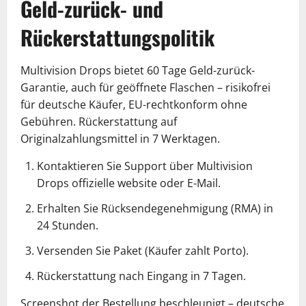
Geld-zurück- und
Rückerstattungspolitik
Multivision Drops bietet 60 Tage Geld-zurück-
Garantie, auch für geöffnete Flaschen – risikofrei
für deutsche Käufer, EU-rechtkonform ohne
Gebühren. Rückerstattung auf
Originalzahlungsmittel in 7 Werktagen.
Kontaktieren Sie Support über Multivision
Drops offizielle website oder E-Mail.
Erhalten Sie Rücksendegenehmigung (RMA) in
24 Stunden.
Versenden Sie Paket (Käufer zahlt Porto).
Rückerstattung nach Eingang in 7 Tagen.
Screenshot der Bestellung beschleunigt – deutsche