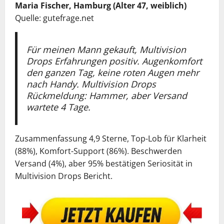
Maria Fischer, Hamburg (Alter 47, weiblich)
Quelle: gutefrage.net
Für meinen Mann gekauft, Multivision
Drops Erfahrungen positiv. Augenkomfort
den ganzen Tag, keine roten Augen mehr
nach Handy. Multivision Drops
Rückmeldung: Hammer, aber Versand
wartete 4 Tage.
Zusammenfassung 4,9 Sterne, Top-Lob für Klarheit
(88%), Komfort-Support (86%). Beschwerden
Versand (4%), aber 95% bestätigen Seriosität in
Multivision Drops Bericht.