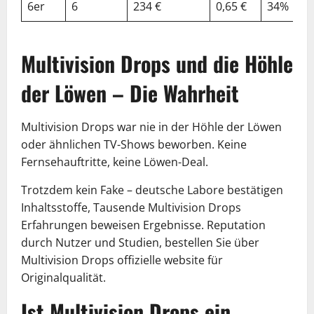
6er
6
234 €
0,65 €
34%
Multivision Drops und die Höhle
der Löwen – Die Wahrheit
Multivision Drops war nie in der Höhle der Löwen
oder ähnlichen TV-Shows beworben. Keine
Fernsehauftritte, keine Löwen-Deal.
Trotzdem kein Fake – deutsche Labore bestätigen
Inhaltsstoffe, Tausende Multivision Drops
Erfahrungen beweisen Ergebnisse. Reputation
durch Nutzer und Studien, bestellen Sie über
Multivision Drops offizielle website für
Originalqualität.
Ist Multivision Drops ein