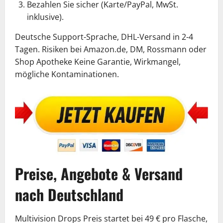
Bezahlen Sie sicher (Karte/PayPal, MwSt.
inklusive).
Deutsche Support-Sprache, DHL-Versand in 2-4
Tagen. Risiken bei Amazon.de, DM, Rossmann oder
Shop Apotheke Keine Garantie, Wirkmangel,
mögliche Kontaminationen.
Preise, Angebote & Versand
nach Deutschland
Multivision Drops Preis startet bei 49 € pro Flasche,