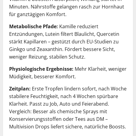
Minuten. Nährstoffe gelangen rasch zur Hornhaut
für ganztägigen Komfort.
Metabolische Pfade:
Kamille reduziert
Entzündungen, Lutein filtert Blaulicht, Quercetin
stärkt Kapillaren – gestützt durch EU-Studien zu
Ginkgo und Zeaxanthin. Fördert bessere Sicht,
weniger Reizung, stabilen Schutz.
Physiologische Ergebnisse:
Mehr Klarheit, weniger
Müdigkeit, besserer Komfort.
Zeitplan:
Erste Tropfen lindern sofort, nach Woche
stabilere Feuchtigkeit, nach 4 Wochen spürbare
Klarheit. Passt zu Job, Auto und Feierabend.
Vergleich: Besser als chemische Sprays mit
Konservierungsstoffen oder Tees aus DM –
Multivision Drops liefert sichere, natürliche Boosts.