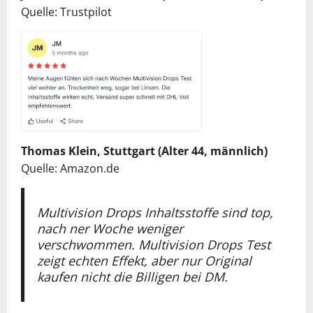
Quelle: Trustpilot
Thomas Klein, Stuttgart (Alter 44, männlich)
Quelle: Amazon.de
Multivision Drops Inhaltsstoffe sind top,
nach ner Woche weniger
verschwommen. Multivision Drops Test
zeigt echten Effekt, aber nur Original
kaufen nicht die Billigen bei DM.