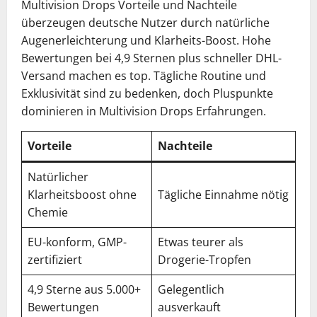
Multivision Drops Vorteile und Nachteile
überzeugen deutsche Nutzer durch natürliche
Augenerleichterung und Klarheits-Boost. Hohe
Bewertungen bei 4,9 Sternen plus schneller DHL-
Versand machen es top. Tägliche Routine und
Exklusivität sind zu bedenken, doch Pluspunkte
dominieren in Multivision Drops Erfahrungen.
Vorteile
Nachteile
Natürlicher
Klarheitsboost ohne
Tägliche Einnahme nötig
Chemie
EU-konform, GMP-
Etwas teurer als
zertifiziert
Drogerie-Tropfen
4,9 Sterne aus 5.000+
Gelegentlich
Bewertungen
ausverkauft