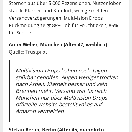
Sternen aus über 5.000 Rezensionen. Nutzer loben
stabile Klarheit und Komfort, wenige melden
Versandverzögerungen. Multivision Drops
Rückmeldung zeigt 88% Lob für Feuchtigkeit, 86%
für Schutz.
Anna Weber, München (Alter 42, weiblich)
Quelle: Trustpilot
Multivision Drops haben nach Tagen
spürbar geholfen. Augen weniger trocken
nach Arbeit, Klarheit besser und kein
Brennen mehr. Versand war fix nach
München nur über Multivision Drops
offizielle website bestellt Fakes auf
Amazon vermeiden.
Stefan Berlin, Berlin (Alter 45, männlich)