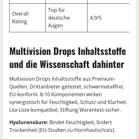
Top für
Overall
deutsche
4,9/5
Rating
Augen
Multivision Drops Inhaltsstoffe
und die Wissenschaft dahinter
Multivision Drops Inhaltsstoffe aus Premium-
Quellen, Drittanbieter-getestet, schwermetallfrei,
EU-konform. 8-10 Komponenten wirken
synergistisch für Feuchtigkeit, Schutz und Klarheit.
Lila-Liste-kompatibel, Stiftung Warentest-sicher.
Hyaluronsäure:
Bindet Feuchtigkeit, lindert
Trockenheit (EU-Studien zu Hornhautschutz).