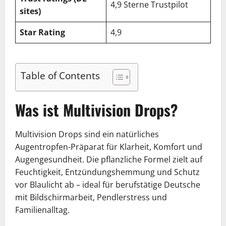
4,9 Sterne Trustpilot
sites)
Star Rating
4,9
Table of Contents
Was ist Multivision Drops?
Multivision Drops sind ein natürliches
Augentropfen-Präparat für Klarheit, Komfort und
Augengesundheit. Die pflanzliche Formel zielt auf
Feuchtigkeit, Entzündungshemmung und Schutz
vor Blaulicht ab – ideal für berufstätige Deutsche
mit Bildschirmarbeit, Pendlerstress und
Familienalltag.