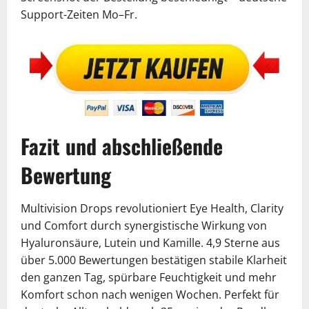
Support-Zeiten Mo–Fr.
Fazit und abschließende
Bewertung
Multivision Drops revolutioniert Eye Health, Clarity
und Comfort durch synergistische Wirkung von
Hyaluronsäure, Lutein und Kamille. 4,9 Sterne aus
über 5.000 Bewertungen bestätigen stabile Klarheit
den ganzen Tag, spürbare Feuchtigkeit und mehr
Komfort schon nach wenigen Wochen. Perfekt für