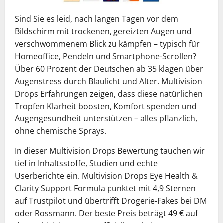
Sind Sie es leid, nach langen Tagen vor dem
Bildschirm mit trockenen, gereizten Augen und
verschwommenem Blick zu kämpfen – typisch für
Homeoffice, Pendeln und Smartphone-Scrollen?
Über 60 Prozent der Deutschen ab 35 klagen über
Augenstress durch Blaulicht und Alter. Multivision
Drops Erfahrungen zeigen, dass diese natürlichen
Tropfen Klarheit boosten, Komfort spenden und
Augengesundheit unterstützen – alles pflanzlich,
ohne chemische Sprays.
In dieser Multivision Drops Bewertung tauchen wir
tief in Inhaltsstoffe, Studien und echte
Userberichte ein. Multivision Drops Eye Health &
Clarity Support Formula punktet mit 4,9 Sternen
auf Trustpilot und übertrifft Drogerie-Fakes bei DM
oder Rossmann. Der beste Preis beträgt 49 € auf