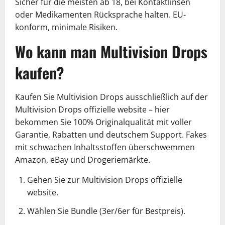
Sicher für die meisten ab 18, bei Kontaktlinsen
oder Medikamenten Rücksprache halten. EU-
konform, minimale Risiken.
Wo kann man Multivision Drops
kaufen?
Kaufen Sie Multivision Drops ausschließlich auf der
Multivision Drops offizielle website – hier
bekommen Sie 100% Originalqualität mit voller
Garantie, Rabatten und deutschem Support. Fakes
mit schwachen Inhaltsstoffen überschwemmen
Amazon, eBay und Drogeriemärkte.
Gehen Sie zur Multivision Drops offizielle
website.
Wählen Sie Bundle (3er/6er für Bestpreis).