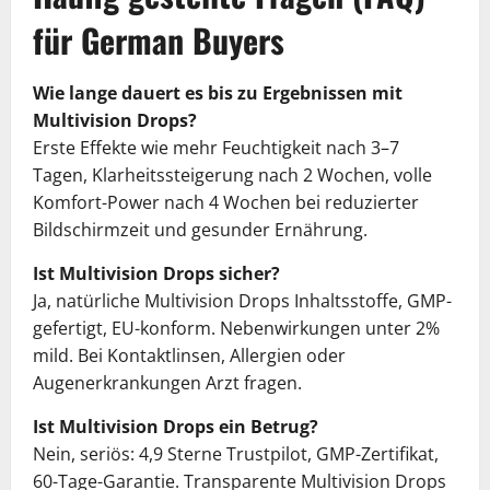
für German Buyers
Wie lange dauert es bis zu Ergebnissen mit
Multivision Drops?
Erste Effekte wie mehr Feuchtigkeit nach 3–7
Tagen, Klarheitssteigerung nach 2 Wochen, volle
Komfort-Power nach 4 Wochen bei reduzierter
Bildschirmzeit und gesunder Ernährung.
Ist Multivision Drops sicher?
Ja, natürliche Multivision Drops Inhaltsstoffe, GMP-
gefertigt, EU-konform. Nebenwirkungen unter 2%
mild. Bei Kontaktlinsen, Allergien oder
Augenerkrankungen Arzt fragen.
Ist Multivision Drops ein Betrug?
Nein, seriös: 4,9 Sterne Trustpilot, GMP-Zertifikat,
60-Tage-Garantie. Transparente Multivision Drops