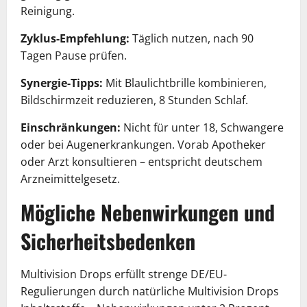
Reinigung.
Zyklus-Empfehlung:
Täglich nutzen, nach 90
Tagen Pause prüfen.
Synergie-Tipps:
Mit Blaulichtbrille kombinieren,
Bildschirmzeit reduzieren, 8 Stunden Schlaf.
Einschränkungen:
Nicht für unter 18, Schwangere
oder bei Augenerkrankungen. Vorab Apotheker
oder Arzt konsultieren – entspricht deutschem
Arzneimittelgesetz.
Mögliche Nebenwirkungen und
Sicherheitsbedenken
Multivision Drops erfüllt strenge DE/EU-
Regulierungen durch natürliche Multivision Drops