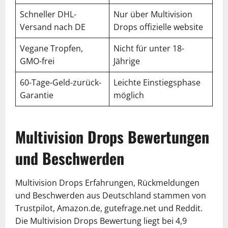
Schneller DHL-
Nur über Multivision
Versand nach DE
Drops offizielle website
Vegane Tropfen,
Nicht für unter 18-
GMO-frei
Jährige
60-Tage-Geld-zurück-
Leichte Einstiegsphase
Garantie
möglich
Multivision Drops Bewertungen
und Beschwerden
Multivision Drops Erfahrungen, Rückmeldungen
und Beschwerden aus Deutschland stammen von
Trustpilot, Amazon.de, gutefrage.net und Reddit.
Die Multivision Drops Bewertung liegt bei 4,9