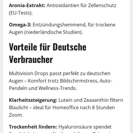
Aronia-Extrakt:
Antioxidantien für Zellenschutz
(EU-Tests).
Omega-3:
Entzündungshemmend, für trockene
Augen (niederländische Studien).
Vorteile für Deutsche
Verbraucher
Multivision Drops passt perfekt zu deutschen
Augen – Komfort trotz Bildschirmstress, Auto-
Pendeln und Wellness-Trends.
Klarheitssteigerung:
Lutein und Zeaxanthin filtern
Blaulicht – ideal für Homeoffice nach 8 Stunden
Zoom.
Trockenheit lindern:
Hyaluronsäure spendet