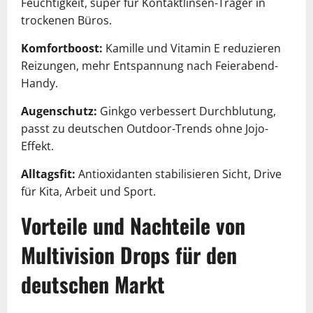
Feuchtigkeit, super für Kontaktlinsen-Träger in
trockenen Büros.
Komfortboost:
Kamille und Vitamin E reduzieren
Reizungen, mehr Entspannung nach Feierabend-
Handy.
Augenschutz:
Ginkgo verbessert Durchblutung,
passt zu deutschen Outdoor-Trends ohne Jojo-
Effekt.
Alltagsfit:
Antioxidanten stabilisieren Sicht, Drive
für Kita, Arbeit und Sport.
Vorteile und Nachteile von
Multivision Drops für den
deutschen Markt