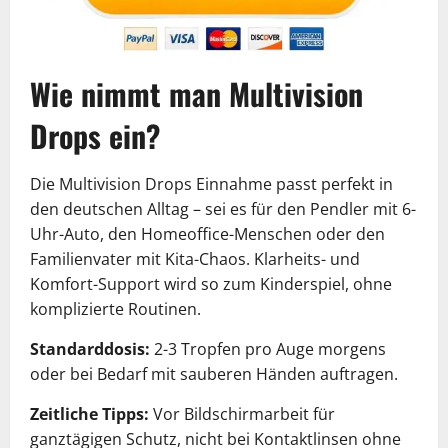
Wie nimmt man Multivision
Drops ein?
Die Multivision Drops Einnahme passt perfekt in
den deutschen Alltag – sei es für den Pendler mit 6-
Uhr-Auto, den Homeoffice-Menschen oder den
Familienvater mit Kita-Chaos. Klarheits- und
Komfort-Support wird so zum Kinderspiel, ohne
komplizierte Routinen.
Standarddosis:
2-3 Tropfen pro Auge morgens
oder bei Bedarf mit sauberen Händen auftragen.
Zeitliche Tipps:
Vor Bildschirmarbeit für
ganztägigen Schutz, nicht bei Kontaktlinsen ohne