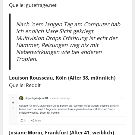
Quelle: gutefrage.net
Nach 'nem langen Tag am Computer hab
ich endlich klare Sicht gekriegt.
Multivision Drops Erfahrung ist echt der
Hammer, Reizungen weg nix mit
Nebenwirkungen wie bei anderen
Tropfen.
Louison Rousseau, Köln (Alter 38, männlich)
Quelle: Reddit
Josiane Morin, Frankfurt (Alter 41, weiblich)