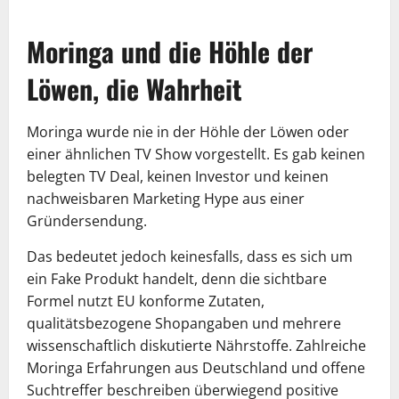
Moringa und die Höhle der
Löwen, die Wahrheit
Moringa wurde nie in der Höhle der Löwen oder
einer ähnlichen TV Show vorgestellt. Es gab keinen
belegten TV Deal, keinen Investor und keinen
nachweisbaren Marketing Hype aus einer
Gründersendung.
Das bedeutet jedoch keinesfalls, dass es sich um
ein Fake Produkt handelt, denn die sichtbare
Formel nutzt EU konforme Zutaten,
qualitätsbezogene Shopangaben und mehrere
wissenschaftlich diskutierte Nährstoffe. Zahlreiche
Moringa Erfahrungen aus Deutschland und offene
Suchtreffer beschreiben überwiegend positive