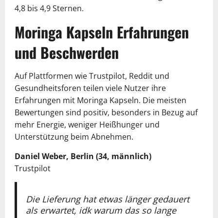
4,8 bis 4,9 Sternen.
Moringa Kapseln Erfahrungen
und Beschwerden
Auf Plattformen wie Trustpilot, Reddit und
Gesundheitsforen teilen viele Nutzer ihre
Erfahrungen mit Moringa Kapseln. Die meisten
Bewertungen sind positiv, besonders in Bezug auf
mehr Energie, weniger Heißhunger und
Unterstützung beim Abnehmen.
Daniel Weber, Berlin (34, männlich)
Trustpilot
Die Lieferung hat etwas länger gedauert
als erwartet, idk warum das so lange