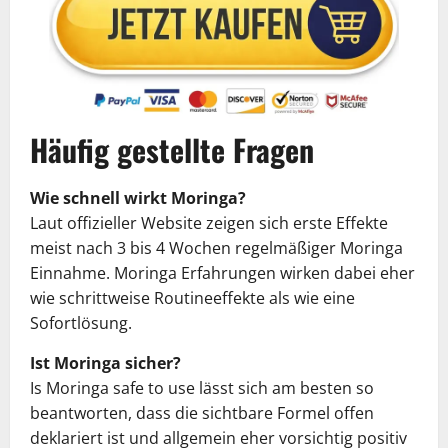
Häufig gestellte Fragen
Wie schnell wirkt Moringa?
Laut offizieller Website zeigen sich erste Effekte
meist nach 3 bis 4 Wochen regelmäßiger Moringa
Einnahme. Moringa Erfahrungen wirken dabei eher
wie schrittweise Routineeffekte als wie eine
Sofortlösung.
Ist Moringa sicher?
Is Moringa safe to use lässt sich am besten so
beantworten, dass die sichtbare Formel offen
deklariert ist und allgemein eher vorsichtig positiv