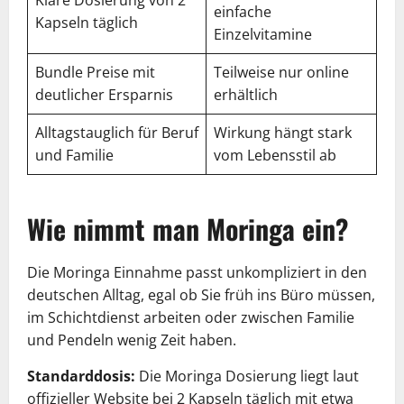
einfache
Kapseln täglich
Einzelvitamine
Bundle Preise mit
Teilweise nur online
deutlicher Ersparnis
erhältlich
Alltagstauglich für Beruf
Wirkung hängt stark
und Familie
vom Lebensstil ab
Wie nimmt man Moringa ein?
Die Moringa Einnahme passt unkompliziert in den
deutschen Alltag, egal ob Sie früh ins Büro müssen,
im Schichtdienst arbeiten oder zwischen Familie
und Pendeln wenig Zeit haben.
Standarddosis:
Die Moringa Dosierung liegt laut
offizieller Website bei 2 Kapseln täglich mit etwa