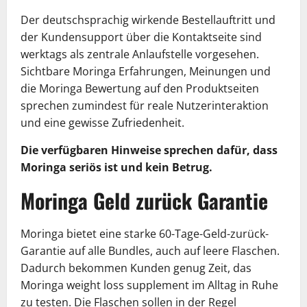
Der deutschsprachig wirkende Bestellauftritt und
der Kundensupport über die Kontaktseite sind
werktags als zentrale Anlaufstelle vorgesehen.
Sichtbare Moringa Erfahrungen, Meinungen und
die Moringa Bewertung auf den Produktseiten
sprechen zumindest für reale Nutzerinteraktion
und eine gewisse Zufriedenheit.
Die verfügbaren Hinweise sprechen dafür, dass
Moringa seriös ist und kein Betrug.
Moringa Geld zurück Garantie
Moringa bietet eine starke 60-Tage-Geld-zurück-
Garantie auf alle Bundles, auch auf leere Flaschen.
Dadurch bekommen Kunden genug Zeit, das
Moringa weight loss supplement im Alltag in Ruhe
zu testen. Die Flaschen sollen in der Regel