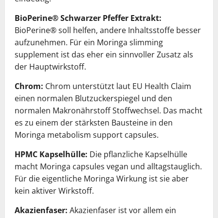
BioPerine® Schwarzer Pfeffer Extrakt:
BioPerine® soll helfen, andere Inhaltsstoffe besser
aufzunehmen. Für ein Moringa slimming
supplement ist das eher ein sinnvoller Zusatz als
der Hauptwirkstoff.
Chrom:
Chrom unterstützt laut EU Health Claim
einen normalen Blutzuckerspiegel und den
normalen Makronährstoff Stoffwechsel. Das macht
es zu einem der stärksten Bausteine in den
Moringa metabolism support capsules.
HPMC Kapselhülle:
Die pflanzliche Kapselhülle
macht Moringa capsules vegan und alltagstauglich.
Für die eigentliche Moringa Wirkung ist sie aber
kein aktiver Wirkstoff.
Akazienfaser:
Akazienfaser ist vor allem ein