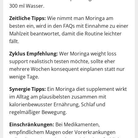
300 ml Wasser.
Zeitliche Tipps:
Wie nimmt man Moringa am
besten ein, wird in den FAQs mit Einnahme zu einer
Mahlzeit beantwortet, damit die Routine leichter
fällt.
Zyklus Empfehlung:
Wer Moringa weight loss
support realistisch testen möchte, sollte eher
mehrere Wochen konsequent einplanen statt nur
wenige Tage.
Synergie Tipps:
Ein Moringa diet supplement wirkt
im Alltag am plausibelsten zusammen mit
kalorienbewusster Ernährung, Schlaf und
regelmäßiger Bewegung.
Einschränkungen:
Bei Medikamenten,
empfindlichem Magen oder Vorerkrankungen