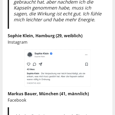
gebraucht hat. aber nachdem ich die
Kapseln genommen habe, muss ich
sagen, die Wirkung ist echt gut. Ich fühle
mich leichter und habe mehr Energie.
Sophie Klein, Hamburg (29, weiblich)
Instagram
Markus Bauer, München (41, männlich)
Facebook