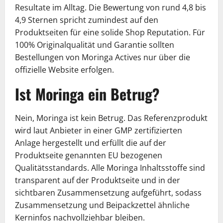
Resultate im Alltag. Die Bewertung von rund 4,8 bis
4,9 Sternen spricht zumindest auf den
Produktseiten für eine solide Shop Reputation. Für
100% Originalqualität und Garantie sollten
Bestellungen von Moringa Actives nur über die
offizielle Website erfolgen.
Ist Moringa ein Betrug?
Nein, Moringa ist kein Betrug. Das Referenzprodukt
wird laut Anbieter in einer GMP zertifizierten
Anlage hergestellt und erfüllt die auf der
Produktseite genannten EU bezogenen
Qualitätsstandards. Alle Moringa Inhaltsstoffe sind
transparent auf der Produktseite und in der
sichtbaren Zusammensetzung aufgeführt, sodass
Zusammensetzung und Beipackzettel ähnliche
Kerninfos nachvollziehbar bleiben.