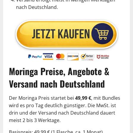
nach Deutschland.
Moringa Preise, Angebote &
Versand nach Deutschland
Der Moringa Preis startet bei
49,99 €
, mit Bundles
wird es pro Tag deutlich günstiger. Die MwSt. ist
drin und der Versand nach Deutschland dauert
meist 2 bis 3 Werktage.
Basispreis: 49,99 € (1 Flasche, ca. 1 Monat)