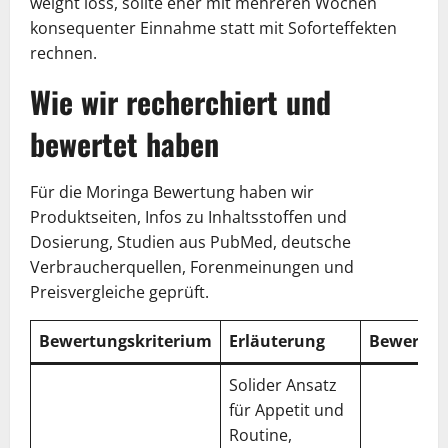
weight loss, sollte eher mit mehreren Wochen
konsequenter Einnahme statt mit Soforteffekten
rechnen.
Wie wir recherchiert und
bewertet haben
Für die Moringa Bewertung haben wir
Produktseiten, Infos zu Inhaltsstoffen und
Dosierung, Studien aus PubMed, deutsche
Verbraucherquellen, Forenmeinungen und
Preisvergleiche geprüft.
Bewertungskriterium
Erläuterung
Bewertun
Solider Ansatz
für Appetit und
Routine,