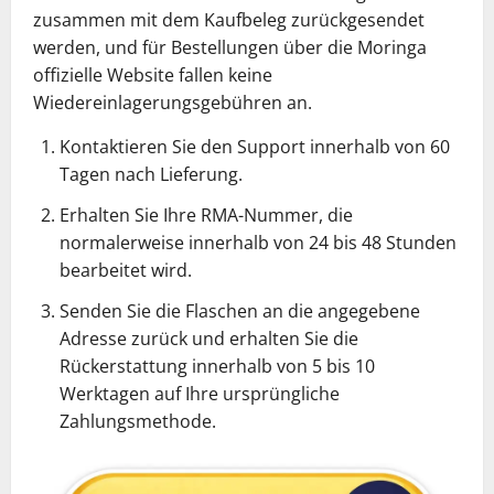
zusammen mit dem Kaufbeleg zurückgesendet
werden, und für Bestellungen über die Moringa
offizielle Website fallen keine
Wiedereinlagerungsgebühren an.
Kontaktieren Sie den Support innerhalb von 60
Tagen nach Lieferung.
Erhalten Sie Ihre RMA-Nummer, die
normalerweise innerhalb von 24 bis 48 Stunden
bearbeitet wird.
Senden Sie die Flaschen an die angegebene
Adresse zurück und erhalten Sie die
Rückerstattung innerhalb von 5 bis 10
Werktagen auf Ihre ursprüngliche
Zahlungsmethode.