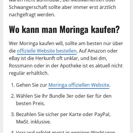
Schwangerschaft sollte aber immer erst ärztlich
nachgefragt werden.
Wo kann man Moringa kaufen?
Wer Moringa kaufen will, sollte am besten nur über
die
offizielle Website bestellen
. Auf Amazon oder
eBay ist die Herkunft oft unklar, und bei dm,
Rossmann oder in der Apotheke ist es aktuell nicht
regulär erhältlich.
Gehen Sie zur
Moringa offiziellen Website
.
Wählen Sie Ihr Bundle 3er oder 6er für den
besten Preis.
Bezahlen Sie sicher per Karte oder PayPal,
MwSt. inklusive.
Versand erfolgt meist in wenigen Werktagen