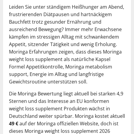
Leiden Sie unter ständigem Heißhunger am Abend,
frustrierenden Diätpausen und hartnäckigem
Bauchfett trotz gesunder Ernährung und
ausreichend Bewegung? Immer mehr Erwachsene
kämpfen im stressigen Alltag mit schwankendem
Appetit, sitzender Tätigkeit und wenig Erholung.
Moringa Erfahrungen zeigen, dass dieses Moringa
weight loss supplement als natürliche Kapsel
Formel Appetitkontrolle, Moringa metabolism
support, Energie im Alltag und langfristige
Gewichtsroutine unterstützen soll.
Die Moringa Bewertung liegt aktuell bei starken 4,9
Sternen und das Interesse an EU konformen
weight loss supplement Produkten wächst in
Deutschland weiter spürbar. Moringa kostet aktuell
49 €
auf der Moringa offiziellen Website, doch ist
dieses Moringa weight loss supplement 2026