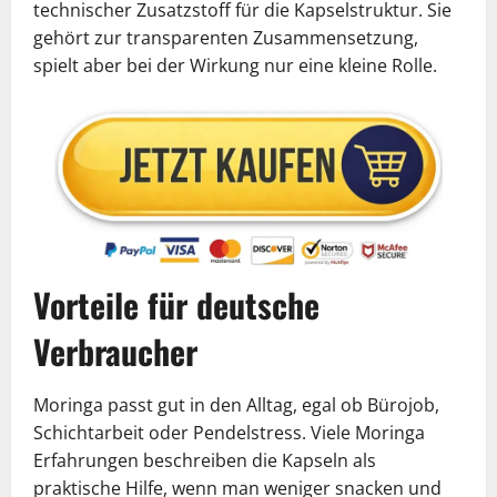
technischer Zusatzstoff für die Kapselstruktur. Sie
gehört zur transparenten Zusammensetzung,
spielt aber bei der Wirkung nur eine kleine Rolle.
Vorteile für deutsche
Verbraucher
Moringa passt gut in den Alltag, egal ob Bürojob,
Schichtarbeit oder Pendelstress. Viele Moringa
Erfahrungen beschreiben die Kapseln als
praktische Hilfe, wenn man weniger snacken und