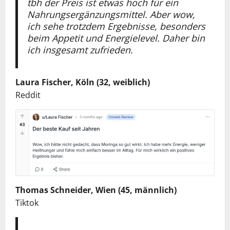
tbh der Preis ist etwas hoch für ein
Nahrungsergänzungsmittel. Aber wow,
ich sehe trotzdem Ergebnisse, besonders
beim Appetit und Energielevel. Daher bin
ich insgesamt zufrieden.
Laura Fischer, Köln (32, weiblich)
Reddit
Thomas Schneider, Wien (45, männlich)
Tiktok