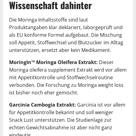
Wissenschaft dahinter
Die Moringa Inhaltsstoffe sind laut
Produktangaben klar deklariert, laborgeprüft und
als EU konforme Formel aufgebaut. Die Mischung
soll Appetit, Stoffwechsel und Blutzucker im Alltag
unterstützen, ersetzt aber kein Medikament.
MoringIn™ Moringa Oleifera Extrakt:
Dieser
Moringa oleifera supplement Extrakt wird vor allem
mit Appetitkontrolle und Stoffwechselroutine
verbunden. Die Forschung zu Moringa weight loss
ist bisher noch eher gemischt.
Garcinia Cambogia Extrakt:
Garcinia ist vor allem
für Appetitkontrolle bekannt und soll weniger
Snack Lust unterstützen. Die Studienlage zur
echten Gewichtsabnahme ist aber nicht ganz
eindeutig.