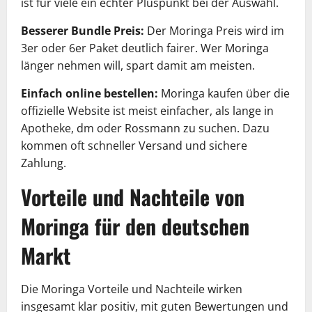
ist für viele ein echter Pluspunkt bei der Auswahl.
Besserer Bundle Preis:
Der Moringa Preis wird im
3er oder 6er Paket deutlich fairer. Wer Moringa
länger nehmen will, spart damit am meisten.
Einfach online bestellen:
Moringa kaufen über die
offizielle Website ist meist einfacher, als lange in
Apotheke, dm oder Rossmann zu suchen. Dazu
kommen oft schneller Versand und sichere
Zahlung.
Vorteile und Nachteile von
Moringa für den deutschen
Markt
Die Moringa Vorteile und Nachteile wirken
insgesamt klar positiv, mit guten Bewertungen und