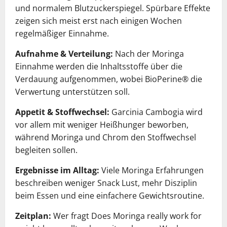
und normalem Blutzuckerspiegel. Spürbare Effekte
zeigen sich meist erst nach einigen Wochen
regelmäßiger Einnahme.
Aufnahme & Verteilung:
Nach der Moringa
Einnahme werden die Inhaltsstoffe über die
Verdauung aufgenommen, wobei BioPerine® die
Verwertung unterstützen soll.
Appetit & Stoffwechsel:
Garcinia Cambogia wird
vor allem mit weniger Heißhunger beworben,
während Moringa und Chrom den Stoffwechsel
begleiten sollen.
Ergebnisse im Alltag:
Viele Moringa Erfahrungen
beschreiben weniger Snack Lust, mehr Disziplin
beim Essen und eine einfachere Gewichtsroutine.
Zeitplan:
Wer fragt Does Moringa really work for