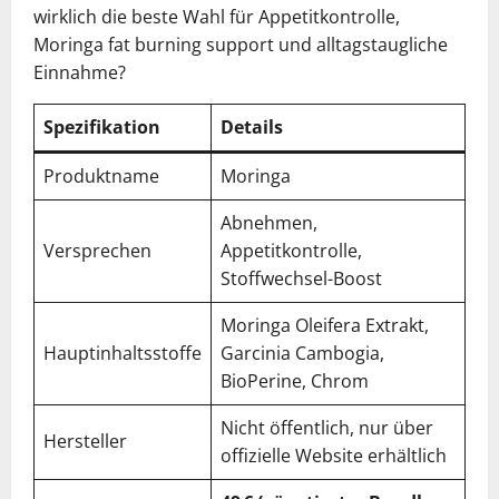
wirklich die beste Wahl für Appetitkontrolle,
Moringa fat burning support und alltagstaugliche
Einnahme?
Spezifikation
Details
Produktname
Moringa
Abnehmen,
Versprechen
Appetitkontrolle,
Stoffwechsel-Boost
Moringa Oleifera Extrakt,
Hauptinhaltsstoffe
Garcinia Cambogia,
BioPerine, Chrom
Nicht öffentlich, nur über
Hersteller
offizielle Website erhältlich