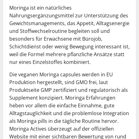
Moringa ist ein natürliches
Nahrungsergänzungsmittel zur Unterstützung des
Gewichtsmanagements, das Appetit, Alltagsenergie
und Stoffwechselroutine begleiten soll und
besonders für Erwachsene mit Bürojob,
Schichtdienst oder wenig Bewegung interessant ist,
weil die Formel mehrere pflanzliche Ansätze statt
nur eines Einzelstoffes kombiniert.
Die veganen Moringa capsules werden in EU
Produktion hergestellt, sind GMO frei, laut
Produktseite GMP zertifiziert und regulatorisch als
Supplement konzipiert. Moringa Erfahrungen
heben vor allem die einfache Einnahme, gute
Alltagstauglichkeit und die problemlose Integration
als Moringa pills in die tägliche Routine hervor.
Moringa Actives überzeugt auf der offiziellen
Website mit einer sichtbaren Bewertung von rund