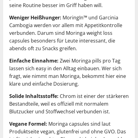
seine Routine besser im Griff haben will.
Weniger Heißhunger:
MoringIn™ und Garcinia
Cambogia werden vor allem mit Appetitkontrolle
verbunden. Darum sind Moringa weight loss
capsules besonders für Leute interessant, die
abends oft zu Snacks greifen.
Einfache Einnahme:
Zwei Moringa pills pro Tag
lassen sich easy in den Alltag einbauen. Wer sich
fragt, wie nimmt man Moringa, bekommt hier eine
klare und einfache Dosierung.
Solide Inhaltsstoffe:
Chrom ist einer der stärkeren
Bestandteile, weil es offiziell mit normalem
Blutzucker und Stoffwechsel verbunden ist.
Vegane Formel:
Moringa capsules sind laut
Produktseite vegan, glutenfrei und ohne GVO. Das