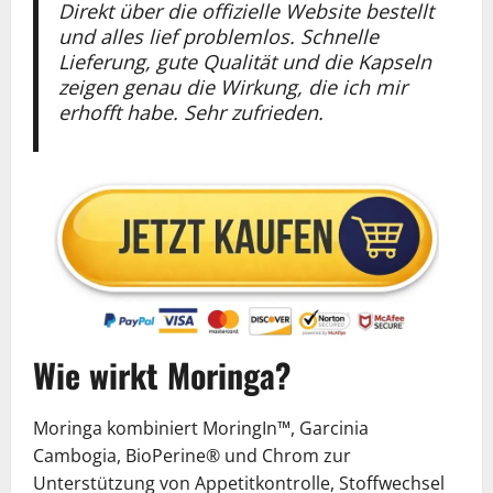
Direkt über die offizielle Website bestellt
und alles lief problemlos. Schnelle
Lieferung, gute Qualität und die Kapseln
zeigen genau die Wirkung, die ich mir
erhofft habe. Sehr zufrieden.
Wie wirkt Moringa?
Moringa kombiniert MoringIn™, Garcinia
Cambogia, BioPerine® und Chrom zur
Unterstützung von Appetitkontrolle, Stoffwechsel