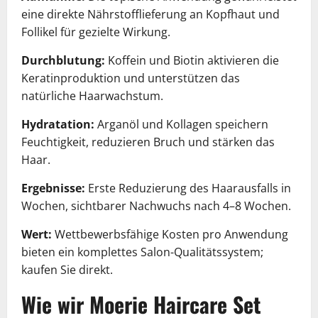
eine direkte Nährstofflieferung an Kopfhaut und
Follikel für gezielte Wirkung.
Durchblutung:
Koffein und Biotin aktivieren die
Keratinproduktion und unterstützen das
natürliche Haarwachstum.
Hydratation:
Arganöl und Kollagen speichern
Feuchtigkeit, reduzieren Bruch und stärken das
Haar.
Ergebnisse:
Erste Reduzierung des Haarausfalls in
Wochen, sichtbarer Nachwuchs nach 4–8 Wochen.
Wert:
Wettbewerbsfähige Kosten pro Anwendung
bieten ein komplettes Salon-Qualitätssystem;
kaufen Sie direkt.
Wie wir Moerie Haircare Set