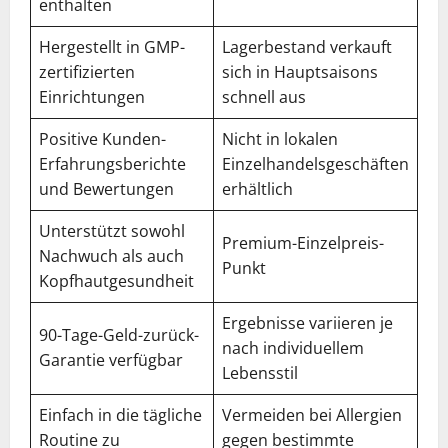
enthalten
Hergestellt in GMP-
Lagerbestand verkauft
zertifizierten
sich in Hauptsaisons
Einrichtungen
schnell aus
Positive Kunden-
Nicht in lokalen
Erfahrungsberichte
Einzelhandelsgeschäften
und Bewertungen
erhältlich
Unterstützt sowohl
Premium-Einzelpreis-
Nachwuch als auch
Punkt
Kopfhautgesundheit
Ergebnisse variieren je
90-Tage-Geld-zurück-
nach individuellem
Garantie verfügbar
Lebensstil
Einfach in die tägliche
Vermeiden bei Allergien
Routine zu
gegen bestimmte