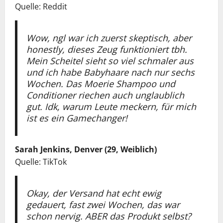
Quelle: Reddit
Wow, ngl war ich zuerst skeptisch, aber
honestly, dieses Zeug funktioniert tbh.
Mein Scheitel sieht so viel schmaler aus
und ich habe Babyhaare nach nur sechs
Wochen. Das Moerie Shampoo und
Conditioner riechen auch unglaublich
gut. Idk, warum Leute meckern, für mich
ist es ein Gamechanger!
Sarah Jenkins, Denver (29, Weiblich)
Quelle: TikTok
Okay, der Versand hat echt ewig
gedauert, fast zwei Wochen, das war
schon nervig. ABER das Produkt selbst?