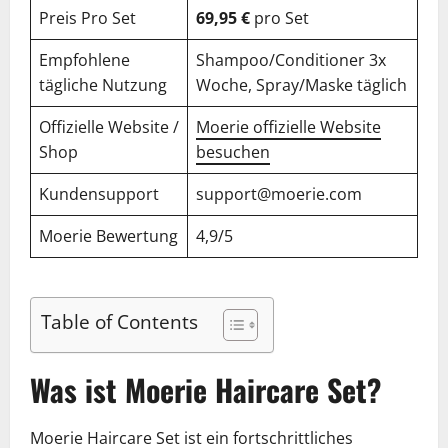
Preis Pro Set
69,95 €
pro Set
Empfohlene
Shampoo/Conditioner 3x
tägliche Nutzung
Woche, Spray/Maske täglich
Offizielle Website /
Moerie offizielle Website
Shop
besuchen
Kundensupport
support@moerie.com
Moerie Bewertung
4,9/5
Table of Contents
Was ist Moerie Haircare Set?
Moerie Haircare Set ist ein fortschrittliches