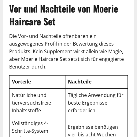
Vor und Nachteile von Moerie
Haircare Set
Die Vor- und Nachteile offenbaren ein
ausgewogenes Profil in der Bewertung dieses
Produkts. Kein Supplement wirkt allein wie Magie,
aber Moerie Haircare Set setzt sich für engagierte
Benutzer durch.
Vorteile
Nachteile
Natürliche und
Tägliche Anwendung für
tierversuchsfreie
beste Ergebnisse
Inhaltsstoffe
erforderlich
Vollständiges 4-
Ergebnisse benötigen
Schritte-System
vier bis acht Wochen