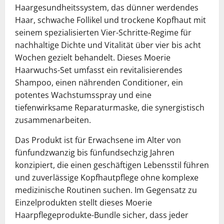
Haargesundheitssystem, das dünner werdendes
Haar, schwache Follikel und trockene Kopfhaut mit
seinem spezialisierten Vier-Schritte-Regime für
nachhaltige Dichte und Vitalität über vier bis acht
Wochen gezielt behandelt. Dieses Moerie
Haarwuchs-Set umfasst ein revitalisierendes
Shampoo, einen nährenden Conditioner, ein
potentes Wachstumsspray und eine
tiefenwirksame Reparaturmaske, die synergistisch
zusammenarbeiten.
Das Produkt ist für Erwachsene im Alter von
fünfundzwanzig bis fünfundsechzig Jahren
konzipiert, die einen geschäftigen Lebensstil führen
und zuverlässige Kopfhautpflege ohne komplexe
medizinische Routinen suchen. Im Gegensatz zu
Einzelprodukten stellt dieses Moerie
Haarpflegeprodukte-Bundle sicher, dass jeder