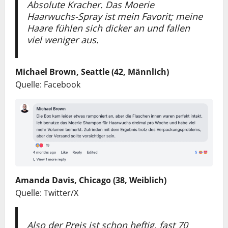
Absolute Kracher. Das Moerie
Haarwuchs-Spray ist mein Favorit; meine
Haare fühlen sich dicker an und fallen
viel weniger aus.
Michael Brown, Seattle (42, Männlich)
Quelle: Facebook
Amanda Davis, Chicago (38, Weiblich)
Quelle: Twitter/X
Also der Preis ist schon heftig, fast 70