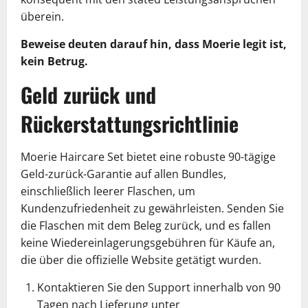
überein.
Beweise deuten darauf hin, dass Moerie legit ist,
kein Betrug.
Geld zurück und
Rückerstattungsrichtlinie
Moerie Haircare Set bietet eine robuste 90-tägige
Geld-zurück-Garantie auf allen Bundles,
einschließlich leerer Flaschen, um
Kundenzufriedenheit zu gewährleisten. Senden Sie
die Flaschen mit dem Beleg zurück, und es fallen
keine Wiedereinlagerungsgebühren für Käufe an,
die über die offizielle Website getätigt wurden.
Kontaktieren Sie den Support innerhalb von 90
Tagen nach Lieferung unter