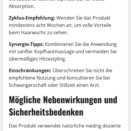
Absorption.
Zyklus-Empfehlung:
Wenden Sie das Produkt
mindestens acht Wochen an, um volle Vorteile
beim Haarwuchs zu sehen.
Synergie-Tipps:
Kombinieren Sie die Anwendung
mit sanfter Kopfhautmassage und vermeiden Sie
übermäßiges Hitzestyling.
Einschränkungen:
Überschreiten Sie nicht die
empfohlene Nutzung und konsultieren Sie bei
Schwangerschaft oder Stillzeit einen Arzt.
Mögliche Nebenwirkungen und
Sicherheitsbedenken
Das Produkt verwendet natürliche niedrig dosierte