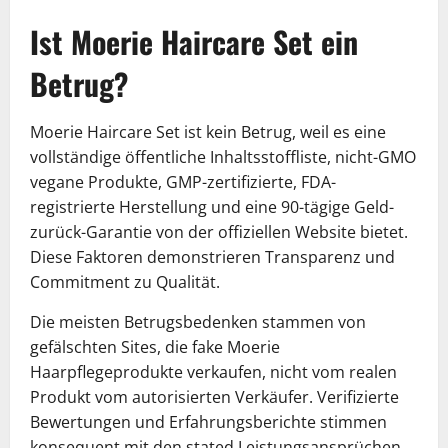
Ist Moerie Haircare Set ein
Betrug?
Moerie Haircare Set ist kein Betrug, weil es eine
vollständige öffentliche Inhaltsstoffliste, nicht-GMO
vegane Produkte, GMP-zertifizierte, FDA-
registrierte Herstellung und eine 90-tägige Geld-
zurück-Garantie von der offiziellen Website bietet.
Diese Faktoren demonstrieren Transparenz und
Commitment zu Qualität.
Die meisten Betrugsbedenken stammen von
gefälschten Sites, die fake Moerie
Haarpflegeprodukte verkaufen, nicht vom realen
Produkt vom autorisierten Verkäufer. Verifizierte
Bewertungen und Erfahrungsberichte stimmen
konsequent mit den stated Leistungsansprüchen