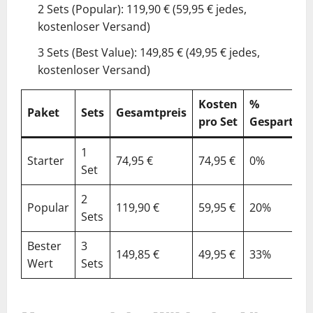
2 Sets (Popular): 119,90 € (59,95 € jedes,
kostenloser Versand)
3 Sets (Best Value): 149,85 € (49,95 € jedes,
kostenloser Versand)
Kosten
%
Paket
Sets
Gesamtpreis
pro Set
Gespart
1
Starter
74,95 €
74,95 €
0%
Set
2
Popular
119,90 €
59,95 €
20%
Sets
Bester
3
149,85 €
49,95 €
33%
Wert
Sets