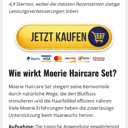
4,9 Sternen, wobei die meisten Rezensenten stetige
Leistungsverbesserungen loben.
Wie wirkt Moerie Haircare Set?
Moerie Haircare Set steigert seine Kernvorteile
durch natürliche Wege, die den Blutfluss
stimulieren und die Haarfollikel effizient nähren.
Viele Moerie Erfahrungen heben die zuverlässige
Unterstützung beim Haarwuchs hervor.
Aufnahme:
Die topische Anwendung gewährleistet