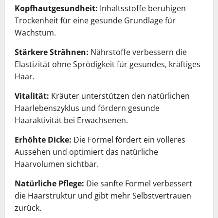
Kopfhautgesundheit:
Inhaltsstoffe beruhigen
Trockenheit für eine gesunde Grundlage für
Wachstum.
Stärkere Strähnen:
Nährstoffe verbessern die
Elastizität ohne Sprödigkeit für gesundes, kräftiges
Haar.
Vitalität:
Kräuter unterstützen den natürlichen
Haarlebenszyklus und fördern gesunde
Haaraktivität bei Erwachsenen.
Erhöhte Dicke:
Die Formel fördert ein volleres
Aussehen und optimiert das natürliche
Haarvolumen sichtbar.
Natürliche Pflege:
Die sanfte Formel verbessert
die Haarstruktur und gibt mehr Selbstvertrauen
zurück.