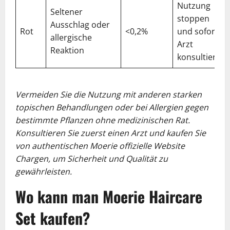
Nutzung
Seltener
stoppen
Ausschlag oder
Rot
<0,2%
und sofort
allergische
Arzt
Reaktion
konsultieren
Vermeiden Sie die Nutzung mit anderen starken
topischen Behandlungen oder bei Allergien gegen
bestimmte Pflanzen ohne medizinischen Rat.
Konsultieren Sie zuerst einen Arzt und kaufen Sie
von authentischen Moerie offizielle Website
Chargen, um Sicherheit und Qualität zu
gewährleisten.
Wo kann man Moerie Haircare
Set kaufen?