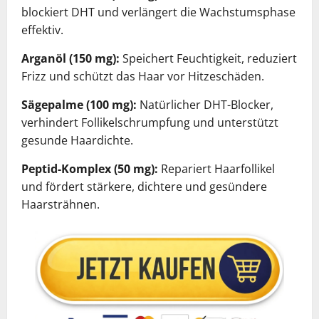
blockiert DHT und verlängert die Wachstumsphase
effektiv.
Arganöl (150 mg):
Speichert Feuchtigkeit, reduziert
Frizz und schützt das Haar vor Hitzeschäden.
Sägepalme (100 mg):
Natürlicher DHT-Blocker,
verhindert Follikelschrumpfung und unterstützt
gesunde Haardichte.
Peptid-Komplex (50 mg):
Repariert Haarfollikel
und fördert stärkere, dichtere und gesündere
Haarsträhnen.