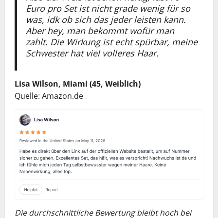
Euro pro Set ist nicht grade wenig für so
was, idk ob sich das jeder leisten kann.
Aber hey, man bekommt wofür man
zahlt. Die Wirkung ist echt spürbar, meine
Schwester hat viel volleres Haar.
Lisa Wilson, Miami (45, Weiblich)
Quelle: Amazon.de
Die durchschnittliche Bewertung bleibt hoch bei