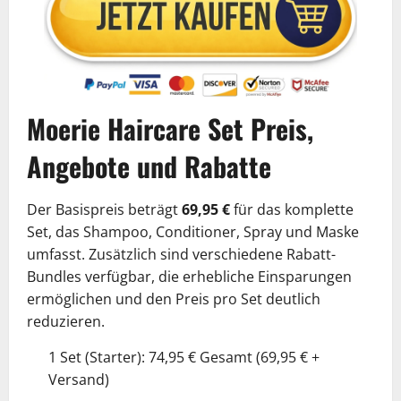
Moerie Haircare Set Preis,
Angebote und Rabatte
Der Basispreis beträgt
69,95 €
für das komplette
Set, das Shampoo, Conditioner, Spray und Maske
umfasst. Zusätzlich sind verschiedene Rabatt-
Bundles verfügbar, die erhebliche Einsparungen
ermöglichen und den Preis pro Set deutlich
reduzieren.
1 Set (Starter): 74,95 € Gesamt (69,95 € +
Versand)