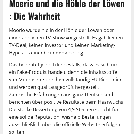
Moerie und die Höhle der Löwen
: Die Wahrheit
Moerie wurde nie in der Höhle der Löwen oder
einer ähnlichen TV-Show vorgestellt. Es gab keinen
TV-Deal, keinen Investor und keinen Marketing-
Hype aus einer Gründersendung.
Das bedeutet jedoch keinesfalls, dass es sich um
ein Fake-Produkt handelt, denn die Inhaltsstoffe
von Moerie entsprechen vollständig EU-Richtlinien
und werden qualitätsgeprüft hergestellt.
Zahlreiche Erfahrungen aus ganz Deutschland
berichten über positive Resultate beim Haarwuchs.
Die starke Bewertung von 4,9 Sternen spricht für
eine solide Reputation, weshalb Bestellungen
ausschließlich über die offizielle Website erfolgen
sollten.