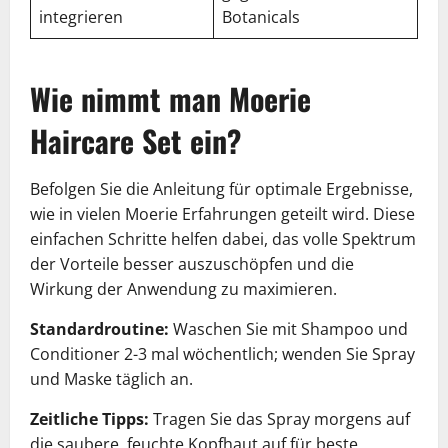
integrieren
Botanicals
Wie nimmt man Moerie
Haircare Set ein?
Befolgen Sie die Anleitung für optimale Ergebnisse,
wie in vielen Moerie Erfahrungen geteilt wird. Diese
einfachen Schritte helfen dabei, das volle Spektrum
der Vorteile besser auszuschöpfen und die
Wirkung der Anwendung zu maximieren.
Standardroutine:
Waschen Sie mit Shampoo und
Conditioner 2-3 mal wöchentlich; wenden Sie Spray
und Maske täglich an.
Zeitliche Tipps:
Tragen Sie das Spray morgens auf
die saubere, feuchte Kopfhaut auf für beste