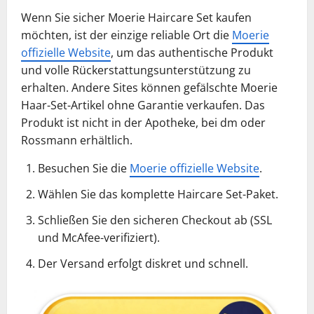
Wenn Sie sicher Moerie Haircare Set kaufen
möchten, ist der einzige reliable Ort die
Moerie
offizielle Website
, um das authentische Produkt
und volle Rückerstattungsunterstützung zu
erhalten. Andere Sites können gefälschte Moerie
Haar-Set-Artikel ohne Garantie verkaufen. Das
Produkt ist nicht in der Apotheke, bei dm oder
Rossmann erhältlich.
Besuchen Sie die
Moerie offizielle Website
.
Wählen Sie das komplette Haircare Set-Paket.
Schließen Sie den sicheren Checkout ab (SSL
und McAfee-verifiziert).
Der Versand erfolgt diskret und schnell.