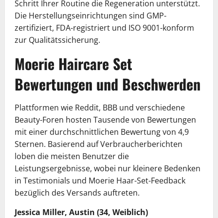
Schritt Ihrer Routine die Regeneration unterstützt.
Die Herstellungseinrichtungen sind GMP-
zertifiziert, FDA-registriert und ISO 9001-konform
zur Qualitätssicherung.
Moerie Haircare Set
Bewertungen und Beschwerden
Plattformen wie Reddit, BBB und verschiedene
Beauty-Foren hosten Tausende von Bewertungen
mit einer durchschnittlichen Bewertung von 4,9
Sternen. Basierend auf Verbraucherberichten
loben die meisten Benutzer die
Leistungsergebnisse, wobei nur kleinere Bedenken
in Testimonials und Moerie Haar-Set-Feedback
bezüglich des Versands auftreten.
Jessica Miller, Austin (34, Weiblich)