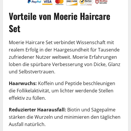
Vorteile von Moerie Haircare
Set
Moerie Haircare Set verbindet Wissenschaft mit
realem Erfolg in der Haargesundheit für Tausende
zufriedener Nutzer weltweit. Moerie Erfahrungen
loben die spürbare Verbesserung von Dicke, Glanz
und Selbstvertrauen.
Haarwuchs:
Koffein und Peptide beschleunigen
die Follikelaktivität, um lichter werdende Stellen
effektiv zu füllen.
Reduzierter Haarausfall:
Biotin und Sägepalme
stärken die Wurzeln und minimieren den täglichen
Ausfall natürlich.