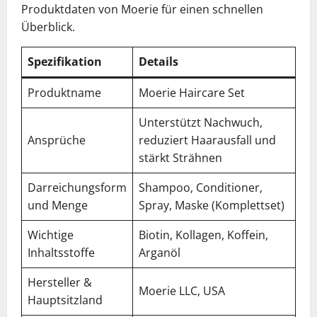
Produktdaten von Moerie für einen schnellen
Überblick.
Spezifikation
Details
Produktname
Moerie Haircare Set
Unterstützt Nachwuch,
Ansprüche
reduziert Haarausfall und
stärkt Strähnen
Darreichungsform
Shampoo, Conditioner,
und Menge
Spray, Maske (Komplettset)
Wichtige
Biotin, Kollagen, Koffein,
Inhaltsstoffe
Arganöl
Hersteller &
Moerie LLC, USA
Hauptsitzland