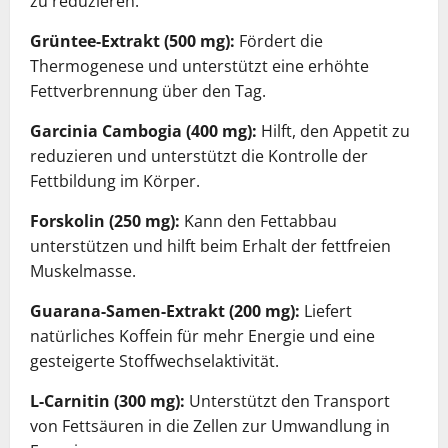
zu reduzieren.
Grüntee-Extrakt (500 mg):
Fördert die
Thermogenese und unterstützt eine erhöhte
Fettverbrennung über den Tag.
Garcinia Cambogia (400 mg):
Hilft, den Appetit zu
reduzieren und unterstützt die Kontrolle der
Fettbildung im Körper.
Forskolin (250 mg):
Kann den Fettabbau
unterstützen und hilft beim Erhalt der fettfreien
Muskelmasse.
Guarana-Samen-Extrakt (200 mg):
Liefert
natürliches Koffein für mehr Energie und eine
gesteigerte Stoffwechselaktivität.
L-Carnitin (300 mg):
Unterstützt den Transport
von Fettsäuren in die Zellen zur Umwandlung in