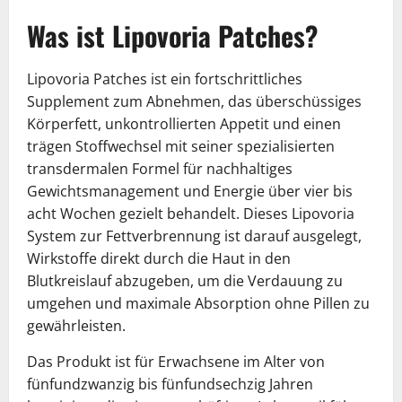
Was ist Lipovoria Patches?
Lipovoria Patches ist ein fortschrittliches
Supplement zum Abnehmen, das überschüssiges
Körperfett, unkontrollierten Appetit und einen
trägen Stoffwechsel mit seiner spezialisierten
transdermalen Formel für nachhaltiges
Gewichtsmanagement und Energie über vier bis
acht Wochen gezielt behandelt. Dieses Lipovoria
System zur Fettverbrennung ist darauf ausgelegt,
Wirkstoffe direkt durch die Haut in den
Blutkreislauf abzugeben, um die Verdauung zu
umgehen und maximale Absorption ohne Pillen zu
gewährleisten.
Das Produkt ist für Erwachsene im Alter von
fünfundzwanzig bis fünfundsechzig Jahren