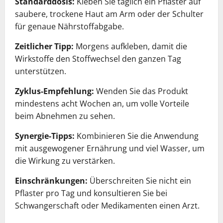
Standarddosis:
Kleben Sie täglich ein Pflaster auf
saubere, trockene Haut am Arm oder der Schulter
für genaue Nährstoffabgabe.
Zeitlicher Tipp:
Morgens aufkleben, damit die
Wirkstoffe den Stoffwechsel den ganzen Tag
unterstützen.
Zyklus-Empfehlung:
Wenden Sie das Produkt
mindestens acht Wochen an, um volle Vorteile
beim Abnehmen zu sehen.
Synergie-Tipps:
Kombinieren Sie die Anwendung
mit ausgewogener Ernährung und viel Wasser, um
die Wirkung zu verstärken.
Einschränkungen:
Überschreiten Sie nicht ein
Pflaster pro Tag und konsultieren Sie bei
Schwangerschaft oder Medikamenten einen Arzt.