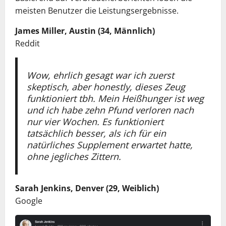
meisten Benutzer die Leistungsergebnisse.
James Miller, Austin (34, Männlich)
Reddit
Wow, ehrlich gesagt war ich zuerst
skeptisch, aber honestly, dieses Zeug
funktioniert tbh. Mein Heißhunger ist weg
und ich habe zehn Pfund verloren nach
nur vier Wochen. Es funktioniert
tatsächlich besser, als ich für ein
natürliches Supplement erwartet hatte,
ohne jegliches Zittern.
Sarah Jenkins, Denver (29, Weiblich)
Google