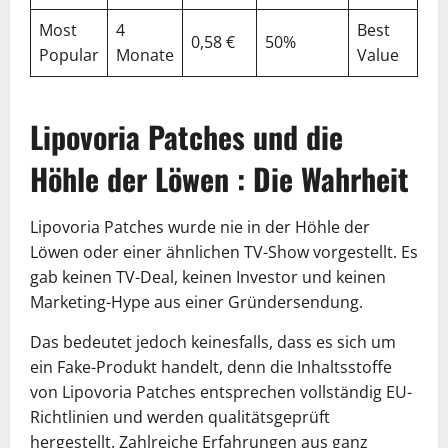
Most
4
Best
0,58 €
50%
Popular
Monate
Value
Lipovoria Patches und die
Höhle der Löwen : Die Wahrheit
Lipovoria Patches wurde nie in der Höhle der
Löwen oder einer ähnlichen TV-Show vorgestellt. Es
gab keinen TV-Deal, keinen Investor und keinen
Marketing-Hype aus einer Gründersendung.
Das bedeutet jedoch keinesfalls, dass es sich um
ein Fake-Produkt handelt, denn die Inhaltsstoffe
von Lipovoria Patches entsprechen vollständig EU-
Richtlinien und werden qualitätsgeprüft
hergestellt. Zahlreiche Erfahrungen aus ganz