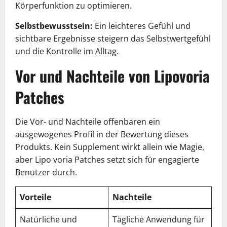
Körperfunktion zu optimieren.
Selbstbewusstsein:
Ein leichteres Gefühl und
sichtbare Ergebnisse steigern das Selbstwertgefühl
und die Kontrolle im Alltag.
Vor und Nachteile von Lipovoria
Patches
Die Vor- und Nachteile offenbaren ein
ausgewogenes Profil in der Bewertung dieses
Produkts. Kein Supplement wirkt allein wie Magie,
aber Lipo voria Patches setzt sich für engagierte
Benutzer durch.
Vorteile
Nachteile
Natürliche und
Tägliche Anwendung für