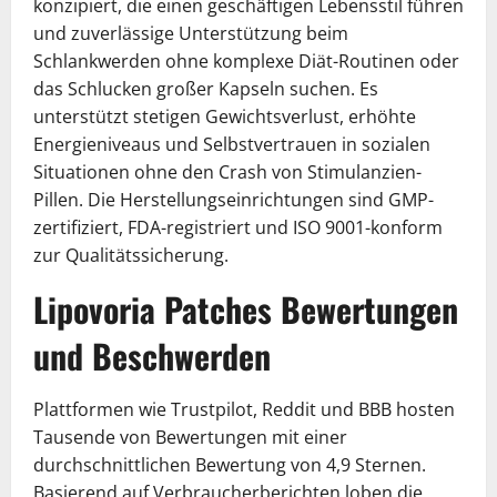
konzipiert, die einen geschäftigen Lebensstil führen
und zuverlässige Unterstützung beim
Schlankwerden ohne komplexe Diät-Routinen oder
das Schlucken großer Kapseln suchen. Es
unterstützt stetigen Gewichtsverlust, erhöhte
Energieniveaus und Selbstvertrauen in sozialen
Situationen ohne den Crash von Stimulanzien-
Pillen. Die Herstellungseinrichtungen sind GMP-
zertifiziert, FDA-registriert und ISO 9001-konform
zur Qualitätssicherung.
Lipovoria Patches Bewertungen
und Beschwerden
Plattformen wie Trustpilot, Reddit und BBB hosten
Tausende von Bewertungen mit einer
durchschnittlichen Bewertung von 4,9 Sternen.
Basierend auf Verbraucherberichten loben die