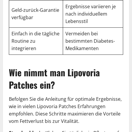
Ergebnisse variieren je
Geld-zurück-Garantie
nach individuellem
verfügbar
Lebensstil
Einfach in die tägliche
Vermeiden bei
Routine zu
bestimmten Diabetes-
integrieren
Medikamenten
Wie nimmt man Lipovoria
Patches ein?
Befolgen Sie die Anleitung für optimale Ergebnisse,
wie in vielen Lipovoria Patches Erfahrungen
empfohlen. Diese Schritte maximieren die Vorteile
vom Fettverlust bis zur Vitalität.