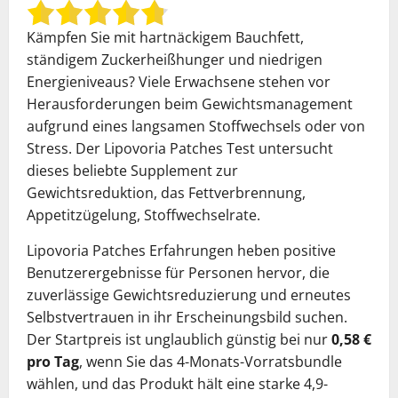
Kämpfen Sie mit hartnäckigem Bauchfett,
ständigem Zuckerheißhunger und niedrigen
Energieniveaus? Viele Erwachsene stehen vor
Herausforderungen beim Gewichtsmanagement
aufgrund eines langsamen Stoffwechsels oder von
Stress. Der Lipovoria Patches Test untersucht
dieses beliebte Supplement zur
Gewichtsreduktion, das Fettverbrennung,
Appetitzügelung, Stoffwechselrate.
Lipovoria Patches Erfahrungen heben positive
Benutzerergebnisse für Personen hervor, die
zuverlässige Gewichtsreduzierung und erneutes
Selbstvertrauen in ihr Erscheinungsbild suchen.
Der Startpreis ist unglaublich günstig bei nur
0,58 €
pro Tag
, wenn Sie das 4-Monats-Vorratsbundle
wählen, und das Produkt hält eine starke 4,9-