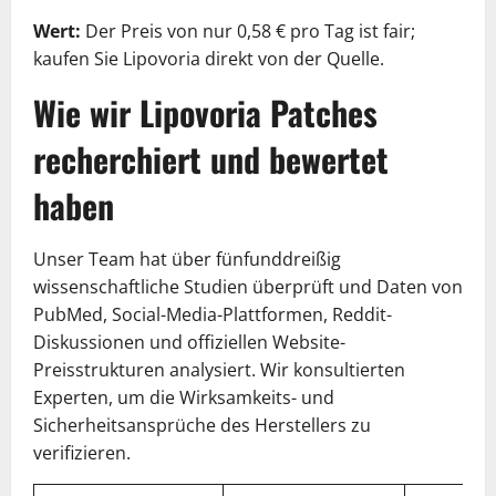
Wert:
Der Preis von nur 0,58 € pro Tag ist fair;
kaufen Sie Lipovoria direkt von der Quelle.
Wie wir Lipovoria Patches
recherchiert und bewertet
haben
Unser Team hat über fünfunddreißig
wissenschaftliche Studien überprüft und Daten von
PubMed, Social-Media-Plattformen, Reddit-
Diskussionen und offiziellen Website-
Preisstrukturen analysiert. Wir konsultierten
Experten, um die Wirksamkeits- und
Sicherheitsansprüche des Herstellers zu
verifizieren.