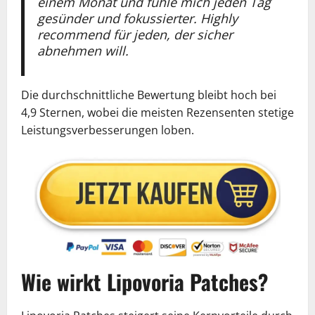
einem Monat und fühle mich jeden Tag
gesünder und fokussierter. Highly
recommend für jeden, der sicher
abnehmen will.
Die durchschnittliche Bewertung bleibt hoch bei
4,9 Sternen, wobei die meisten Rezensenten stetige
Leistungsverbesserungen loben.
Wie wirkt Lipovoria Patches?