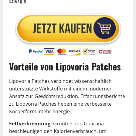
Energie.
Vorteile von Lipovoria Patches
Lipovoria Patches verbindet wissenschaftlich
unterstützte Wirkstoffe mit einem modernen
Ansatz zur Gewichtsreduktion. Erfahrungsberichte
zu Lipovoria Patches heben eine verbesserte
Körperform, mehr Energie.
Fettverbrennung:
Grüntee und Guarana
beschleunigen den Kalorienverbrauch, um