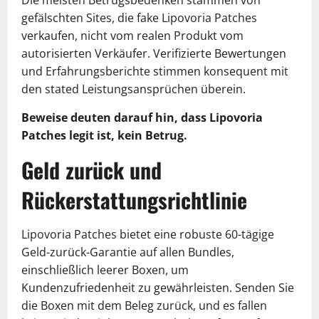
gefälschten Sites, die fake Lipovoria Patches
verkaufen, nicht vom realen Produkt vom
autorisierten Verkäufer. Verifizierte Bewertungen
und Erfahrungsberichte stimmen konsequent mit
den stated Leistungsansprüchen überein.
Beweise deuten darauf hin, dass Lipovoria
Patches legit ist, kein Betrug.
Geld zurück und
Rückerstattungsrichtlinie
Lipovoria Patches bietet eine robuste 60-tägige
Geld-zurück-Garantie auf allen Bundles,
einschließlich leerer Boxen, um
Kundenzufriedenheit zu gewährleisten. Senden Sie
die Boxen mit dem Beleg zurück, und es fallen