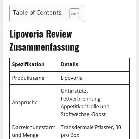
Table of Contents
Lipovoria Review
Zusammenfassung
Spezifikation
Details
Produktname
Lipovoria
Unterstützt
Fettverbrennung,
Ansprüche
Appetitkontrolle und
Stoffwechsel-Boost
Darreichungsform
Transdermale Pflaster, 30
und Menge
pro Box