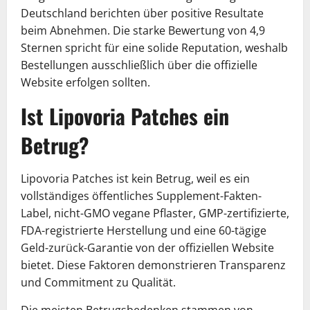
Deutschland berichten über positive Resultate
beim Abnehmen. Die starke Bewertung von 4,9
Sternen spricht für eine solide Reputation, weshalb
Bestellungen ausschließlich über die offizielle
Website erfolgen sollten.
Ist Lipovoria Patches ein
Betrug?
Lipovoria Patches ist kein Betrug, weil es ein
vollständiges öffentliches Supplement-Fakten-
Label, nicht-GMO vegane Pflaster, GMP-zertifizierte,
FDA-registrierte Herstellung und eine 60-tägige
Geld-zurück-Garantie von der offiziellen Website
bietet. Diese Faktoren demonstrieren Transparenz
und Commitment zu Qualität.
Die meisten Betrugsbedenken stammen von