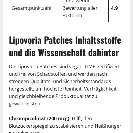
Umfassende
Gesamtpunktzahl
Bewertung aller
4,9
Faktoren
Lipovoria Patches Inhaltsstoffe
und die Wissenschaft dahinter
Die Lipovoria Patches sind vegan, GMP-zertifiziert
und frei von Schadstoffen und werden nach
strengen Qualitäts- und Sicherheitsstandards
hergestellt, um höchste Reinheit, Verträglichkeit
und gleichbleibende Produktqualität zu
gewährleisten.
Chrompicolinat (200 mcg):
Hilft, den
Blutzuckerspiegel zu stabilisieren und Heißhunger