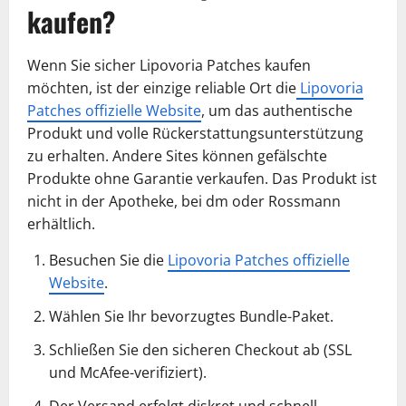
kaufen?
Wenn Sie sicher Lipovoria Patches kaufen
möchten, ist der einzige reliable Ort die
Lipovoria
Patches offizielle Website
, um das authentische
Produkt und volle Rückerstattungsunterstützung
zu erhalten. Andere Sites können gefälschte
Produkte ohne Garantie verkaufen. Das Produkt ist
nicht in der Apotheke, bei dm oder Rossmann
erhältlich.
Besuchen Sie die
Lipovoria Patches offizielle
Website
.
Wählen Sie Ihr bevorzugtes Bundle-Paket.
Schließen Sie den sicheren Checkout ab (SSL
und McAfee-verifiziert).
Der Versand erfolgt diskret und schnell.