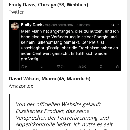
Emily Davis, Chicago (38, Weiblich)
Twitter
David Wilson, Miami (45, Männlich)
Amazon.de
Von der offiziellen Website gekauft.
Exzellentes Produkt, das seine
Versprechen der Fettverbrennung und
Appetitkontrolle liefert. Ich nutze es seit