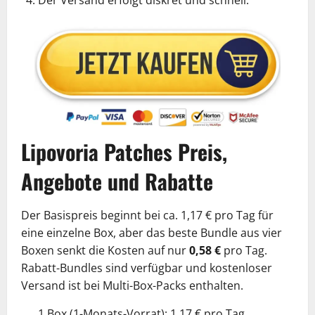
Lipovoria Patches Preis,
Angebote und Rabatte
Der Basispreis beginnt bei ca. 1,17 € pro Tag für
eine einzelne Box, aber das beste Bundle aus vier
Boxen senkt die Kosten auf nur
0,58 €
pro Tag.
Rabatt-Bundles sind verfügbar und kostenloser
Versand ist bei Multi-Box-Packs enthalten.
1 Box (1-Monats-Vorrat): 1,17 € pro Tag