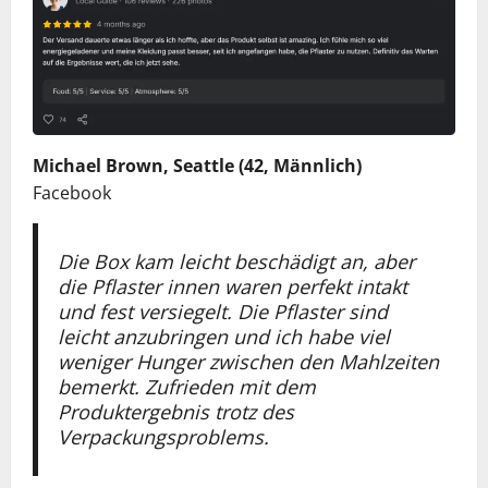
Michael Brown, Seattle (42, Männlich)
Facebook
Die Box kam leicht beschädigt an, aber
die Pflaster innen waren perfekt intakt
und fest versiegelt. Die Pflaster sind
leicht anzubringen und ich habe viel
weniger Hunger zwischen den Mahlzeiten
bemerkt. Zufrieden mit dem
Produktergebnis trotz des
Verpackungsproblems.