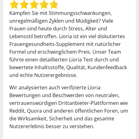
Kämpfen Sie mit Stimmungsschwankungen,
unregelmäßigen Zyklen und Müdigkeit? Viele
Frauen sind heute durch Stress, Alter und
Lebensstil betroffen. Lioria ist ein viel diskutiertes
Frauengesundheits-Supplement mit natürlicher
Formel und erschwinglichem Preis. Unser Team
führte einen detaillierten Lioria Test durch und
bewertete Inhaltsstoffe, Qualität, Kundenfeedback
und echte Nutzerergebnisse.
Wir analysierten auch verifizierte Lioria
Bewertungen und Beschwerden von neutralen,
vertrauenswürdigen Drittanbieter-Plattformen wie
Reddit, Quora und anderen öffentlichen Foren, um
die Wirksamkeit, Sicherheit und das gesamte
Nutzererlebnis besser zu verstehen.