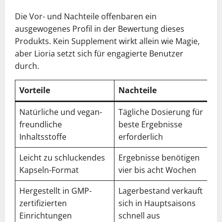
Die Vor- und Nachteile offenbaren ein
ausgewogenes Profil in der Bewertung dieses
Produkts. Kein Supplement wirkt allein wie Magie,
aber Lioria setzt sich für engagierte Benutzer
durch.
Vorteile
Nachteile
Natürliche und vegan-
Tägliche Dosierung für
freundliche
beste Ergebnisse
Inhaltsstoffe
erforderlich
Leicht zu schluckendes
Ergebnisse benötigen
Kapseln-Format
vier bis acht Wochen
Hergestellt in GMP-
Lagerbestand verkauft
zertifizierten
sich in Hauptsaisons
Einrichtungen
schnell aus