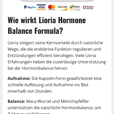
Wie wirkt Lioria Hormone
Balance Formula?
Lioria steigert seine Kernvorteile durch natürliche
Wege, die die endokrine Funktion regulieren und
Entzündungen effizient beruhigen. Viele Lioria
Erfahrungen heben die zuverlässige Unterstützung
bei der Hormonbalance hervor.
Aufnahme:
Die Kapseln-Form gewährleistet eine
schnelle Auflösung und Aufnahme ins Blut
innerhalb von Stunden.
Balance:
Maca-Wurzel und Mönchspfeffer
unterstützen die natürliche Hormonbalance, um
Zyklen zu stabilisieren.