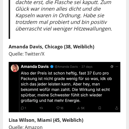
dachte erst, die Flasche sei kaputt. Zum
Glück war innen alles dicht und die
Kapseln waren in Ordnung. Habe sie
trotzdem mal probiert und bin positiv
überrascht viel weniger Hitzewallungen.
Amanda Davis, Chicago (38, Weiblich)
Quelle: Twitter/X
Lisa Wilson, Miami (45, Weiblich)
Quelle: Amazon