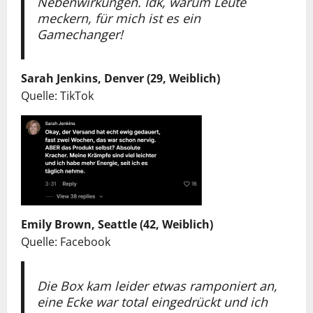
Nebenwirkungen. Idk, warum Leute
meckern, für mich ist es ein
Gamechanger!
Sarah Jenkins, Denver (29, Weiblich)
Quelle: TikTok
Emily Brown, Seattle (42, Weiblich)
Quelle: Facebook
Die Box kam leider etwas ramponiert an,
eine Ecke war total eingedrückt und ich