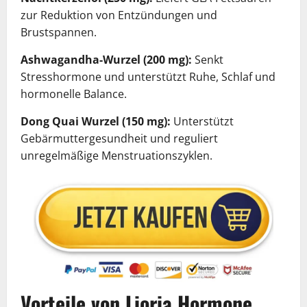
zur Reduktion von Entzündungen und
Brustspannen.
Ashwagandha-Wurzel (200 mg):
Senkt
Stresshormone und unterstützt Ruhe, Schlaf und
hormonelle Balance.
Dong Quai Wurzel (150 mg):
Unterstützt
Gebärmuttergesundheit und reguliert
unregelmäßige Menstruationszyklen.
Vorteile von Lioria Hormone