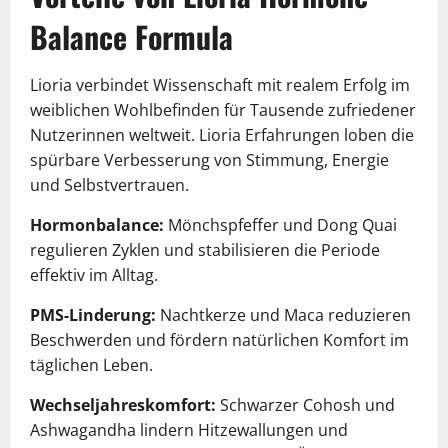
Balance Formula
Lioria verbindet Wissenschaft mit realem Erfolg im
weiblichen Wohlbefinden für Tausende zufriedener
Nutzerinnen weltweit. Lioria Erfahrungen loben die
spürbare Verbesserung von Stimmung, Energie
und Selbstvertrauen.
Hormonbalance:
Mönchspfeffer und Dong Quai
regulieren Zyklen und stabilisieren die Periode
effektiv im Alltag.
PMS-Linderung:
Nachtkerze und Maca reduzieren
Beschwerden und fördern natürlichen Komfort im
täglichen Leben.
Wechseljahreskomfort:
Schwarzer Cohosh und
Ashwagandha lindern Hitzewallungen und