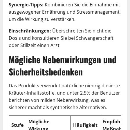
Synergie-Tipps:
Kombinieren Sie die Einnahme mit
ausgewogener Ernährung und Stressmanagement,
um die Wirkung zu verstärken.
Einschränkungen:
Überschreiten Sie nicht die
Dosis und konsultieren Sie bei Schwangerschaft
oder Stillzeit einen Arzt.
Mögliche Nebenwirkungen und
Sicherheitsbedenken
Das Produkt verwendet natürliche niedrig dosierte
Kräuter-Inhaltsstoffe, und unter 2,5% der Benutzer
berichten von milden Nebenwirkung, was es
sicherer macht als synthetische Alternativen.
Mögliche
Empfohlen
Stufe
Häufigkeit
Wirkung
Maßnahme