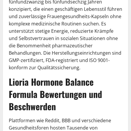
fünfundzwanzig bis fünfundsechzig Jahren
konzipiert, die einen geschäftigen Lebensstil führen
und zuverlässige Frauengesundheits-Kapseln ohne
komplexe medizinische Routinen suchen. Es
unterstützt stetige Energie, reduzierte Krämpfe
und Selbstvertrauen in sozialen Situationen ohne
die Benommenheit pharmazeutischer
Behandlungen. Die Herstellungseinrichtungen sind
GMP-zertifiziert, FDA-registriert und ISO 9001-
konform zur Qualitätssicherung.
Lioria Hormone Balance
Formula Bewertungen und
Beschwerden
Plattformen wie Reddit, BBB und verschiedene
Gesundheitsforen hosten Tausende von