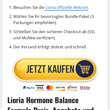
Besuchen Sie die
Lioria offizielle Website
.
Wählen Sie Ihr bevorzugtes Bundle-Paket (3
Packungen empfohlen).
Schließen Sie den sicheren Checkout ab (SSL
und McAfee-verifiziert).
Der Versand erfolgt diskret und schnell.
Lioria Hormone Balance