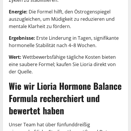
Energie:
Die Formel hilft, den Östrogenspiegel
auszugleichen, um Müdigkeit zu reduzieren und
mentale Klarheit zu fördern.
Ergebnisse:
Erste Linderung in Tagen, signifikante
hormonelle Stabilität nach 4–8 Wochen.
Wert:
Wettbewerbsfähige tägliche Kosten bieten
eine saubere Formel; kaufen Sie Lioria direkt von
der Quelle.
Wie wir Lioria Hormone Balance
Formula recherchiert und
bewertet haben
Unser Team hat über fünfunddreißig