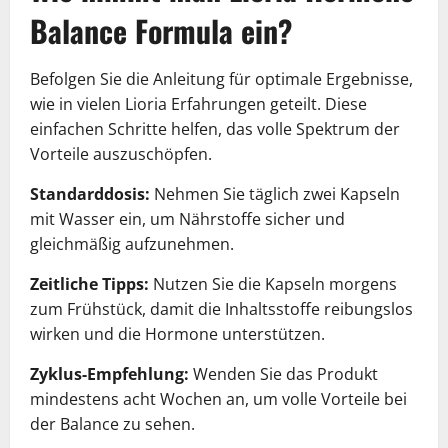
Balance Formula ein?
Befolgen Sie die Anleitung für optimale Ergebnisse,
wie in vielen Lioria Erfahrungen geteilt. Diese
einfachen Schritte helfen, das volle Spektrum der
Vorteile auszuschöpfen.
Standarddosis:
Nehmen Sie täglich zwei Kapseln
mit Wasser ein, um Nährstoffe sicher und
gleichmäßig aufzunehmen.
Zeitliche Tipps:
Nutzen Sie die Kapseln morgens
zum Frühstück, damit die Inhaltsstoffe reibungslos
wirken und die Hormone unterstützen.
Zyklus-Empfehlung:
Wenden Sie das Produkt
mindestens acht Wochen an, um volle Vorteile bei
der Balance zu sehen.