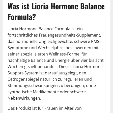
Was ist Lioria Hormone Balance
Formula?
Lioria Hormone Balance Formula ist ein
fortschrittliches Frauengesundheits-Supplement,
das hormonelle Ungleichgewichte, schwere PMS-
Symptome und Wechseljahresbeschwerden mit
seiner spezialisierten Wellness-Formel für
nachhaltige Balance und Energie über vier bis acht
Wochen gezielt behandelt. Dieses Lioria Hormon-
Support-System ist darauf ausgelegt, den
Östrogenspiegel natürlich zu regulieren und
Stimmungsschwankungen zu beruhigen, ohne
synthetische Medikamente oder schwere
Nebenwirkungen.
Das Produkt ist für Frauen im Alter von