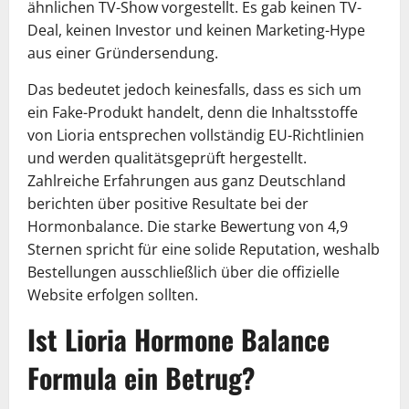
ähnlichen TV-Show vorgestellt. Es gab keinen TV-
Deal, keinen Investor und keinen Marketing-Hype
aus einer Gründersendung.
Das bedeutet jedoch keinesfalls, dass es sich um
ein Fake-Produkt handelt, denn die Inhaltsstoffe
von Lioria entsprechen vollständig EU-Richtlinien
und werden qualitätsgeprüft hergestellt.
Zahlreiche Erfahrungen aus ganz Deutschland
berichten über positive Resultate bei der
Hormonbalance. Die starke Bewertung von 4,9
Sternen spricht für eine solide Reputation, weshalb
Bestellungen ausschließlich über die offizielle
Website erfolgen sollten.
Ist Lioria Hormone Balance
Formula ein Betrug?