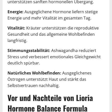
unterstützen sanften hormonellen Übergang.
Energie:
Ausgeglichene Hormone liefern stetige
Energie und mehr Vitalität im gesamten Tag.
Vitalität:
Kräuter unterstützen die reproduktive
Gesundheit und das allgemeine Wohlbefinden
langfristig.
Stimmungsstabilität:
Ashwagandha reduziert
Stress und verbessert emotionales Gleichgewicht
deutlich spürbar.
Natürliches Wohlbefinden:
Ausgeglichenes
Östrogen unterstützt Haut und stärkt das
Selbstvertrauen nachhaltig.
Vor und Nachteile von Lioria
Hormone Balance Formula