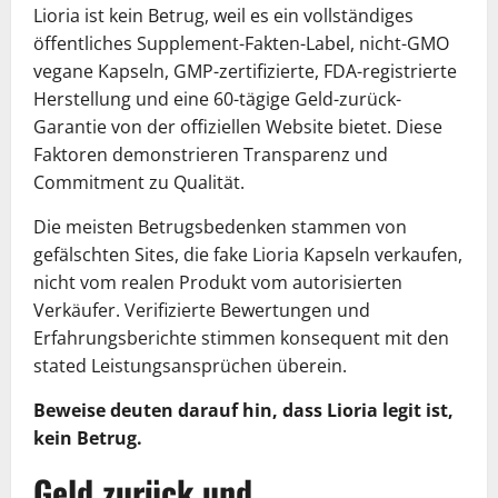
Lioria ist kein Betrug, weil es ein vollständiges
öffentliches Supplement-Fakten-Label, nicht-GMO
vegane Kapseln, GMP-zertifizierte, FDA-registrierte
Herstellung und eine 60-tägige Geld-zurück-
Garantie von der offiziellen Website bietet. Diese
Faktoren demonstrieren Transparenz und
Commitment zu Qualität.
Die meisten Betrugsbedenken stammen von
gefälschten Sites, die fake Lioria Kapseln verkaufen,
nicht vom realen Produkt vom autorisierten
Verkäufer. Verifizierte Bewertungen und
Erfahrungsberichte stimmen konsequent mit den
stated Leistungsansprüchen überein.
Beweise deuten darauf hin, dass Lioria legit ist,
kein Betrug.
Geld zurück und