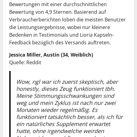
Bewertungen mit einer durchschnittlichen
Bewertung von 4,9 Sternen. Basierend auf
Verbraucherberichten loben die meisten Benutzer
die Leistungsergebnisse, wobei nur kleinere
Bedenken in Testimonials und Lioria Kapseln-
Feedback bezüglich des Versands auftreten.
Jessica Miller, Austin (34, Weiblich)
Quelle: Reddit
Wow, ngl war ich zuerst skeptisch, aber
honestly, dieses Zeug funktioniert tbh.
Meine Stimmungsschwankungen sind
weg und mein Zyklus ist nach nur zwei
Monaten wieder regelmäßig. Es
funktioniert tatsächlich besser, als ich für
ein natürliches Supplement erwartet
hatte, ohne irgendwelche weirden