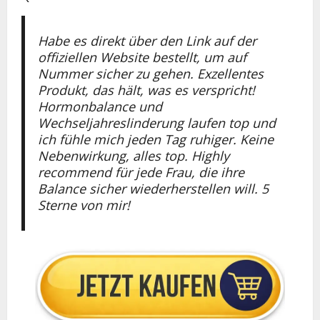
Habe es direkt über den Link auf der
offiziellen Website bestellt, um auf
Nummer sicher zu gehen. Exzellentes
Produkt, das hält, was es verspricht!
Hormonbalance und
Wechseljahreslinderung laufen top und
ich fühle mich jeden Tag ruhiger. Keine
Nebenwirkung, alles top. Highly
recommend für jede Frau, die ihre
Balance sicher wiederherstellen will. 5
Sterne von mir!