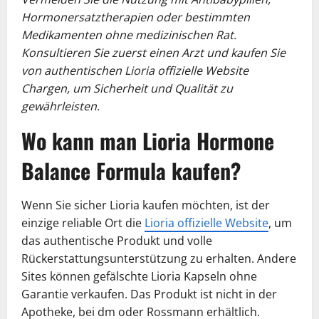
Hormonersatztherapien oder bestimmten
Medikamenten ohne medizinischen Rat.
Konsultieren Sie zuerst einen Arzt und kaufen Sie
von authentischen Lioria offizielle Website
Chargen, um Sicherheit und Qualität zu
gewährleisten.
Wo kann man Lioria Hormone
Balance Formula kaufen?
Wenn Sie sicher Lioria kaufen möchten, ist der
einzige reliable Ort die
Lioria offizielle Website
, um
das authentische Produkt und volle
Rückerstattungsunterstützung zu erhalten. Andere
Sites können gefälschte Lioria Kapseln ohne
Garantie verkaufen. Das Produkt ist nicht in der
Apotheke, bei dm oder Rossmann erhältlich.