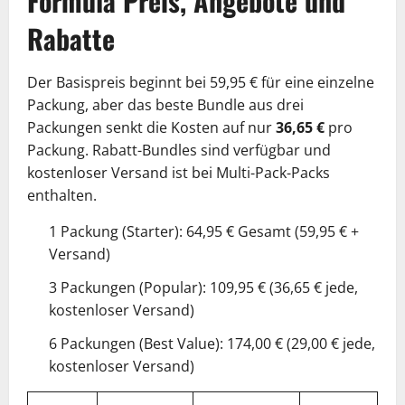
Formula Preis, Angebote und
Rabatte
Der Basispreis beginnt bei 59,95 € für eine einzelne
Packung, aber das beste Bundle aus drei
Packungen senkt die Kosten auf nur
36,65 €
pro
Packung. Rabatt-Bundles sind verfügbar und
kostenloser Versand ist bei Multi-Pack-Packs
enthalten.
1 Packung (Starter): 64,95 € Gesamt (59,95 € +
Versand)
3 Packungen (Popular): 109,95 € (36,65 € jede,
kostenloser Versand)
6 Packungen (Best Value): 174,00 € (29,00 € jede,
kostenloser Versand)