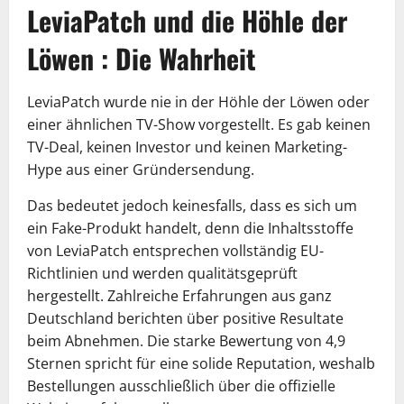
LeviaPatch und die Höhle der
Löwen : Die Wahrheit
LeviaPatch wurde nie in der Höhle der Löwen oder
einer ähnlichen TV-Show vorgestellt. Es gab keinen
TV-Deal, keinen Investor und keinen Marketing-
Hype aus einer Gründersendung.
Das bedeutet jedoch keinesfalls, dass es sich um
ein Fake-Produkt handelt, denn die Inhaltsstoffe
von LeviaPatch entsprechen vollständig EU-
Richtlinien und werden qualitätsgeprüft
hergestellt. Zahlreiche Erfahrungen aus ganz
Deutschland berichten über positive Resultate
beim Abnehmen. Die starke Bewertung von 4,9
Sternen spricht für eine solide Reputation, weshalb
Bestellungen ausschließlich über die offizielle