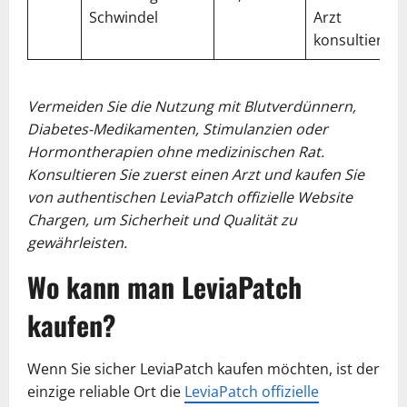
Schwindel
Arzt
konsultieren
Vermeiden Sie die Nutzung mit Blutverdünnern,
Diabetes-Medikamenten, Stimulanzien oder
Hormontherapien ohne medizinischen Rat.
Konsultieren Sie zuerst einen Arzt und kaufen Sie
von authentischen LeviaPatch offizielle Website
Chargen, um Sicherheit und Qualität zu
gewährleisten.
Wo kann man LeviaPatch
kaufen?
Wenn Sie sicher LeviaPatch kaufen möchten, ist der
einzige reliable Ort die
LeviaPatch offizielle