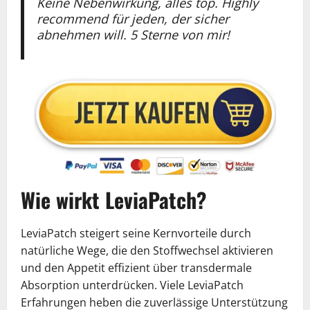
Keine Nebenwirkung, alles top. Highly
recommend für jeden, der sicher
abnehmen will. 5 Sterne von mir!
Wie wirkt LeviaPatch?
LeviaPatch steigert seine Kernvorteile durch
natürliche Wege, die den Stoffwechsel aktivieren
und den Appetit effizient über transdermale
Absorption unterdrücken. Viele LeviaPatch
Erfahrungen heben die zuverlässige Unterstützung