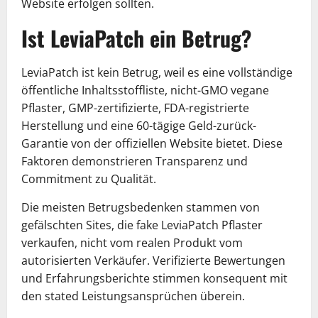
Website erfolgen sollten.
Ist LeviaPatch ein Betrug?
LeviaPatch ist kein Betrug, weil es eine vollständige
öffentliche Inhaltsstoffliste, nicht-GMO vegane
Pflaster, GMP-zertifizierte, FDA-registrierte
Herstellung und eine 60-tägige Geld-zurück-
Garantie von der offiziellen Website bietet. Diese
Faktoren demonstrieren Transparenz und
Commitment zu Qualität.
Die meisten Betrugsbedenken stammen von
gefälschten Sites, die fake LeviaPatch Pflaster
verkaufen, nicht vom realen Produkt vom
autorisierten Verkäufer. Verifizierte Bewertungen
und Erfahrungsberichte stimmen konsequent mit
den stated Leistungsansprüchen überein.