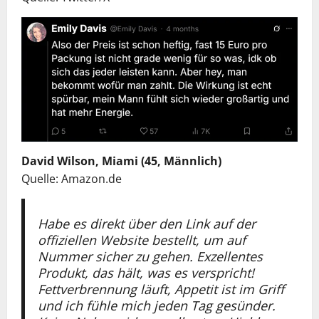
David Wilson, Miami (45, Männlich)
Quelle: Amazon.de
Habe es direkt über den Link auf der
offiziellen Website bestellt, um auf
Nummer sicher zu gehen. Exzellentes
Produkt, das hält, was es verspricht!
Fettverbrennung läuft, Appetit ist im Griff
und ich fühle mich jeden Tag gesünder.