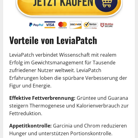
Vorteile von LeviaPatch
LeviaPatch verbindet Wissenschaft mit realem
Erfolg im Gewichtsmanagement für Tausende
zufriedener Nutzer weltweit. LeviaPatch
Erfahrungen loben die spürbare Verbesserung der
Figur und Energie.
Effektive Fettverbrennung:
Grüntee und Guarana
steigern Thermogenese und Kalorienverbrauch zur
Fettreduktion.
Appetitkontrolle:
Garcinia und Chrom reduzieren
Hunger und unterstützen Portionskontrolle.