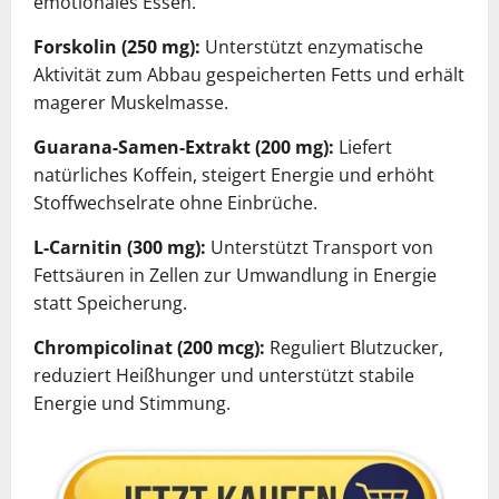
emotionales Essen.
Forskolin (250 mg):
Unterstützt enzymatische
Aktivität zum Abbau gespeicherten Fetts und erhält
magerer Muskelmasse.
Guarana-Samen-Extrakt (200 mg):
Liefert
natürliches Koffein, steigert Energie und erhöht
Stoffwechselrate ohne Einbrüche.
L-Carnitin (300 mg):
Unterstützt Transport von
Fettsäuren in Zellen zur Umwandlung in Energie
statt Speicherung.
Chrompicolinat (200 mcg):
Reguliert Blutzucker,
reduziert Heißhunger und unterstützt stabile
Energie und Stimmung.