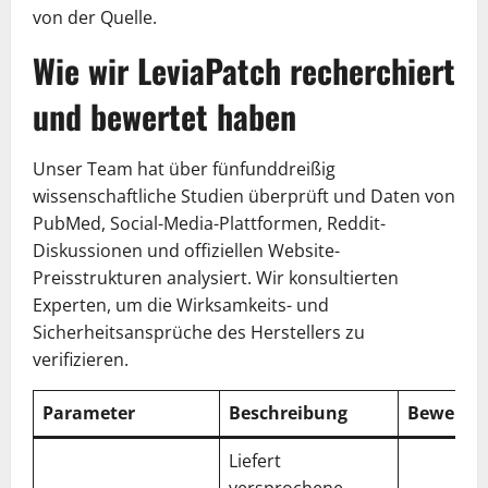
von der Quelle.
Wie wir LeviaPatch recherchiert
und bewertet haben
Unser Team hat über fünfunddreißig
wissenschaftliche Studien überprüft und Daten von
PubMed, Social-Media-Plattformen, Reddit-
Diskussionen und offiziellen Website-
Preisstrukturen analysiert. Wir konsultierten
Experten, um die Wirksamkeits- und
Sicherheitsansprüche des Herstellers zu
verifizieren.
Parameter
Beschreibung
Bewertu
Liefert
versprochene