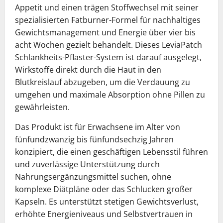
Appetit und einen trägen Stoffwechsel mit seiner
spezialisierten Fatburner-Formel für nachhaltiges
Gewichtsmanagement und Energie über vier bis
acht Wochen gezielt behandelt. Dieses LeviaPatch
Schlankheits-Pflaster-System ist darauf ausgelegt,
Wirkstoffe direkt durch die Haut in den
Blutkreislauf abzugeben, um die Verdauung zu
umgehen und maximale Absorption ohne Pillen zu
gewährleisten.
Das Produkt ist für Erwachsene im Alter von
fünfundzwanzig bis fünfundsechzig Jahren
konzipiert, die einen geschäftigen Lebensstil führen
und zuverlässige Unterstützung durch
Nahrungsergänzungsmittel suchen, ohne
komplexe Diätpläne oder das Schlucken großer
Kapseln. Es unterstützt stetigen Gewichtsverlust,
erhöhte Energieniveaus und Selbstvertrauen in