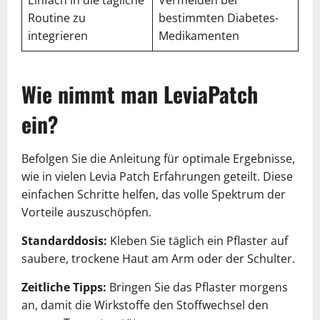
Routine zu
bestimmten Diabetes-
integrieren
Medikamenten
Wie nimmt man LeviaPatch
ein?
Befolgen Sie die Anleitung für optimale Ergebnisse,
wie in vielen Levia Patch Erfahrungen geteilt. Diese
einfachen Schritte helfen, das volle Spektrum der
Vorteile auszuschöpfen.
Standarddosis:
Kleben Sie täglich ein Pflaster auf
saubere, trockene Haut am Arm oder der Schulter.
Zeitliche Tipps:
Bringen Sie das Pflaster morgens
an, damit die Wirkstoffe den Stoffwechsel den