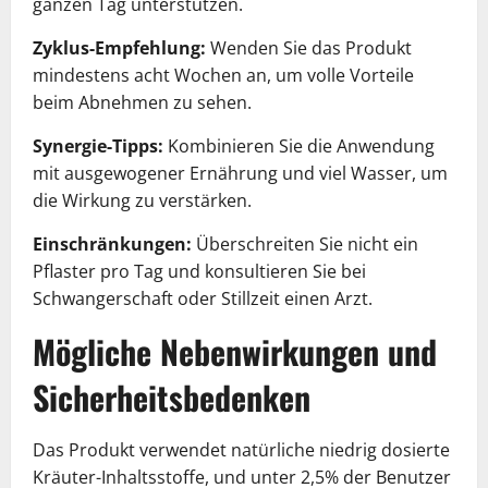
ganzen Tag unterstützen.
Zyklus-Empfehlung:
Wenden Sie das Produkt
mindestens acht Wochen an, um volle Vorteile
beim Abnehmen zu sehen.
Synergie-Tipps:
Kombinieren Sie die Anwendung
mit ausgewogener Ernährung und viel Wasser, um
die Wirkung zu verstärken.
Einschränkungen:
Überschreiten Sie nicht ein
Pflaster pro Tag und konsultieren Sie bei
Schwangerschaft oder Stillzeit einen Arzt.
Mögliche Nebenwirkungen und
Sicherheitsbedenken
Das Produkt verwendet natürliche niedrig dosierte
Kräuter-Inhaltsstoffe, und unter 2,5% der Benutzer