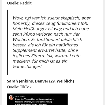
Quelle: Reddit
Wow, ngl war ich zuerst skeptisch, aber
honestly, dieses Zeug funktioniert tbh.
Mein Heißhunger ist weg und ich habe
zehn Pfund verloren nach nur vier
Wochen. Es funktioniert tatsächlich
besser, als ich für ein natürliches
Supplement erwartet hatte, ohne
jegliches Zittern. Idk, warum Leute
meckern, für mich ist es ein
Gamechanger!
Sarah Jenkins, Denver (29, Weiblich)
Quelle: TikTok