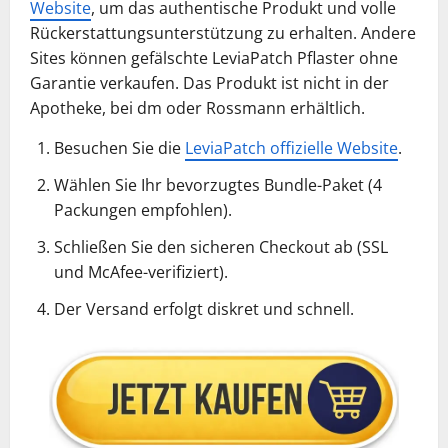
Website
, um das authentische Produkt und volle
Rückerstattungsunterstützung zu erhalten. Andere
Sites können gefälschte LeviaPatch Pflaster ohne
Garantie verkaufen. Das Produkt ist nicht in der
Apotheke, bei dm oder Rossmann erhältlich.
Besuchen Sie die
LeviaPatch offizielle Website
.
Wählen Sie Ihr bevorzugtes Bundle-Paket (4
Packungen empfohlen).
Schließen Sie den sicheren Checkout ab (SSL
und McAfee-verifiziert).
Der Versand erfolgt diskret und schnell.