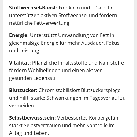
Stoffwechsel-Boost:
Forskolin und L-Carnitin
unterstützen aktiven Stoffwechsel und fördern
natürliche Fettverwertung.
Energie:
Unterstützt Umwandlung von Fett in
gleichmäßige Energie für mehr Ausdauer, Fokus
und Leistung.
Vitalität:
Pflanzliche Inhaltsstoffe und Nährstoffe
fördern Wohlbefinden und einen aktiven,
gesunden Lebensstil.
Blutzucker:
Chrom stabilisiert Blutzuckerspiegel
und hilft, starke Schwankungen im Tagesverlauf zu
vermeiden.
Selbstbewusstsein:
Verbessertes Körpergefühl
stärkt Selbstvertrauen und mehr Kontrolle im
Alltag und Leben.