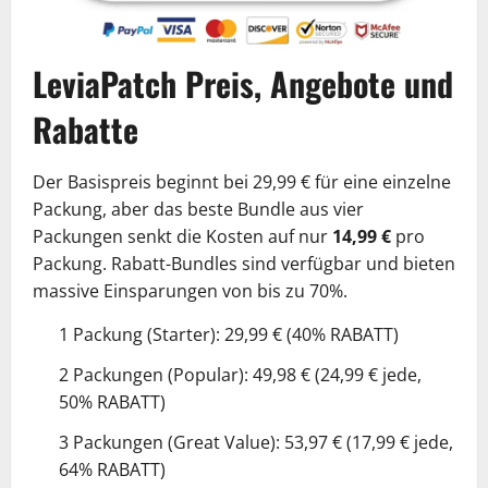
LeviaPatch Preis, Angebote und
Rabatte
Der Basispreis beginnt bei 29,99 € für eine einzelne
Packung, aber das beste Bundle aus vier
Packungen senkt die Kosten auf nur
14,99 €
pro
Packung. Rabatt-Bundles sind verfügbar und bieten
massive Einsparungen von bis zu 70%.
1 Packung (Starter): 29,99 € (40% RABATT)
2 Packungen (Popular): 49,98 € (24,99 € jede,
50% RABATT)
3 Packungen (Great Value): 53,97 € (17,99 € jede,
64% RABATT)