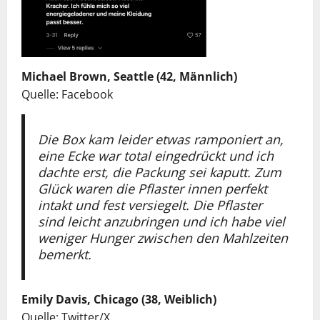
Michael Brown, Seattle (42, Männlich)
Quelle: Facebook
Die Box kam leider etwas ramponiert an,
eine Ecke war total eingedrückt und ich
dachte erst, die Packung sei kaputt. Zum
Glück waren die Pflaster innen perfekt
intakt und fest versiegelt. Die Pflaster
sind leicht anzubringen und ich habe viel
weniger Hunger zwischen den Mahlzeiten
bemerkt.
Emily Davis, Chicago (38, Weiblich)
Quelle: Twitter/X