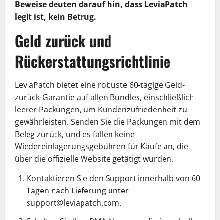
Beweise deuten darauf hin, dass LeviaPatch
legit ist, kein Betrug.
Geld zurück und
Rückerstattungsrichtlinie
LeviaPatch bietet eine robuste 60-tägige Geld-
zurück-Garantie auf allen Bundles, einschließlich
leerer Packungen, um Kundenzufriedenheit zu
gewährleisten. Senden Sie die Packungen mit dem
Beleg zurück, und es fallen keine
Wiedereinlagerungsgebühren für Käufe an, die
über die offizielle Website getätigt wurden.
Kontaktieren Sie den Support innerhalb von 60
Tagen nach Lieferung unter
support@leviapatch.com.