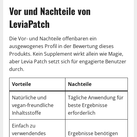
Vor und Nachteile von
LeviaPatch
Die Vor- und Nachteile offenbaren ein
ausgewogenes Profil in der Bewertung dieses
Produkts. Kein Supplement wirkt allein wie Magie,
aber Levia Patch setzt sich für engagierte Benutzer
durch.
Vorteile
Nachteile
Natürliche und
Tägliche Anwendung für
vegan-freundliche
beste Ergebnisse
Inhaltsstoffe
erforderlich
Einfach zu
verwendendes
Ergebnisse benötigen