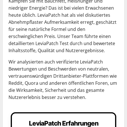
Kämpfen Sie mit Bauchfett, Heißhunger und
niedriger Energie? Das ist bei vielen Erwachsenen
heute üblich. LeviaPatch hat als viel diskutiertes
Abnehmpflaster Aufmerksamkeit erregt, geschätzt
für seine natürliche Formel und den
erschwinglichen Preis. Unser Team führte einen
detaillierten LeviaPatch Test durch und bewertete
Inhaltsstoffe, Qualität und Nutzerergebnisse.
Wir analysierten auch verifizierte LeviaPatch
Bewertungen und Beschwerden von neutralen,
vertrauenswürdigen Drittanbieter-Plattformen wie
Reddit, Quora und anderen öffentlichen Foren, um
die Wirksamkeit, Sicherheit und das gesamte
Nutzererlebnis besser zu verstehen.
LeviaPatch Erfahrungen