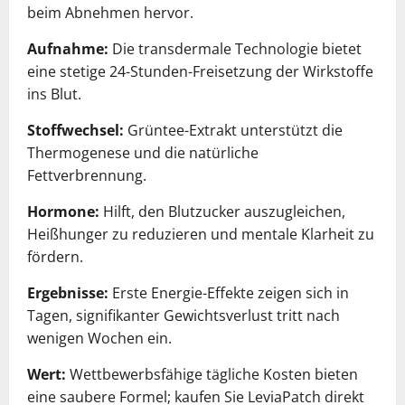
beim Abnehmen hervor.
Aufnahme:
Die transdermale Technologie bietet
eine stetige 24-Stunden-Freisetzung der Wirkstoffe
ins Blut.
Stoffwechsel:
Grüntee-Extrakt unterstützt die
Thermogenese und die natürliche
Fettverbrennung.
Hormone:
Hilft, den Blutzucker auszugleichen,
Heißhunger zu reduzieren und mentale Klarheit zu
fördern.
Ergebnisse:
Erste Energie-Effekte zeigen sich in
Tagen, signifikanter Gewichtsverlust tritt nach
wenigen Wochen ein.
Wert:
Wettbewerbsfähige tägliche Kosten bieten
eine saubere Formel; kaufen Sie LeviaPatch direkt