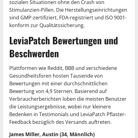
sozialen Situationen ohne den Crash von
Stimulanzien-Pillen. Die Herstellungseinrichtungen
sind GMP-zertifiziert, FDA-registriert und ISO 9001-
konform zur Qualitätssicherung.
LeviaPatch Bewertungen und
Beschwerden
Plattformen wie Reddit, BBB und verschiedene
Gesundheitsforen hosten Tausende von
Bewertungen mit einer durchschnittlichen
Bewertung von 4,9 Sternen. Basierend auf
Verbraucherberichten loben die meisten Benutzer
die Leistungsergebnisse, wobei nur kleinere
Bedenken in Testimonials und LeviaPatch Pflaster-
Feedback bezüglich des Versands auftreten.
James Miller, Austin (34, Männlich)