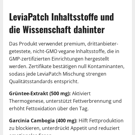
LeviaPatch Inhaltsstoffe und
die Wissenschaft dahinter
Das Produkt verwendet premium, drittanbieter-
getestete, nicht-GMO vegane Inhaltsstoffe, die in
GMP-zertifizierten Einrichtungen hergestellt
werden. Zertifikate bestätigen null Kontaminanten,
sodass jede LeviaPatch Mischung strengen
Qualitätsstandards entspricht.
Grüntee-Extrakt (500 mg):
Aktiviert
Thermogenese, unterstützt Fettverbrennung und
erhöht Fettoxidation über den Tag.
Garcinia Cambogia (400 mg):
Hilft Fettproduktion
zu blockieren, unterdrückt Appetit und reduziert