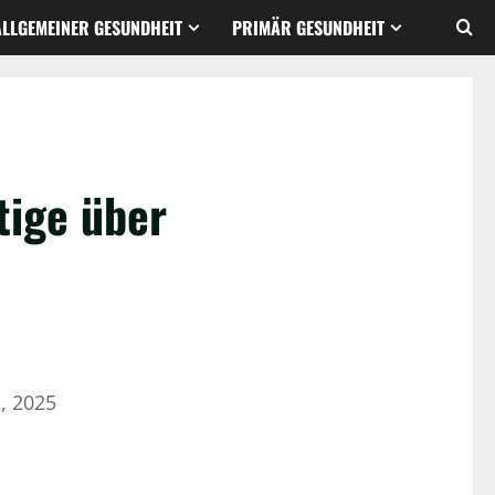
ALLGEMEINER GESUNDHEIT
PRIMÄR GESUNDHEIT
tige über
, 2025