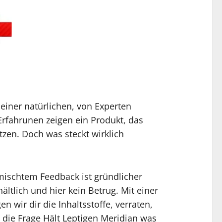
einer natürlichen, von Experten
Erfahrunen zeigen ein Produkt, das
zen. Doch was steckt wirklich
mischtem Feedback ist gründlicher
ältlich und hier kein Betrug. Mit einer
 wir dir die Inhaltsstoffe, verraten,
 die Frage Hält Leptigen Meridian was