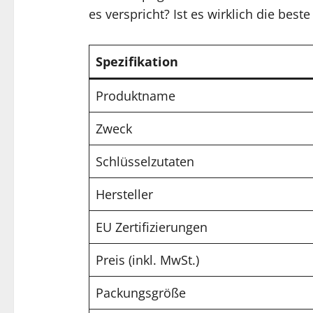
es verspricht? Ist es wirklich die be
Spezifikation
Produktname
Zweck
Schlüsselzutaten
Hersteller
EU Zertifizierungen
Preis (inkl. MwSt.)
Packungsgröße