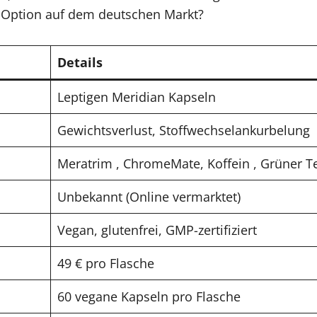
ste Option auf dem deutschen Markt?
Details
Leptigen Meridian Kapseln
Gewichtsverlust, Stoffwechselankurbelung
Meratrim , ChromeMate, Koffein , Grüner Te
Unbekannt (Online vermarktet)
Vegan, glutenfrei, GMP-zertifiziert
49 € pro Flasche
60 vegane Kapseln pro Flasche