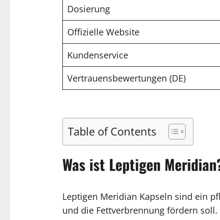
Dosierung
Offizielle Website
Kundenservice
Vertrauensbewertungen (DE)
Table of Contents
Was ist Leptigen Meridian
Leptigen Meridian Kapseln sind ein p
und die Fettverbrennung fördern soll