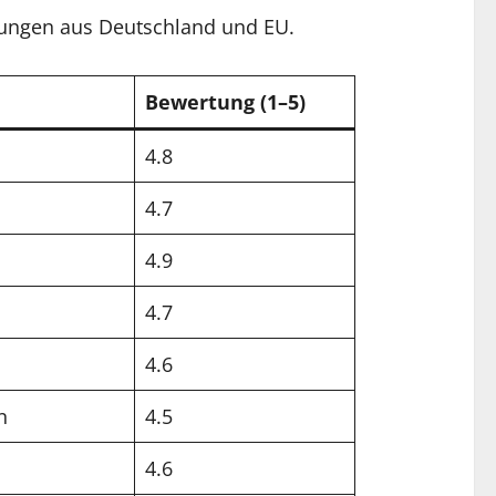
ungen aus Deutschland und EU.
Bewertung (1–5)
4.8
4.7
4.9
4.7
4.6
n
4.5
4.6