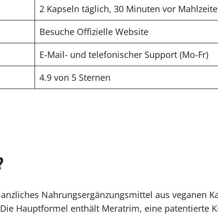
2 Kapseln täglich, 30 Minuten vor Mahlzeit
Besuche Offizielle Website
E-Mail- und telefonischer Support (Mo-Fr)
4.9 von 5 Sternen
?
flanzliches Nahrungsergänzungsmittel aus veganen K
. Die Hauptformel enthält Meratrim, eine patentierte