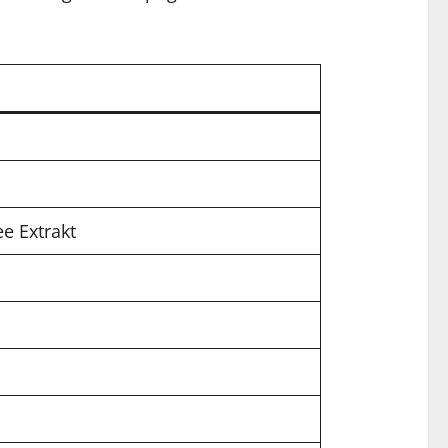
e Extrakt