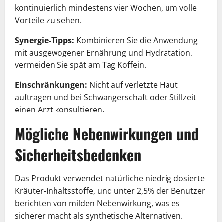
kontinuierlich mindestens vier Wochen, um volle
Vorteile zu sehen.
Synergie-Tipps:
Kombinieren Sie die Anwendung
mit ausgewogener Ernährung und Hydratation,
vermeiden Sie spät am Tag Koffein.
Einschränkungen:
Nicht auf verletzte Haut
auftragen und bei Schwangerschaft oder Stillzeit
einen Arzt konsultieren.
Mögliche Nebenwirkungen und
Sicherheitsbedenken
Das Produkt verwendet natürliche niedrig dosierte
Kräuter-Inhaltsstoffe, und unter 2,5% der Benutzer
berichten von milden Nebenwirkung, was es
sicherer macht als synthetische Alternativen.