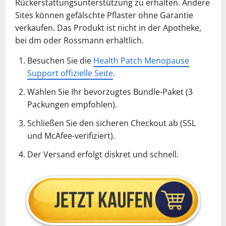
Rückerstattungsunterstützung zu erhalten. Andere
Sites können gefälschte Pflaster ohne Garantie
verkaufen. Das Produkt ist nicht in der Apotheke,
bei dm oder Rossmann erhältlich.
Besuchen Sie die
Health Patch Menopause
Support offizielle Seite
.
Wählen Sie Ihr bevorzugtes Bundle-Paket (3
Packungen empfohlen).
Schließen Sie den sicheren Checkout ab (SSL
und McAfee-verifiziert).
Der Versand erfolgt diskret und schnell.