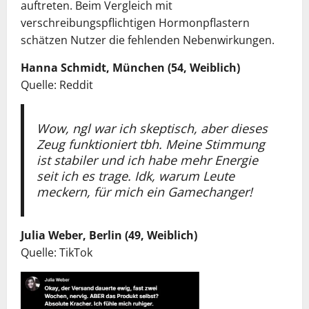
auftreten. Beim Vergleich mit
verschreibungspflichtigen Hormonpflastern
schätzen Nutzer die fehlenden Nebenwirkungen.
Hanna Schmidt, München (54, Weiblich)
Quelle: Reddit
Wow, ngl war ich skeptisch, aber dieses
Zeug funktioniert tbh. Meine Stimmung
ist stabiler und ich habe mehr Energie
seit ich es trage. Idk, warum Leute
meckern, für mich ein Gamechanger!
Julia Weber, Berlin (49, Weiblich)
Quelle: TikTok