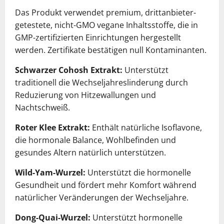
Das Produkt verwendet premium, drittanbieter-
getestete, nicht-GMO vegane Inhaltsstoffe, die in
GMP-zertifizierten Einrichtungen hergestellt
werden. Zertifikate bestätigen null Kontaminanten.
Schwarzer Cohosh Extrakt:
Unterstützt
traditionell die Wechseljahreslinderung durch
Reduzierung von Hitzewallungen und
Nachtschweiß.
Roter Klee Extrakt:
Enthält natürliche Isoflavone,
die hormonale Balance, Wohlbefinden und
gesundes Altern natürlich unterstützen.
Wild-Yam-Wurzel:
Unterstützt die hormonelle
Gesundheit und fördert mehr Komfort während
natürlicher Veränderungen der Wechseljahre.
Dong-Quai-Wurzel:
Unterstützt hormonelle