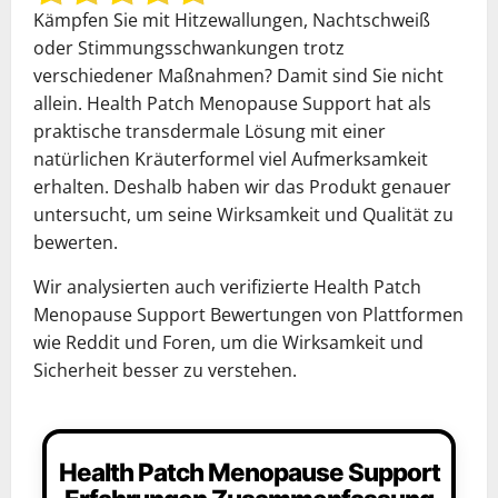
Kämpfen Sie mit Hitzewallungen, Nachtschweiß
oder Stimmungsschwankungen trotz
verschiedener Maßnahmen? Damit sind Sie nicht
allein. Health Patch Menopause Support hat als
praktische transdermale Lösung mit einer
natürlichen Kräuterformel viel Aufmerksamkeit
erhalten. Deshalb haben wir das Produkt genauer
untersucht, um seine Wirksamkeit und Qualität zu
bewerten.
Wir analysierten auch verifizierte Health Patch
Menopause Support Bewertungen von Plattformen
wie Reddit und Foren, um die Wirksamkeit und
Sicherheit besser zu verstehen.
Health Patch Menopause Support