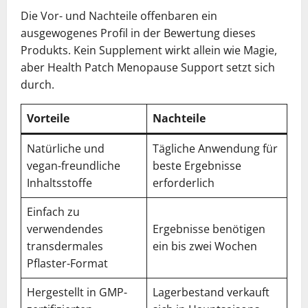
Die Vor- und Nachteile offenbaren ein
ausgewogenes Profil in der Bewertung dieses
Produkts. Kein Supplement wirkt allein wie Magie,
aber Health Patch Menopause Support setzt sich
durch.
Vorteile
Nachteile
Natürliche und
Tägliche Anwendung für
vegan-freundliche
beste Ergebnisse
Inhaltsstoffe
erforderlich
Einfach zu
verwendendes
Ergebnisse benötigen
transdermales
ein bis zwei Wochen
Pflaster-Format
Hergestellt in GMP-
Lagerbestand verkauft