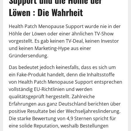
Löwen : Die Wahrheit
Health Patch Menopause Support wurde nie in der
Höhle der Löwen oder einer ähnlichen TV-Show
vorgestellt. Es gab keinen TV-Deal, keinen Investor
und keinen Marketing-Hype aus einer
Gründersendung.
Das bedeutet jedoch keinesfalls, dass es sich um
ein Fake-Produkt handelt, denn die Inhaltsstoffe
von Health Patch Menopause Support entsprechen
vollständig EU-Richtlinien und werden
qualitätsgeprüft hergestellt. Zahlreiche
Erfahrungen aus ganz Deutschland berichten über
positive Resultate bei der Wechseljahreslinderung.
Die starke Bewertung von 4,9 Sternen spricht für
eine solide Reputation, weshalb Bestellungen