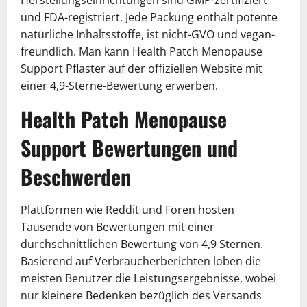
Herstellungseinrichtungen sind GMP-zertifiziert
und FDA-registriert. Jede Packung enthält potente
natürliche Inhaltsstoffe, ist nicht-GVO und vegan-
freundlich. Man kann Health Patch Menopause
Support Pflaster auf der offiziellen Website mit
einer 4,9-Sterne-Bewertung erwerben.
Health Patch Menopause
Support Bewertungen und
Beschwerden
Plattformen wie Reddit und Foren hosten
Tausende von Bewertungen mit einer
durchschnittlichen Bewertung von 4,9 Sternen.
Basierend auf Verbraucherberichten loben die
meisten Benutzer die Leistungsergebnisse, wobei
nur kleinere Bedenken bezüglich des Versands