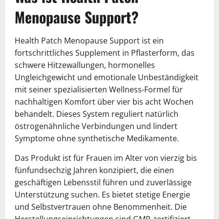
Menopause Support?
Health Patch Menopause Support ist ein
fortschrittliches Supplement in Pflasterform, das
schwere Hitzewallungen, hormonelles
Ungleichgewicht und emotionale Unbeständigkeit
mit seiner spezialisierten Wellness-Formel für
nachhaltigen Komfort über vier bis acht Wochen
behandelt. Dieses System reguliert natürlich
östrogenähnliche Verbindungen und lindert
Symptome ohne synthetische Medikamente.
Das Produkt ist für Frauen im Alter von vierzig bis
fünfundsechzig Jahren konzipiert, die einen
geschäftigen Lebensstil führen und zuverlässige
Unterstützung suchen. Es bietet stetige Energie
und Selbstvertrauen ohne Benommenheit. Die