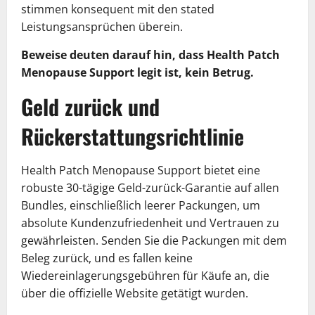
stimmen konsequent mit den stated
Leistungsansprüchen überein.
Beweise deuten darauf hin, dass Health Patch
Menopause Support legit ist, kein Betrug.
Geld zurück und
Rückerstattungsrichtlinie
Health Patch Menopause Support bietet eine
robuste 30-tägige Geld-zurück-Garantie auf allen
Bundles, einschließlich leerer Packungen, um
absolute Kundenzufriedenheit und Vertrauen zu
gewährleisten. Senden Sie die Packungen mit dem
Beleg zurück, und es fallen keine
Wiedereinlagerungsgebühren für Käufe an, die
über die offizielle Website getätigt wurden.