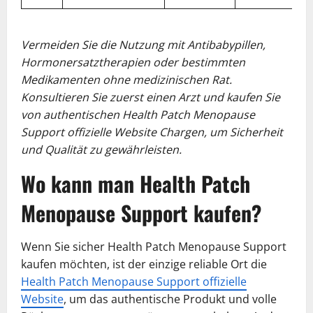
Vermeiden Sie die Nutzung mit Antibabypillen,
Hormonersatztherapien oder bestimmten
Medikamenten ohne medizinischen Rat.
Konsultieren Sie zuerst einen Arzt und kaufen Sie
von authentischen Health Patch Menopause
Support offizielle Website Chargen, um Sicherheit
und Qualität zu gewährleisten.
Wo kann man Health Patch
Menopause Support kaufen?
Wenn Sie sicher Health Patch Menopause Support
kaufen möchten, ist der einzige reliable Ort die
Health Patch Menopause Support offizielle
Website
, um das authentische Produkt und volle