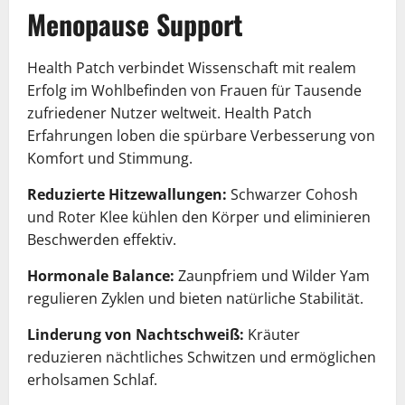
Menopause Support
Health Patch verbindet Wissenschaft mit realem
Erfolg im Wohlbefinden von Frauen für Tausende
zufriedener Nutzer weltweit. Health Patch
Erfahrungen loben die spürbare Verbesserung von
Komfort und Stimmung.
Reduzierte Hitzewallungen:
Schwarzer Cohosh
und Roter Klee kühlen den Körper und eliminieren
Beschwerden effektiv.
Hormonale Balance:
Zaunpfriem und Wilder Yam
regulieren Zyklen und bieten natürliche Stabilität.
Linderung von Nachtschweiß:
Kräuter
reduzieren nächtliches Schwitzen und ermöglichen
erholsamen Schlaf.