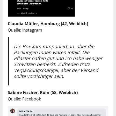
Claudia Müller, Hamburg (42, Weiblich)
Quelle: Instagram
Die Box kam ramponiert an, aber die
Packungen innen waren intakt. Die
Pflaster haften gut und ich habe weniger
Schwitzen bemerkt. Zufrieden trotz
Verpackungsmangel, aber der Versand
sollte vorsichtiger sein.
Sabine Fischer, Köln (58, Weiblich)
Quelle: Facebook