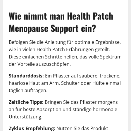
Wie nimmt man Health Patch
Menopause Support ein?
Befolgen Sie die Anleitung für optimale Ergebnisse,
wie in vielen Health Patch Erfahrungen geteilt.
Diese einfachen Schritte helfen, das volle Spektrum
der Vorteile auszuschöpfen.
Standarddosis:
Ein Pflaster auf saubere, trockene,
haarlose Haut am Arm, Schulter oder Hüfte einmal
täglich auftragen.
Zeitliche Tipps:
Bringen Sie das Pflaster morgens
an für beste Absorption und ständige hormonale
Unterstützung.
Zyklus-Empfehlung:
Nutzen Sie das Produkt