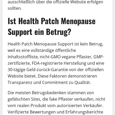
ausschließlich über die offizielle Website erfolgen
sollten.
Ist Health Patch Menopause
Support ein Betrug?
Health Patch Menopause Support ist kein Betrug,
weil es eine vollständige öffentliche
Inhaltsstoffliste, nicht-GMO vegane Pflaster, GMP-
zertifizierte, FDA-registrierte Herstellung und eine
30-tägige Geld-zurück-Garantie von der offiziellen
Website bietet. Diese Faktoren demonstrieren
Transparenz und Commitment zu Qualität.
Die meisten Betrugsbedenken stammen von
gefälschten Sites, die fake Pflaster verkaufen, nicht
vom realen Produkt vom autorisierten Verkäufer.
Verifizierte Bewertungen und Erfahrungsberichte