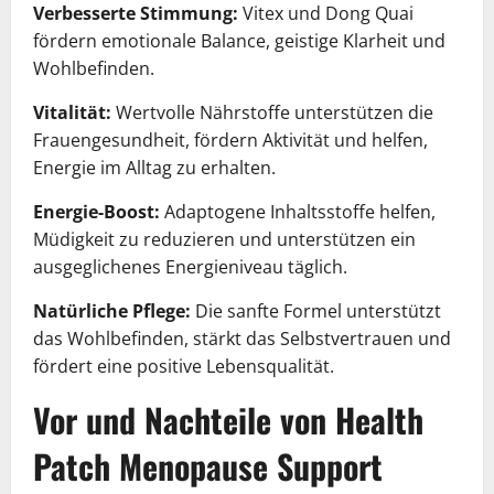
Verbesserte Stimmung:
Vitex und Dong Quai
fördern emotionale Balance, geistige Klarheit und
Wohlbefinden.
Vitalität:
Wertvolle Nährstoffe unterstützen die
Frauengesundheit, fördern Aktivität und helfen,
Energie im Alltag zu erhalten.
Energie-Boost:
Adaptogene Inhaltsstoffe helfen,
Müdigkeit zu reduzieren und unterstützen ein
ausgeglichenes Energieniveau täglich.
Natürliche Pflege:
Die sanfte Formel unterstützt
das Wohlbefinden, stärkt das Selbstvertrauen und
fördert eine positive Lebensqualität.
Vor und Nachteile von Health
Patch Menopause Support