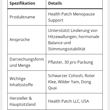
Spezifikation
Details
Health Patch Menopause
Produktname
Support
Unterstützt Linderung von
Hitzewallungen, hormonale
Ansprüche
Balance und
Stimmungsstabilität
Darreichungsform
Pflaster, 30 pro Packung
und Menge
Schwarzer Cohosh, Roter
Wichtige
Klee, Wilder Yam, Dong
Inhaltsstoffe
Quai
Hersteller &
Health Patch LLC, USA
Hauptsitzland