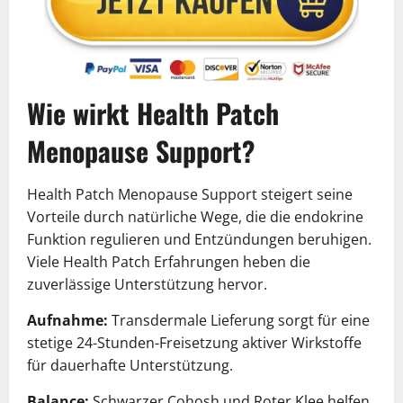
Wie wirkt Health Patch
Menopause Support?
Health Patch Menopause Support steigert seine
Vorteile durch natürliche Wege, die die endokrine
Funktion regulieren und Entzündungen beruhigen.
Viele Health Patch Erfahrungen heben die
zuverlässige Unterstützung hervor.
Aufnahme:
Transdermale Lieferung sorgt für eine
stetige 24-Stunden-Freisetzung aktiver Wirkstoffe
für dauerhafte Unterstützung.
Balance:
Schwarzer Cohosh und Roter Klee helfen,