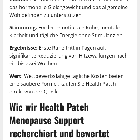
das hormonelle Gleichgewicht und das allgemeine
Wohlbefinden zu unterstützen.
Stimmung:
Fördert emotionale Ruhe, mentale
Klarheit und tägliche Energie ohne Stimulanzien.
Ergebnisse:
Erste Ruhe tritt in Tagen auf,
signifikante Reduzierung von Hitzewallungen nach
ein bis zwei Wochen.
Wert:
Wettbewerbsfähige tägliche Kosten bieten
eine saubere Formel; kaufen Sie Health Patch
direkt von der Quelle.
Wie wir Health Patch
Menopause Support
recherchiert und bewertet