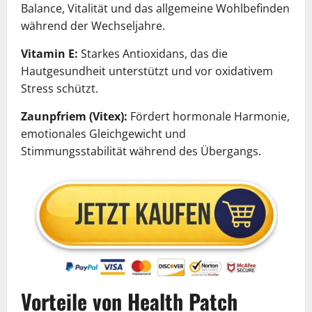
Balance, Vitalität und das allgemeine Wohlbefinden
während der Wechseljahre.
Vitamin E:
Starkes Antioxidans, das die
Hautgesundheit unterstützt und vor oxidativem
Stress schützt.
Zaunpfriem (Vitex):
Fördert hormonale Harmonie,
emotionales Gleichgewicht und
Stimmungsstabilität während des Übergangs.
Vorteile von Health Patch