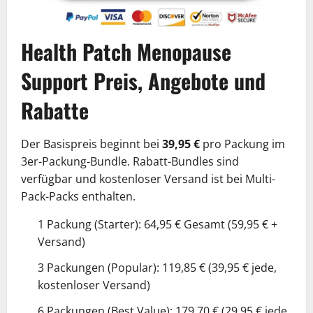
Health Patch Menopause
Support Preis, Angebote und
Rabatte
Der Basispreis beginnt bei
39,95 €
pro Packung im
3er-Packung-Bundle. Rabatt-Bundles sind
verfügbar und kostenloser Versand ist bei Multi-
Pack-Packs enthalten.
1 Packung (Starter): 64,95 € Gesamt (59,95 € +
Versand)
3 Packungen (Popular): 119,85 € (39,95 € jede,
kostenloser Versand)
6 Packungen (Best Value): 179,70 € (29,95 € jede,