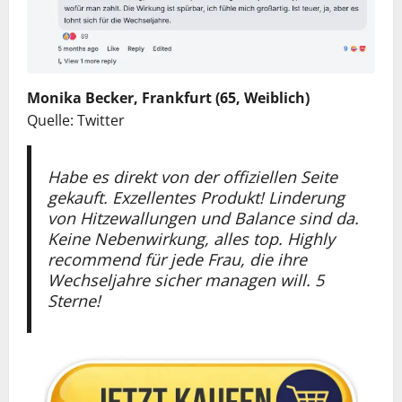
Monika Becker, Frankfurt (65, Weiblich)
Quelle: Twitter
Habe es direkt von der offiziellen Seite
gekauft. Exzellentes Produkt! Linderung
von Hitzewallungen und Balance sind da.
Keine Nebenwirkung, alles top. Highly
recommend für jede Frau, die ihre
Wechseljahre sicher managen will. 5
Sterne!